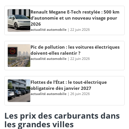
Renault Megane E-Tech restylée : 500 km
d’autonomie et un nouveau visage pour
2026
actualité automobile
|
22 juin 2026
Pic de pollution : les voitures électriques
doivent-elles ralentir ?
actualité automobile
|
22 juin 2026
Flottes de l’État : le tout-électrique
obligatoire dès janvier 2027
actualité automobile
|
26 juin 2026
Les prix des carburants dans
les grandes villes