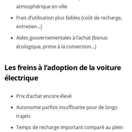
atmosphérique en ville
Frais d’utilisation plus faibles (coût de recharge,
entretien…)
Aides gouvernementales à l’achat (bonus
écologique, prime à la conversion…)
Les freins à l’adoption de la voiture
électrique
Prix d’achat encore élevé
Autonomie parfois insuffisante pour de longs
trajets
Temps de recharge important comparé au plein