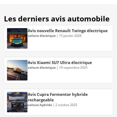
Les derniers avis automobile
Avis nouvelle Renault Twingo électrique
voiture électrique
|
15 janvier 2026
Avis Xiaomi SU7 Ultra électrique
voiture électrique
|
19 septembre 2025
Avis Cupra Formentor hybride
rechargeable
voiture hybride
|
2 octobre 2025