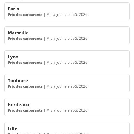
Paris
Prix des carburants
|
Mis à jour le 9 août 2026
Marseille
Prix des carburants
|
Mis à jour le 9 août 2026
Lyon
Prix des carburants
|
Mis à jour le 9 août 2026
Toulouse
Prix des carburants
|
Mis à jour le 9 août 2026
Bordeaux
Prix des carburants
|
Mis à jour le 9 août 2026
Lille