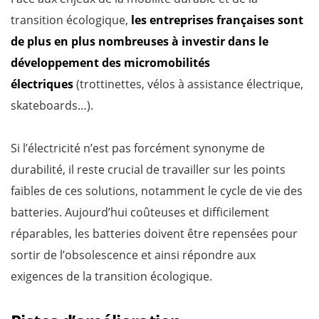
transition écologique,
les entreprises françaises sont
de plus en plus nombreuses à investir dans le
développement des micromobilités
électriques
(trottinettes, vélos à assistance électrique,
skateboards…).
Si l’électricité n’est pas forcément synonyme de
durabilité, il reste crucial de travailler sur les points
faibles de ces solutions, notamment le cycle de vie des
batteries. Aujourd’hui coûteuses et difficilement
réparables, les batteries doivent être repensées pour
sortir de l’obsolescence et ainsi répondre aux
exigences de la transition écologique.