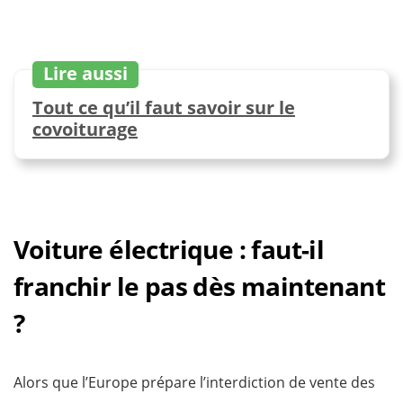
Lire aussi
Tout ce qu’il faut savoir sur le
covoiturage
Voiture électrique : faut-il
franchir le pas dès maintenant
?
Alors que l’Europe prépare l’interdiction de vente des