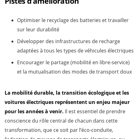
Pistes d’amélioration
Optimiser le recyclage des batteries et travailler
sur leur durabilité
Développer des infrastructures de recharge
adaptées à tous les types de véhicules électriques
Encourager le partage (mobilité en libre-service)
et la mutualisation des modes de transport doux
La mobilité durable, la transition écologique et les
voitures électriques représentent un enjeu majeur
pour les années à venir.
Il est essentiel de prendre
conscience du rôle central de chacun dans cette
transformation, que ce soit par l’éco-conduite,