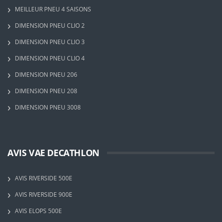
MEILLEUR PNEU 4 SAISONS
DIMENSION PNEU CLIO 2
DIMENSION PNEU CLIO 3
DIMENSION PNEU CLIO 4
DIMENSION PNEU 206
DIMENSION PNEU 208
DIMENSION PNEU 3008
AVIS VAE DECATHLON
AVIS RIVERSIDE 500E
AVIS RIVERSIDE 900E
AVIS ELOPS 500E