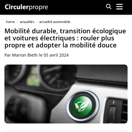
Menu
home
actualités
actualité automobile
Mobilité durable, transition écologique
et voitures électriques : rouler plus
propre et adopter la mobilité douce
Par
Marion Bieth
le
05 avril 2024