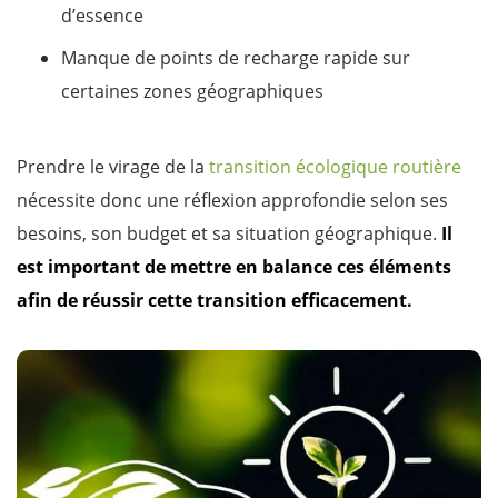
d’essence
Manque de points de recharge rapide sur
certaines zones géographiques
Prendre le virage de la
transition écologique routière
nécessite donc une réflexion approfondie selon ses
besoins, son budget et sa situation géographique.
Il
est important de mettre en balance ces éléments
afin de réussir cette transition efficacement.