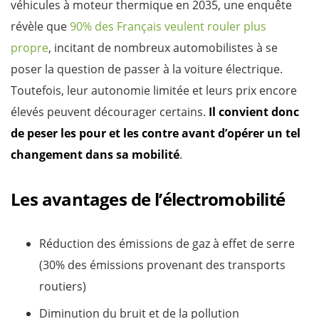
véhicules à moteur thermique en 2035, une enquête
révèle que
90% des Français veulent rouler plus
propre
, incitant de nombreux automobilistes à se
poser la question de passer à la voiture électrique.
Toutefois, leur autonomie limitée et leurs prix encore
élevés peuvent décourager certains.
Il convient donc
de peser les pour et les contre avant d’opérer un tel
changement dans sa mobilité
.
Les avantages de l’électromobilité
Réduction des émissions de gaz à effet de serre
(30% des émissions provenant des transports
routiers)
Diminution du bruit et de la pollution