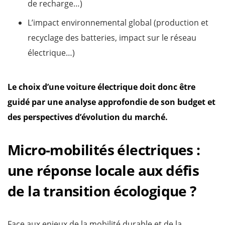
de recharge…)
L’impact environnemental global (production et
recyclage des batteries, impact sur le réseau
électrique…)
Le choix d’une voiture électrique doit donc être
guidé par une analyse approfondie de son budget et
des perspectives d’évolution du marché.
Micro-mobilités électriques :
une réponse locale aux défis
de la transition écologique ?
Face aux enjeux de la mobilité durable et de la