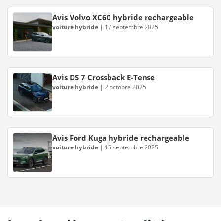
Avis Volvo XC60 hybride rechargeable
voiture hybride
|
17 septembre 2025
Avis DS 7 Crossback E-Tense
voiture hybride
|
2 octobre 2025
Avis Ford Kuga hybride rechargeable
voiture hybride
|
15 septembre 2025