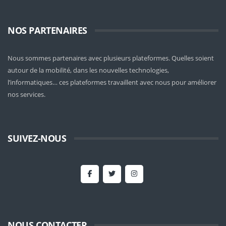
NOS PARTENAIRES
Nous sommes partenaires avec plusieurs plateformes. Quelles soient
autour de la mobilité
, dans les nouvelles technologies,
l’informatiques… ces plateformes travaillent avec nous pour améliorer
nos services.
SUIVEZ-NOUS
NOUS CONTACTER