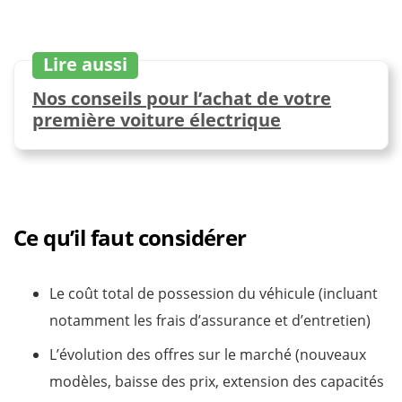
Lire aussi
Nos conseils pour l’achat de votre
première voiture électrique
Ce qu’il faut considérer
Le coût total de possession du véhicule (incluant
notamment les frais d’assurance et d’entretien)
L’évolution des offres sur le marché (nouveaux
modèles, baisse des prix, extension des capacités