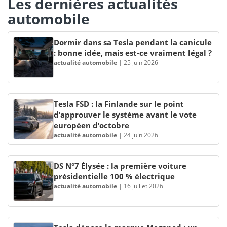
Les dernières actualités
automobile
Dormir dans sa Tesla pendant la canicule
: bonne idée, mais est-ce vraiment légal ?
actualité automobile
|
25 juin 2026
Tesla FSD : la Finlande sur le point
d’approuver le système avant le vote
européen d’octobre
actualité automobile
|
24 juin 2026
DS N°7 Élysée : la première voiture
présidentielle 100 % électrique
actualité automobile
|
16 juillet 2026