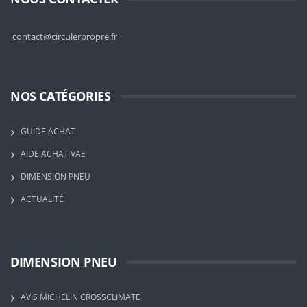
contact@circulerpropre.fr
NOS CATÉGORIES
GUIDE ACHAT
AIDE ACHAT VAE
DIMENSION PNEU
ACTUALITÉ
DIMENSION PNEU
AVIS MICHELIN CROSSCLIMATE