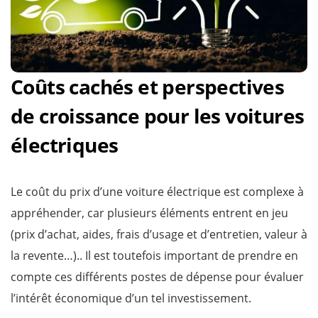
Coûts cachés et perspectives
de croissance pour les voitures
électriques
Le coût du prix d’une voiture électrique est complexe à
appréhender, car plusieurs éléments entrent en jeu
(prix d’achat, aides, frais d’usage et d’entretien, valeur à
la revente…).. Il est toutefois important de prendre en
compte ces différents postes de dépense pour évaluer
l’intérêt économique d’un tel investissement.