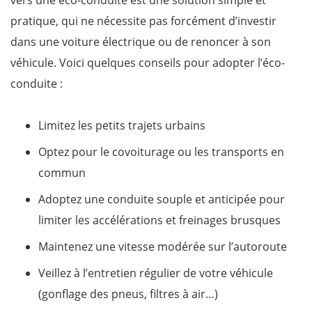
vers une éco-conduite est une solution simple et
pratique, qui ne nécessite pas forcément d’investir
dans une voiture électrique ou de renoncer à son
véhicule. Voici quelques conseils pour adopter l’éco-
conduite :
Limitez les petits trajets urbains
Optez pour le covoiturage ou les transports en
commun
Adoptez une conduite souple et anticipée pour
limiter les accélérations et freinages brusques
Maintenez une vitesse modérée sur l’autoroute
Veillez à l’entretien régulier de votre véhicule
(gonflage des pneus, filtres à air…)