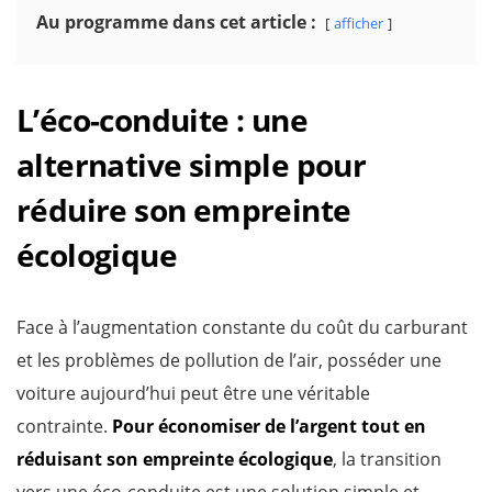
Au programme dans cet article :
afficher
L’éco-conduite : une
alternative simple pour
réduire son empreinte
écologique
Face à l’augmentation constante du coût du carburant
et les problèmes de pollution de l’air, posséder une
voiture aujourd’hui peut être une véritable
contrainte.
Pour économiser de l’argent tout en
réduisant son empreinte écologique
, la transition