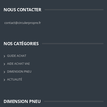
NOUS CONTACTER
contact@circulerpropre.fr
NOS CATÉGORIES
GUIDE ACHAT
AIDE ACHAT VAE
DIMENSION PNEU
ACTUALITÉ
DIMENSION PNEU