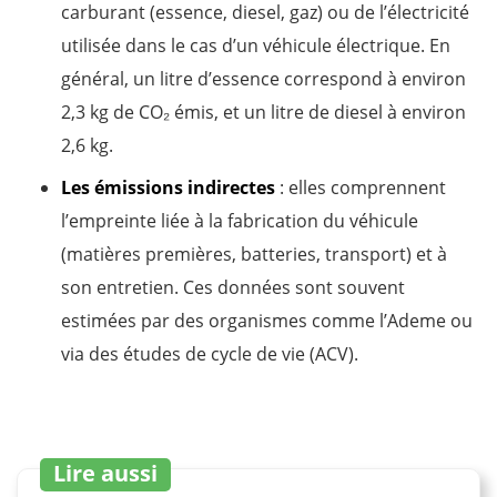
carburant (essence, diesel, gaz) ou de l’électricité
utilisée dans le cas d’un véhicule électrique. En
général, un litre d’essence correspond à environ
2,3 kg de CO₂ émis, et un litre de diesel à environ
2,6 kg.
Les émissions indirectes
: elles comprennent
l’empreinte liée à la fabrication du véhicule
(matières premières, batteries, transport) et à
son entretien. Ces données sont souvent
estimées par des organismes comme l’Ademe ou
via des études de cycle de vie (ACV).
Lire aussi