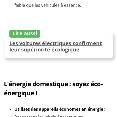
faible que les véhicules à essence.
Lire aussi
Les voitures électriques confirment
leur supériorité écologique
L’énergie domestique : soyez éco-
énergique !
Utilisez des appareils économes en énergie
:
Recherchez les labels énergétiques.