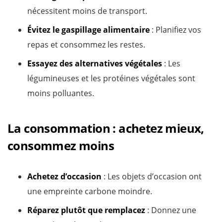
nécessitent moins de transport.
Évitez le gaspillage alimentaire
: Planifiez vos
repas et consommez les restes.
Essayez des alternatives végétales
: Les
légumineuses et les protéines végétales sont
moins polluantes.
La consommation : achetez mieux,
consommez moins
Achetez d’occasion
: Les objets d’occasion ont
une empreinte carbone moindre.
Réparez plutôt que remplacez
: Donnez une