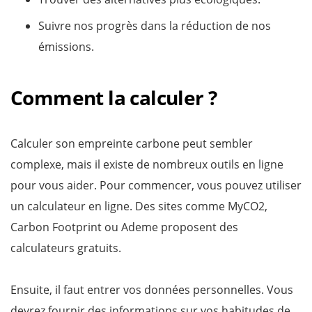
Suivre nos progrès dans la réduction de nos
émissions.
Comment la calculer ?
Calculer son empreinte carbone peut sembler
complexe, mais il existe de nombreux outils en ligne
pour vous aider. Pour commencer, vous pouvez utiliser
un calculateur en ligne. Des sites comme MyCO2,
Carbon Footprint ou Ademe proposent des
calculateurs gratuits.
Ensuite, il faut entrer vos données personnelles. Vous
devrez fournir des informations sur vos habitudes de