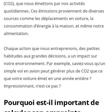
(CO2), que nous émettons par nos activités
quotidiennes. Ces émissions proviennent de diverses
sources comme les déplacements en voiture, la
consommation d’énergie à la maison, et même notre
alimentation.
Chaque action que nous entreprenons, des petites
habitudes aux grandes décisions, a un impact sur
notre environnement. Par exemple, saviez-vous qu’un
simple vol en avion peut générer plus de CO2 que ce
que votre voiture émet en une année entière ?
Impressionnant, n’est-ce pas ?
Pourquoi est-il important de