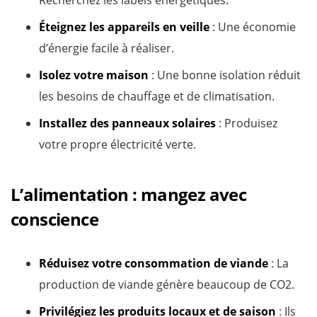
Éteignez les appareils en veille
: Une économie
d’énergie facile à réaliser.
Isolez votre maison
: Une bonne isolation réduit
les besoins de chauffage et de climatisation.
Installez des panneaux solaires
: Produisez
votre propre électricité verte.
L’alimentation : mangez avec
conscience
Réduisez votre consommation de viande
: La
production de viande génère beaucoup de CO2.
Privilégiez les produits locaux et de saison
: Ils