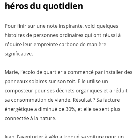
héros du quotidien
Pour finir sur une note inspirante, voici quelques
histoires de personnes ordinaires qui ont réussi à
réduire leur empreinte carbone de manière
significative.
Marie, l’écolo de quartier a commencé par installer des
panneaux solaires sur son toit. Elle utilise un
composteur pour ses déchets organiques et a réduit
sa consommation de viande. Résultat ? Sa facture
énergétique a diminué de 30%, et elle se sent plus
connectée à la nature.
Jean, l’aventurier à vélo a troqué sa voiture pour un