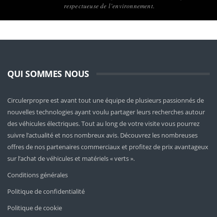
respectueuse de l’environnement.
QUI SOMMES NOUS
Circulerpropre est avant tout une équipe de plusieurs passionnés de
nouvelles technologies ayant voulu partager leurs recherches autour
des véhicules électriques. Tout au long de votre visite vous pourrez
suivre l’actualité et nos nombreux avis. Découvrez les nombreuses
offres de nos partenaires commerciaux et profitez de prix avantageux
sur l’achat de véhicules et matériels « verts ».
Conditions générales
Politique de confidentialité
Politique de cookie