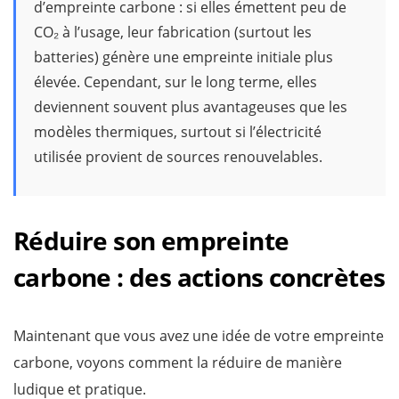
d’empreinte carbone : si elles émettent peu de
CO₂ à l’usage, leur fabrication (surtout les
batteries) génère une empreinte initiale plus
élevée. Cependant, sur le long terme, elles
deviennent souvent plus avantageuses que les
modèles thermiques, surtout si l’électricité
utilisée provient de sources renouvelables.
Réduire son empreinte
carbone : des actions concrètes
Maintenant que vous avez une idée de votre empreinte
carbone, voyons comment la réduire de manière
ludique et pratique.