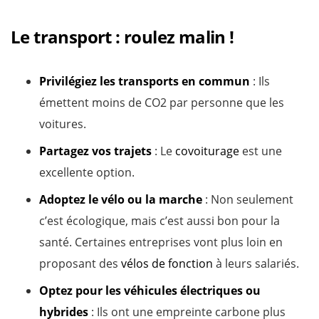
Le transport : roulez malin !
Privilégiez les transports en commun
: Ils
émettent moins de CO2 par personne que les
voitures.
Partagez vos trajets
: Le
covoiturage
est une
excellente option.
Adoptez le vélo ou la marche
: Non seulement
c’est écologique, mais c’est aussi bon pour la
santé. Certaines entreprises vont plus loin en
proposant des
vélos de fonction
à leurs salariés.
Optez pour les véhicules électriques ou
hybrides
: Ils ont une empreinte carbone plus