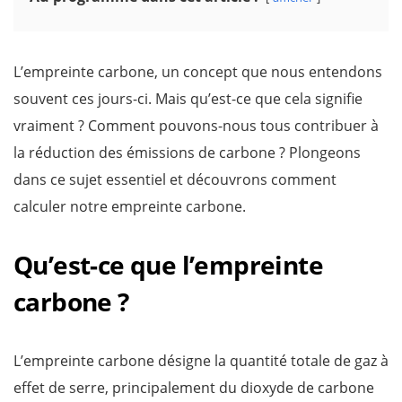
L’empreinte carbone, un concept que nous entendons
souvent ces jours-ci. Mais qu’est-ce que cela signifie
vraiment ? Comment pouvons-nous tous contribuer à
la réduction des émissions de carbone ? Plongeons
dans ce sujet essentiel et découvrons comment
calculer notre empreinte carbone.
Qu’est-ce que l’empreinte
carbone ?
L’empreinte carbone désigne la quantité totale de gaz à
effet de serre, principalement du dioxyde de carbone