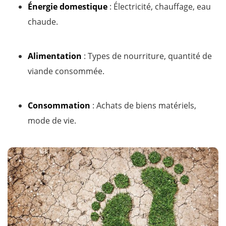
Énergie domestique
: Électricité, chauffage, eau
chaude.
Alimentation
: Types de nourriture, quantité de
viande consommée.
Consommation
: Achats de biens matériels,
mode de vie.