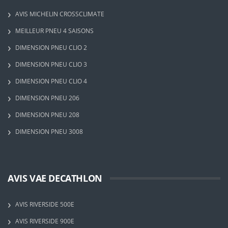
AVIS MICHELIN CROSSCLIMATE
MEILLEUR PNEU 4 SAISONS
DIMENSION PNEU CLIO 2
DIMENSION PNEU CLIO 3
DIMENSION PNEU CLIO 4
DIMENSION PNEU 206
DIMENSION PNEU 208
DIMENSION PNEU 3008
AVIS VAE DECATHLON
AVIS RIVERSIDE 500E
AVIS RIVERSIDE 900E