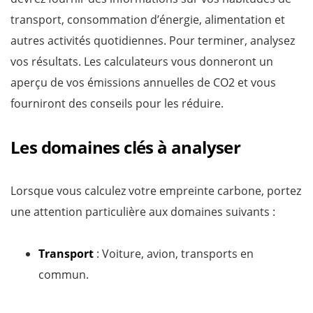
transport, consommation d’énergie, alimentation et
autres activités quotidiennes. Pour terminer, analysez
vos résultats. Les calculateurs vous donneront un
aperçu de vos émissions annuelles de CO2 et vous
fourniront des conseils pour les réduire.
Les domaines clés à analyser
Lorsque vous calculez votre empreinte carbone, portez
une attention particulière aux domaines suivants :
Transport
: Voiture, avion, transports en
commun.