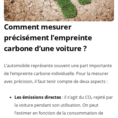
Comment mesurer
précisément l’empreinte
carbone d’une voiture ?
L’automobile représente souvent une part importante
de l’empreinte carbone individuelle. Pour la mesurer
avec précision, il faut tenir compte de deux aspects :
Les émissions directes
: il s’agit du CO₂ rejeté par
la voiture pendant son utilisation. On peut
l’estimer en fonction de la consommation de