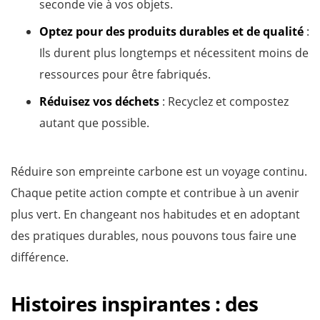
seconde vie à vos objets.
Optez pour des produits durables et de qualité
:
Ils durent plus longtemps et nécessitent moins de
ressources pour être fabriqués.
Réduisez vos déchets
: Recyclez et compostez
autant que possible.
Réduire son empreinte carbone est un voyage continu.
Chaque petite action compte et contribue à un avenir
plus vert. En changeant nos habitudes et en adoptant
des pratiques durables, nous pouvons tous faire une
différence.
Histoires inspirantes : des