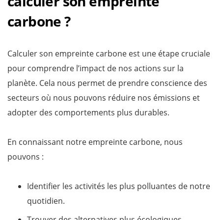
calculer son empreinte
carbone ?
Calculer son empreinte carbone est une étape cruciale
pour comprendre l’impact de nos actions sur la
planète. Cela nous permet de prendre conscience des
secteurs où nous pouvons réduire nos émissions et
adopter des comportements plus durables.
En connaissant notre empreinte carbone, nous
pouvons :
Identifier les activités les plus polluantes de notre
quotidien.
Trouver des alternatives plus écologiques.