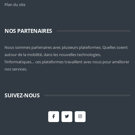
Plan du site
NOS PARTENAIRES
Nous sommes partenaires avec plusieurs plateformes. Quelles soient
autour de la mobilité
, dans les nouvelles technologies,
l’informatiques… ces plateformes travaillent avec nous pour améliorer
nos services.
SUIVEZ-NOUS