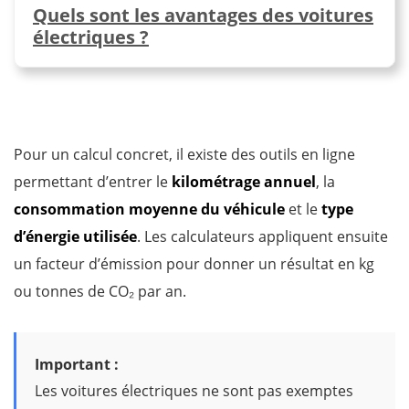
Quels sont les avantages des voitures
électriques ?
Pour un calcul concret, il existe des outils en ligne
permettant d’entrer le
kilométrage annuel
, la
consommation moyenne du véhicule
et le
type
d’énergie utilisée
. Les calculateurs appliquent ensuite
un facteur d’émission pour donner un résultat en kg
ou tonnes de CO₂ par an.
Important :
Les voitures électriques ne sont pas exemptes