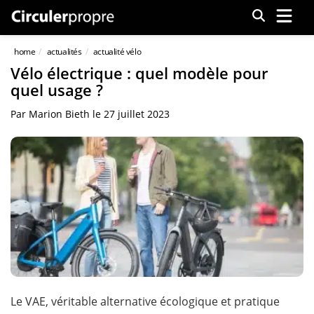
Menu
home
actualités
actualité vélo
Vélo électrique : quel modèle pour
quel usage ?
Par
Marion Bieth
le
27 juillet 2023
Le VAE, véritable alternative écologique et pratique