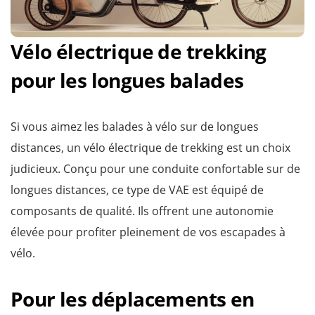
Vélo électrique de trekking
pour les longues balades
Si vous aimez les balades à vélo sur de longues
distances, un vélo électrique de trekking est un choix
judicieux. Conçu pour une conduite confortable sur de
longues distances, ce type de VAE est équipé de
composants de qualité. Ils offrent une autonomie
élevée pour profiter pleinement de vos escapades à
vélo.
Pour les déplacements en