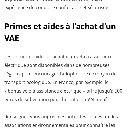
expérience de conduite confortable et sécurisée.
Primes et aides à l’achat d’un
VAE
Les primes et aides à l’achat d’un vélo à assistance
électrique sont disponibles dans de nombreuses
régions pour encourager l’adoption de ce moyen de
transport écologique. En France, par exemple, le
« bonus vélo à assistance électrique » offre jusqu’à 500
euros de subvention pour l’achat d’un VAE neuf.
Renseignez-vous auprès des autorités locales ou des
associations environnementales pour connaître les