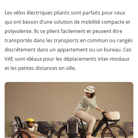
Les vélos électriques pliants sont parfaits pour ceux
qui ont besoin d’une solution de mobilité compacte et
polyvalente. Ils se plient facilement et peuvent être
transportés dans les transports en commun ou rangés
discrètement dans un appartement ou un bureau. Ces
VAE sont idéaux pour les déplacements inter-modaux
et les petites distances en ville.