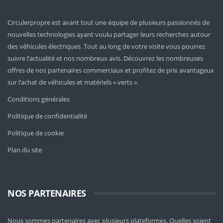
Circulerpropre est avant tout une équipe de plusieurs passionnés de
nouvelles technologies ayant voulu partager leurs recherches autour
des véhicules électriques. Tout au long de votre visite vous pourrez
suivre l’actualité et nos nombreux avis. Découvrez les nombreuses
offres de nos partenaires commerciaux et profitez de prix avantageux
sur l’achat de véhicules et matériels « verts ».
Conditions générales
Politique de confidentialité
Politique de cookie
Plan du site
NOS PARTENAIRES
Nous sommes partenaires avec plusieurs plateformes. Quelles soient