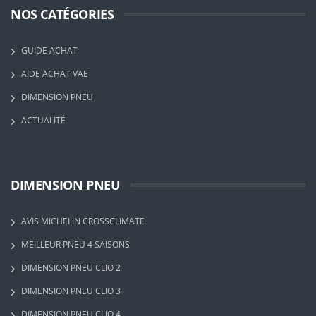
NOS CATÉGORIES
GUIDE ACHAT
AIDE ACHAT VAE
DIMENSION PNEU
ACTUALITÉ
DIMENSION PNEU
AVIS MICHELIN CROSSCLIMATE
MEILLEUR PNEU 4 SAISONS
DIMENSION PNEU CLIO 2
DIMENSION PNEU CLIO 3
DIMENSION PNEU CLIO 4