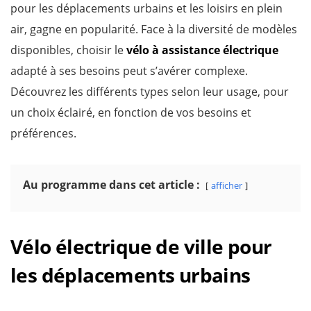
pour les déplacements urbains et les loisirs en plein
air, gagne en popularité. Face à la diversité de modèles
disponibles, choisir le
vélo à assistance électrique
adapté à ses besoins peut s’avérer complexe.
Découvrez les différents types selon leur usage, pour
un choix éclairé, en fonction de vos besoins et
préférences.
Au programme dans cet article :
afficher
Vélo électrique de ville pour
les déplacements urbains