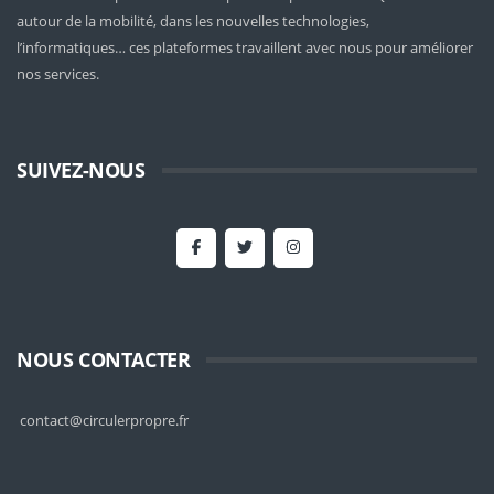
autour de la mobilité
, dans les nouvelles technologies,
l’informatiques… ces plateformes travaillent avec nous pour améliorer
nos services.
SUIVEZ-NOUS
NOUS CONTACTER
contact@circulerpropre.fr