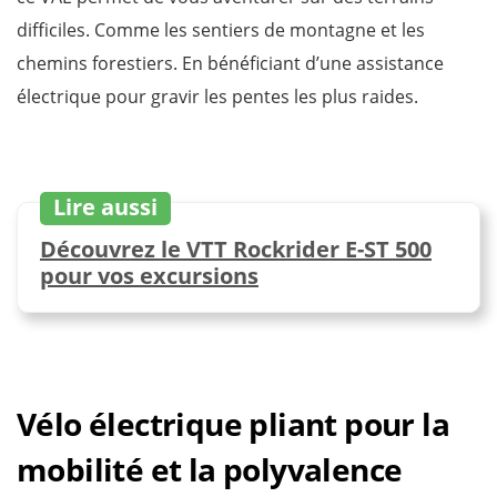
difficiles. Comme les sentiers de montagne et les
chemins forestiers. En bénéficiant d’une assistance
électrique pour gravir les pentes les plus raides.
Lire aussi
Découvrez le VTT Rockrider E-ST 500
pour vos excursions
Vélo électrique pliant pour la
mobilité et la polyvalence