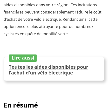
aides disponibles dans votre région. Ces incitations
financières peuvent considérablement réduire le coût
d’achat de votre vélo électrique. Rendant ainsi cette
option encore plus attrayante pour de nombreux
cyclistes en quête de mobilité verte.
Lire aussi
Toutes les aides disponibles pour
l’achat d’un vélo électrique
En résumé