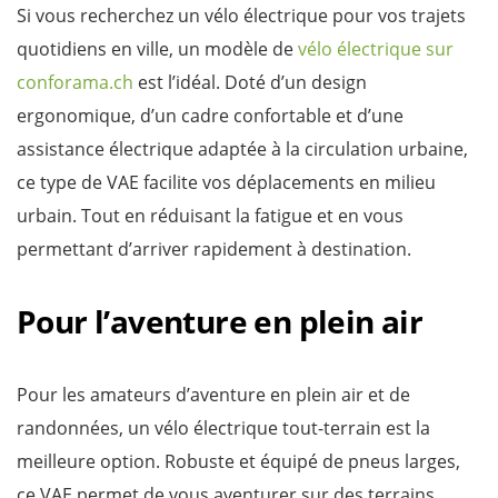
Si vous recherchez un vélo électrique pour vos trajets
quotidiens en ville, un modèle de
vélo électrique sur
conforama.ch
est l’idéal. Doté d’un design
ergonomique, d’un cadre confortable et d’une
assistance électrique adaptée à la circulation urbaine,
ce type de VAE facilite vos déplacements en milieu
urbain. Tout en réduisant la fatigue et en vous
permettant d’arriver rapidement à destination.
Pour l’aventure en plein air
Pour les amateurs d’aventure en plein air et de
randonnées, un vélo électrique tout-terrain est la
meilleure option. Robuste et équipé de pneus larges,
ce VAE permet de vous aventurer sur des terrains