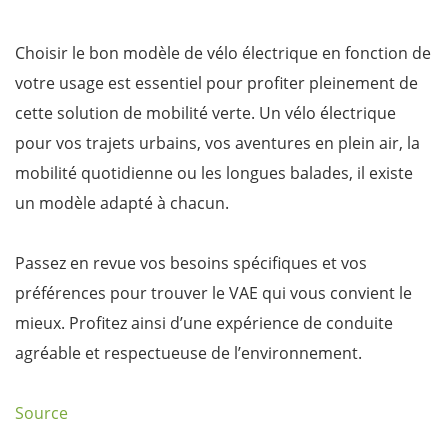
Choisir le bon modèle de vélo électrique en fonction de
votre usage est essentiel pour profiter pleinement de
cette solution de mobilité verte. Un vélo électrique
pour vos trajets urbains, vos aventures en plein air, la
mobilité quotidienne ou les longues balades, il existe
un modèle adapté à chacun.
Passez en revue vos besoins spécifiques et vos
préférences pour trouver le VAE qui vous convient le
mieux. Profitez ainsi d’une expérience de conduite
agréable et respectueuse de l’environnement.
Source