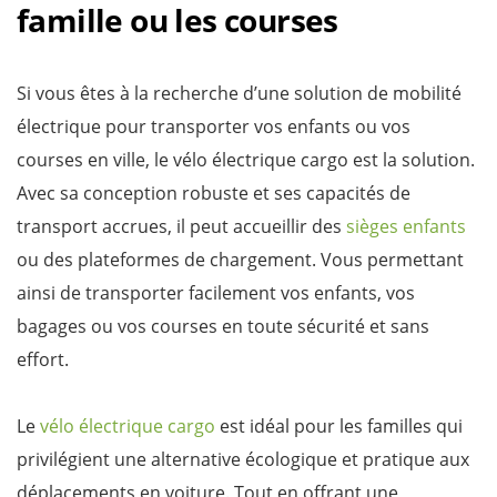
famille ou les courses
Si vous êtes à la recherche d’une solution de mobilité
électrique pour transporter vos enfants ou vos
courses en ville, le vélo électrique cargo est la solution.
Avec sa conception robuste et ses capacités de
transport accrues, il peut accueillir des
sièges enfants
ou des plateformes de chargement. Vous permettant
ainsi de transporter facilement vos enfants, vos
bagages ou vos courses en toute sécurité et sans
effort.
Le
vélo électrique cargo
est idéal pour les familles qui
privilégient une alternative écologique et pratique aux
déplacements en voiture. Tout en offrant une