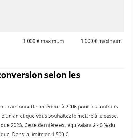
1 000 € maximum
1 000 € maximum
conversion selon les
e ou camionnette antérieur à 2006 pour les moteurs
s d’un an et que vous souhaitez le mettre à la casse,
ique 2023. Cette dernière est équivalant à 40 % du
ique. Dans la limite de 1 500 €.