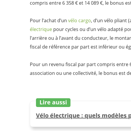
compris entre 6 358 € et 14 089 €, le bonus es
Pour l’achat d’un
vélo cargo
, d’un vélo pliant
électrique
pour cycles ou d’un vélo adapté po
l’arrière ou à l’avant du conducteur, le montan
fiscal de référence par part est inférieur ou é
Pour un revenu fiscal par part compris entre 
association ou une collectivité, le bonus est d
Lire aussi
Vélo électrique : quels modèles 