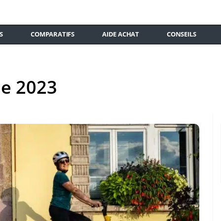
S
COMPARATIFS
AIDE ACHAT
CONSEILS
ue 2023