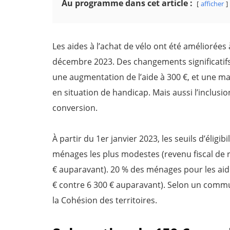
Au programme dans cet article :
afficher
Les aides à l’achat de vélo ont été améliorées
décembre 2023. Des changements significatifs 
une augmentation de l’aide à 300 €, et une m
en situation de handicap. Mais aussi l’inclusion
conversion.
À partir du 1er janvier 2023, les seuils d’élig
ménages les plus modestes (revenu fiscal de r
€ auparavant). 20 % des ménages pour les aides
€ contre 6 300 € auparavant). Selon un commu
la Cohésion des territoires.