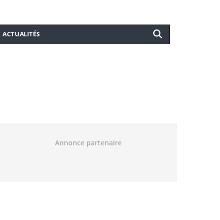
ACTUALITÉS
Annonce partenaire