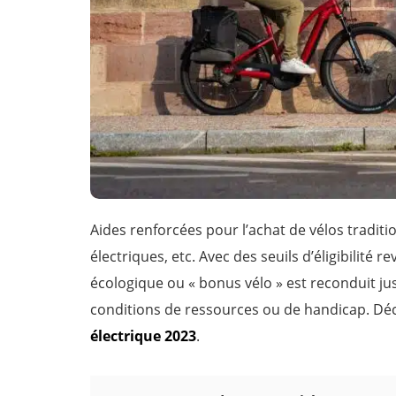
Aides renforcées pour l’achat de vélos traditi
électriques, etc. Avec des seuils d’éligibilité 
écologique ou « bonus vélo » est reconduit jusq
conditions de ressources ou de handicap. Déco
électrique 2023
.