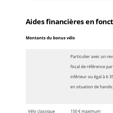
Aides financières en fonct
Montants du bonus vélo
Particulier avec un re
fiscal de référence par
inférieur ou égal à 6 3
en situation de handi
Vélo classique
150 € maximum