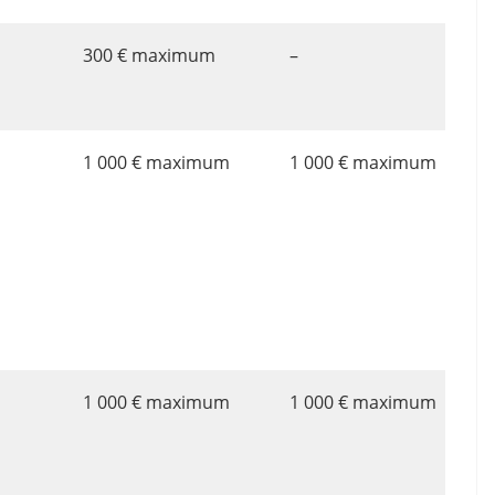
300 € maximum
–
1 000 € maximum
1 000 € maximum
1 000 € maximum
1 000 € maximum