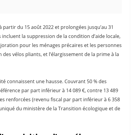
 à partir du 15 août 2022 et prolongées jusqu’au 31
incluent la suppression de la condition d’aide locale,
ajoration pour les ménages précaires et les personnes
 des vélos pliants, et l’élargissement de la prime à la
ibilité connaissent une hausse. Couvrant 50 % des
éférence par part inférieur à 14 089 €, contre 13 489
 renforcées (revenu fiscal par part inférieur à 6 358
niqué du ministère de la Transition écologique et de