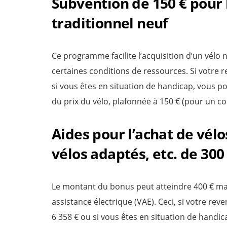
Subvention de 150 € pour l
traditionnel neuf
Ce programme facilite l’acquisition d’un vélo 
certaines conditions de ressources. Si votre re
si vous êtes en situation de handicap, vous po
du prix du vélo, plafonnée à 150 € (pour un coû
Aides pour l’achat de vélo
vélos adaptés, etc. de 300 
Le montant du bonus peut atteindre 400 € max
assistance électrique (VAE). Ceci, si votre reve
6 358 € ou si vous êtes en situation de handica