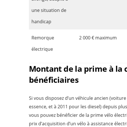
une situation de
handicap
Remorque
2 000 € maximum
électrique
Montant de la prime à la 
bénéficiaires
Si vous disposez d’un véhicule ancien (voitur
essence, et à 2011 pour les diesel) depuis plu
vous pouvez bénéficier de la prime vélo électr
prix d’acquisition d’un vélo à assistance électr