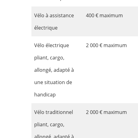
Vélo à assistance
400 € maximum
électrique
Vélo électrique
2 000 € maximum
pliant, cargo,
allongé, adapté à
une situation de
handicap
Vélo traditionnel
2 000 € maximum
pliant, cargo,
allongé, adapté à