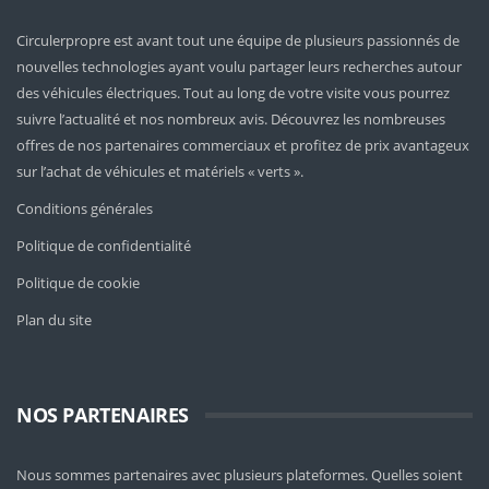
Circulerpropre est avant tout une équipe de plusieurs passionnés de
nouvelles technologies ayant voulu partager leurs recherches autour
des véhicules électriques. Tout au long de votre visite vous pourrez
suivre l’actualité et nos nombreux avis. Découvrez les nombreuses
offres de nos partenaires commerciaux et profitez de prix avantageux
sur l’achat de véhicules et matériels « verts ».
Conditions générales
Politique de confidentialité
Politique de cookie
Plan du site
NOS PARTENAIRES
Nous sommes partenaires avec plusieurs plateformes. Quelles soient