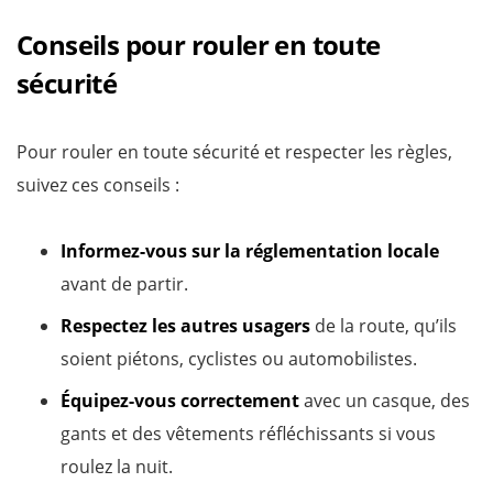
Conseils pour rouler en toute
sécurité
Pour rouler en toute sécurité et respecter les règles,
suivez ces conseils :
Informez-vous sur la réglementation locale
avant de partir.
Respectez les autres usagers
de la route, qu’ils
soient piétons, cyclistes ou automobilistes.
Équipez-vous correctement
avec un casque, des
gants et des vêtements réfléchissants si vous
roulez la nuit.