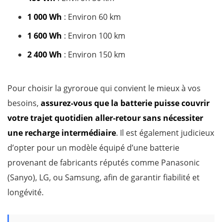
1 000 Wh
: Environ 60 km
1 600 Wh
: Environ 100 km
2 400 Wh
: Environ 150 km
Pour choisir la gyroroue qui convient le mieux à vos
besoins,
assurez-vous que la batterie puisse couvrir
votre trajet quotidien aller-retour sans nécessiter
une recharge intermédiaire
. Il est également judicieux
d’opter pour un modèle équipé d’une batterie
provenant de fabricants réputés comme Panasonic
(Sanyo), LG, ou Samsung, afin de garantir fiabilité et
longévité.