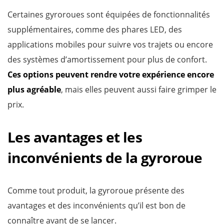
Certaines gyroroues sont équipées de fonctionnalités
supplémentaires, comme des phares LED, des
applications mobiles pour suivre vos trajets ou encore
des systèmes d’amortissement pour plus de confort.
Ces options peuvent rendre votre expérience encore
plus agréable
, mais elles peuvent aussi faire grimper le
prix.
Les avantages et les
inconvénients de la gyroroue
Comme tout produit, la gyroroue présente des
avantages et des inconvénients qu’il est bon de
connaître avant de se lancer.