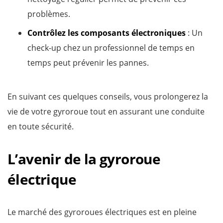
problèmes.
Contrôlez les composants électroniques
: Un
check-up chez un professionnel de temps en
temps peut prévenir les pannes.
En suivant ces quelques conseils, vous prolongerez la
vie de votre gyroroue tout en assurant une conduite
en toute sécurité.
L’avenir de la gyroroue
électrique
Le marché des gyroroues électriques est en pleine