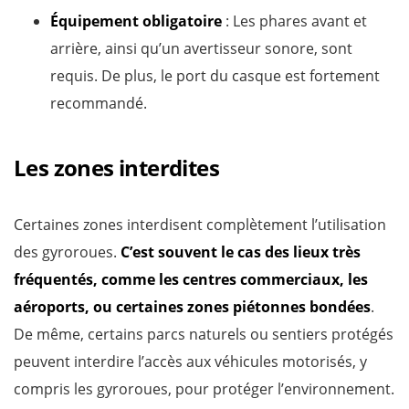
Équipement obligatoire
: Les phares avant et
arrière, ainsi qu’un avertisseur sonore, sont
requis. De plus, le port du casque est fortement
recommandé.
Les zones interdites
Certaines zones interdisent complètement l’utilisation
des gyroroues.
C’est souvent le cas des lieux très
fréquentés, comme les centres commerciaux, les
aéroports, ou certaines zones piétonnes bondées
.
De même, certains parcs naturels ou sentiers protégés
peuvent interdire l’accès aux véhicules motorisés, y
compris les gyroroues, pour protéger l’environnement.