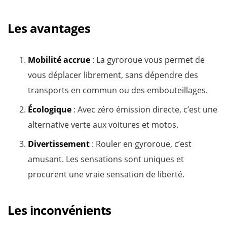
Les avantages
Mobilité accrue
: La gyroroue vous permet de
vous déplacer librement, sans dépendre des
transports en commun ou des embouteillages.
Écologique
: Avec zéro émission directe, c’est une
alternative verte aux voitures et motos.
Divertissement
: Rouler en gyroroue, c’est
amusant. Les sensations sont uniques et
procurent une vraie sensation de liberté.
Les inconvénients