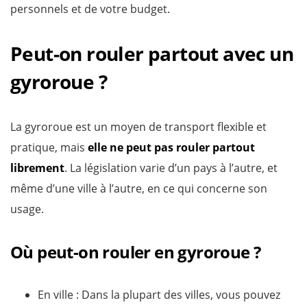
personnels et de votre budget.
Peut-on rouler partout avec un
gyroroue ?
La gyroroue est un moyen de transport flexible et
pratique, mais
elle ne peut pas rouler partout
librement
. La législation varie d’un pays à l’autre, et
même d’une ville à l’autre, en ce qui concerne son
usage.
Où peut-on rouler en gyroroue ?
En ville : Dans la plupart des villes, vous pouvez