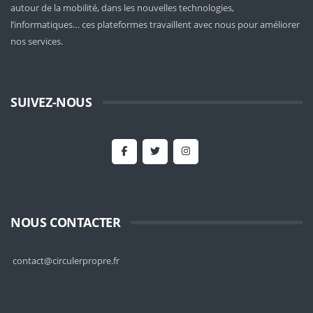
autour de la mobilité
, dans les nouvelles technologies,
l’informatiques… ces plateformes travaillent avec nous pour améliorer
nos services.
SUIVEZ-NOUS
NOUS CONTACTER
contact@circulerpropre.fr