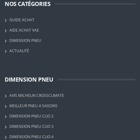
NOS CATÉGORIES
GUIDE ACHAT
AIDE ACHAT VAE
DIMENSION PNEU
ACTUALITÉ
DIMENSION PNEU
AVIS MICHELIN CROSSCLIMATE
MEILLEUR PNEU 4 SAISONS
DIMENSION PNEU CLIO 2
DIMENSION PNEU CLIO 3
DIMENSION PNEU CLIO 4