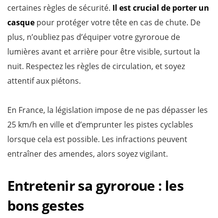
certaines règles de sécurité.
Il est crucial de porter un
casque
pour protéger votre tête en cas de chute. De
plus, n’oubliez pas d’équiper votre gyroroue de
lumières avant et arrière pour être visible, surtout la
nuit. Respectez les règles de circulation, et soyez
attentif aux piétons.
En France, la législation impose de ne pas dépasser les
25 km/h en ville et d’emprunter les pistes cyclables
lorsque cela est possible. Les infractions peuvent
entraîner des amendes, alors soyez vigilant.
Entretenir sa gyroroue : les
bons gestes