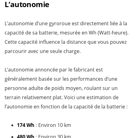
L’autonomie
L’autonomie d’une gyroroue est directement liée à la
capacité de sa batterie, mesurée en Wh (Watt-heure).
Cette capacité influence la distance que vous pouvez
parcourir avec une seule charge.
L’autonomie annoncée par le fabricant est
généralement basée sur les performances d’une
personne adulte de poids moyen, roulant sur un
terrain relativement plat. Voici une estimation de
l’autonomie en fonction de la capacité de la batterie :
174 Wh
: Environ 10 km
480 Wh
: Environ 30 km