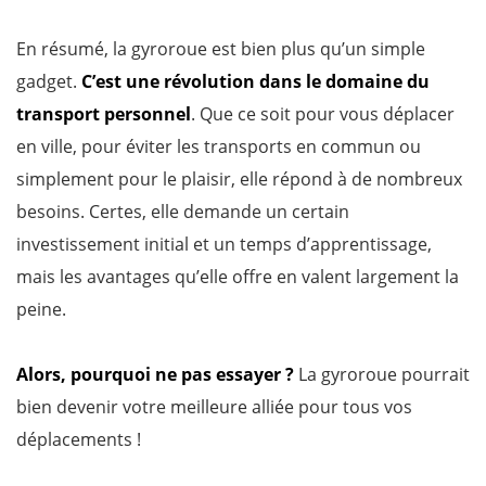
En résumé, la gyroroue est bien plus qu’un simple
gadget.
C’est une révolution dans le domaine du
transport personnel
. Que ce soit pour vous déplacer
en ville, pour éviter les transports en commun ou
simplement pour le plaisir, elle répond à de nombreux
besoins. Certes, elle demande un certain
investissement initial et un temps d’apprentissage,
mais les avantages qu’elle offre en valent largement la
peine.
Alors, pourquoi ne pas essayer ?
La gyroroue pourrait
bien devenir votre meilleure alliée pour tous vos
déplacements !