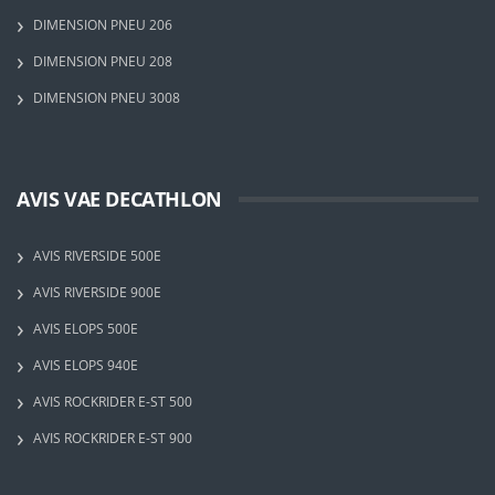
DIMENSION PNEU 206
DIMENSION PNEU 208
DIMENSION PNEU 3008
AVIS VAE DECATHLON
AVIS RIVERSIDE 500E
AVIS RIVERSIDE 900E
AVIS ELOPS 500E
AVIS ELOPS 940E
AVIS ROCKRIDER E-ST 500
AVIS ROCKRIDER E-ST 900