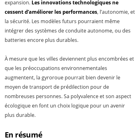
expansion.
Les innovations technologiques ne
cessent d’améliorer les performances
, l’autonomie, et
la sécurité. Les modèles futurs pourraient même
intégrer des systèmes de conduite autonome, ou des
batteries encore plus durables.
À mesure que les villes deviennent plus encombrées et
que les préoccupations environnementales
augmentent, la gyroroue pourrait bien devenir le
moyen de transport de prédilection pour de
nombreuses personnes. Sa polyvalence et son aspect
écologique en font un choix logique pour un avenir
plus durable.
En résumé