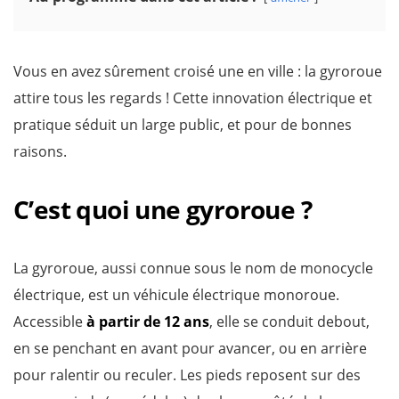
Vous en avez sûrement croisé une en ville : la gyroroue
attire tous les regards ! Cette innovation électrique et
pratique séduit un large public, et pour de bonnes
raisons.
C’est quoi une gyroroue ?
La gyroroue, aussi connue sous le nom de monocycle
électrique, est un véhicule électrique monoroue.
Accessible
à partir de 12 ans
, elle se conduit debout,
en se penchant en avant pour avancer, ou en arrière
pour ralentir ou reculer. Les pieds reposent sur des