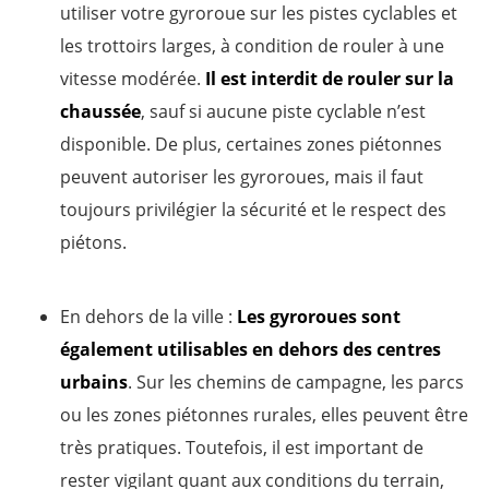
utiliser votre gyroroue sur les pistes cyclables et
les trottoirs larges, à condition de rouler à une
vitesse modérée.
Il est interdit de rouler sur la
chaussée
, sauf si aucune piste cyclable n’est
disponible. De plus, certaines zones piétonnes
peuvent autoriser les gyroroues, mais il faut
toujours privilégier la sécurité et le respect des
piétons.
En dehors de la ville :
Les gyroroues sont
également utilisables en dehors des centres
urbains
. Sur les chemins de campagne, les parcs
ou les zones piétonnes rurales, elles peuvent être
très pratiques. Toutefois, il est important de
rester vigilant quant aux conditions du terrain,