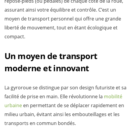
repose-pieds (ou pédales) de chaque côté de la roue,
assurant ainsi votre équilibre et contrôle. C’est un
moyen de transport personnel qui offre une grande
liberté de mouvement, tout en étant écologique et
compact.
Un moyen de transport
moderne et innovant
La gyroroue se distingue par son design futuriste et sa
facilité de prise en main. Elle révolutionne la
mobilité
urbaine
en permettant de se déplacer rapidement en
milieu urbain, évitant ainsi les embouteillages et les
transports en commun bondés.