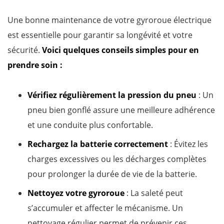
Une bonne maintenance de votre gyroroue électrique
est essentielle pour garantir sa longévité et votre
sécurité.
Voici quelques conseils simples pour en
prendre soin :
Vérifiez régulièrement la pression du pneu
: Un
pneu bien gonflé assure une meilleure adhérence
et une conduite plus confortable.
Rechargez la batterie correctement
: Évitez les
charges excessives ou les décharges complètes
pour prolonger la durée de vie de la batterie.
Nettoyez votre gyroroue
: La saleté peut
s’accumuler et affecter le mécanisme. Un
nettoyage régulier permet de prévenir ces