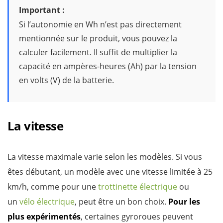
Important :
Si l’autonomie en Wh n’est pas directement
mentionnée sur le produit, vous pouvez la
calculer facilement. Il suffit de multiplier la
capacité en ampères-heures (Ah) par la tension
en volts (V) de la batterie.
La vitesse
La vitesse maximale varie selon les modèles. Si vous
êtes débutant, un modèle avec une vitesse limitée à 25
km/h, comme pour une
trottinette électrique
ou
un
vélo électrique
, peut être un bon choix.
Pour les
plus expérimentés
, certaines gyroroues peuvent