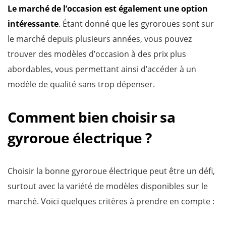
Le marché de l’occasion est également une option
intéressante
. Étant donné que les gyroroues sont sur
le marché depuis plusieurs années, vous pouvez
trouver des modèles d’occasion à des prix plus
abordables, vous permettant ainsi d’accéder à un
modèle de qualité sans trop dépenser.
Comment bien choisir sa
gyroroue électrique ?
Choisir la bonne gyroroue électrique peut être un défi,
surtout avec la variété de modèles disponibles sur le
marché. Voici quelques critères à prendre en compte :