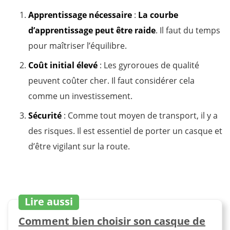
Apprentissage nécessaire
:
La courbe
d’apprentissage peut être raide
. Il faut du temps
pour maîtriser l’équilibre.
Coût initial élevé
: Les gyroroues de qualité
peuvent coûter cher. Il faut considérer cela
comme un investissement.
Sécurité
: Comme tout moyen de transport, il y a
des risques. Il est essentiel de porter un casque et
d’être vigilant sur la route.
Lire aussi
Comment bien choisir son casque de