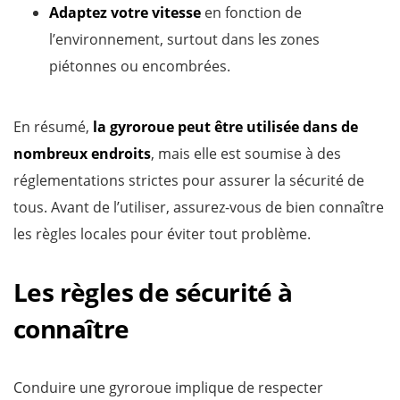
Adaptez votre vitesse
en fonction de
l’environnement, surtout dans les zones
piétonnes ou encombrées.
En résumé,
la gyroroue peut être utilisée dans de
nombreux endroits
, mais elle est soumise à des
réglementations strictes pour assurer la sécurité de
tous. Avant de l’utiliser, assurez-vous de bien connaître
les règles locales pour éviter tout problème.
Les règles de sécurité à
connaître
Conduire une gyroroue implique de respecter