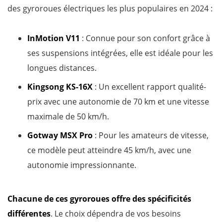
des gyroroues électriques les plus populaires en 2024 :
InMotion V11
: Connue pour son confort grâce à
ses suspensions intégrées, elle est idéale pour les
longues distances.
Kingsong KS-16X
: Un excellent rapport qualité-
prix avec une autonomie de 70 km et une vitesse
maximale de 50 km/h.
Gotway MSX Pro
: Pour les amateurs de vitesse,
ce modèle peut atteindre 45 km/h, avec une
autonomie impressionnante.
Chacune de ces gyroroues offre des spécificités
différentes
. Le choix dépendra de vos besoins