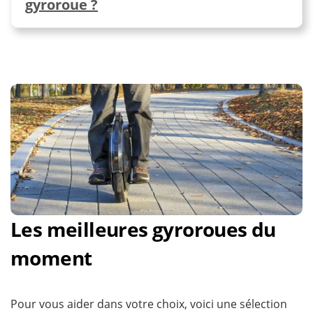
gyroroue ?
Les meilleures gyroroues du
moment
Pour vous aider dans votre choix, voici une sélection