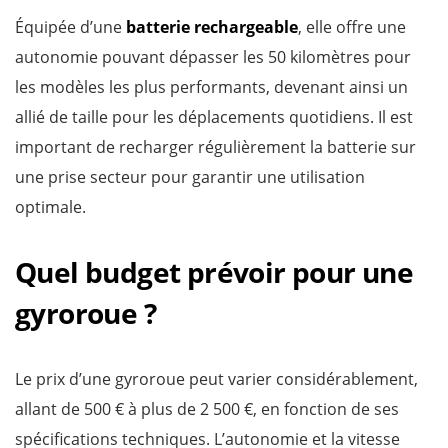
Équipée d’une
batterie rechargeable
, elle offre une
autonomie pouvant dépasser les 50 kilomètres pour
les modèles les plus performants, devenant ainsi un
allié de taille pour les déplacements quotidiens. Il est
important de recharger régulièrement la batterie sur
une prise secteur pour garantir une utilisation
optimale.
Quel budget prévoir pour une
gyroroue ?
Le prix d’une gyroroue peut varier considérablement,
allant de 500 € à plus de 2 500 €, en fonction de ses
spécifications techniques. L’autonomie et la vitesse