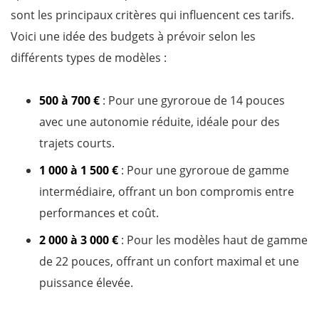
sont les principaux critères qui influencent ces tarifs.
Voici une idée des budgets à prévoir selon les
différents types de modèles :
500 à 700 €
: Pour une gyroroue de 14 pouces
avec une autonomie réduite, idéale pour des
trajets courts.
1 000 à 1 500 €
: Pour une gyroroue de gamme
intermédiaire, offrant un bon compromis entre
performances et coût.
2 000 à 3 000 €
: Pour les modèles haut de gamme
de 22 pouces, offrant un confort maximal et une
puissance élevée.