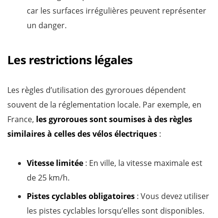
car les surfaces irrégulières peuvent représenter
un danger.
Les restrictions légales
Les règles d’utilisation des gyroroues dépendent
souvent de la réglementation locale. Par exemple, en
France,
les gyroroues sont soumises à des règles
similaires à celles des vélos électriques
:
Vitesse limitée
: En ville, la vitesse maximale est
de 25 km/h.
Pistes cyclables obligatoires
: Vous devez utiliser
les pistes cyclables lorsqu’elles sont disponibles.