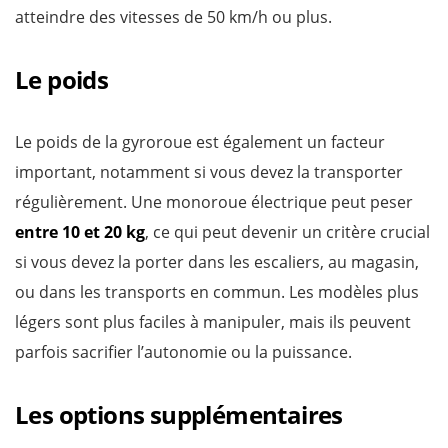
atteindre des vitesses de 50 km/h ou plus.
Le poids
Le poids de la gyroroue est également un facteur
important, notamment si vous devez la transporter
régulièrement. Une monoroue électrique peut peser
entre 10 et 20 kg
, ce qui peut devenir un critère crucial
si vous devez la porter dans les escaliers, au magasin,
ou dans les transports en commun. Les modèles plus
légers sont plus faciles à manipuler, mais ils peuvent
parfois sacrifier l’autonomie ou la puissance.
Les options supplémentaires