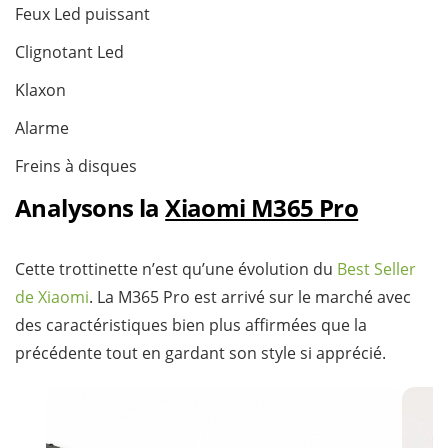
Feux Led puissant
Clignotant Led
Klaxon
Alarme
Freins à disques
Analysons la
Xiaomi M365 Pro
Cette trottinette n’est qu’une évolution du
Best Seller
de Xiaomi
. La M365 Pro est arrivé sur le marché avec
des caractéristiques bien plus affirmées que la
précédente tout en gardant son style si apprécié.