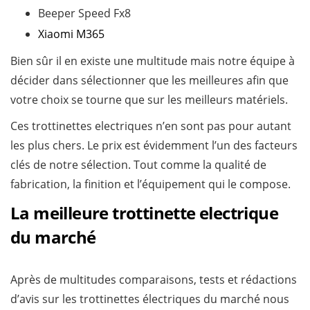
Beeper Speed Fx8
Xiaomi M365
Bien sûr il en existe une multitude mais notre équipe à
décider dans sélectionner que les meilleures afin que
votre choix se tourne que sur les meilleurs matériels.
Ces trottinettes electriques n’en sont pas pour autant
les plus chers. Le prix est évidemment l’un des facteurs
clés de notre sélection. Tout comme la qualité de
fabrication, la finition et l’équipement qui le compose.
La meilleure trottinette electrique
du marché
Après de multitudes comparaisons, tests et rédactions
d’avis sur les trottinettes électriques du marché nous