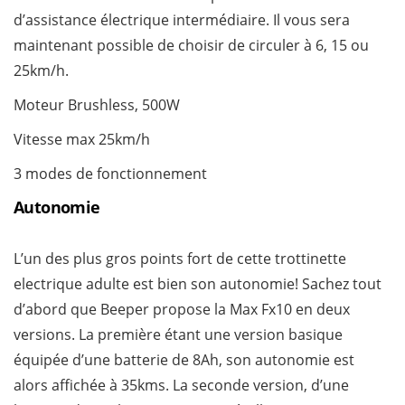
d’assistance électrique intermédiaire. Il vous sera
maintenant possible de choisir de circuler à 6, 15 ou
25km/h.
Moteur Brushless, 500W
Vitesse max 25km/h
3 modes de fonctionnement
Autonomie
L’un des plus gros points fort de cette trottinette
electrique adulte est bien son autonomie! Sachez tout
d’abord que Beeper propose la Max Fx10 en deux
versions. La première étant une version basique
équipée d’une batterie de 8Ah, son autonomie est
alors affichée à 35kms. La seconde version, d’une