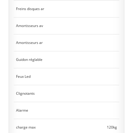
Freins disques ar
Amortisseurs av
Amortisseurs ar
Guidon réglable
Feux Led
Clignotants
Alarme
charge max
120kg