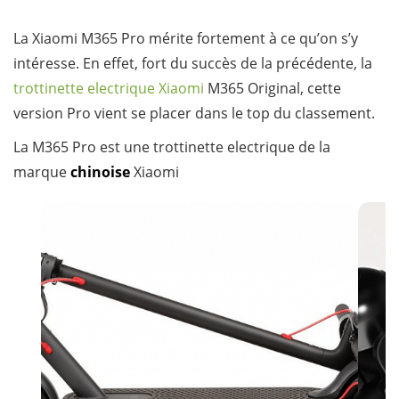
La Xiaomi M365 Pro mérite fortement à ce qu’on s’y
intéresse. En effet, fort du succès de la précédente, la
trottinette electrique Xiaomi
M365 Original, cette
version Pro vient se placer dans le top du classement.
La M365 Pro est une trottinette electrique de la
marque
chinoise
Xiaomi