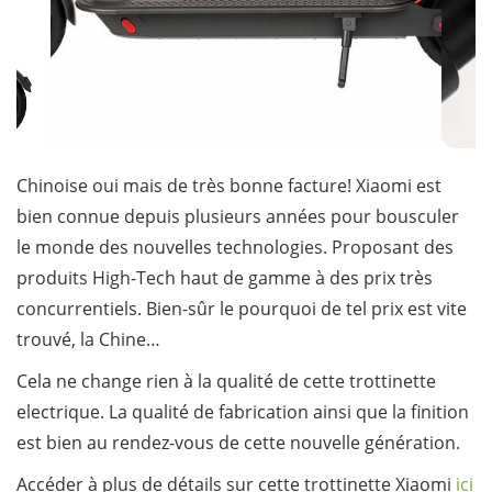
Chinoise oui mais de très bonne facture! Xiaomi est
bien connue depuis plusieurs années pour bousculer
le monde des nouvelles technologies. Proposant des
produits High-Tech haut de gamme à des prix très
concurrentiels. Bien-sûr le pourquoi de tel prix est vite
trouvé, la Chine…
Cela ne change rien à la qualité de cette trottinette
electrique. La qualité de fabrication ainsi que la finition
est bien au rendez-vous de cette nouvelle génération.
Accéder à plus de détails sur cette trottinette Xiaomi
ici