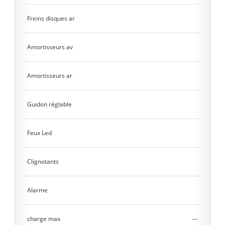
Freins disques ar
Amortisseurs av
Amortisseurs ar
Guidon réglable
Feux Led
Clignotants
Alarme
charge max
---