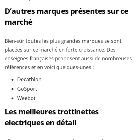
D’autres marques présentes sur ce
marché
Bien-sûr toutes les plus grandes marques se sont
placées sur ce marché en forte croissance. Des
enseignes françaises proposent aussi de nombreuses
références et en voici quelques-unes :
Decathlon
GoSport
Weebot
Les meilleures trottinettes
electriques en détail