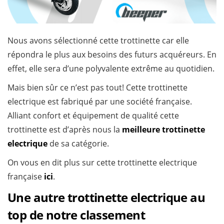
Nous avons sélectionné cette trottinette car elle
répondra le plus aux besoins des futurs acquéreurs. En
effet, elle sera d’une polyvalente extrême au quotidien.
Mais bien sûr ce n’est pas tout! Cette trottinette
electrique est fabriqué par une société française.
Alliant confort et équipement de qualité cette
trottinette est d’après nous la
meilleure trottinette
electrique
de sa catégorie.
On vous en dit plus sur cette trottinette electrique
française
ici
.
Une autre trottinette electrique au
top de notre classement