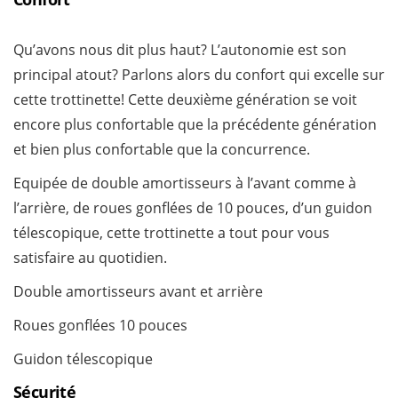
Qu’avons nous dit plus haut? L’autonomie est son
principal atout? Parlons alors du confort qui excelle sur
cette trottinette! Cette deuxième génération se voit
encore plus confortable que la précédente génération
et bien plus confortable que la concurrence.
Equipée de double amortisseurs à l’avant comme à
l’arrière, de roues gonflées de 10 pouces, d’un guidon
télescopique, cette trottinette a tout pour vous
satisfaire au quotidien.
Double amortisseurs avant et arrière
Roues gonflées 10 pouces
Guidon télescopique
Sécurité