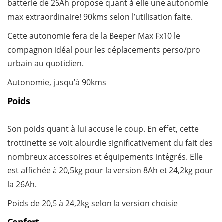
batterie de 26Ah propose quant à elle une autonomie
max extraordinaire! 90kms selon l’utilisation faite.
Cette autonomie fera de la Beeper Max Fx10 le
compagnon idéal pour les déplacements perso/pro
urbain au quotidien.
Autonomie, jusqu’à 90kms
Poids
Son poids quant à lui accuse le coup. En effet, cette
trottinette se voit alourdie significativement du fait des
nombreux accessoires et équipements intégrés. Elle
est affichée à 20,5kg pour la version 8Ah et 24,2kg pour
la 26Ah.
Poids de 20,5 à 24,2kg selon la version choisie
Confort