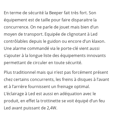
En terme de sécurité la Beeper fait très fort. Son
équipement est de taille pour faire disparaitre la
concurrence. On ne parle de jouet mais bien d’un
moyen de transport. Equipée de clignotant à Led
contrôlables depuis le guidon ou encore d’un klaxon.
Une alarme commandé via le porte-clé vient aussi
s’ajouter à la longue liste des équipements innovants
permettant de circuler en toute sécurité.
Plus traditionnel mais qui n’est pas forcément présent
chez certains concurrents, les freins à disques à l’avant
et à l’arrière fournissent un freinage optimal.
L’éclairage à Led est aussi en adéquation avec le
produit, en effet la trottinette se voit équipé d’un feu
Led avant puissant de 2,4W.