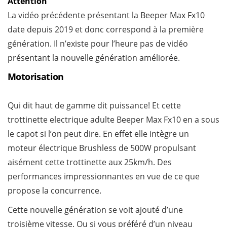
Attention
La vidéo précédente présentant la Beeper Max Fx10
date depuis 2019 et donc correspond à la première
génération. Il n’existe pour l’heure pas de vidéo
présentant la nouvelle génération améliorée.
Motorisation
Qui dit haut de gamme dit puissance! Et cette
trottinette electrique adulte Beeper Max Fx10 en a sous
le capot si l’on peut dire. En effet elle intègre un
moteur électrique Brushless de 500W propulsant
aisément cette trottinette aux 25km/h. Des
performances impressionnantes en vue de ce que
propose la concurrence.
Cette nouvelle génération se voit ajouté d’une
troisième vitesse. Ou si vous préféré d’un niveau