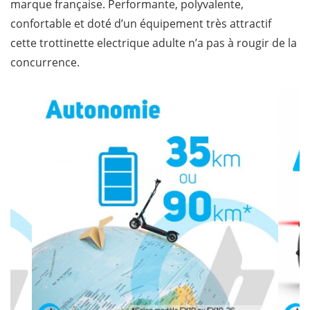
marque française. Performante, polyvalente,
confortable et doté d’un équipement très attractif
cette trottinette electrique adulte n’a pas à rougir de la
concurrence.