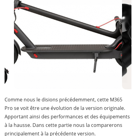
Comme nous le disions précédemment, cette M365
Pro se voit être une évolution de la version originale.
Apportant ainsi des performances et des équipements
à la hausse. Dans cette partie nous la comparerons
principalement à la précédente version.