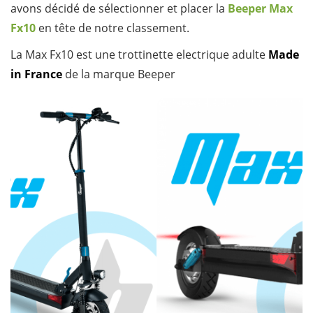
avons décidé de sélectionner et placer la
Beeper Max
Fx10
en tête de notre classement.
La Max Fx10 est une trottinette electrique adulte
Made
in France
de la marque Beeper