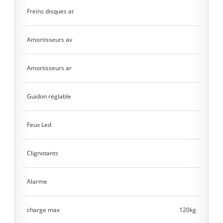
Freins disques ar
Amortisseurs av
Amortisseurs ar
Guidon réglable
Feux Led
Clignotants
Alarme
charge max
120kg