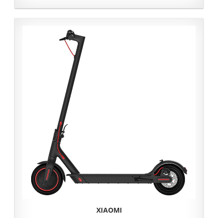
XIAOMI