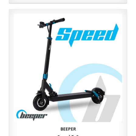
BEEPER