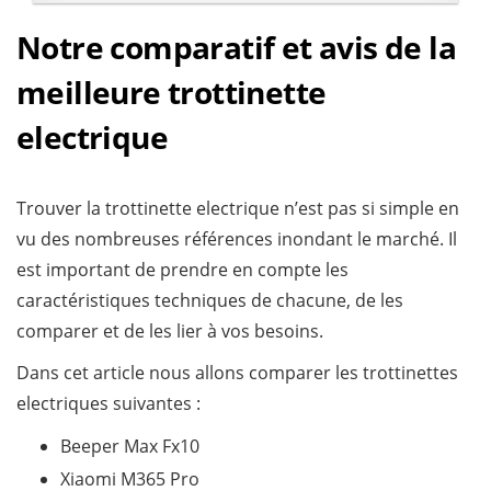
Notre comparatif et avis de la
meilleure trottinette
electrique
Trouver la trottinette electrique n’est pas si simple en
vu des nombreuses références inondant le marché. Il
est important de prendre en compte les
caractéristiques techniques de chacune, de les
comparer et de les lier à vos besoins.
Dans cet article nous allons comparer les trottinettes
electriques suivantes :
Beeper Max Fx10
Xiaomi M365 Pro