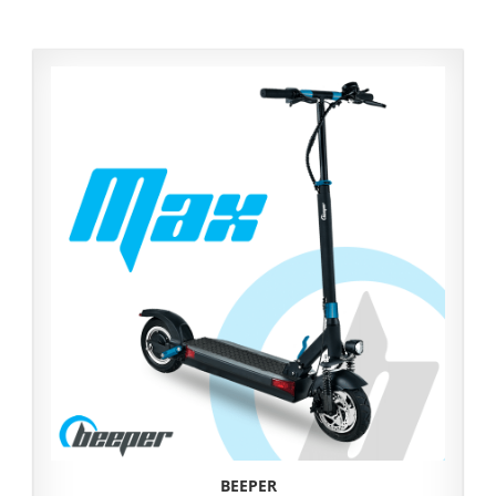
BEEPER