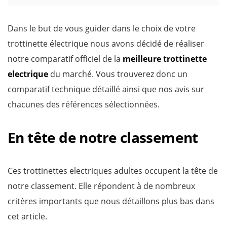
Dans le but de vous guider dans le choix de votre
trottinette électrique nous avons décidé de réaliser
notre comparatif officiel de la
meilleure trottinette
electrique
du marché. Vous trouverez donc un
comparatif technique détaillé ainsi que nos avis sur
chacunes des références sélectionnées.
En tête de notre classement
Ces trottinettes electriques adultes occupent la tête de
notre classement. Elle répondent à de nombreux
critères importants que nous détaillons plus bas dans
cet article.