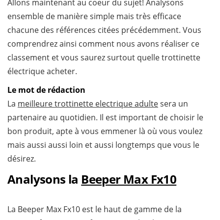
Allons maintenant au coeur du sujet! Analysons
ensemble de manière simple mais très efficace
chacune des références citées précédemment. Vous
comprendrez ainsi comment nous avons réaliser ce
classement et vous saurez surtout quelle trottinette
électrique acheter.
Le mot de rédaction
La
meilleure trottinette electrique adulte
sera un
partenaire au quotidien. Il est important de choisir le
bon produit, apte à vous emmener là où vous voulez
mais aussi aussi loin et aussi longtemps que vous le
désirez.
Analysons la
Beeper Max Fx10
La Beeper Max Fx10 est le haut de gamme de la