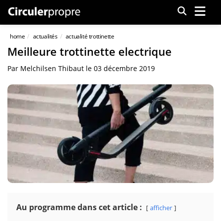
Menu
home
actualités
actualité trottinette
Meilleure trottinette electrique
Par
Melchilsen Thibaut
le
03 décembre 2019
Au programme dans cet article :
afficher