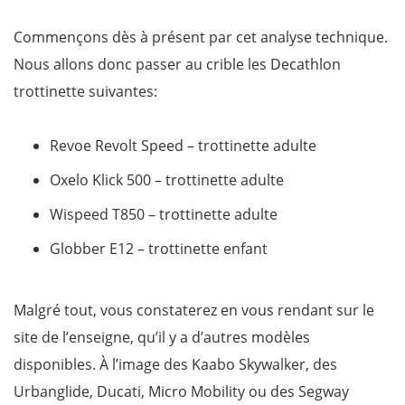
Commençons dès à présent par cet analyse technique.
Nous allons donc passer au crible les Decathlon
trottinette suivantes:
Revoe Revolt Speed – trottinette adulte
Oxelo Klick 500 – trottinette adulte
Wispeed T850 – trottinette adulte
Globber E12 – trottinette enfant
Malgré tout, vous constaterez en vous rendant sur le
site de l’enseigne, qu’il y a d’autres modèles
disponibles. À l’image des Kaabo Skywalker, des
Urbanglide, Ducati, Micro Mobility ou des Segway