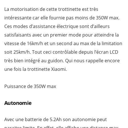
La motorisation de cette trottinette est très
intéressante car elle fournie pas moins de 350W max.
Ces modes d’assistance électrique sont d’ailleurs
satisfaisants avec un premier mode pour atteindre la
vitesse de 16km/h et un second au max de la limitation
soit 25km/h. Tout ceci contrôlable depuis l’écran LCD
très bien intégré au guidon. Qui nous rappelle encore
une fois la trottinette Xiaomi.
Puissance de 350W max
Autonomie
Avec une batterie de 5.2Ah son autonomie peut