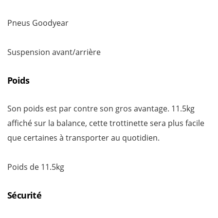
Pneus Goodyear
Suspension avant/arrière
Poids
Son poids est par contre son gros avantage. 11.5kg
affiché sur la balance, cette trottinette sera plus facile
que certaines à transporter au quotidien.
Poids de 11.5kg
Sécurité