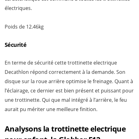
électriques.
Poids de 12.46kg
Sécurité
En terme de sécurité cette trottinette electrique
Decathlon répond correctement à la demande. Son
disque sur la roue arrière optimise le freinage. Quant à
l’éclairage, ce dernier est bien présent et puissant pour
une trottinette. Qui que mal intégré à l’arrière, le feu
aurait pu mériter une meilleure finition.
Analysons la trottinette electrique