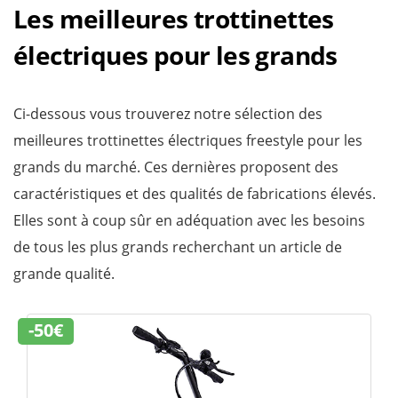
Les meilleures trottinettes
électriques pour les grands
Ci-dessous vous trouverez notre sélection des
meilleures trottinettes électriques freestyle pour les
grands du marché. Ces dernières proposent des
caractéristiques et des qualités de fabrications élevés.
Elles sont à coup sûr en adéquation avec les besoins
de tous les plus grands recherchant un article de
grande qualité.
-50€