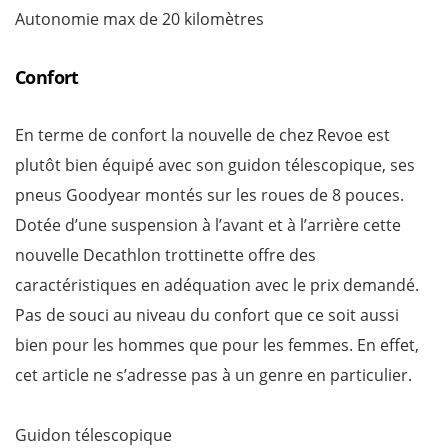
Autonomie max de 20 kilomètres
Confort
En terme de confort la nouvelle de chez Revoe est
plutôt bien équipé avec son guidon télescopique, ses
pneus Goodyear montés sur les roues de 8 pouces.
Dotée d’une suspension à l’avant et à l’arrière cette
nouvelle Decathlon trottinette offre des
caractéristiques en adéquation avec le prix demandé.
Pas de souci au niveau du confort que ce soit aussi
bien pour les hommes que pour les femmes. En effet,
cet article ne s’adresse pas à un genre en particulier.
Guidon télescopique