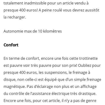
totalement inadmissible pour un article vendu à
presque 400 euros! A peine roulé vous devrez aussitôt
la recharger.
Autonomie max de 10 kilomètres
Confort
En terme de confort, encore une fois cette trottinette
est pauvre voir très pauvre pour son prix! Oubliez pour
presque 400 euros, les suspensions, le freinage à
disque, non celle-ci est équipé que d’un simple freinage
magnétique. Pas d’éclairage non plus et un affichage
du contrôle de l’assistance électrique très drastique.
Encore une fois, pour cet article, il n’y a pas de genre