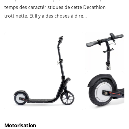
temps des caractéristiques de cette Decathlon
trottinette. Et il y a des choses à dire…
Motorisation