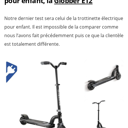
pour enfant, la
Globber E12
Notre dernier test sera celui de la trottinette électrique
pour enfant. Il est impossible de la comparer comme
nous l’avons fait précédemment puis ce que la clientèle
est totalement différente.