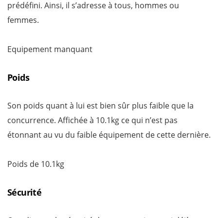
prédéfini. Ainsi, il s’adresse à tous, hommes ou
femmes.
Equipement manquant
Poids
Son poids quant à lui est bien sûr plus faible que la
concurrence. Affichée à 10.1kg ce qui n’est pas
étonnant au vu du faible équipement de cette dernière.
Poids de 10.1kg
Sécurité