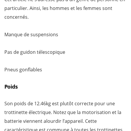
particulier. Ainsi, les hommes et les femmes sont
concernés.
Manque de suspensions
Pas de guidon télescopique
Pneus gonflables
Poids
Son poids de 12.46kg est plutôt correcte pour une
trottinette électrique. Notez que la motorisation et la
batterie viennent alourdir l’appareil. Cette
caractéristique est commune à toutes les trottinettes