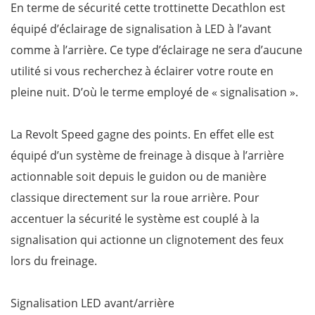
En terme de sécurité cette trottinette Decathlon est
équipé d’éclairage de signalisation à LED à l’avant
comme à l’arrière. Ce type d’éclairage ne sera d’aucune
utilité si vous recherchez à éclairer votre route en
pleine nuit. D’où le terme employé de « signalisation ».
La Revolt Speed gagne des points. En effet elle est
équipé d’un système de freinage à disque à l’arrière
actionnable soit depuis le guidon ou de manière
classique directement sur la roue arrière. Pour
accentuer la sécurité le système est couplé à la
signalisation qui actionne un clignotement des feux
lors du freinage.
Signalisation LED avant/arrière