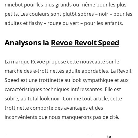
ninebot pour les plus grands ou même pour les plus
petits. Les couleurs sont plutôt sobres – noir – pour les
adultes et flashy – rouge ou vert – pour les enfants.
Analysons la
Revoe Revolt Speed
La marque Revoe propose cette nouveauté sur le
marché des e-trottinettes adulte abordables. La Revolt
Speed est une trottinette au look sympathique et aux
caractéristiques techniques intéressantes. Elle est
sobre, au total look noir. Comme tout article, cette
trottinette comporte des avantages et des
inconvénients que nous manquerons pas de cité.