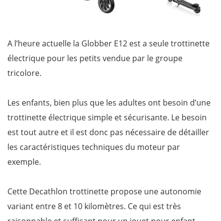
A l’heure actuelle la Globber E12 est a seule trottinette
électrique pour les petits vendue par le groupe
tricolore.
Les enfants, bien plus que les adultes ont besoin d’une
trottinette électrique simple et sécurisante. Le besoin
est tout autre et il est donc pas nécessaire de détailler
les caractéristiques techniques du moteur par
exemple.
Cette Decathlon trottinette propose une autonomie
variant entre 8 et 10 kilomètres. Ce qui est très