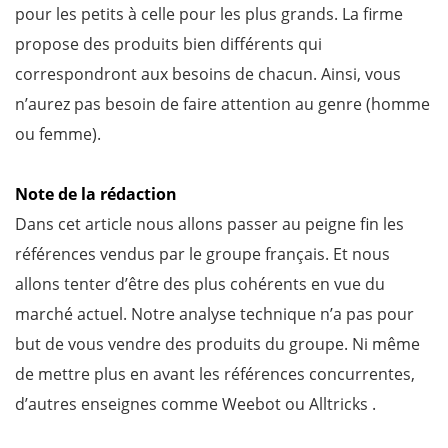
pour les petits à celle pour les plus grands. La firme
propose des produits bien différents qui
correspondront aux besoins de chacun. Ainsi, vous
n’aurez pas besoin de faire attention au genre (homme
ou femme).
Note de la rédaction
Dans cet article nous allons passer au peigne fin les
références vendus par le groupe français. Et nous
allons tenter d’être des plus cohérents en vue du
marché actuel. Notre analyse technique n’a pas pour
but de vous vendre des produits du groupe. Ni même
de mettre plus en avant les références concurrentes,
d’autres enseignes comme Weebot ou Alltricks .