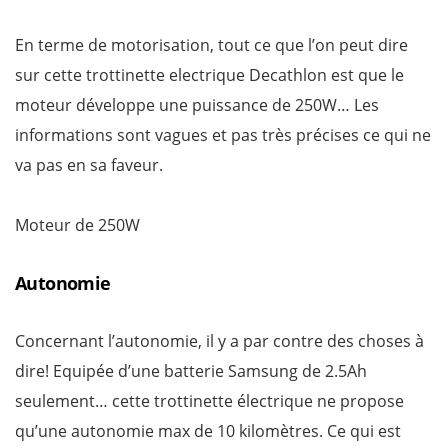
En terme de motorisation, tout ce que l’on peut dire
sur cette trottinette electrique Decathlon est que le
moteur développe une puissance de 250W… Les
informations sont vagues et pas très précises ce qui ne
va pas en sa faveur.
Moteur de 250W
Autonomie
Concernant l’autonomie, il y a par contre des choses à
dire! Equipée d’une batterie Samsung de 2.5Ah
seulement… cette trottinette électrique ne propose
qu’une autonomie max de 10 kilomètres. Ce qui est