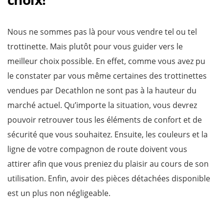
Nous ne sommes pas là pour vous vendre tel ou tel
trottinette. Mais plutôt pour vous guider vers le
meilleur choix possible. En effet, comme vous avez pu
le constater par vous même certaines des trottinettes
vendues par Decathlon ne sont pas à la hauteur du
marché actuel. Qu’importe la situation, vous devrez
pouvoir retrouver tous les éléments de confort et de
sécurité que vous souhaitez. Ensuite, les couleurs et la
ligne de votre compagnon de route doivent vous
attirer afin que vous preniez du plaisir au cours de son
utilisation. Enfin, avoir des pièces détachées disponible
est un plus non négligeable.