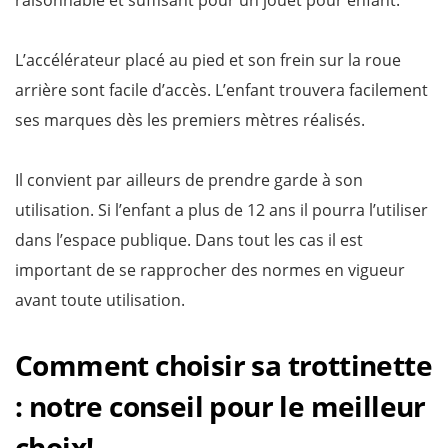
raisonnable et suffisant pour un jouet pour enfant.
L’accélérateur placé au pied et son frein sur la roue
arrière sont facile d’accès. L’enfant trouvera facilement
ses marques dès les premiers mètres réalisés.
Il convient par ailleurs de prendre garde à son
utilisation. Si l’enfant a plus de 12 ans il pourra l’utiliser
dans l’espace publique. Dans tout les cas il est
important de se rapprocher des normes en vigueur
avant toute utilisation.
Comment choisir sa trottinette
: notre conseil pour le meilleur
choix!