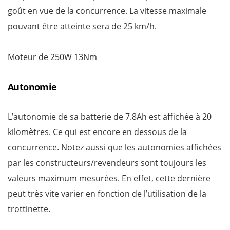
goût en vue de la concurrence. La vitesse maximale
pouvant être atteinte sera de 25 km/h.
Moteur de 250W 13Nm
Autonomie
L’autonomie de sa batterie de 7.8Ah est affichée à 20
kilomètres. Ce qui est encore en dessous de la
concurrence. Notez aussi que les autonomies affichées
par les constructeurs/revendeurs sont toujours les
valeurs maximum mesurées. En effet, cette dernière
peut très vite varier en fonction de l’utilisation de la
trottinette.