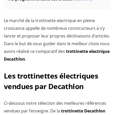
Le marché de la trottinette electrique en pleine
croissance appelle de nombreux constructeurs à s’y
lancer et proposer leur propres déclinaisons d’articles.
Dans le but de vous guider dans le meilleur choix nous
avons réalisé ce comparatif des
trottinette electrique
Decathlon
.
Les trottinettes électriques
vendues par Decathlon
Ci-dessous notre sélection des meilleures références
vendues par l’enseigne. De la
trottinette Decathlon