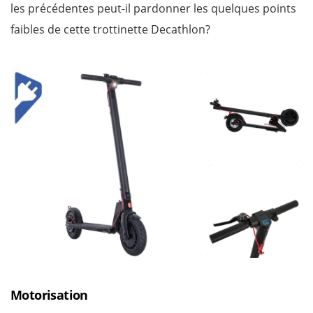
les précédentes peut-il pardonner les quelques points
faibles de cette trottinette Decathlon?
Motorisation