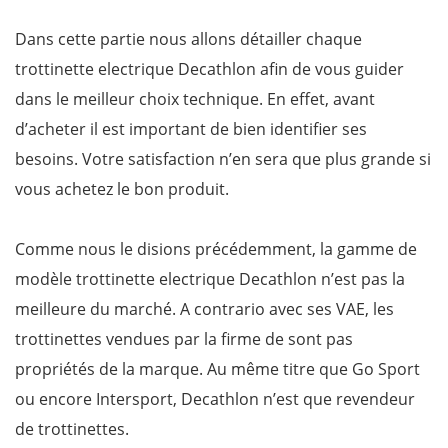
Dans cette partie nous allons détailler chaque
trottinette electrique Decathlon afin de vous guider
dans le meilleur choix technique. En effet, avant
d’acheter il est important de bien identifier ses
besoins. Votre satisfaction n’en sera que plus grande si
vous achetez le bon produit.
Comme nous le disions précédemment, la gamme de
modèle trottinette electrique Decathlon n’est pas la
meilleure du marché. A contrario avec ses VAE, les
trottinettes vendues par la firme de sont pas
propriétés de la marque. Au même titre que Go Sport
ou encore Intersport, Decathlon n’est que revendeur
de trottinettes.