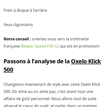
Frein à disque à l’arrière
Feux clignotants
Notre conseil :
orientez vous vers la trottinette
française
Beeper Speed FX8 G2
qui est en promotion!
Passons à l’analyse de la
Oxelo Klick
500
Changeons maintenant de style avec cette Oxelo Klick
500. On aime ou on aime pas, c’est avant tout une
affaire de goût personnel. Nous allons tout de suite
attaqué le coeur du sujet, et parler dans un premier