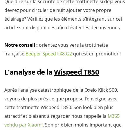
Que dire sur la sécurité de cette trottinette si déjà vous
devrez pour circuler de nuit ajouter votre propre
éclairage? Vérifiez que les éléments s’intégrant sur cet
article sont disponibles afin d’éviter les déconvenues.
Notre conseil :
orientez vous vers la trottinette
française
Beeper Speed FX8 G2
qui est en promotion!
L’analyse de la
Wispeed T850
Après l’analyse catastrophique de la Oxelo Klick 500,
voyons de plus près ce que propose l’enseigne avec
cette trottinette Wispeed T850. Son look bien plus
attractif et plaisant à regarder nous rappelle la
M365
vendu par Xiaomi
. Son prix bien moins important que