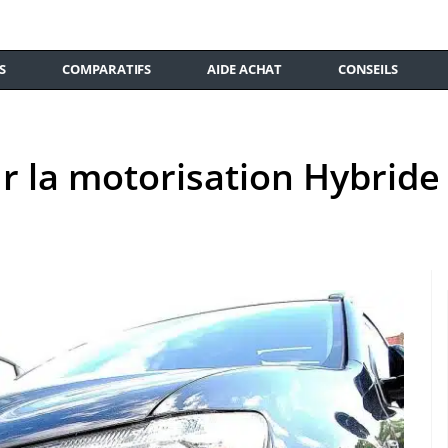
S
COMPARATIFS
AIDE ACHAT
CONSEILS
sur la motorisation Hybrid