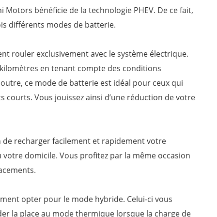
Motors bénéficie de la technologie PHEV. De ce fait,
is différents modes de batterie.
nt rouler exclusivement avec le système électrique.
 kilomètres en tenant compte des conditions
 outre, ce mode de batterie est idéal pour ceux qui
courts. Vous jouissez ainsi d’une réduction de votre
n de recharger facilement et rapidement votre
ou votre domicile. Vous profitez par la même occasion
lacements.
ément opter pour le mode hybride. Celui-ci vous
éder la place au mode thermique lorsque la charge de