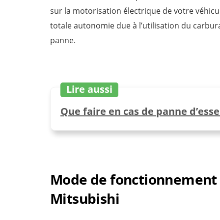
sur la motorisation électrique de votre véhic
totale autonomie due à l’utilisation du carb
panne.
Lire aussi
Que faire en cas de panne d’esse
Mode de fonctionnement 
Mitsubishi