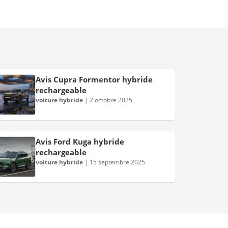
Avis Cupra Formentor hybride
rechargeable
voiture hybride
|
2 octobre 2025
Avis Ford Kuga hybride
rechargeable
voiture hybride
|
15 septembre 2025