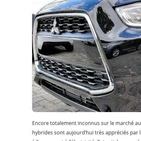
Encore totalement inconnus sur le marché aut
hybrides sont aujourd’hui très appréciés par 