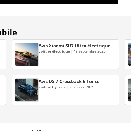
obile
Avis Xiaomi SU7 Ultra électrique
voiture électrique
|
19 septembre 2025
Avis DS 7 Crossback E-Tense
voiture hybride
|
2 octobre 2025