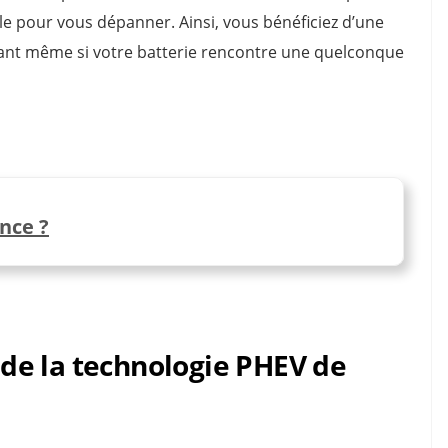
ule pour vous dépanner. Ainsi, vous bénéficiez d’une
urant même si votre batterie rencontre une quelconque
nce ?
de la technologie PHEV de