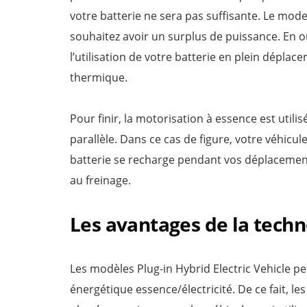
votre batterie ne sera pas suffisante. Le mod
souhaitez avoir un surplus de puissance. En o
l’utilisation de votre batterie en plein dépla
thermique.
Pour finir, la motorisation à essence est util
parallèle. Dans ce cas de figure, votre véhicu
batterie se recharge pendant vos déplacement
au freinage.
Les avantages de la tech
Les modèles Plug-in Hybrid Electric Vehicle pe
énergétique essence/électricité. De ce fait, l