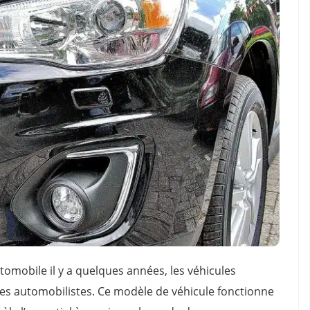
omobile il y a quelques années, les véhicules
les automobilistes. Ce modèle de véhicule fonctionne