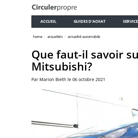
ACCUEIL
GUIDES D'ACHAT
SERVICE
home
actualités
actualité automobile
Que faut-il savoir 
Mitsubishi?
Par
Marion Bieth
le
06 octobre 2021