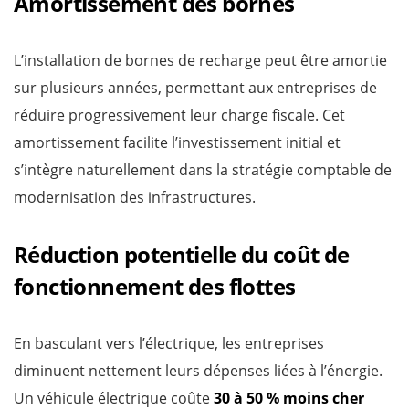
Amortissement des bornes
L’installation de bornes de recharge peut être amortie
sur plusieurs années, permettant aux entreprises de
réduire progressivement leur charge fiscale. Cet
amortissement facilite l’investissement initial et
s’intègre naturellement dans la stratégie comptable de
modernisation des infrastructures.
Réduction potentielle du coût de
fonctionnement des flottes
En basculant vers l’électrique, les entreprises
diminuent nettement leurs dépenses liées à l’énergie.
Un véhicule électrique coûte
30 à 50 % moins cher