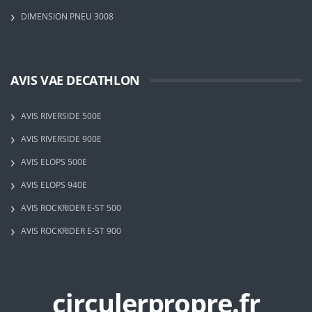
DIMENSION PNEU 3008
AVIS VAE DECATHLON
AVIS RIVERSIDE 500E
AVIS RIVERSIDE 900E
AVIS ELOPS 500E
AVIS ELOPS 940E
AVIS ROCKRIDER E-ST 500
AVIS ROCKRIDER E-ST 900
circulerpropre.fr