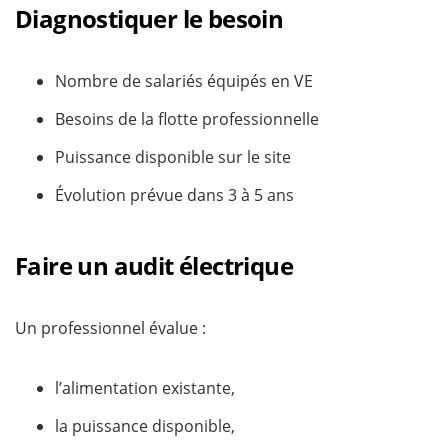
Diagnostiquer le besoin
Nombre de salariés équipés en VE
Besoins de la flotte professionnelle
Puissance disponible sur le site
Évolution prévue dans 3 à 5 ans
Faire un audit électrique
Un professionnel évalue :
l’alimentation existante,
la puissance disponible,