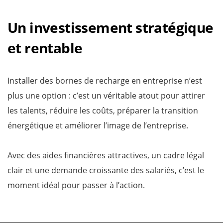
Un investissement stratégique
et rentable
Installer des bornes de recharge en entreprise n’est
plus une option : c’est un véritable atout pour attirer
les talents, réduire les coûts, préparer la transition
énergétique et améliorer l’image de l’entreprise.
Avec des aides financières attractives, un cadre légal
clair et une demande croissante des salariés, c’est le
moment idéal pour passer à l’action.