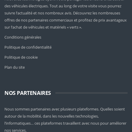
des véhicules électriques. Tout au long de votre visite vous pourrez
suivre l’actualité et nos nombreux avis. Découvrez les nombreuses
offres de nos partenaires commerciaux et profitez de prix avantageux
sur l’achat de véhicules et matériels « verts ».
Conditions générales
Politique de confidentialité
Politique de cookie
Plan du site
NOS PARTENAIRES
Nous sommes partenaires avec plusieurs plateformes. Quelles soient
autour de la mobilité
, dans les nouvelles technologies,
l’informatiques… ces plateformes travaillent avec nous pour améliorer
nos services.