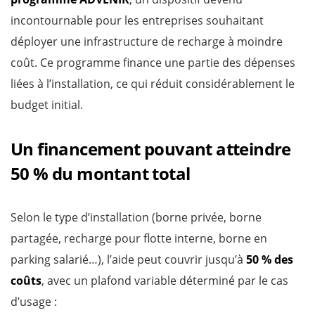
incontournable pour les entreprises souhaitant
déployer une infrastructure de recharge à moindre
coût. Ce programme finance une partie des dépenses
liées à l’installation, ce qui réduit considérablement le
budget initial.
Un financement pouvant atteindre
50 % du montant total
Selon le type d’installation (borne privée, borne
partagée, recharge pour flotte interne, borne en
parking salarié…), l’aide peut couvrir jusqu’à
50 % des
coûts
, avec un plafond variable déterminé par le cas
d’usage :