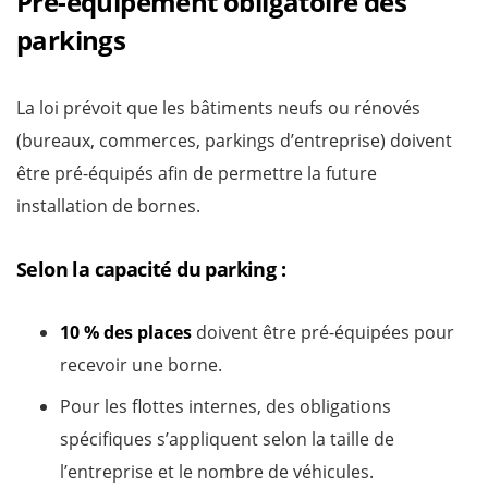
Pré-équipement obligatoire des
parkings
La loi prévoit que les bâtiments neufs ou rénovés
(bureaux, commerces, parkings d’entreprise) doivent
être pré-équipés afin de permettre la future
installation de bornes.
Selon la capacité du parking :
10 % des places
doivent être pré-équipées pour
recevoir une borne.
Pour les flottes internes, des obligations
spécifiques s’appliquent selon la taille de
l’entreprise et le nombre de véhicules.