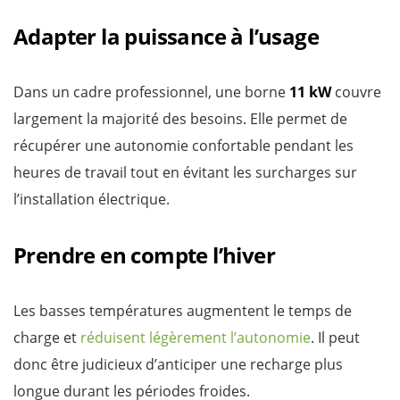
Adapter la puissance à l’usage
Dans un cadre professionnel, une borne
11 kW
couvre
largement la majorité des besoins. Elle permet de
récupérer une autonomie confortable pendant les
heures de travail tout en évitant les surcharges sur
l’installation électrique.
Prendre en compte l’hiver
Les basses températures augmentent le temps de
charge et
réduisent légèrement l’autonomie
. Il peut
donc être judicieux d’anticiper une recharge plus
longue durant les périodes froides.