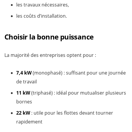
les travaux nécessaires,
les coûts d’installation.
Choisir la bonne puissance
La majorité des entreprises optent pour :
7,4 kW
(monophasé) : suffisant pour une journée
de travail
11 kW
(triphasé) : idéal pour mutualiser plusieurs
bornes
22 kW
: utile pour les flottes devant tourner
rapidement