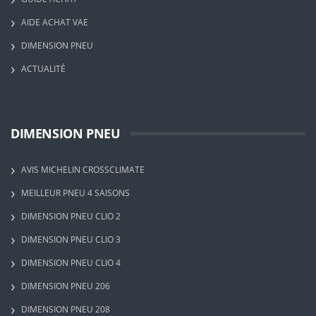
AIDE ACHAT VAE
DIMENSION PNEU
ACTUALITÉ
DIMENSION PNEU
AVIS MICHELIN CROSSCLIMATE
MEILLEUR PNEU 4 SAISONS
DIMENSION PNEU CLIO 2
DIMENSION PNEU CLIO 3
DIMENSION PNEU CLIO 4
DIMENSION PNEU 206
DIMENSION PNEU 208