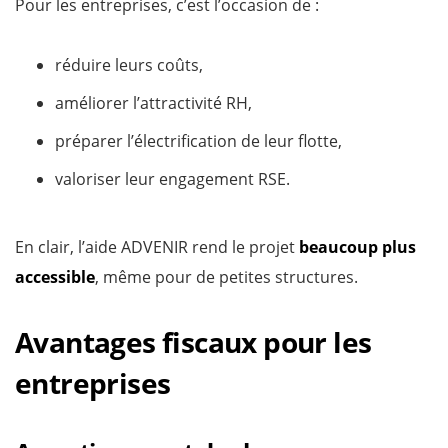
Pour les entreprises, c’est l’occasion de :
réduire leurs coûts,
améliorer l’attractivité RH,
préparer l’électrification de leur flotte,
valoriser leur engagement RSE.
En clair, l’aide ADVENIR rend le projet
beaucoup plus
accessible
, même pour de petites structures.
Avantages fiscaux pour les
entreprises