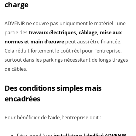
charge
ADVENIR ne couvre pas uniquement le matériel : une
partie des
travaux électriques, câblage, mise aux
normes et main d’œuvre
peut aussi être financée.
Cela réduit fortement le coût réel pour l’entreprise,
surtout dans les parkings nécessitant de longs tirages
de câbles.
Des conditions simples mais
encadrées
Pour bénéficier de l’aide, l’entreprise doit :
faire appel à un
installateur labellisé ADVENIR
,