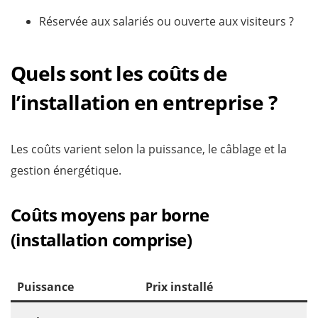
Réservée aux salariés ou ouverte aux visiteurs ?
Quels sont les coûts de
l’installation en entreprise ?
Les coûts varient selon la puissance, le câblage et la
gestion énergétique.
Coûts moyens par borne
(installation comprise)
Puissance
Prix installé