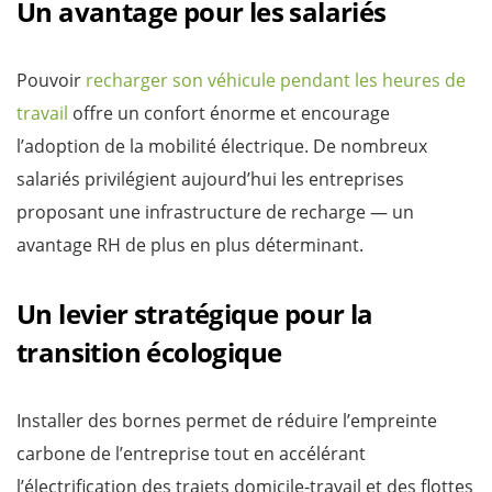
Un avantage pour les salariés
Pouvoir
recharger son véhicule pendant les heures de
travail
offre un confort énorme et encourage
l’adoption de la mobilité électrique. De nombreux
salariés privilégient aujourd’hui les entreprises
proposant une infrastructure de recharge — un
avantage RH de plus en plus déterminant.
Un levier stratégique pour la
transition écologique
Installer des bornes permet de réduire l’empreinte
carbone de l’entreprise tout en accélérant
l’électrification des trajets domicile-travail et des flottes