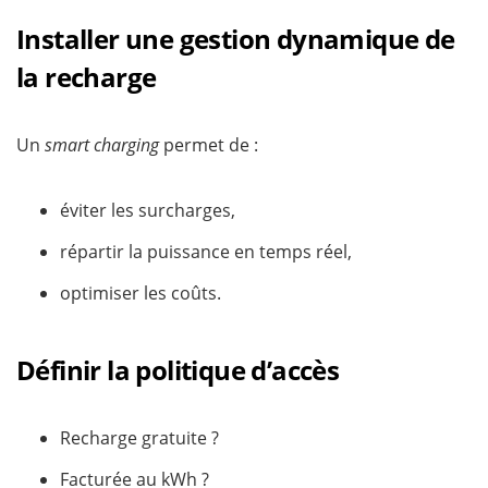
Installer une gestion dynamique de
la recharge
Un
smart charging
permet de :
éviter les surcharges,
répartir la puissance en temps réel,
optimiser les coûts.
Définir la politique d’accès
Recharge gratuite ?
Facturée au kWh ?