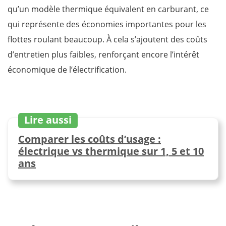
qu’un modèle thermique équivalent en carburant, ce
qui représente des économies importantes pour les
flottes roulant beaucoup. À cela s’ajoutent des coûts
d’entretien plus faibles, renforçant encore l’intérêt
économique de l’électrification.
Lire aussi
Comparer les coûts d’usage :
électrique vs thermique sur 1, 5 et 10
ans