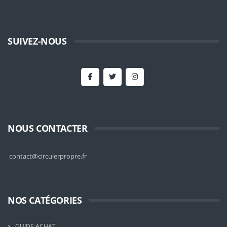
SUIVEZ-NOUS
NOUS CONTACTER
contact@circulerpropre.fr
NOS CATÉGORIES
GUIDE ACHAT