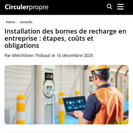
Menu
home
conseils
Installation des bornes de recharge en
entreprise : étapes, coûts et
obligations
Par
Melchilsen Thibaut
le
16 décembre 2025