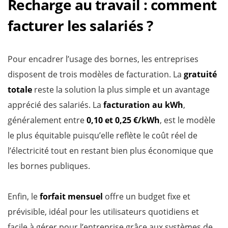
Recharge au travail : comment
facturer les salariés ?
Pour encadrer l’usage des bornes, les entreprises
disposent de trois modèles de facturation. La
gratuité
totale
reste la solution la plus simple et un avantage
apprécié des salariés. La
facturation au kWh
,
généralement entre
0,10 et 0,25 €/kWh
, est le modèle
le plus équitable puisqu’elle reflète le coût réel de
l’électricité tout en restant bien plus économique que
les bornes publiques.
Enfin, le
forfait mensuel
offre un budget fixe et
prévisible, idéal pour les utilisateurs quotidiens et
facile à gérer pour l’entreprise grâce aux systèmes de