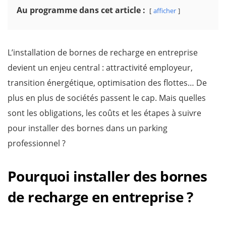
Au programme dans cet article :
afficher
L’installation de bornes de recharge en entreprise
devient un enjeu central : attractivité employeur,
transition énergétique, optimisation des flottes… De
plus en plus de sociétés passent le cap. Mais quelles
sont les obligations, les coûts et les étapes à suivre
pour installer des bornes dans un parking
professionnel ?
Pourquoi installer des bornes
de recharge en entreprise ?