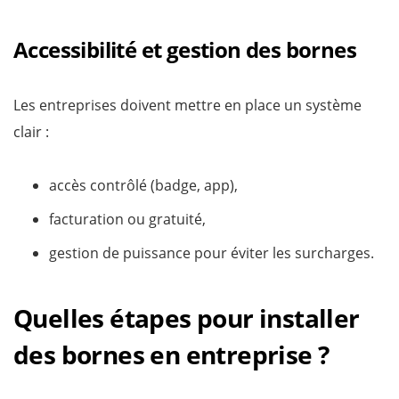
Accessibilité et gestion des bornes
Les entreprises doivent mettre en place un système
clair :
accès contrôlé (badge, app),
facturation ou gratuité,
gestion de puissance pour éviter les surcharges.
Quelles étapes pour installer
des bornes en entreprise ?