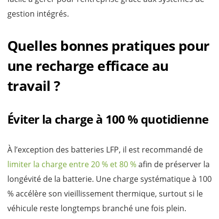
gestion intégrés.
Quelles bonnes pratiques pour
une recharge efficace au
travail ?
Éviter la charge à 100 % quotidienne
À l’exception des batteries LFP, il est recommandé de
limiter la charge entre 20 % et 80 %
afin de préserver la
longévité de la batterie. Une charge systématique à 100
% accélère son vieillissement thermique, surtout si le
véhicule reste longtemps branché une fois plein.