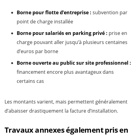
Borne pour flotte d’entreprise :
subvention par
point de charge installée
Borne pour salariés en parking privé :
prise en
charge pouvant aller jusqu’à plusieurs centaines
d’euros par borne
Borne ouverte au public sur site professionnel :
financement encore plus avantageux dans
certains cas
Les montants varient, mais permettent généralement
d’abaisser drastiquement la facture d’installation.
Travaux annexes également pris en