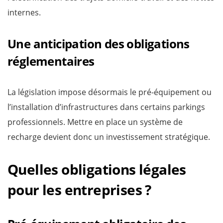
internes.
Une anticipation des obligations
réglementaires
La législation impose désormais le pré-équipement ou
l’installation d’infrastructures dans certains parkings
professionnels. Mettre en place un système de
recharge devient donc un investissement stratégique.
Quelles obligations légales
pour les entreprises ?