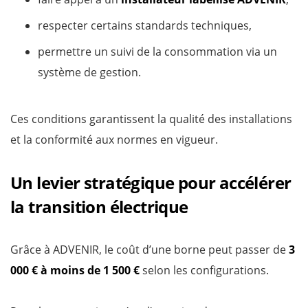
respecter certains standards techniques,
permettre un suivi de la consommation via un
système de gestion.
Ces conditions garantissent la qualité des installations
et la conformité aux normes en vigueur.
Un levier stratégique pour accélérer
la transition électrique
Grâce à ADVENIR, le coût d’une borne peut passer de
3
000 € à moins de 1 500 €
selon les configurations.