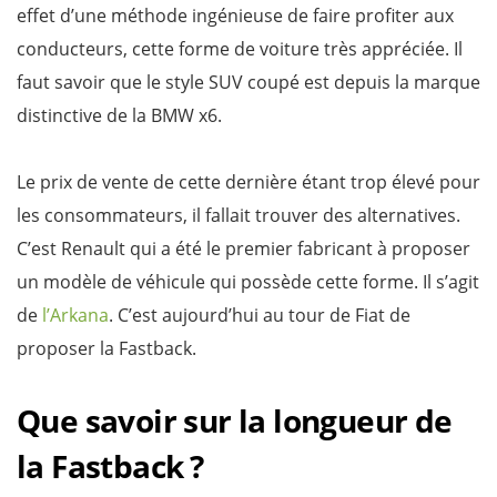
effet d’une méthode ingénieuse de faire profiter aux
conducteurs, cette forme de voiture très appréciée. Il
faut savoir que le style SUV coupé est depuis la marque
distinctive de la BMW x6.
Le prix de vente de cette dernière étant trop élevé pour
les consommateurs, il fallait trouver des alternatives.
C’est Renault qui a été le premier fabricant à proposer
un modèle de véhicule qui possède cette forme. Il s’agit
de
l’Arkana
. C’est aujourd’hui au tour de Fiat de
proposer la Fastback.
Que savoir sur la longueur de
la Fastback ?