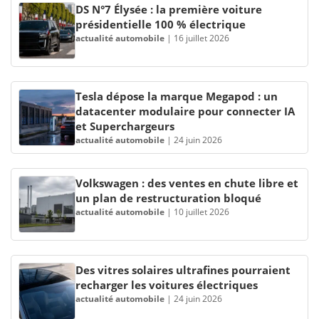
DS N°7 Élysée : la première voiture
présidentielle 100 % électrique
actualité automobile
|
16 juillet 2026
Tesla dépose la marque Megapod : un
datacenter modulaire pour connecter IA
et Superchargeurs
actualité automobile
|
24 juin 2026
Volkswagen : des ventes en chute libre et
un plan de restructuration bloqué
actualité automobile
|
10 juillet 2026
Des vitres solaires ultrafines pourraient
recharger les voitures électriques
actualité automobile
|
24 juin 2026