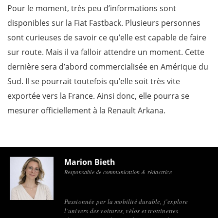
Pour le moment, très peu d’informations sont
disponibles sur la Fiat Fastback. Plusieurs personnes
sont curieuses de savoir ce qu’elle est capable de faire
sur route. Mais il va falloir attendre un moment. Cette
dernière sera d’abord commercialisée en Amérique du
Sud. Il se pourrait toutefois qu’elle soit très vite
exportée vers la France. Ainsi donc, elle pourra se
mesurer officiellement à la Renault Arkana.
Marion Bieth
Responsable de communication & rédactrice
Passionnée par la mobilité durable, j’explore
l’univers des voitures, vélos et trottinettes