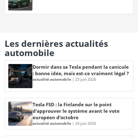
Les dernières actualités
automobile
Dormir dans sa Tesla pendant la canicule
: bonne idée, mais est-ce vraiment légal ?
actualité automobile
|
25 juin 2026
Tesla FSD : la Finlande sur le point
d’approuver le système avant le vote
européen d’octobre
actualité automobile
|
24 juin 2026