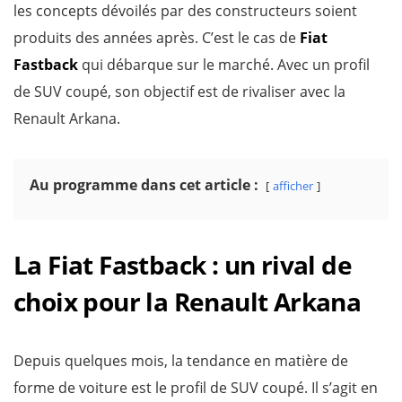
les concepts dévoilés par des constructeurs soient
produits des années après. C’est le cas de
Fiat
Fastback
qui débarque sur le marché. Avec un profil
de SUV coupé, son objectif est de rivaliser avec la
Renault Arkana.
Au programme dans cet article :
afficher
La Fiat Fastback : un rival de
choix pour la Renault Arkana
Depuis quelques mois, la tendance en matière de
forme de voiture est le profil de SUV coupé. Il s’agit en