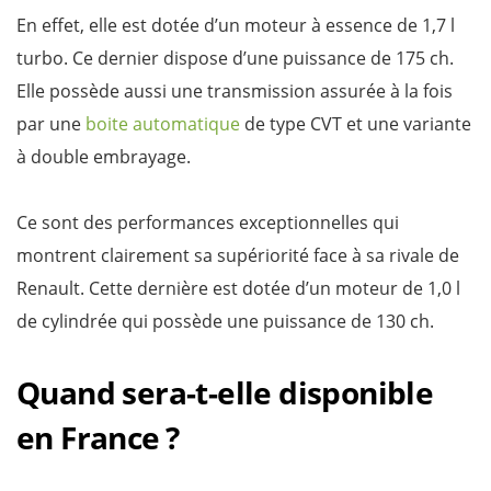
En effet, elle est dotée d’un moteur à essence de 1,7 l
turbo. Ce dernier dispose d’une puissance de 175 ch.
Elle possède aussi une transmission assurée à la fois
par une
boite automatique
de type CVT et une variante
à double embrayage.
Ce sont des performances exceptionnelles qui
montrent clairement sa supériorité face à sa rivale de
Renault. Cette dernière est dotée d’un moteur de 1,0 l
de cylindrée qui possède une puissance de 130 ch.
Quand sera-t-elle disponible
en France ?