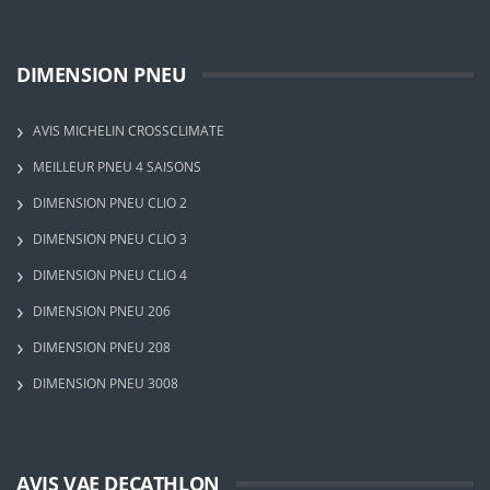
DIMENSION PNEU
AVIS MICHELIN CROSSCLIMATE
MEILLEUR PNEU 4 SAISONS
DIMENSION PNEU CLIO 2
DIMENSION PNEU CLIO 3
DIMENSION PNEU CLIO 4
DIMENSION PNEU 206
DIMENSION PNEU 208
DIMENSION PNEU 3008
AVIS VAE DECATHLON