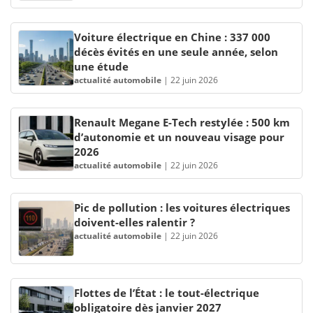
Voiture électrique en Chine : 337 000
décès évités en une seule année, selon
une étude
actualité automobile
|
22 juin 2026
Renault Megane E-Tech restylée : 500 km
d’autonomie et un nouveau visage pour
2026
actualité automobile
|
22 juin 2026
Pic de pollution : les voitures électriques
doivent-elles ralentir ?
actualité automobile
|
22 juin 2026
Flottes de l’État : le tout-électrique
obligatoire dès janvier 2027