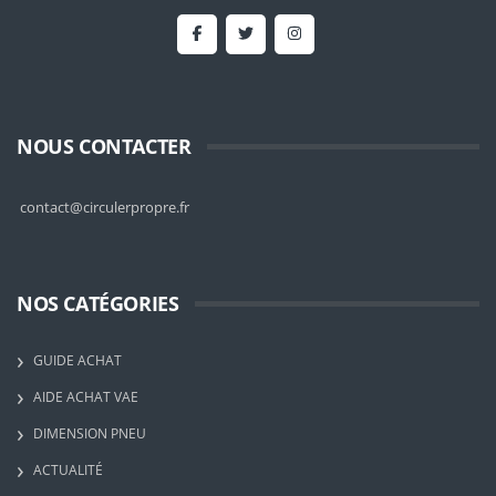
NOUS CONTACTER
contact@circulerpropre.fr
NOS CATÉGORIES
GUIDE ACHAT
AIDE ACHAT VAE
DIMENSION PNEU
ACTUALITÉ