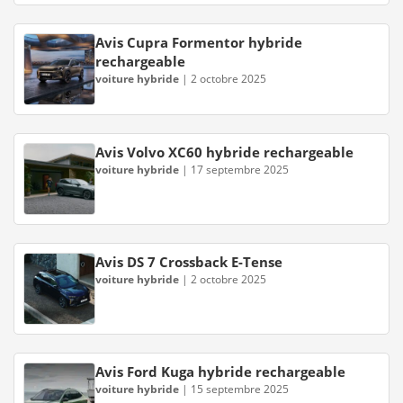
Avis Cupra Formentor hybride
rechargeable
voiture hybride
|
2 octobre 2025
Avis Volvo XC60 hybride rechargeable
voiture hybride
|
17 septembre 2025
Avis DS 7 Crossback E-Tense
voiture hybride
|
2 octobre 2025
Avis Ford Kuga hybride rechargeable
voiture hybride
|
15 septembre 2025