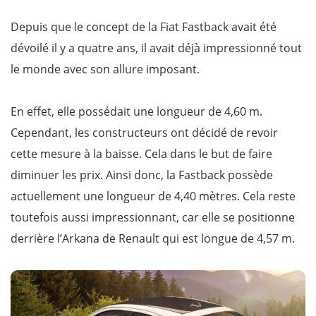
Depuis que le concept de la Fiat Fastback avait été
dévoilé il y a quatre ans, il avait déjà impressionné tout
le monde avec son allure imposant.
En effet, elle possédait une longueur de 4,60 m.
Cependant, les constructeurs ont décidé de revoir
cette mesure à la baisse. Cela dans le but de faire
diminuer les prix. Ainsi donc, la Fastback possède
actuellement une longueur de 4,40 mètres. Cela reste
toutefois aussi impressionnant, car elle se positionne
derrière l’Arkana de Renault qui est longue de 4,57 m.