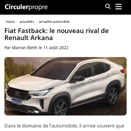
Menu
home
actualités
actualité automobile
Fiat Fastback: le nouveau rival de
Renault Arkana
Par
Marion Bieth
le
11 août 2022
Dans le domaine de l’automobile, il arrive souvent que