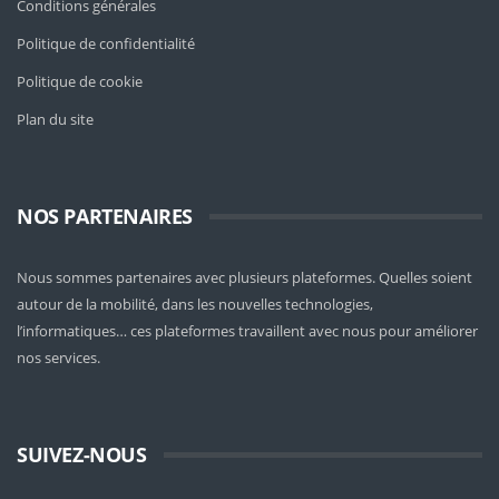
Conditions générales
Politique de confidentialité
Politique de cookie
Plan du site
NOS PARTENAIRES
Nous sommes partenaires avec plusieurs plateformes. Quelles soient
autour de la mobilité
, dans les nouvelles technologies,
l’informatiques… ces plateformes travaillent avec nous pour améliorer
nos services.
SUIVEZ-NOUS