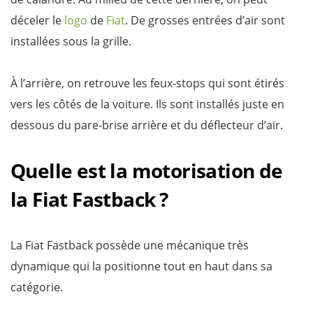
déceler le
logo
de
Fiat
. De grosses entrées d’air sont
installées sous la grille.
À l’arrière, on retrouve les feux-stops qui sont étirés
vers les côtés de la voiture. Ils sont installés juste en
dessous du pare-brise arrière et du déflecteur d’air.
Quelle est la motorisation de
la Fiat Fastback ?
La Fiat Fastback possède une mécanique très
dynamique qui la positionne tout en haut dans sa
catégorie.