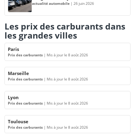
actualité automobile
|
26 juin 2026
Les prix des carburants dans
les grandes villes
Paris
Prix des carburants
|
Mis à jour le 8 août 2026
Marseille
Prix des carburants
|
Mis à jour le 8 août 2026
Lyon
Prix des carburants
|
Mis à jour le 8 août 2026
Toulouse
Prix des carburants
|
Mis à jour le 8 août 2026