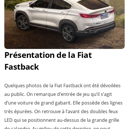
Présentation de la Fiat
Fastback
Quelques photos de la Fiat Fastback ont été dévoilées
au public. On remarque d’entrée de jeu qu’il s’agit
d’une voiture de grand gabarit. Elle possède des lignes
très épurées. On retrouve à l’avant des doubles feux
LED qui se positionnent au-dessus de la grande grille
de calandre. Au milieu de cette dernière, on peut