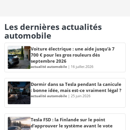
Les dernières actualités
automobile
Voiture électrique : une aide jusqu’à 7
700 € pour les gros rouleurs dès
septembre 2026
actualité automobile
|
16 juillet 2026
Dormir dans sa Tesla pendant la canicule
: bonne idée, mais est-ce vraiment légal ?
actualité automobile
|
25 juin 2026
Tesla FSD : la Finlande sur le point
d’approuver le système avant le vote