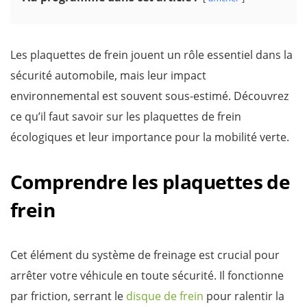
Les plaquettes de frein jouent un rôle essentiel dans la
sécurité automobile, mais leur impact
environnemental est souvent sous-estimé. Découvrez
ce qu’il faut savoir sur les plaquettes de frein
écologiques et leur importance pour la mobilité verte.
Comprendre les plaquettes de
frein
Cet élément du système de freinage est crucial pour
arrêter votre véhicule en toute sécurité. Il fonctionne
par friction, serrant le
disque de frein
pour ralentir la