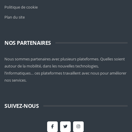
Politique de cookie
Plan du site
NOS PARTENAIRES
Nous sommes partenaires avec plusieurs plateformes. Quelles soient
autour de la mobilité
, dans les nouvelles technologies,
l’informatiques… ces plateformes travaillent avec nous pour améliorer
nos services.
SUIVEZ-NOUS