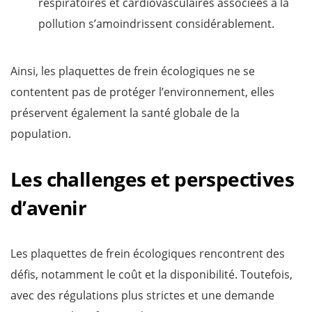
respiratoires et cardiovasculaires associées à la
pollution s’amoindrissent considérablement.
Ainsi, les plaquettes de frein écologiques ne se
contentent pas de protéger l’environnement, elles
préservent également la santé globale de la
population.
Les challenges et perspectives
d’avenir
Les plaquettes de frein écologiques rencontrent des
défis, notamment le coût et la disponibilité. Toutefois,
avec des régulations plus strictes et une demande