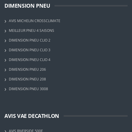
DIMENSION PNEU
AVIS MICHELIN CROSSCLIMATE
MEILLEUR PNEU 4 SAISONS
DIMENSION PNEU CLIO 2
DIMENSION PNEU CLIO 3
DIMENSION PNEU CLIO 4
DIMENSION PNEU 206
DIMENSION PNEU 208
DIMENSION PNEU 3008
AVIS VAE DECATHLON
AVIS RIVERSIDE 500E