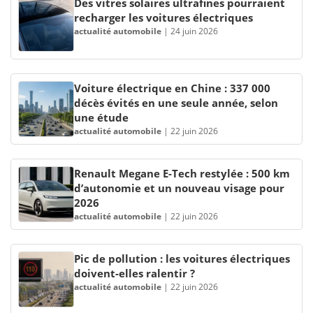
Des vitres solaires ultrafines pourraient
recharger les voitures électriques
actualité automobile
|
24 juin 2026
Voiture électrique en Chine : 337 000
décès évités en une seule année, selon
une étude
actualité automobile
|
22 juin 2026
Renault Megane E-Tech restylée : 500 km
d’autonomie et un nouveau visage pour
2026
actualité automobile
|
22 juin 2026
Pic de pollution : les voitures électriques
doivent-elles ralentir ?
actualité automobile
|
22 juin 2026