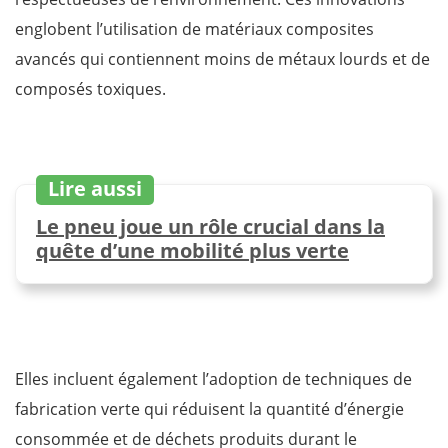
englobent l’utilisation de matériaux composites
avancés qui contiennent moins de métaux lourds et de
composés toxiques.
Lire aussi
Le pneu joue un rôle crucial dans la
quête d’une mobilité plus verte
Elles incluent également l’adoption de techniques de
fabrication verte qui réduisent la quantité d’énergie
consommée et de déchets produits durant le