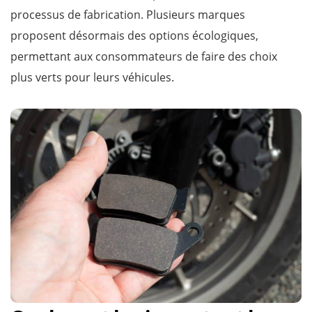
processus de fabrication. Plusieurs marques
proposent désormais des options écologiques,
permettant aux consommateurs de faire des choix
plus verts pour leurs véhicules.