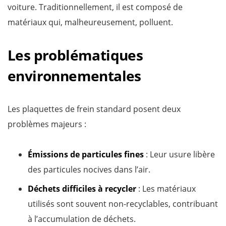
voiture. Traditionnellement, il est composé de
matériaux qui, malheureusement, polluent.
Les problématiques
environnementales
Les plaquettes de frein standard posent deux
problèmes majeurs :
Émissions de particules fines
: Leur usure libère
des particules nocives dans l’air.
Déchets difficiles à recycler
: Les matériaux
utilisés sont souvent non-recyclables, contribuant
à l’accumulation de déchets.