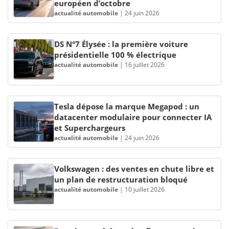
européen d’octobre
actualité automobile
|
24 juin 2026
DS N°7 Élysée : la première voiture
présidentielle 100 % électrique
actualité automobile
|
16 juillet 2026
Tesla dépose la marque Megapod : un
datacenter modulaire pour connecter IA
et Superchargeurs
actualité automobile
|
24 juin 2026
Volkswagen : des ventes en chute libre et
un plan de restructuration bloqué
actualité automobile
|
10 juillet 2026