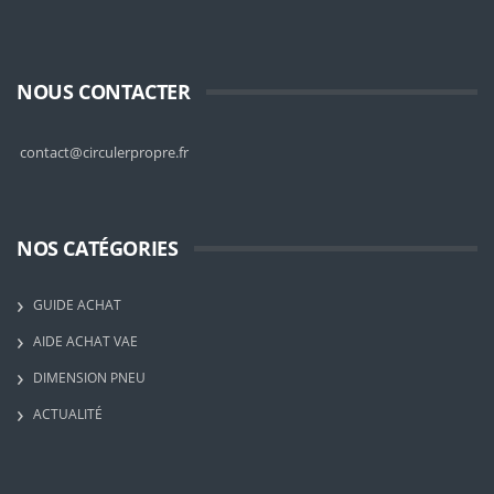
NOUS CONTACTER
contact@circulerpropre.fr
NOS CATÉGORIES
GUIDE ACHAT
AIDE ACHAT VAE
DIMENSION PNEU
ACTUALITÉ