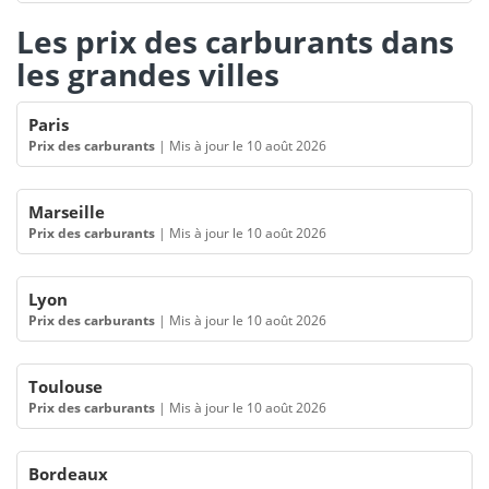
Les prix des carburants dans
les grandes villes
Paris
Prix des carburants
|
Mis à jour le 10 août 2026
Marseille
Prix des carburants
|
Mis à jour le 10 août 2026
Lyon
Prix des carburants
|
Mis à jour le 10 août 2026
Toulouse
Prix des carburants
|
Mis à jour le 10 août 2026
Bordeaux