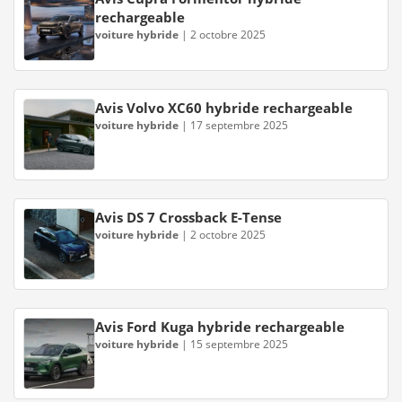
rechargeable
voiture hybride
|
2 octobre 2025
Avis Volvo XC60 hybride rechargeable
voiture hybride
|
17 septembre 2025
Avis DS 7 Crossback E-Tense
voiture hybride
|
2 octobre 2025
Avis Ford Kuga hybride rechargeable
voiture hybride
|
15 septembre 2025