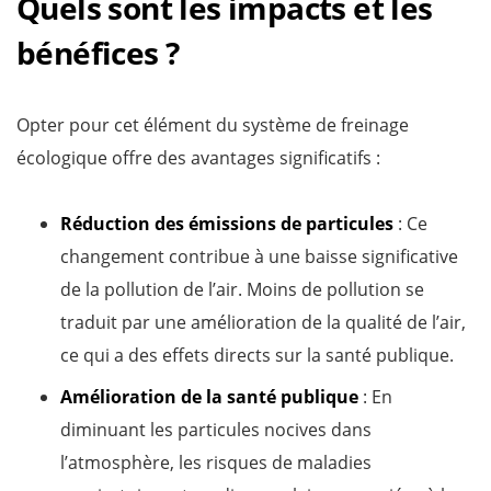
Quels sont les impacts et les
bénéfices ?
Opter pour cet élément du système de freinage
écologique offre des avantages significatifs :
Réduction des émissions de particules
: Ce
changement contribue à une baisse significative
de la pollution de l’air. Moins de pollution se
traduit par une amélioration de la qualité de l’air,
ce qui a des effets directs sur la santé publique.
Amélioration de la santé publique
: En
diminuant les particules nocives dans
l’atmosphère, les risques de maladies