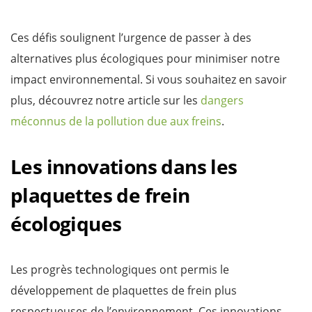
Ces défis soulignent l’urgence de passer à des
alternatives plus écologiques pour minimiser notre
impact environnemental. Si vous souhaitez en savoir
plus, découvrez notre article sur les
dangers
méconnus de la pollution due aux freins
.
Les innovations dans les
plaquettes de frein
écologiques
Les progrès technologiques ont permis le
développement de plaquettes de frein plus
respectueuses de l’environnement. Ces innovations