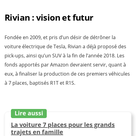
Rivian : vision et futur
Fondée en 2009, et pris d’un désir de détrôner la
voiture électrique de Tesla, Rivian a déjà proposé des
pick-ups, ainsi qu’un SUV à la fin de l’année 2018. Les
fonds apportés par Amazon devraient servir, quant à
eux, à finaliser la production de ces premiers véhicules
à 7 places, baptisés R1T et R1S.
Lire aussi
La voiture 7 places pour les grands
trajets en famille