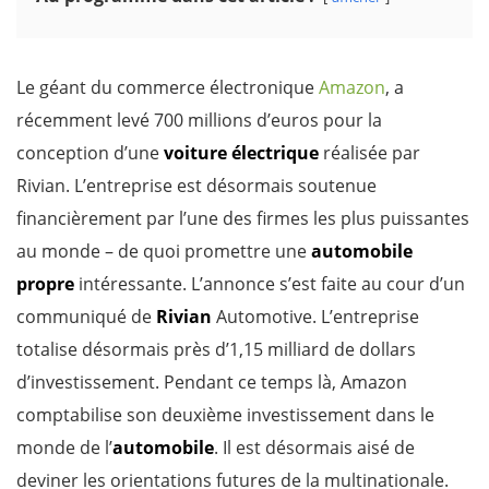
Le géant du commerce électronique
Amazon
, a
récemment levé 700 millions d’euros pour la
conception d’une
voiture
électrique
réalisée par
Rivian. L’entreprise est désormais soutenue
financièrement par l’une des firmes les plus puissantes
au monde – de quoi promettre une
automobile
propre
intéressante. L’annonce s’est faite au cour d’un
communiqué de
Rivian
Automotive. L’entreprise
totalise désormais près d’1,15 milliard de dollars
d’investissement. Pendant ce temps là, Amazon
comptabilise son deuxième investissement dans le
monde de l’
automobile
. Il est désormais aisé de
deviner les orientations futures de la multinationale.