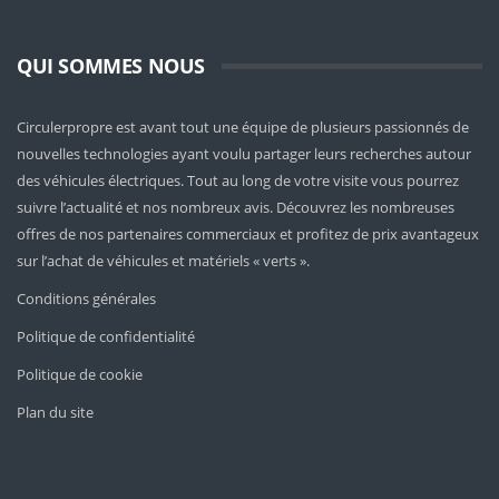
QUI SOMMES NOUS
Circulerpropre est avant tout une équipe de plusieurs passionnés de
nouvelles technologies ayant voulu partager leurs recherches autour
des véhicules électriques. Tout au long de votre visite vous pourrez
suivre l’actualité et nos nombreux avis. Découvrez les nombreuses
offres de nos partenaires commerciaux et profitez de prix avantageux
sur l’achat de véhicules et matériels « verts ».
Conditions générales
Politique de confidentialité
Politique de cookie
Plan du site