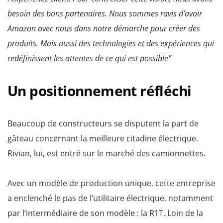
besoin des bons partenaires. Nous sommes ravis d’avoir
Amazon avec nous dans notre démarche pour créer des
produits. Mais aussi des technologies et des expériences qui
redéfinissent les attentes de ce qui est possible”
Un positionnement réfléchi
Beaucoup de constructeurs se disputent la part de
gâteau concernant la meilleure citadine électrique.
Rivian, lui, est entré sur le marché des camionnettes.
Avec un modèle de production unique, cette entreprise
a enclenché le pas de l’utilitaire électrique, notamment
par l’intermédiaire de son modèle : la R1T. Loin de la