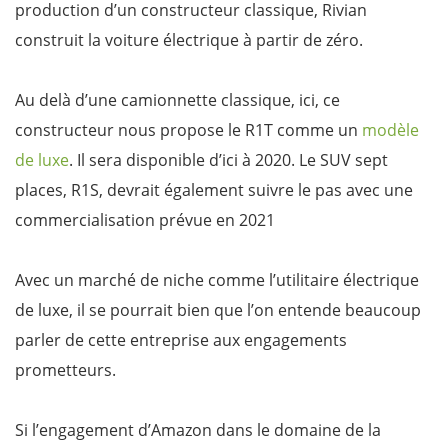
production d’un constructeur classique, Rivian
construit la voiture électrique à partir de zéro.
Au delà d’une camionnette classique, ici, ce
constructeur nous propose le R1T comme un
modèle
de luxe
. Il sera disponible d’ici à 2020. Le SUV sept
places, R1S, devrait également suivre le pas avec une
commercialisation prévue en 2021
Avec un marché de niche comme l’utilitaire électrique
de luxe, il se pourrait bien que l’on entende beaucoup
parler de cette entreprise aux engagements
prometteurs.
Si l’engagement d’Amazon dans le domaine de la