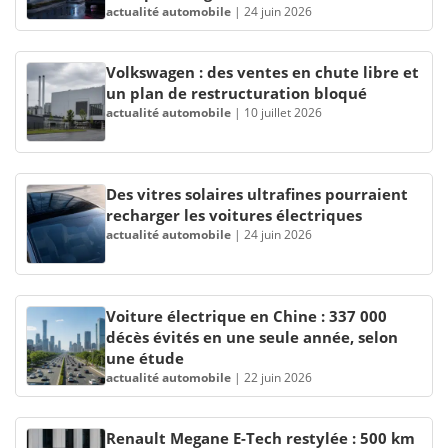
actualité automobile
|
24 juin 2026
Volkswagen : des ventes en chute libre et
un plan de restructuration bloqué
actualité automobile
|
10 juillet 2026
Des vitres solaires ultrafines pourraient
recharger les voitures électriques
actualité automobile
|
24 juin 2026
Voiture électrique en Chine : 337 000
décès évités en une seule année, selon
une étude
actualité automobile
|
22 juin 2026
Renault Megane E-Tech restylée : 500 km