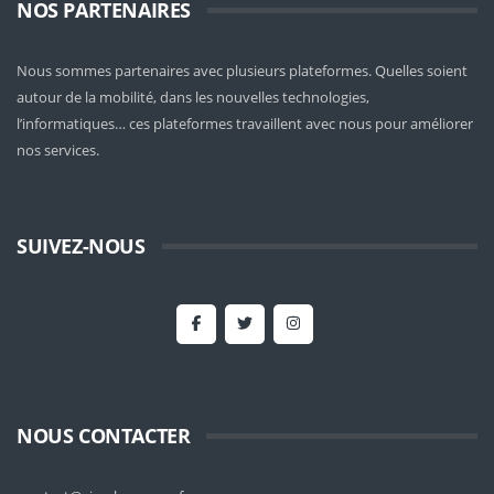
NOS PARTENAIRES
Nous sommes partenaires avec plusieurs plateformes. Quelles soient
autour de la mobilité
, dans les nouvelles technologies,
l’informatiques… ces plateformes travaillent avec nous pour améliorer
nos services.
SUIVEZ-NOUS
NOUS CONTACTER