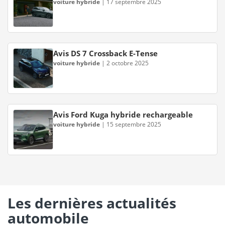
voiture hybride
|
17 septembre 2025
Avis DS 7 Crossback E-Tense
voiture hybride
|
2 octobre 2025
Avis Ford Kuga hybride rechargeable
voiture hybride
|
15 septembre 2025
Les dernières actualités
automobile