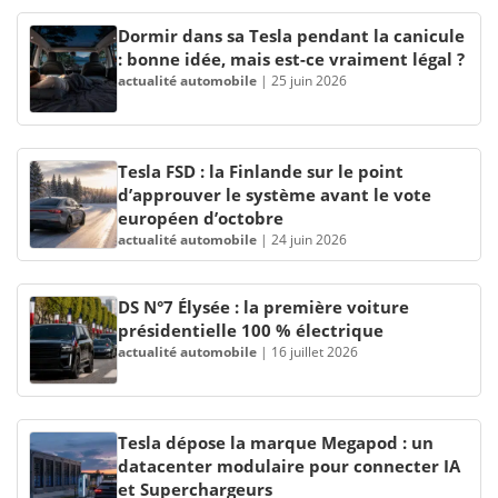
Dormir dans sa Tesla pendant la canicule
: bonne idée, mais est-ce vraiment légal ?
actualité automobile
|
25 juin 2026
Tesla FSD : la Finlande sur le point
d’approuver le système avant le vote
européen d’octobre
actualité automobile
|
24 juin 2026
DS N°7 Élysée : la première voiture
présidentielle 100 % électrique
actualité automobile
|
16 juillet 2026
Tesla dépose la marque Megapod : un
datacenter modulaire pour connecter IA
et Superchargeurs