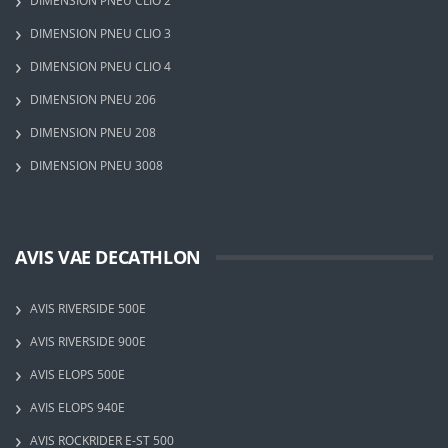
DIMENSION PNEU CLIO 2
DIMENSION PNEU CLIO 3
DIMENSION PNEU CLIO 4
DIMENSION PNEU 206
DIMENSION PNEU 208
DIMENSION PNEU 3008
AVIS VAE DECATHLON
AVIS RIVERSIDE 500E
AVIS RIVERSIDE 900E
AVIS ELOPS 500E
AVIS ELOPS 940E
AVIS ROCKRIDER E-ST 500