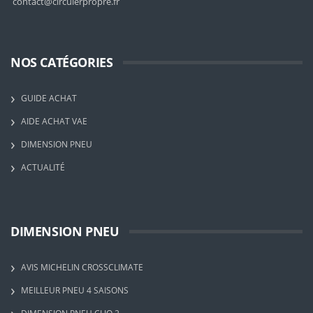
contact@circulerpropre.fr
NOS CATÉGORIES
GUIDE ACHAT
AIDE ACHAT VAE
DIMENSION PNEU
ACTUALITÉ
DIMENSION PNEU
AVIS MICHELIN CROSSCLIMATE
MEILLEUR PNEU 4 SAISONS