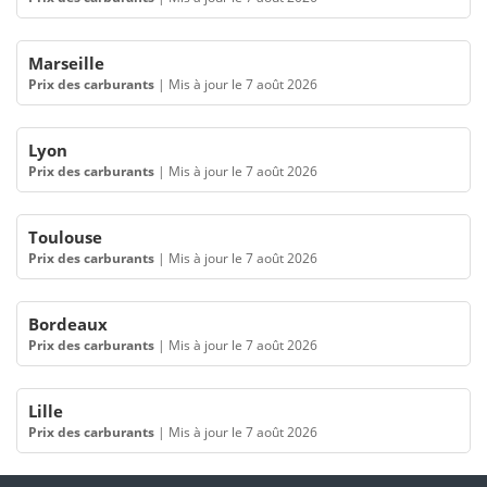
Marseille
Prix des carburants
|
Mis à jour le 7 août 2026
Lyon
Prix des carburants
|
Mis à jour le 7 août 2026
Toulouse
Prix des carburants
|
Mis à jour le 7 août 2026
Bordeaux
Prix des carburants
|
Mis à jour le 7 août 2026
Lille
Prix des carburants
|
Mis à jour le 7 août 2026