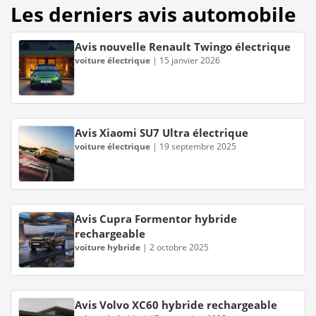
Les derniers avis automobile
Avis nouvelle Renault Twingo électrique
voiture électrique
|
15 janvier 2026
Avis Xiaomi SU7 Ultra électrique
voiture électrique
|
19 septembre 2025
Avis Cupra Formentor hybride
rechargeable
voiture hybride
|
2 octobre 2025
Avis Volvo XC60 hybride rechargeable