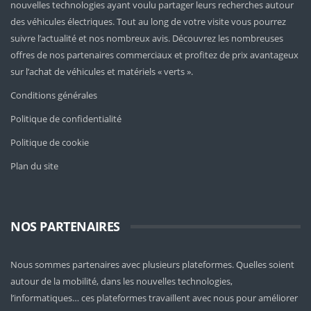
nouvelles technologies ayant voulu partager leurs recherches autour
des véhicules électriques. Tout au long de votre visite vous pourrez
suivre l’actualité et nos nombreux avis. Découvrez les nombreuses
offres de nos partenaires commerciaux et profitez de prix avantageux
sur l’achat de véhicules et matériels « verts ».
Conditions générales
Politique de confidentialité
Politique de cookie
Plan du site
NOS PARTENAIRES
Nous sommes partenaires avec plusieurs plateformes. Quelles soient
autour de la mobilité
, dans les nouvelles technologies,
l’informatiques… ces plateformes travaillent avec nous pour améliorer