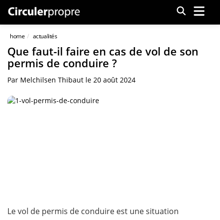
Menu
home
actualités
Que faut-il faire en cas de vol de son
permis de conduire ?
Par
Melchilsen Thibaut
le
20 août 2024
Le vol de permis de conduire est une situation