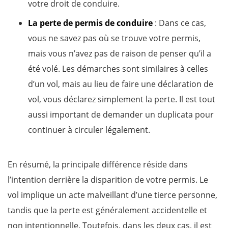
votre droit de conduire.
La perte de permis de conduire
: Dans ce cas,
vous ne savez pas où se trouve votre permis,
mais vous n’avez pas de raison de penser qu’il a
été volé. Les démarches sont similaires à celles
d’un vol, mais au lieu de faire une déclaration de
vol, vous déclarez simplement la perte. Il est tout
aussi important de demander un duplicata pour
continuer à circuler légalement.
En résumé, la principale différence réside dans
l’intention derrière la disparition de votre permis. Le
vol implique un acte malveillant d’une tierce personne,
tandis que la perte est généralement accidentelle et
non intentionnelle. Toutefois, dans les deux cas, il est