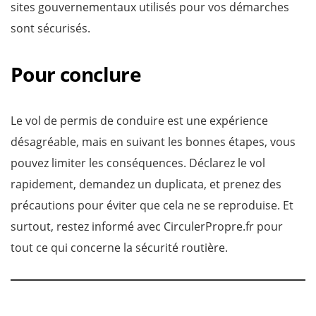
sites gouvernementaux utilisés pour vos démarches
sont sécurisés.
Pour conclure
Le vol de permis de conduire est une expérience
désagréable, mais en suivant les bonnes étapes, vous
pouvez limiter les conséquences. Déclarez le vol
rapidement, demandez un duplicata, et prenez des
précautions pour éviter que cela ne se reproduise. Et
surtout, restez informé avec CirculerPropre.fr pour
tout ce qui concerne la sécurité routière.