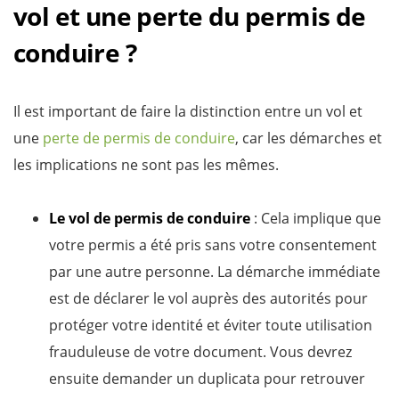
vol et une perte du permis de
conduire ?
Il est important de faire la distinction entre un vol et
une
perte de permis de conduire
, car les démarches et
les implications ne sont pas les mêmes.
Le vol de permis de conduire
: Cela implique que
votre permis a été pris sans votre consentement
par une autre personne. La démarche immédiate
est de déclarer le vol auprès des autorités pour
protéger votre identité et éviter toute utilisation
frauduleuse de votre document. Vous devrez
ensuite demander un duplicata pour retrouver