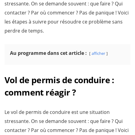
stressante. On se demande souvent : que faire ? Qui
contacter ? Par où commencer ? Pas de panique ! Voici
les étapes à suivre pour résoudre ce problème sans
perdre de temps.
Au programme dans cet article :
afficher
Vol de permis de conduire :
comment réagir ?
Le vol de permis de conduire est une situation
stressante. On se demande souvent : que faire ? Qui
contacter ? Par où commencer ? Pas de panique ! Voici