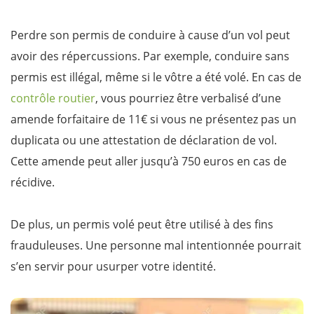
Perdre son permis de conduire à cause d’un vol peut
avoir des répercussions. Par exemple, conduire sans
permis est illégal, même si le vôtre a été volé. En cas de
contrôle routier
, vous pourriez être verbalisé d’une
amende forfaitaire de 11€ si vous ne présentez pas un
duplicata ou une attestation de déclaration de vol.
Cette amende peut aller jusqu’à 750 euros en cas de
récidive.
De plus, un permis volé peut être utilisé à des fins
frauduleuses. Une personne mal intentionnée pourrait
s’en servir pour usurper votre identité.