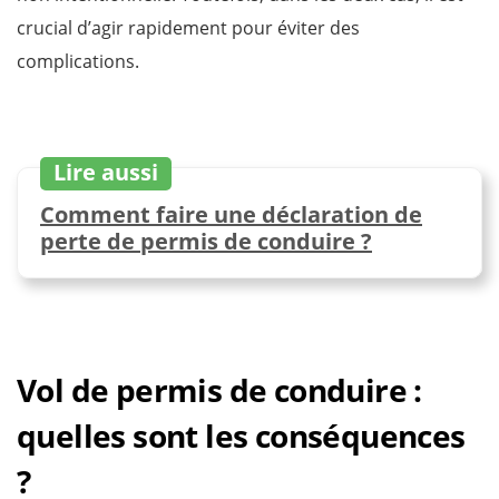
crucial d’agir rapidement pour éviter des
complications.
Lire aussi
Comment faire une déclaration de
perte de permis de conduire ?
Vol de permis de conduire :
quelles sont les conséquences
?