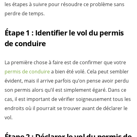
les étapes à suivre pour résoudre ce problème sans
perdre de temps.
Étape 1 : Identifier le vol du permis
de conduire
La première chose à faire est de confirmer que votre
permis de conduire
a bien été volé. Cela peut sembler
évident, mais il arrive parfois qu’on pense avoir perdu
son permis alors qu’il est simplement égaré. Dans ce
cas, il est important de vérifier soigneusement tous les
endroits où il pourrait se trouver avant de déclarer le
vol.
Étape 2 : Déclarer le vol du permis de