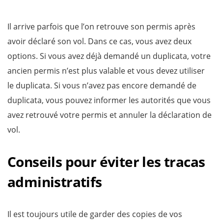
Il arrive parfois que l’on retrouve son permis après
avoir déclaré son vol. Dans ce cas, vous avez deux
options. Si vous avez déjà demandé un duplicata, votre
ancien permis n’est plus valable et vous devez utiliser
le duplicata. Si vous n’avez pas encore demandé de
duplicata, vous pouvez informer les autorités que vous
avez retrouvé votre permis et annuler la déclaration de
vol.
Conseils pour éviter les tracas
administratifs
Il est toujours utile de garder des copies de vos