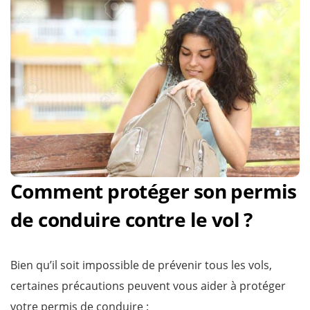
Comment protéger son permis
de conduire contre le vol ?
Bien qu’il soit impossible de prévenir tous les vols,
certaines précautions peuvent vous aider à protéger
votre permis de conduire :