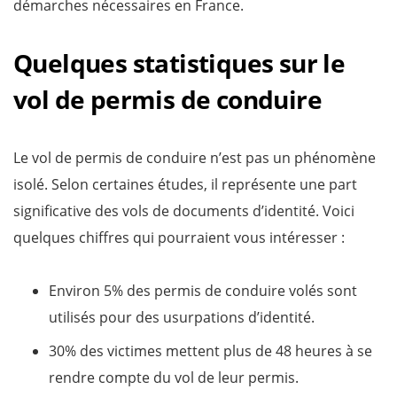
démarches nécessaires en France.
Quelques statistiques sur le
vol de permis de conduire
Le vol de permis de conduire n’est pas un phénomène
isolé. Selon certaines études, il représente une part
significative des vols de documents d’identité. Voici
quelques chiffres qui pourraient vous intéresser :
Environ 5% des permis de conduire volés sont
utilisés pour des usurpations d’identité.
30% des victimes mettent plus de 48 heures à se
rendre compte du vol de leur permis.