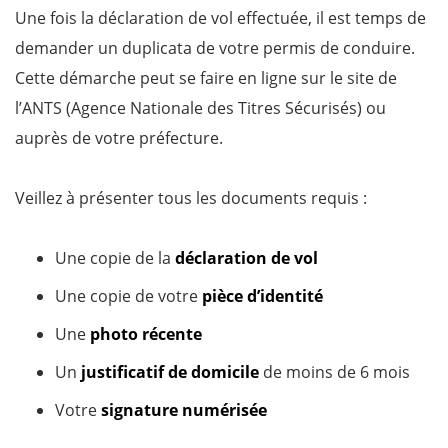
Une fois la déclaration de vol effectuée, il est temps de
demander un duplicata de votre permis de conduire.
Cette démarche peut se faire en ligne sur le site de
l’ANTS (Agence Nationale des Titres Sécurisés) ou
auprès de votre préfecture.
Veillez à présenter tous les documents requis :
Une copie de la
déclaration de vol
Une copie de votre
pièce d’identité
Une
photo récente
Un
justificatif de domicile
de moins de 6 mois
Votre
signature numérisée