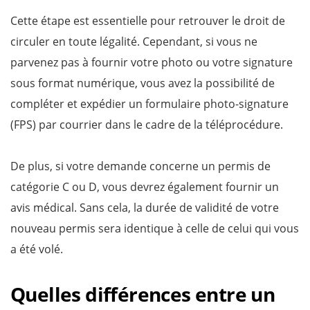
Cette étape est essentielle pour retrouver le droit de
circuler en toute légalité. Cependant, si vous ne
parvenez pas à fournir votre photo ou votre signature
sous format numérique, vous avez la possibilité de
compléter et expédier un formulaire photo-signature
(FPS) par courrier dans le cadre de la téléprocédure.
De plus, si votre demande concerne un permis de
catégorie C ou D, vous devrez également fournir un
avis médical. Sans cela, la durée de validité de votre
nouveau permis sera identique à celle de celui qui vous
a été volé.
Quelles différences entre un