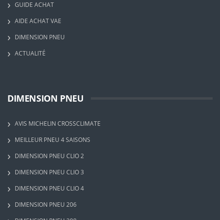
GUIDE ACHAT
AIDE ACHAT VAE
DIMENSION PNEU
ACTUALITÉ
DIMENSION PNEU
AVIS MICHELIN CROSSCLIMATE
MEILLEUR PNEU 4 SAISONS
DIMENSION PNEU CLIO 2
DIMENSION PNEU CLIO 3
DIMENSION PNEU CLIO 4
DIMENSION PNEU 206