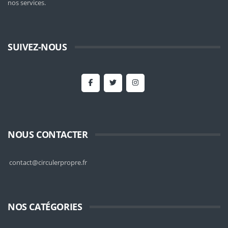
nos services.
SUIVEZ-NOUS
NOUS CONTACTER
contact@circulerpropre.fr
NOS CATÉGORIES