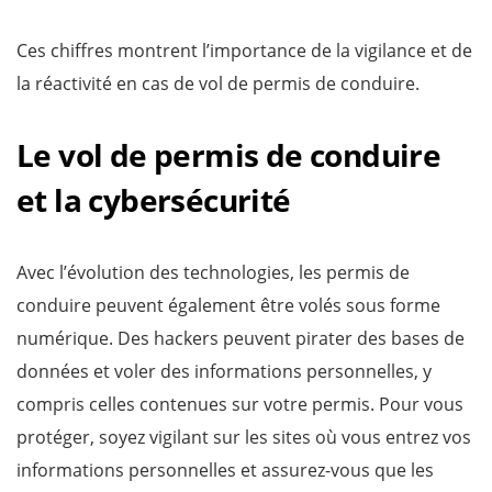
Ces chiffres montrent l’importance de la vigilance et de
la réactivité en cas de vol de permis de conduire.
Le vol de permis de conduire
et la cybersécurité
Avec l’évolution des technologies, les permis de
conduire peuvent également être volés sous forme
numérique. Des hackers peuvent pirater des bases de
données et voler des informations personnelles, y
compris celles contenues sur votre permis. Pour vous
protéger, soyez vigilant sur les sites où vous entrez vos
informations personnelles et assurez-vous que les