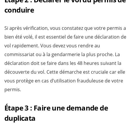
conduire
Si après vérification, vous constatez que votre permis a
bien été volé, il est essentiel de faire une déclaration de
vol rapidement. Vous devez vous rendre au
commissariat ou à la gendarmerie la plus proche. La
déclaration doit se faire dans les 48 heures suivant la
découverte du vol. Cette démarche est cruciale car elle
vous protège en cas d’utilisation frauduleuse de votre
permis.
Étape 3 : Faire une demande de
duplicata