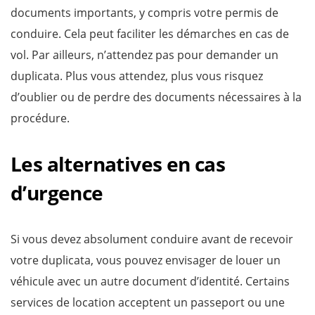
documents importants, y compris votre permis de
conduire. Cela peut faciliter les démarches en cas de
vol. Par ailleurs, n’attendez pas pour demander un
duplicata. Plus vous attendez, plus vous risquez
d’oublier ou de perdre des documents nécessaires à la
procédure.
Les alternatives en cas
d’urgence
Si vous devez absolument conduire avant de recevoir
votre duplicata, vous pouvez envisager de louer un
véhicule avec un autre document d’identité. Certains
services de location acceptent un passeport ou une