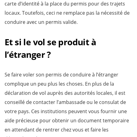
carte d’identité à la place du permis pour des trajets
locaux. Toutefois, ceci ne remplace pas la nécessité de
conduire avec un permis valide.
Et si le vol se produit à
l’étranger ?
Se faire voler son permis de conduire à l’étranger
complique un peu plus les choses. En plus de la
déclaration de vol auprès des autorités locales, il est
conseillé de contacter l’ambassade ou le consulat de
votre pays. Ces institutions peuvent vous fournir une
aide précieuse pour obtenir un document temporaire
en attendant de rentrer chez vous et faire les