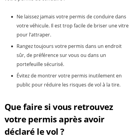
Ne laissez jamais votre permis de conduire dans
votre véhicule. Il est trop facile de briser une vitre
pour l’attraper.
Rangez toujours votre permis dans un endroit
sûr, de préférence sur vous ou dans un
portefeuille sécurisé.
Évitez de montrer votre permis inutilement en
public pour réduire les risques de vol à la tire.
Que faire si vous retrouvez
votre permis après avoir
déclaré le vol ?