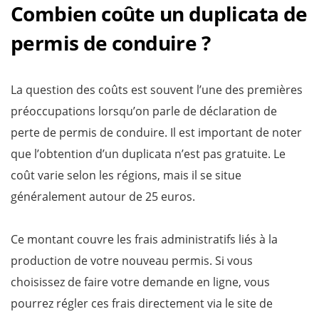
Combien coûte un duplicata de
permis de conduire ?
La question des coûts est souvent l’une des premières
préoccupations lorsqu’on parle de déclaration de
perte de permis de conduire. Il est important de noter
que l’obtention d’un duplicata n’est pas gratuite. Le
coût varie selon les régions, mais il se situe
généralement autour de 25 euros.
Ce montant couvre les frais administratifs liés à la
production de votre nouveau permis. Si vous
choisissez de faire votre demande en ligne, vous
pourrez régler ces frais directement via le site de