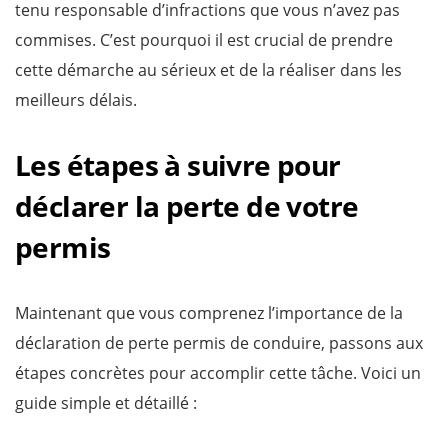
tenu responsable d’infractions que vous n’avez pas
commises. C’est pourquoi il est crucial de prendre
cette démarche au sérieux et de la réaliser dans les
meilleurs délais.
Les étapes à suivre pour
déclarer la perte de votre
permis
Maintenant que vous comprenez l’importance de la
déclaration de perte permis de conduire, passons aux
étapes concrètes pour accomplir cette tâche. Voici un
guide simple et détaillé :