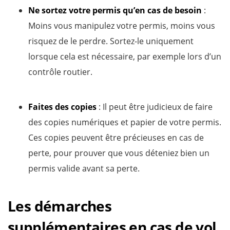
Ne sortez votre permis qu’en cas de besoin
:
Moins vous manipulez votre permis, moins vous
risquez de le perdre. Sortez-le uniquement
lorsque cela est nécessaire, par exemple lors d’un
contrôle routier.
Faites des copies
: Il peut être judicieux de faire
des copies numériques et papier de votre permis.
Ces copies peuvent être précieuses en cas de
perte, pour prouver que vous déteniez bien un
permis valide avant sa perte.
Les démarches
supplémentaires en cas de vol