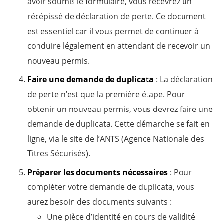
avoir soumis le formulaire, vous recevrez un
récépissé de déclaration de perte. Ce document
est essentiel car il vous permet de continuer à
conduire légalement en attendant de recevoir un
nouveau permis.
Faire une demande de duplicata
: La déclaration
de perte n’est que la première étape. Pour
obtenir un nouveau permis, vous devrez faire une
demande de duplicata. Cette démarche se fait en
ligne, via le site de l’ANTS (Agence Nationale des
Titres Sécurisés).
Préparer les documents nécessaires
: Pour
compléter votre demande de duplicata, vous
aurez besoin des documents suivants :
Une pièce d’identité en cours de validité