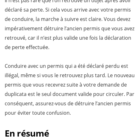
Il n’est pas rare que l’on retrouve un objet après avoir
déclaré sa perte. Si cela vous arrive avec votre permis
de conduire, la marche à suivre est claire. Vous devez
impérativement détruire l’ancien permis que vous avez
retrouvé, car il n’est plus valide une fois la déclaration
de perte effectuée.
Conduire avec un permis qui a été déclaré perdu est
illégal, même si vous le retrouvez plus tard. Le nouveau
permis que vous recevrez suite à votre demande de
duplicata est le seul document valide pour circuler. Par
conséquent, assurez-vous de détruire l’ancien permis
pour éviter toute confusion.
En résumé