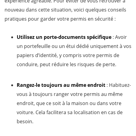
expérience agréable. Pour éviter de vous retrouver à
nouveau dans cette situation, voici quelques conseils
pratiques pour garder votre permis en sécurité :
Utilisez un porte-documents spécifique
: Avoir
un portefeuille ou un étui dédié uniquement à vos
papiers d’identité, y compris votre permis de
conduire, peut réduire les risques de perte.
Rangez-le toujours au même endroit
: Habituez-
vous à toujours ranger votre permis au même
endroit, que ce soit à la maison ou dans votre
voiture. Cela facilitera sa localisation en cas de
besoin.