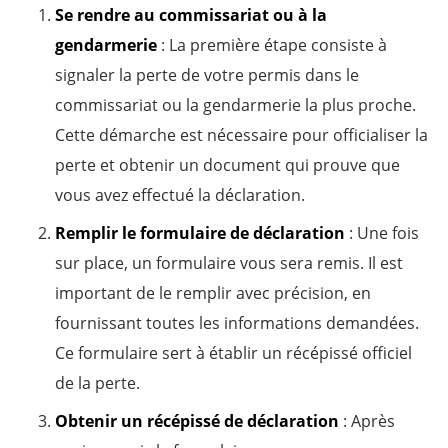
Se rendre au commissariat ou à la
gendarmerie
: La première étape consiste à
signaler la perte de votre permis dans le
commissariat ou la gendarmerie la plus proche.
Cette démarche est nécessaire pour officialiser la
perte et obtenir un document qui prouve que
vous avez effectué la déclaration.
Remplir le formulaire de déclaration
: Une fois
sur place, un formulaire vous sera remis. Il est
important de le remplir avec précision, en
fournissant toutes les informations demandées.
Ce formulaire sert à établir un récépissé officiel
de la perte.
Obtenir un récépissé de déclaration
: Après