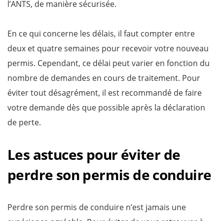
l’ANTS, de manière sécurisée.
En ce qui concerne les délais, il faut compter entre
deux et quatre semaines pour recevoir votre nouveau
permis. Cependant, ce délai peut varier en fonction du
nombre de demandes en cours de traitement. Pour
éviter tout désagrément, il est recommandé de faire
votre demande dès que possible après la déclaration
de perte.
Les astuces pour éviter de
perdre son permis de conduire
Perdre son permis de conduire n’est jamais une