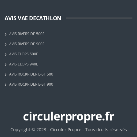
AVIS VAE DECATHLON
AVIS RIVERSIDE 500E
AVIS RIVERSIDE 900E
AVIS ELOPS 500E
AVIS ELOPS 940E
AVIS ROCKRIDER E-ST 500
AVIS ROCKRIDER E-ST 900
circulerpropre.fr
Copyright © 2023 - Circuler Propre - Tous droits réservés