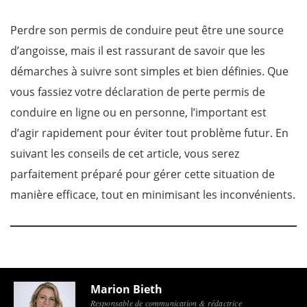
Perdre son permis de conduire peut être une source
d’angoisse, mais il est rassurant de savoir que les
démarches à suivre sont simples et bien définies. Que
vous fassiez votre déclaration de perte permis de
conduire en ligne ou en personne, l’important est
d’agir rapidement pour éviter tout problème futur. En
suivant les conseils de cet article, vous serez
parfaitement préparé pour gérer cette situation de
manière efficace, tout en minimisant les inconvénients.
Marion Bieth
Responsable de communication & rédactrice