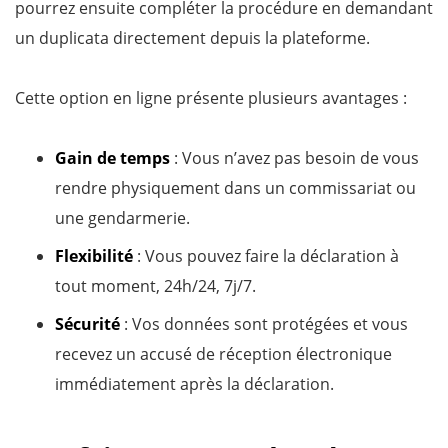
pourrez ensuite compléter la procédure en demandant
un duplicata directement depuis la plateforme.
Cette option en ligne présente plusieurs avantages :
Gain de temps
: Vous n’avez pas besoin de vous
rendre physiquement dans un commissariat ou
une gendarmerie.
Flexibilité
: Vous pouvez faire la déclaration à
tout moment, 24h/24, 7j/7.
Sécurité
: Vos données sont protégées et vous
recevez un accusé de réception électronique
immédiatement après la déclaration.