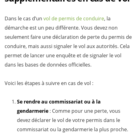
Dans le cas d’un
vol de permis de conduire
, la
démarche est un peu différente. Vous devez non
seulement faire une déclaration de perte du permis de
conduire, mais aussi signaler le vol aux autorités. Cela
permet de lancer une enquête et de signaler le vol
dans les bases de données officielles.
Voici les étapes à suivre en cas de vol :
Se rendre au commissariat ou à la
gendarmerie
: Comme pour une perte, vous
devez déclarer le vol de votre permis dans le
commissariat ou la gendarmerie la plus proche.