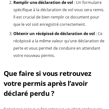
Remplir une déclaration de vol
: Un formulaire
spécifique à la déclaration de vol vous sera remis.
Il est crucial de bien remplir ce document pour
que le vol soit enregistré correctement.
Obtenir un récépissé de déclaration de vol
: Ce
récépissé a la même valeur qu’une déclaration de
perte et vous permet de conduire en attendant
votre nouveau permis.
Que faire si vous retrouvez
votre permis après l’avoir
déclaré perdu ?