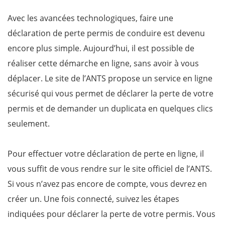
Avec les avancées technologiques, faire une
déclaration de perte permis de conduire est devenu
encore plus simple. Aujourd’hui, il est possible de
réaliser cette démarche en ligne, sans avoir à vous
déplacer. Le site de l’ANTS propose un service en ligne
sécurisé qui vous permet de déclarer la perte de votre
permis et de demander un duplicata en quelques clics
seulement.
Pour effectuer votre déclaration de perte en ligne, il
vous suffit de vous rendre sur le site officiel de l’ANTS.
Si vous n’avez pas encore de compte, vous devrez en
créer un. Une fois connecté, suivez les étapes
indiquées pour déclarer la perte de votre permis. Vous