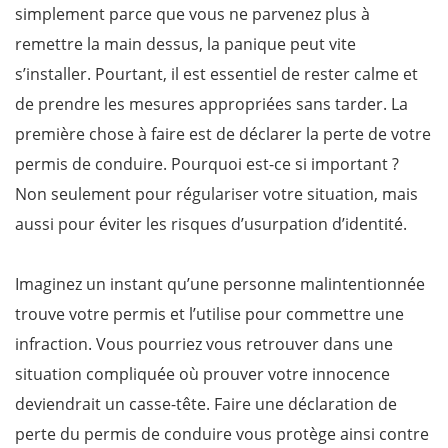
simplement parce que vous ne parvenez plus à
remettre la main dessus, la panique peut vite
s’installer. Pourtant, il est essentiel de rester calme et
de prendre les mesures appropriées sans tarder. La
première chose à faire est de déclarer la perte de votre
permis de conduire. Pourquoi est-ce si important ?
Non seulement pour régulariser votre situation, mais
aussi pour éviter les risques d’usurpation d’identité.
Imaginez un instant qu’une personne malintentionnée
trouve votre permis et l’utilise pour commettre une
infraction. Vous pourriez vous retrouver dans une
situation compliquée où prouver votre innocence
deviendrait un casse-tête. Faire une déclaration de
perte du permis de conduire vous protège ainsi contre