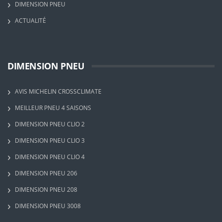
DIMENSION PNEU
ACTUALITÉ
DIMENSION PNEU
AVIS MICHELIN CROSSCLIMATE
MEILLEUR PNEU 4 SAISONS
DIMENSION PNEU CLIO 2
DIMENSION PNEU CLIO 3
DIMENSION PNEU CLIO 4
DIMENSION PNEU 206
DIMENSION PNEU 208
DIMENSION PNEU 3008