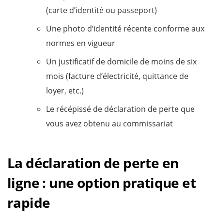
(carte d’identité ou passeport)
Une photo d’identité récente conforme aux
normes en vigueur
Un justificatif de domicile de moins de six
mois (facture d’électricité, quittance de
loyer, etc.)
Le récépissé de déclaration de perte que
vous avez obtenu au commissariat
La déclaration de perte en
ligne : une option pratique et
rapide