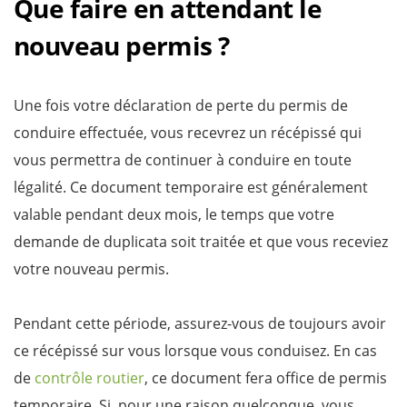
Que faire en attendant le
nouveau permis ?
Une fois votre déclaration de perte du permis de
conduire effectuée, vous recevrez un récépissé qui
vous permettra de continuer à conduire en toute
légalité. Ce document temporaire est généralement
valable pendant deux mois, le temps que votre
demande de duplicata soit traitée et que vous receviez
votre nouveau permis.
Pendant cette période, assurez-vous de toujours avoir
ce récépissé sur vous lorsque vous conduisez. En cas
de
contrôle routier
, ce document fera office de permis
temporaire. Si, pour une raison quelconque, vous