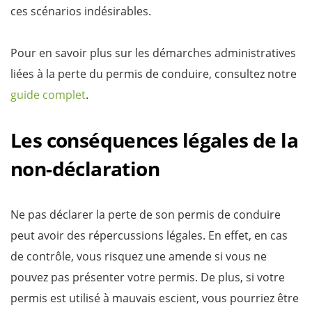
ces scénarios indésirables.
Pour en savoir plus sur les démarches administratives
liées à la perte du permis de conduire, consultez notre
guide complet
.
Les conséquences légales de la
non-déclaration
Ne pas déclarer la perte de son permis de conduire
peut avoir des répercussions légales. En effet, en cas
de contrôle, vous risquez une amende si vous ne
pouvez pas présenter votre permis. De plus, si votre
permis est utilisé à mauvais escient, vous pourriez être