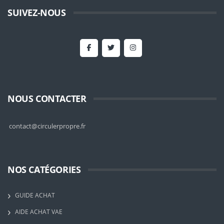
SUIVEZ-NOUS
NOUS CONTACTER
contact@circulerpropre.fr
NOS CATÉGORIES
GUIDE ACHAT
AIDE ACHAT VAE