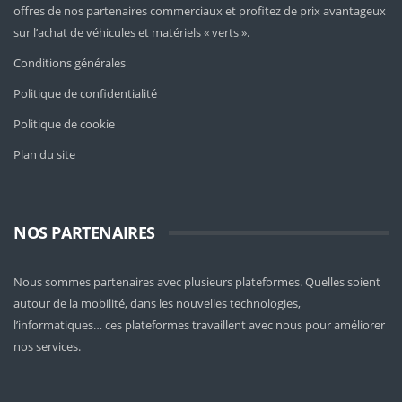
offres de nos partenaires commerciaux et profitez de prix avantageux
sur l’achat de véhicules et matériels « verts ».
Conditions générales
Politique de confidentialité
Politique de cookie
Plan du site
NOS PARTENAIRES
Nous sommes partenaires avec plusieurs plateformes. Quelles soient
autour de la mobilité
, dans les nouvelles technologies,
l’informatiques… ces plateformes travaillent avec nous pour améliorer
nos services.