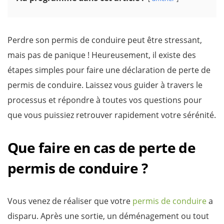
Perdre son permis de conduire peut être stressant,
mais pas de panique ! Heureusement, il existe des
étapes simples pour faire une déclaration de perte de
permis de conduire. Laissez vous guider à travers le
processus et répondre à toutes vos questions pour
que vous puissiez retrouver rapidement votre sérénité.
Que faire en cas de perte de
permis de conduire ?
Vous venez de réaliser que votre
permis de conduire
a
disparu. Après une sortie, un déménagement ou tout