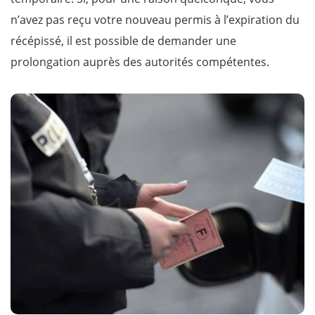
n’avez pas reçu votre nouveau permis à l’expiration du
récépissé, il est possible de demander une
prolongation auprès des autorités compétentes.