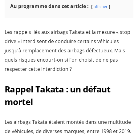
Au programme dans cet article :
afficher
Les rappels liés aux airbags Takata et la mesure « stop
drive » interdisent de conduire certains véhicules
jusqu’à remplacement des airbags défectueux. Mais
quels risques encourt-on si l’on choisit de ne pas
respecter cette interdiction ?
Rappel Takata : un défaut
mortel
Les airbags Takata étaient montés dans une multitude
de véhicules, de diverses marques, entre 1998 et 2019.