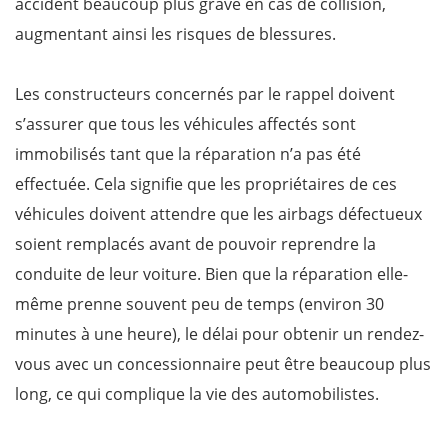
accident beaucoup plus grave en cas de collision,
augmentant ainsi les risques de blessures.
Les constructeurs concernés par le rappel doivent
s’assurer que tous les véhicules affectés sont
immobilisés tant que la réparation n’a pas été
effectuée. Cela signifie que les propriétaires de ces
véhicules doivent attendre que les airbags défectueux
soient remplacés avant de pouvoir reprendre la
conduite de leur voiture. Bien que la réparation elle-
même prenne souvent peu de temps (environ 30
minutes à une heure), le délai pour obtenir un rendez-
vous avec un concessionnaire peut être beaucoup plus
long, ce qui complique la vie des automobilistes.