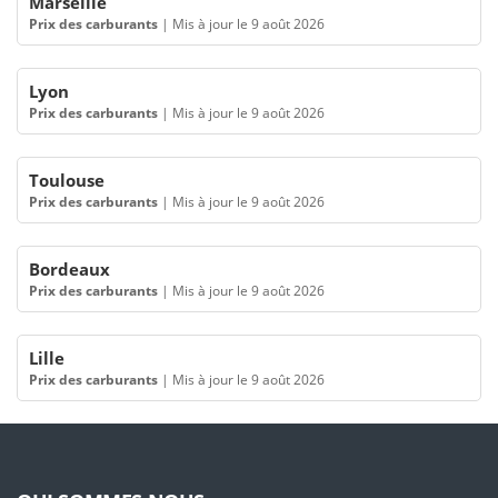
Marseille
Prix des carburants
|
Mis à jour le 9 août 2026
Lyon
Prix des carburants
|
Mis à jour le 9 août 2026
Toulouse
Prix des carburants
|
Mis à jour le 9 août 2026
Bordeaux
Prix des carburants
|
Mis à jour le 9 août 2026
Lille
Prix des carburants
|
Mis à jour le 9 août 2026