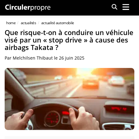
Menu
home
actualités
actualité automobile
Que risque-t-on à conduire un véhicule
visé par un « stop drive » à cause des
airbags Takata ?
Par
Melchilsen Thibaut
le
26 juin 2025