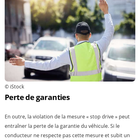
© iStock
Perte de garanties
En outre, la violation de la mesure « stop drive » peut
entraîner la perte de la garantie du véhicule. Si le
conducteur ne respecte pas cette mesure et subit un