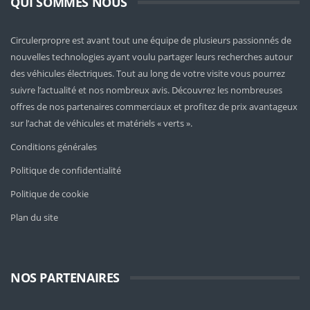
QUI SOMMES NOUS
Circulerpropre est avant tout une équipe de plusieurs passionnés de
nouvelles technologies ayant voulu partager leurs recherches autour
des véhicules électriques. Tout au long de votre visite vous pourrez
suivre l’actualité et nos nombreux avis. Découvrez les nombreuses
offres de nos partenaires commerciaux et profitez de prix avantageux
sur l’achat de véhicules et matériels « verts ».
Conditions générales
Politique de confidentialité
Politique de cookie
Plan du site
NOS PARTENAIRES