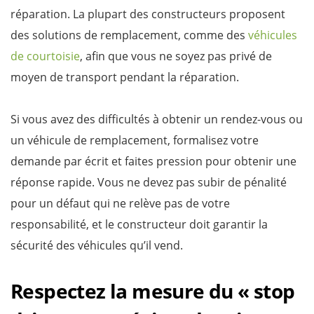
réparation. La plupart des constructeurs proposent
des solutions de remplacement, comme des
véhicules
de courtoisie
, afin que vous ne soyez pas privé de
moyen de transport pendant la réparation.
Si vous avez des difficultés à obtenir un rendez-vous ou
un véhicule de remplacement, formalisez votre
demande par écrit et faites pression pour obtenir une
réponse rapide. Vous ne devez pas subir de pénalité
pour un défaut qui ne relève pas de votre
responsabilité, et le constructeur doit garantir la
sécurité des véhicules qu’il vend.
Respectez la mesure du « stop