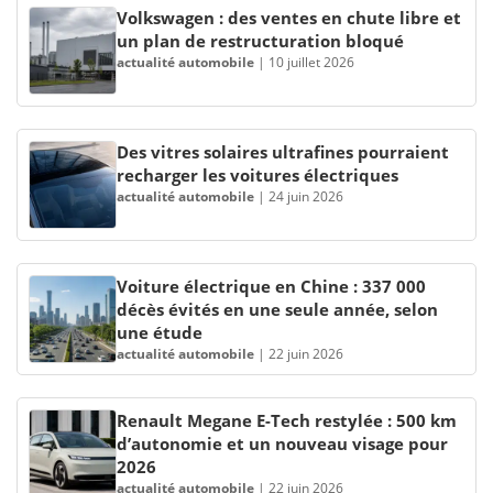
Volkswagen : des ventes en chute libre et
un plan de restructuration bloqué
actualité automobile
|
10 juillet 2026
Des vitres solaires ultrafines pourraient
recharger les voitures électriques
actualité automobile
|
24 juin 2026
Voiture électrique en Chine : 337 000
décès évités en une seule année, selon
une étude
actualité automobile
|
22 juin 2026
Renault Megane E-Tech restylée : 500 km
d’autonomie et un nouveau visage pour
2026
actualité automobile
|
22 juin 2026