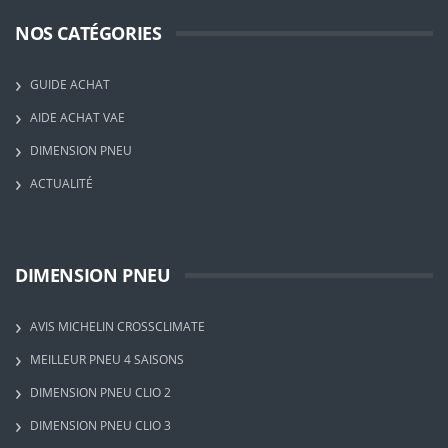
NOS CATÉGORIES
GUIDE ACHAT
AIDE ACHAT VAE
DIMENSION PNEU
ACTUALITÉ
DIMENSION PNEU
AVIS MICHELIN CROSSCLIMATE
MEILLEUR PNEU 4 SAISONS
DIMENSION PNEU CLIO 2
DIMENSION PNEU CLIO 3