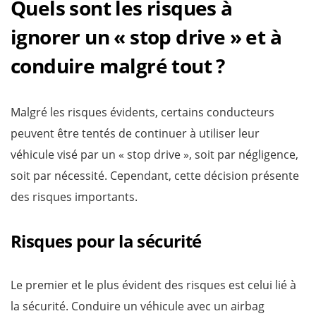
Quels sont les risques à
ignorer un « stop drive » et à
conduire malgré tout ?
Malgré les risques évidents, certains conducteurs
peuvent être tentés de continuer à utiliser leur
véhicule visé par un « stop drive », soit par négligence,
soit par nécessité. Cependant, cette décision présente
des risques importants.
Risques pour la sécurité
Le premier et le plus évident des risques est celui lié à
la sécurité. Conduire un véhicule avec un airbag