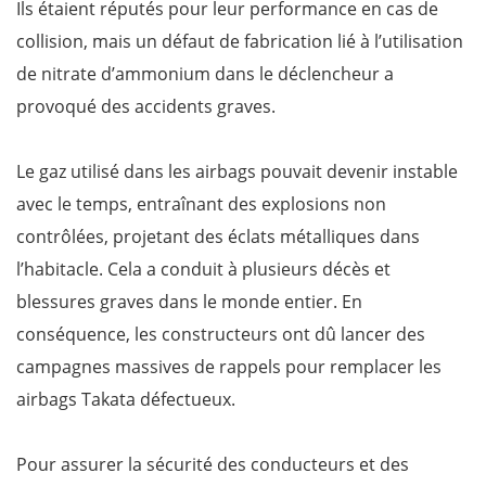
Ils étaient réputés pour leur performance en cas de
collision, mais un défaut de fabrication lié à l’utilisation
de nitrate d’ammonium dans le déclencheur a
provoqué des accidents graves.
Le gaz utilisé dans les airbags pouvait devenir instable
avec le temps, entraînant des explosions non
contrôlées, projetant des éclats métalliques dans
l’habitacle. Cela a conduit à plusieurs décès et
blessures graves dans le monde entier. En
conséquence, les constructeurs ont dû lancer des
campagnes massives de rappels pour remplacer les
airbags Takata défectueux.
Pour assurer la sécurité des conducteurs et des