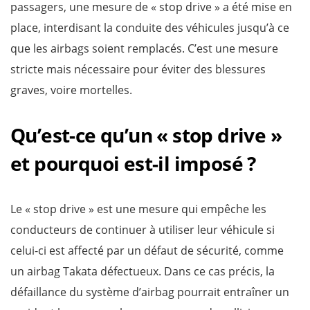
passagers, une mesure de « stop drive » a été mise en
place, interdisant la conduite des véhicules jusqu’à ce
que les airbags soient remplacés. C’est une mesure
stricte mais nécessaire pour éviter des blessures
graves, voire mortelles.
Qu’est-ce qu’un « stop drive »
et pourquoi est-il imposé ?
Le « stop drive » est une mesure qui empêche les
conducteurs de continuer à utiliser leur véhicule si
celui-ci est affecté par un défaut de sécurité, comme
un airbag Takata défectueux. Dans ce cas précis, la
défaillance du système d’airbag pourrait entraîner un