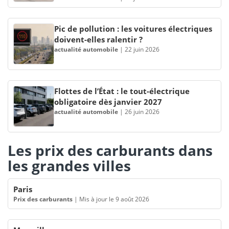
Pic de pollution : les voitures électriques
doivent-elles ralentir ?
actualité automobile
|
22 juin 2026
Flottes de l’État : le tout-électrique
obligatoire dès janvier 2027
actualité automobile
|
26 juin 2026
Les prix des carburants dans
les grandes villes
Paris
Prix des carburants
|
Mis à jour le 9 août 2026