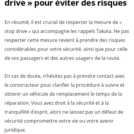
drive » pour éviter des risques
En résumé, il est crucial de respecter la mesure de «
stop drive » qui accompagne les rappels Takata. Ne pas
respecter cette mesure revient à prendre des risques
considérables pour votre sécurité, ainsi que pour celle
de vos passagers et des autres usagers de la route.
En cas de doute, n’hésitez pas à prendre contact avec
le constructeur pour clarifier la procédure à suivre et
obtenir un véhicule de remplacement le temps de la
réparation. Vous avez droit à la sécurité et à la
tranquillité d’esprit, alors ne laissez pas un défaut de
sécurité compromettre votre vie ou votre avenir
juridique.