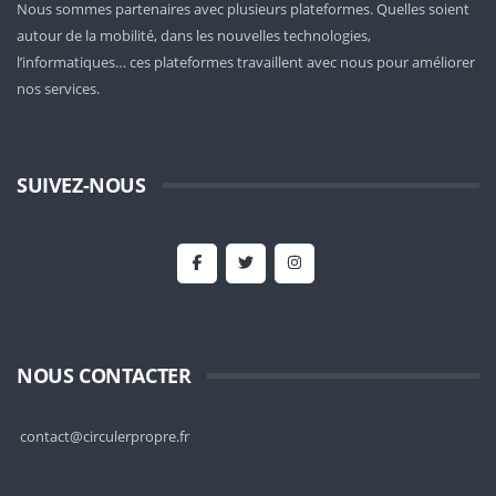
Nous sommes partenaires avec plusieurs plateformes. Quelles soient
autour de la mobilité
, dans les nouvelles technologies,
l’informatiques… ces plateformes travaillent avec nous pour améliorer
nos services.
SUIVEZ-NOUS
NOUS CONTACTER
contact@circulerpropre.fr