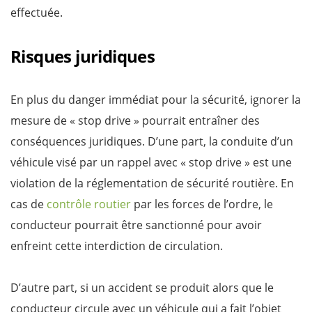
effectuée.
Risques juridiques
En plus du danger immédiat pour la sécurité, ignorer la
mesure de « stop drive » pourrait entraîner des
conséquences juridiques. D’une part, la conduite d’un
véhicule visé par un rappel avec « stop drive » est une
violation de la réglementation de sécurité routière. En
cas de
contrôle routier
par les forces de l’ordre, le
conducteur pourrait être sanctionné pour avoir
enfreint cette interdiction de circulation.
D’autre part, si un accident se produit alors que le
conducteur circule avec un véhicule qui a fait l’objet