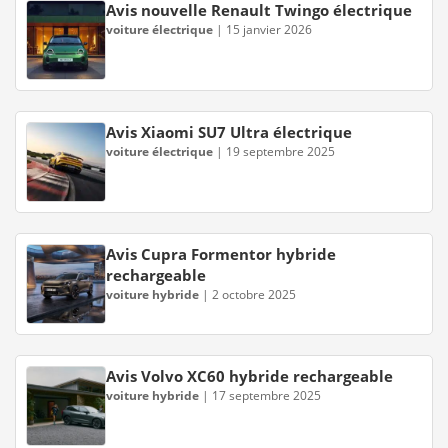
Avis nouvelle Renault Twingo électrique
voiture électrique
|
15 janvier 2026
Avis Xiaomi SU7 Ultra électrique
voiture électrique
|
19 septembre 2025
Avis Cupra Formentor hybride
rechargeable
voiture hybride
|
2 octobre 2025
Avis Volvo XC60 hybride rechargeable
voiture hybride
|
17 septembre 2025