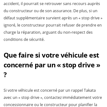
accident, il pourrait se retrouver sans recours auprès
du constructeur ou de son assurance. De plus, si un
défaut supplémentaire survient après un « stop drive »
ignoré, le constructeur pourrait refuser de prendre en
charge la réparation, arguant du non-respect des
conditions de sécurité.
Que faire si votre véhicule est
concerné par un « stop drive »
?
Si votre véhicule est concerné par un rappel Takata
avec un « stop drive », contactez immédiatement votre
concessionnaire ou le constructeur pour planifier la