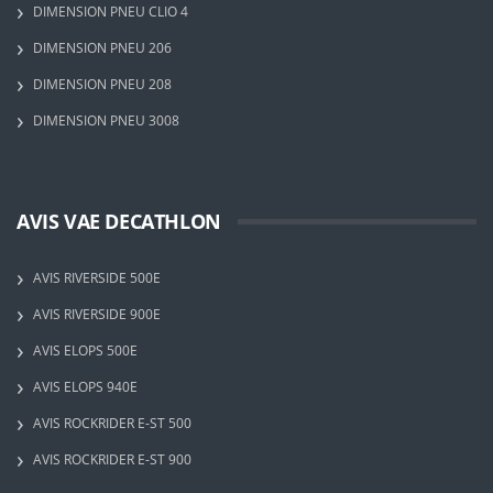
DIMENSION PNEU CLIO 4
DIMENSION PNEU 206
DIMENSION PNEU 208
DIMENSION PNEU 3008
AVIS VAE DECATHLON
AVIS RIVERSIDE 500E
AVIS RIVERSIDE 900E
AVIS ELOPS 500E
AVIS ELOPS 940E
AVIS ROCKRIDER E-ST 500
AVIS ROCKRIDER E-ST 900