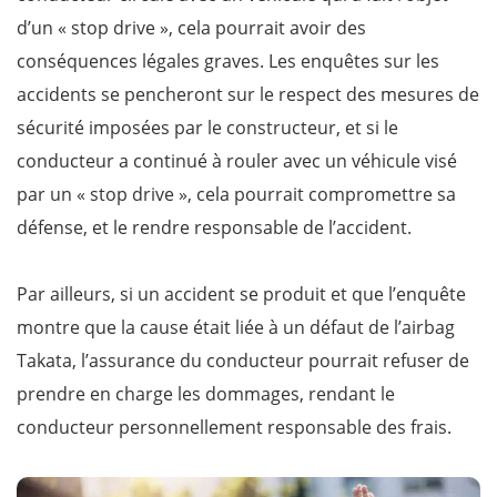
d’un « stop drive », cela pourrait avoir des
conséquences légales graves. Les enquêtes sur les
accidents se pencheront sur le respect des mesures de
sécurité imposées par le constructeur, et si le
conducteur a continué à rouler avec un véhicule visé
par un « stop drive », cela pourrait compromettre sa
défense, et le rendre responsable de l’accident.
Par ailleurs, si un accident se produit et que l’enquête
montre que la cause était liée à un défaut de l’airbag
Takata, l’assurance du conducteur pourrait refuser de
prendre en charge les dommages, rendant le
conducteur personnellement responsable des frais.