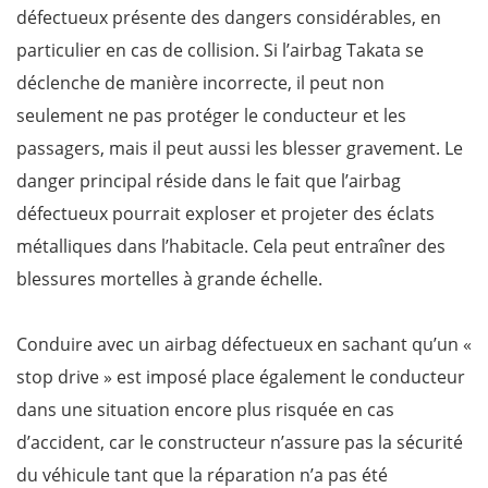
défectueux présente des dangers considérables, en
particulier en cas de collision. Si l’airbag Takata se
déclenche de manière incorrecte, il peut non
seulement ne pas protéger le conducteur et les
passagers, mais il peut aussi les blesser gravement. Le
danger principal réside dans le fait que l’airbag
défectueux pourrait exploser et projeter des éclats
métalliques dans l’habitacle. Cela peut entraîner des
blessures mortelles à grande échelle.
Conduire avec un airbag défectueux en sachant qu’un «
stop drive » est imposé place également le conducteur
dans une situation encore plus risquée en cas
d’accident, car le constructeur n’assure pas la sécurité
du véhicule tant que la réparation n’a pas été