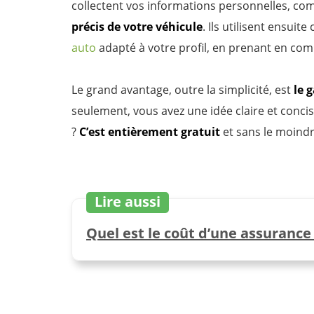
collectent vos informations personnelles, c
précis de votre véhicule
. Ils utilisent ensui
auto
adapté à votre profil, en prenant en com
Le grand avantage, outre la simplicité, est
le
g
seulement, vous avez une idée claire et concis
?
C’est entièrement gratuit
et sans le moind
Lire aussi
Quel est le coût d’une assurance