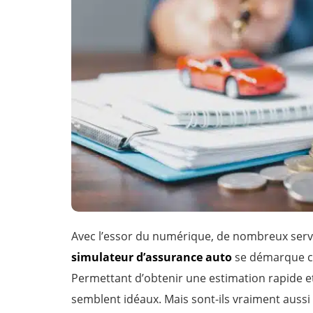
Avec l’essor du numérique, de nombreux servi
simulateur d’assurance auto
se démarque co
Permettant d’obtenir une estimation rapide et
semblent idéaux. Mais sont-ils vraiment aussi e