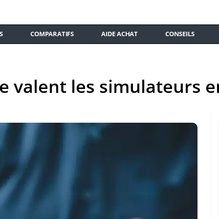
S
COMPARATIFS
AIDE ACHAT
CONSEILS
 valent les simulateurs en