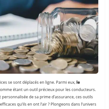
ces se sont déplacés en ligne. Parmi eux,
le
mme étant un outil précieux pour les conducteurs.
 personnalisée de sa prime d’assurance, ces outils
fficaces qu’ils en ont l’air ? Plongeons dans l’univers