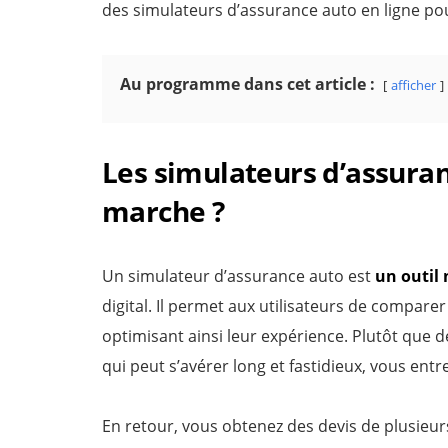
des simulateurs d’assurance auto en ligne pou
Au programme dans cet article :
afficher
Les simulateurs d’assuran
marche ?
Un simulateur d’assurance auto est
un outil
digital. Il permet aux utilisateurs de comparer
optimisant ainsi leur expérience. Plutôt que d
qui peut s’avérer long et fastidieux, vous ent
En retour, vous obtenez des devis de plusie