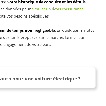
omme
votre historique de conduite et les détails
te ces données pour
simuler un devis d’assurance
pte vos besoins spécifiques.
ain de temps non négligeable
. En quelques minutes
e des tarifs proposés sur le marché. Le meilleur
re engagement de votre part.
 auto pour une voiture électrique ?