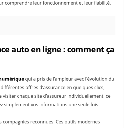
r comprendre leur fonctionnement et leur fiabilité.
ce auto en ligne : comment ça
 numérique
qui a pris de l’ampleur avec l’évolution du
 différentes offres d’assurance en quelques clics,
e visiter chaque site d’assureur individuellement, ce
rez simplement vos informations une seule fois.
urs compagnies reconnues. Ces outils modernes