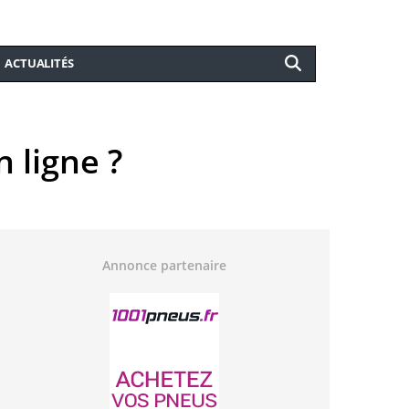
ACTUALITÉS
 ligne ?
Annonce partenaire