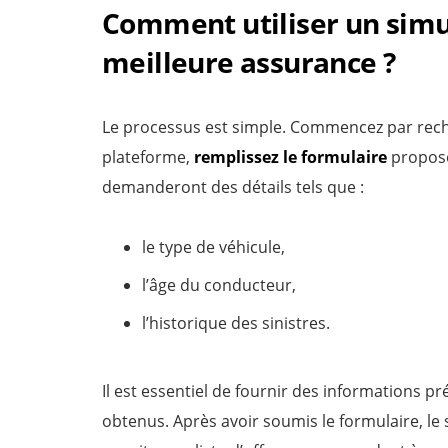
Comment utiliser un simu
meilleure assurance ?
Le processus est simple. Commencez par recherc
plateforme,
remplissez le formulaire
proposé.
demanderont des détails tels que :
le type de véhicule,
l’âge du conducteur,
l’historique des sinistres.
Il est essentiel de fournir des informations pr
obtenus. Après avoir soumis le formulaire, le 