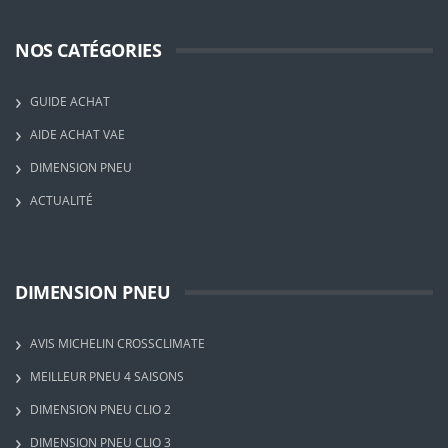
NOS CATÉGORIES
GUIDE ACHAT
AIDE ACHAT VAE
DIMENSION PNEU
ACTUALITÉ
DIMENSION PNEU
AVIS MICHELIN CROSSCLIMATE
MEILLEUR PNEU 4 SAISONS
DIMENSION PNEU CLIO 2
DIMENSION PNEU CLIO 3