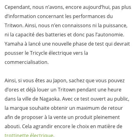
Cependant, nous n’avons, encore aujourd’hui, pas plus
d’information concernant les performances du
Tritwon. Ainsi, nous n’en connaissons ni la puissance,
ni la capacité des batteries et donc pas l’autonomie.
Yamaha à lancé une nouvelle phase de test qui devrait
pousser le Tricycle électrique vers la
commercialisation.
Ainsi, si vous êtes au Japon, sachez que vous pouvez
d’ores et déjà louer un Tritown pendant une heure
dans la ville de Nagaoka. Avec ce test ouvert au public,
la marque souhaite obtenir un maximum de retour
afin de proposer à la vente un produit pleinement
abouti. Cela agrandir encore le choix en matière de
trottinette électrique
.