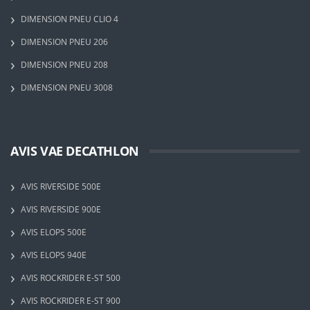
DIMENSION PNEU CLIO 4
DIMENSION PNEU 206
DIMENSION PNEU 208
DIMENSION PNEU 3008
AVIS VAE DECATHLON
AVIS RIVERSIDE 500E
AVIS RIVERSIDE 900E
AVIS ELOPS 500E
AVIS ELOPS 940E
AVIS ROCKRIDER E-ST 500
AVIS ROCKRIDER E-ST 900