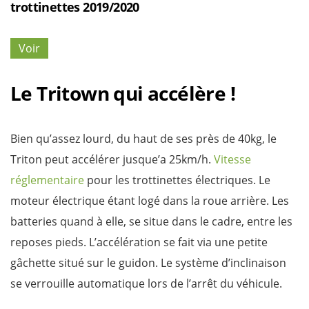
trottinettes 2019/2020
Voir
Le Tritown qui accélère !
Bien qu’assez lourd, du haut de ses près de 40kg, le
Triton peut accélérer jusque’a 25km/h.
Vitesse
réglementaire
pour les trottinettes électriques. Le
moteur électrique étant logé dans la roue arrière. Les
batteries quand à elle, se situe dans le cadre, entre les
reposes pieds. L’accélération se fait via une petite
gâchette situé sur le guidon. Le système d’inclinaison
se verrouille automatique lors de l’arrêt du véhicule.