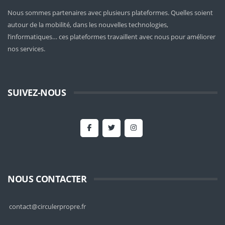
Nous sommes partenaires avec plusieurs plateformes. Quelles soient
autour de la mobilité
, dans les nouvelles technologies,
l’informatiques… ces plateformes travaillent avec nous pour améliorer
nos services.
SUIVEZ-NOUS
NOUS CONTACTER
contact@circulerpropre.fr