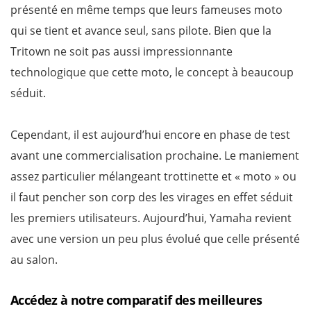
présenté en même temps que leurs fameuses moto
qui se tient et avance seul, sans pilote. Bien que la
Tritown ne soit pas aussi impressionnante
technologique que cette moto, le concept à beaucoup
séduit.
Cependant, il est aujourd’hui encore en phase de test
avant une commercialisation prochaine. Le maniement
assez particulier mélangeant trottinette et « moto » ou
il faut pencher son corp des les virages en effet séduit
les premiers utilisateurs. Aujourd’hui, Yamaha revient
avec une version un peu plus évolué que celle présenté
au salon.
Accédez à notre comparatif des meilleures