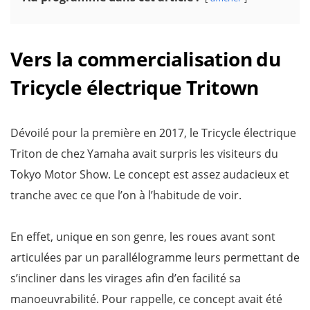
Vers la commercialisation du
Tricycle électrique Tritown
Dévoilé pour la première en 2017, le Tricycle électrique
Triton de chez Yamaha avait surpris les visiteurs du
Tokyo Motor Show. Le concept est assez audacieux et
tranche avec ce que l’on à l’habitude de voir.
En effet, unique en son genre, les roues avant sont
articulées par un parallélogramme leurs permettant de
s’incliner dans les virages afin d’en facilité sa
manoeuvrabilité. Pour rappelle, ce concept avait été