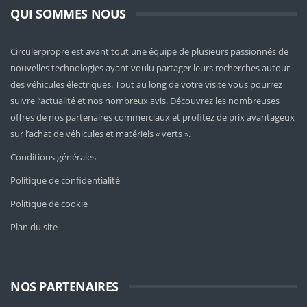
QUI SOMMES NOUS
Circulerpropre est avant tout une équipe de plusieurs passionnés de
nouvelles technologies ayant voulu partager leurs recherches autour
des véhicules électriques. Tout au long de votre visite vous pourrez
suivre l’actualité et nos nombreux avis. Découvrez les nombreuses
offres de nos partenaires commerciaux et profitez de prix avantageux
sur l’achat de véhicules et matériels « verts ».
Conditions générales
Politique de confidentialité
Politique de cookie
Plan du site
NOS PARTENAIRES