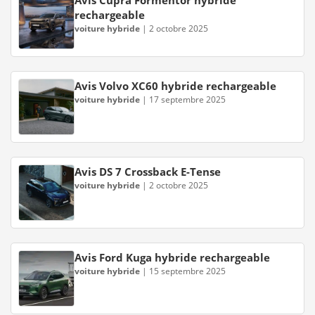
Avis Cupra Formentor hybride
rechargeable
voiture hybride
|
2 octobre 2025
Avis Volvo XC60 hybride rechargeable
voiture hybride
|
17 septembre 2025
Avis DS 7 Crossback E-Tense
voiture hybride
|
2 octobre 2025
Avis Ford Kuga hybride rechargeable
voiture hybride
|
15 septembre 2025