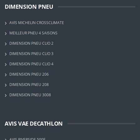
DIMENSION PNEU
AVIS MICHELIN CROSSCLIMATE
MEILLEUR PNEU 4 SAISONS
DIMENSION PNEU CLIO 2
DIMENSION PNEU CLIO 3
DIMENSION PNEU CLIO 4
DIMENSION PNEU 206
DIMENSION PNEU 208
DIMENSION PNEU 3008
AVIS VAE DECATHLON
AVIS RIVERSIDE 500E