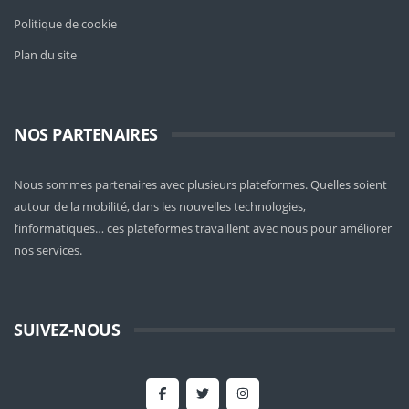
Politique de cookie
Plan du site
NOS PARTENAIRES
Nous sommes partenaires avec plusieurs plateformes. Quelles soient
autour de la mobilité
, dans les nouvelles technologies,
l’informatiques… ces plateformes travaillent avec nous pour améliorer
nos services.
SUIVEZ-NOUS