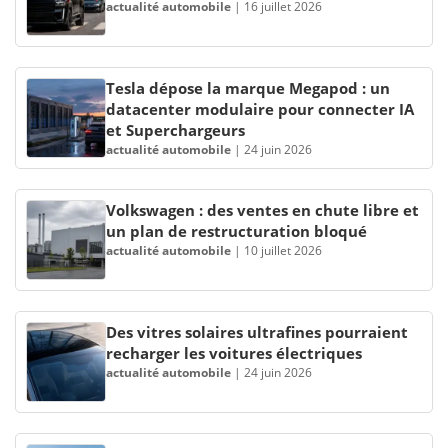
actualité automobile
|
16 juillet 2026
Tesla dépose la marque Megapod : un
datacenter modulaire pour connecter IA
et Superchargeurs
actualité automobile
|
24 juin 2026
Volkswagen : des ventes en chute libre et
un plan de restructuration bloqué
actualité automobile
|
10 juillet 2026
Des vitres solaires ultrafines pourraient
recharger les voitures électriques
actualité automobile
|
24 juin 2026