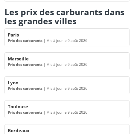
Les prix des carburants dans
les grandes villes
Paris
Prix des carburants
|
Mis à jour le 9 août 2026
Marseille
Prix des carburants
|
Mis à jour le 9 août 2026
Lyon
Prix des carburants
|
Mis à jour le 9 août 2026
Toulouse
Prix des carburants
|
Mis à jour le 9 août 2026
Bordeaux