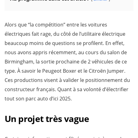
Alors que “la compétition” entre les voitures
électriques fait rage, du côté de l’utilitaire électrique
beaucoup moins de questions se profilent. En effet,
nous avons appris récemment, au cours du salon de
Birmingham, la sortie prochaine de 2 véhicules de ce
type. À savoir le Peugeot Boxer et le Citroën Jumper.
Ces productions visent à valider le positionnement du
constructeur français. Quant à sa volonté d’électrifier
tout son parc auto d’ici 2025.
Un projet très vague