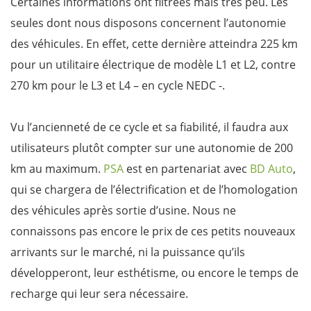
Certaines informations ont filtrées mais très peu. Les
seules dont nous disposons concernent l’autonomie
des véhicules. En effet, cette dernière atteindra 225 km
pour un utilitaire électrique de modèle L1 et L2, contre
270 km pour le L3 et L4 – en cycle NEDC -.
Vu l’ancienneté de ce cycle et sa fiabilité, il faudra aux
utilisateurs plutôt compter sur une autonomie de 200
km au maximum.
PSA
est en partenariat avec
BD Auto
,
qui se chargera de l’électrification et de l’homologation
des véhicules après sortie d’usine. Nous ne
connaissons pas encore le prix de ces petits nouveaux
arrivants sur le marché, ni la puissance qu’ils
développeront, leur esthétisme, ou encore le temps de
recharge qui leur sera nécessaire.