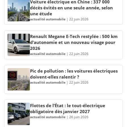
Voiture électrique en Chine : 337 000
décès évités en une seule année, selon
une étude
actualité automobile
|
22 juin 2026
Renault Megane E-Tech restylée : 500 km
d’autonomie et un nouveau visage pour
2026
actualité automobile
|
22 juin 2026
Pic de pollution : les voitures électriques
doivent-elles ralentir ?
actualité automobile
|
22 juin 2026
Flottes de l’État : le tout-électrique
obligatoire dès janvier 2027
actualité automobile
|
26 juin 2026