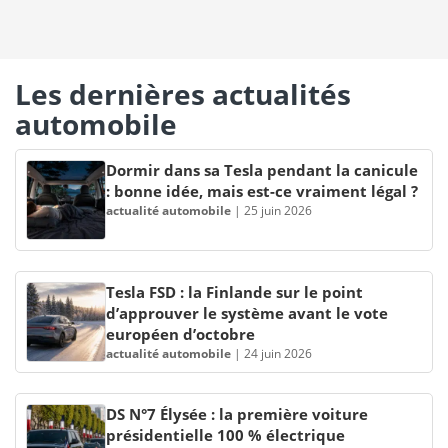
Les dernières actualités
automobile
Dormir dans sa Tesla pendant la canicule
: bonne idée, mais est-ce vraiment légal ?
actualité automobile
|
25 juin 2026
Tesla FSD : la Finlande sur le point
d’approuver le système avant le vote
européen d’octobre
actualité automobile
|
24 juin 2026
DS N°7 Élysée : la première voiture
présidentielle 100 % électrique