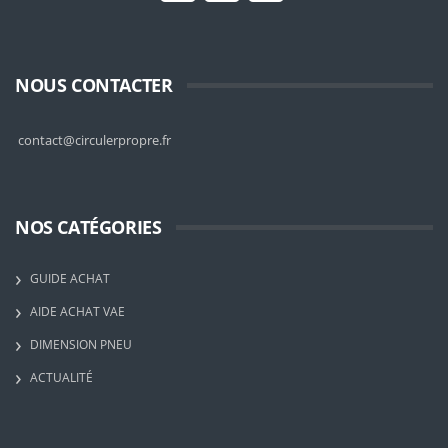
NOUS CONTACTER
contact@circulerpropre.fr
NOS CATÉGORIES
GUIDE ACHAT
AIDE ACHAT VAE
DIMENSION PNEU
ACTUALITÉ