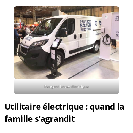
Peugeot boxer électrique
Utilitaire électrique : quand la
famille s’agrandit