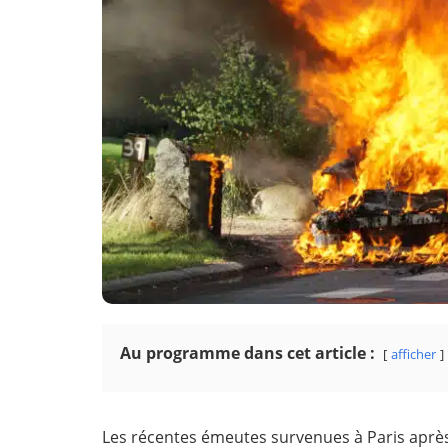
Au programme dans cet article :
afficher
Les récentes émeutes survenues à Paris après