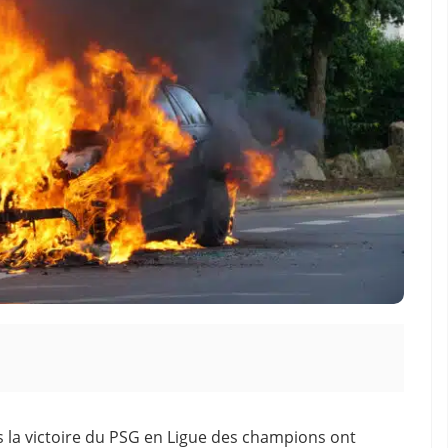
 la victoire du PSG en Ligue des champions ont