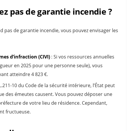
ez pas de garantie incendie ?
 pas de garantie incendie, vous pouvez envisager les
es d’infraction (CIVI)
: Si vos ressources annuelles
igueur en 2025 pour une personne seule), vous
ant atteindre 4 823 €.
 L.211-10 du Code de la sécurité intérieure, l’État peut
ue des émeutes causent. Vous pouvez déposer une
éfecture de votre lieu de résidence. Cependant,
nt fructueuse.