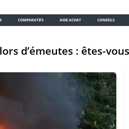
S
COMPARATIFS
AIDE ACHAT
CONSEILS
lors d’émeutes : êtes-vous