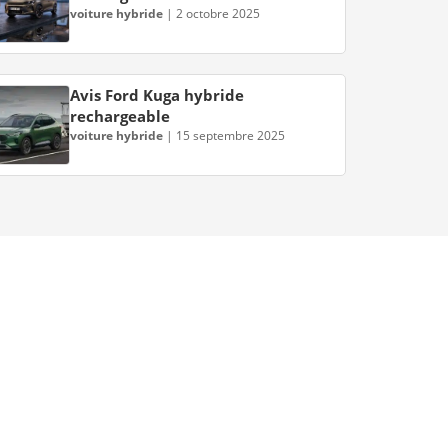
voiture hybride
|
2 octobre 2025
Avis Ford Kuga hybride
rechargeable
voiture hybride
|
15 septembre 2025