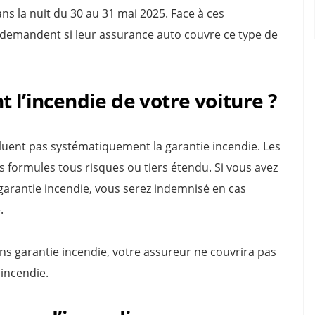
ans la nuit du 30 au 31 mai 2025. Face à ces
demandent si leur assurance auto couvre ce type de
 l’incendie de votre voiture ?
cluent pas systématiquement la garantie incendie. Les
 formules tous risques ou tiers étendu. Si vous avez
arantie incendie, vous serez indemnisé en cas
.
ans garantie incendie, votre assureur ne couvrira pas
incendie.