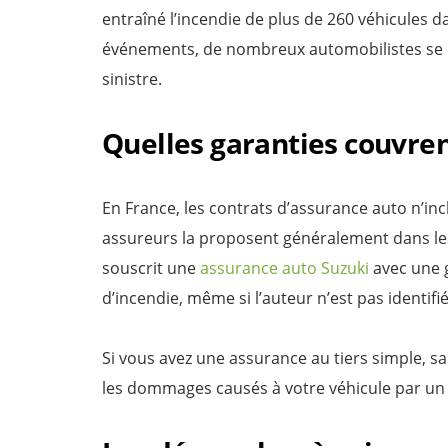
entraîné l’incendie de plus de 260 véhicules d
événements, de nombreux automobilistes se 
sinistre.
Quelles garanties couvrent
En France, les contrats d’assurance auto n’in
assureurs la proposent généralement dans les
souscrit une
assurance auto Suzuki
avec une g
d’incendie, même si l’auteur n’est pas identifié
Si vous avez une assurance au tiers simple, s
les dommages causés à votre véhicule par un 