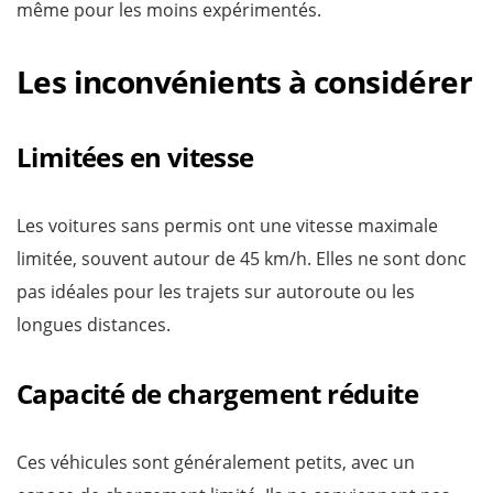
même pour les moins expérimentés.
Les inconvénients à considérer
Limitées en vitesse
Les voitures sans permis ont une vitesse maximale
limitée, souvent autour de 45 km/h. Elles ne sont donc
pas idéales pour les trajets sur autoroute ou les
longues distances.
Capacité de chargement réduite
Ces véhicules sont généralement petits, avec un