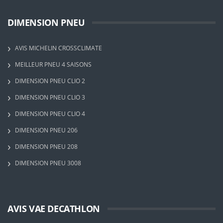
DIMENSION PNEU
AVIS MICHELIN CROSSCLIMATE
MEILLEUR PNEU 4 SAISONS
DIMENSION PNEU CLIO 2
DIMENSION PNEU CLIO 3
DIMENSION PNEU CLIO 4
DIMENSION PNEU 206
DIMENSION PNEU 208
DIMENSION PNEU 3008
AVIS VAE DECATHLON