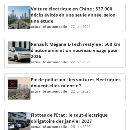
Voiture électrique en Chine : 337 000
décès évités en une seule année, selon
une étude
actualité automobile
|
22 juin 2026
Renault Megane E-Tech restylée : 500 km
d’autonomie et un nouveau visage pour
2026
actualité automobile
|
22 juin 2026
Pic de pollution : les voitures électriques
doivent-elles ralentir ?
actualité automobile
|
22 juin 2026
Flottes de l’État : le tout-électrique
obligatoire dès janvier 2027
actualité automobile
|
26 juin 2026