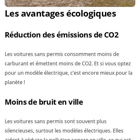
Les avantages écologiques
Réduction des émissions de CO2
Les voitures sans permis consomment moins de
carburant et émettent moins de CO2. Et si vous optez
pour un modèle électrique, c’est encore mieux pour la
planète !
Moins de bruit en ville
Les voitures sans permis sont souvent plus
silencieuses, surtout les modèles électriques. Elles
aident à réduire la pollution sonore en ville, ce qui est