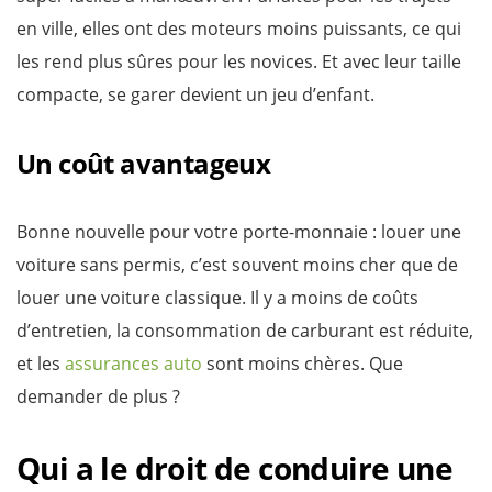
en ville, elles ont des moteurs moins puissants, ce qui
les rend plus sûres pour les novices. Et avec leur taille
compacte, se garer devient un jeu d’enfant.
Un coût avantageux
Bonne nouvelle pour votre porte-monnaie : louer une
voiture sans permis, c’est souvent moins cher que de
louer une voiture classique. Il y a moins de coûts
d’entretien, la consommation de carburant est réduite,
et les
assurances auto
sont moins chères. Que
demander de plus ?
Qui a le droit de conduire une