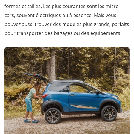
formes et tailles. Les plus courantes sont les micro-
cars, souvent électriques ou à essence. Mais vous
pouvez aussi trouver des modèles plus grands, parfaits
pour transporter des bagages ou des équipements.