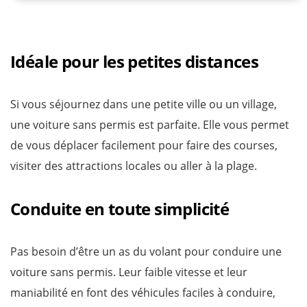
Idéale pour les petites distances
Si vous séjournez dans une petite ville ou un village,
une voiture sans permis est parfaite. Elle vous permet
de vous déplacer facilement pour faire des courses,
visiter des attractions locales ou aller à la plage.
Conduite en toute simplicité
Pas besoin d’être un as du volant pour conduire une
voiture sans permis. Leur faible vitesse et leur
maniabilité en font des véhicules faciles à conduire,