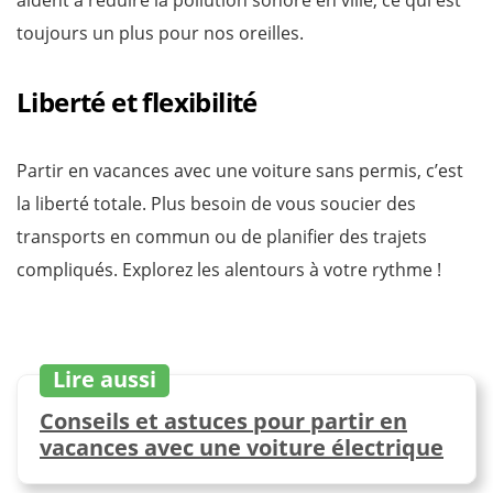
toujours un plus pour nos oreilles.
Liberté et flexibilité
Partir en vacances avec une voiture sans permis, c’est
la liberté totale. Plus besoin de vous soucier des
transports en commun ou de planifier des trajets
compliqués. Explorez les alentours à votre rythme !
Lire aussi
Conseils et astuces pour partir en
vacances avec une voiture électrique