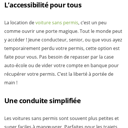
L’accessibilité pour tous
La location de
voiture sans permis
, c’est un peu
comme ouvrir une porte magique. Tout le monde peut
y accéder ! Jeune conducteur, senior, ou que vous ayez
temporairement perdu votre permis, cette option est
faite pour vous. Pas besoin de repasser par la case
auto-école ou de vider votre compte en banque pour
récupérer votre permis. C’est la liberté à portée de
main !
Une conduite simplifiée
Les voitures sans permis sont souvent plus petites et
super faciles à manœuvrer. Parfaites pour les trajets