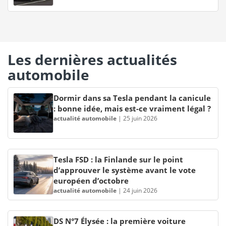
Les dernières actualités
automobile
Dormir dans sa Tesla pendant la canicule
: bonne idée, mais est-ce vraiment légal ?
actualité automobile
|
25 juin 2026
Tesla FSD : la Finlande sur le point
d’approuver le système avant le vote
européen d’octobre
actualité automobile
|
24 juin 2026
DS N°7 Élysée : la première voiture