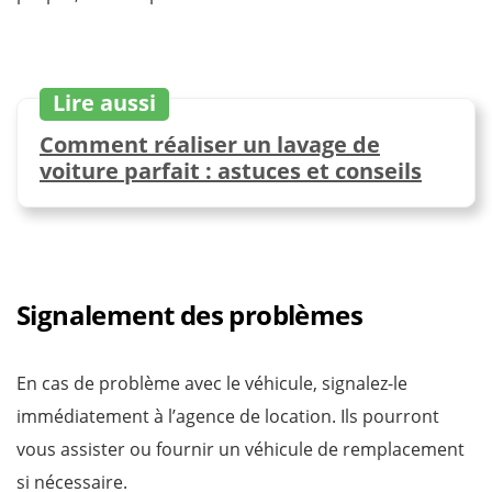
Lire aussi
Comment réaliser un lavage de
voiture parfait : astuces et conseils
Signalement des problèmes
En cas de problème avec le véhicule, signalez-le
immédiatement à l’agence de location. Ils pourront
vous assister ou fournir un véhicule de remplacement
si nécessaire.