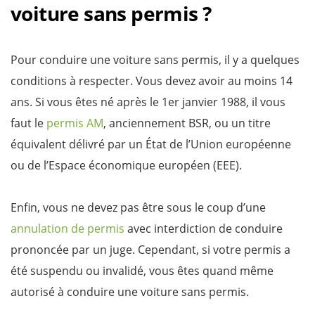
voiture sans permis ?
Pour conduire une voiture sans permis, il y a quelques
conditions à respecter. Vous devez avoir au moins 14
ans. Si vous êtes né après le 1er janvier 1988, il vous
faut le
permis AM
, anciennement BSR, ou un titre
équivalent délivré par un État de l’Union européenne
ou de l’Espace économique européen (EEE).
Enfin, vous ne devez pas être sous le coup d’une
annulation de permis
avec interdiction de conduire
prononcée par un juge. Cependant, si votre permis a
été suspendu ou invalidé, vous êtes quand même
autorisé à conduire une voiture sans permis.