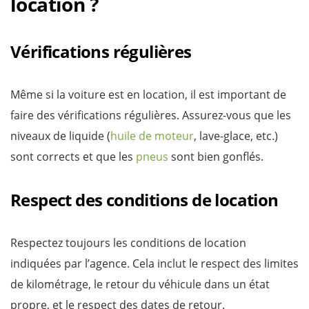
location ?
Vérifications régulières
Même si la voiture est en location, il est important de
faire des vérifications régulières. Assurez-vous que les
niveaux de liquide (
huile de moteur
, lave-glace, etc.)
sont corrects et que les
pneus
sont bien gonflés.
Respect des conditions de location
Respectez toujours les conditions de location
indiquées par l’agence. Cela inclut le respect des limites
de kilométrage, le retour du véhicule dans un état
propre, et le respect des dates de retour.