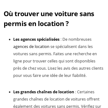
Où trouver une voiture sans
permis en location ?
Les agences spécialisées
: De nombreuses
agences de location
se spécialisent dans les
voitures sans permis. Faites une recherche en
ligne pour trouver celles qui sont disponibles
près de chez vous. Lisez les avis des autres clients
pour vous faire une idée de leur fiabilité.
Les grandes chaînes de location
: Certaines
grandes chaînes de location de voitures offrent
également des voitures sans permis. Vérifiez sur