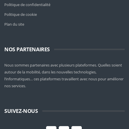
Politique de confidentialité
Politique de cookie
Plan du site
NOS PARTENAIRES
Nous sommes partenaires avec plusieurs plateformes. Quelles soient
autour de la mobilité
, dans les nouvelles technologies,
l’informatiques… ces plateformes travaillent avec nous pour améliorer
nos services.
SUIVEZ-NOUS