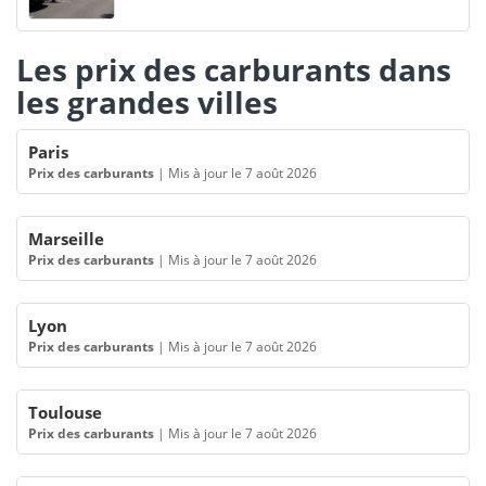
Les prix des carburants dans
les grandes villes
Paris
Prix des carburants
|
Mis à jour le 7 août 2026
Marseille
Prix des carburants
|
Mis à jour le 7 août 2026
Lyon
Prix des carburants
|
Mis à jour le 7 août 2026
Toulouse
Prix des carburants
|
Mis à jour le 7 août 2026