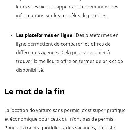
leurs sites web ou appelez pour demander des
informations sur les modèles disponibles.
Les plateformes en ligne
: Des plateformes en
ligne permettent de comparer les offres de
différentes agences. Cela peut vous aider à
trouver la meilleure offre en termes de prix et de
disponibilité.
Le mot de la fin
La location de voiture sans permis, c’est super pratique
et économique pour ceux qui n’ont pas de permis.
Pour vos trajets quotidiens, des vacances, ou juste