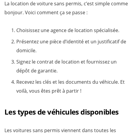
La location de voiture sans permis, c’est simple comme
bonjour. Voici comment ça se passe :
Choisissez une agence de location spécialisée.
Présentez une pièce d’identité et un justificatif de
domicile.
Signez le contrat de location et fournissez un
dépôt de garantie.
Recevez les clés et les documents du véhicule. Et
voilà, vous êtes prêt à partir !
Les types de véhicules disponibles
Les voitures sans permis viennent dans toutes les