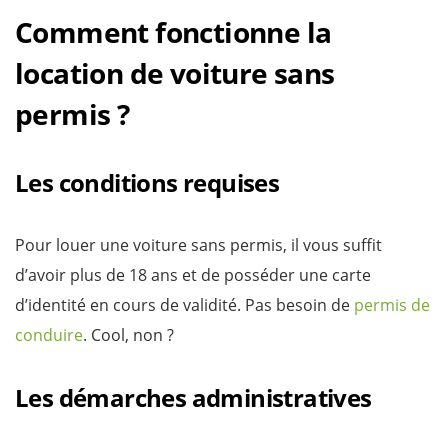
Comment fonctionne la
location de voiture sans
permis ?
Les conditions requises
Pour louer une voiture sans permis, il vous suffit
d’avoir plus de 18 ans et de posséder une carte
d’identité en cours de validité. Pas besoin de
permis de
conduire
. Cool, non ?
Les démarches administratives