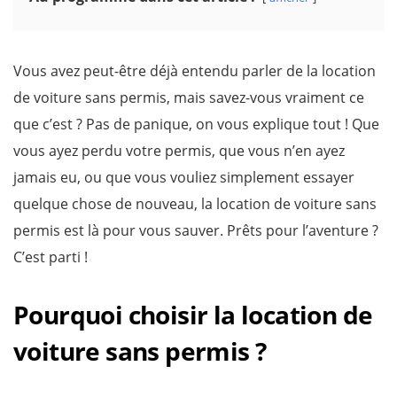
Vous avez peut-être déjà entendu parler de la location
de voiture sans permis, mais savez-vous vraiment ce
que c’est ? Pas de panique, on vous explique tout ! Que
vous ayez perdu votre permis, que vous n’en ayez
jamais eu, ou que vous vouliez simplement essayer
quelque chose de nouveau, la location de voiture sans
permis est là pour vous sauver. Prêts pour l’aventure ?
C’est parti !
Pourquoi choisir la location de
voiture sans permis ?