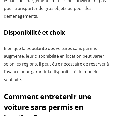
espace de chargement limité. Ils ne conviennent pas
pour transporter de gros objets ou pour des
déménagements.
Disponibilité et choix
Bien que la popularité des voitures sans permis
augmente, leur disponibilité en location peut varier
selon les régions. Il peut être nécessaire de réserver à
l’avance pour garantir la disponibilité du modèle
souhaité.
Comment entretenir une
voiture sans permis en