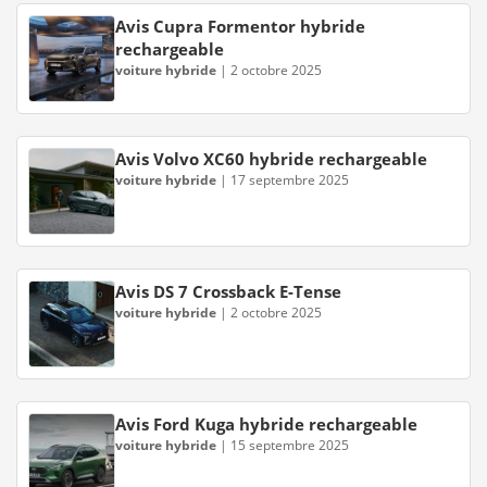
Avis Cupra Formentor hybride
rechargeable
voiture hybride
|
2 octobre 2025
Avis Volvo XC60 hybride rechargeable
voiture hybride
|
17 septembre 2025
Avis DS 7 Crossback E-Tense
voiture hybride
|
2 octobre 2025
Avis Ford Kuga hybride rechargeable
voiture hybride
|
15 septembre 2025