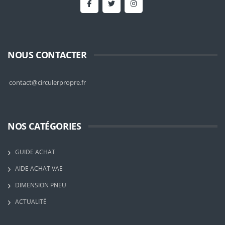
NOUS CONTACTER
contact@circulerpropre.fr
NOS CATÉGORIES
GUIDE ACHAT
AIDE ACHAT VAE
DIMENSION PNEU
ACTUALITÉ