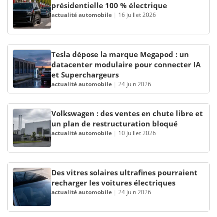
présidentielle 100 % électrique
actualité automobile
|
16 juillet 2026
Tesla dépose la marque Megapod : un
datacenter modulaire pour connecter IA
et Superchargeurs
actualité automobile
|
24 juin 2026
Volkswagen : des ventes en chute libre et
un plan de restructuration bloqué
actualité automobile
|
10 juillet 2026
Des vitres solaires ultrafines pourraient
recharger les voitures électriques
actualité automobile
|
24 juin 2026