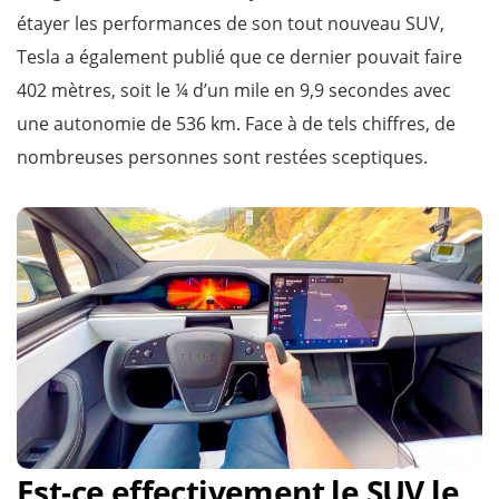
étayer les performances de son tout nouveau SUV,
Tesla a également publié que ce dernier pouvait faire
402 mètres, soit le ¼ d’un mile en 9,9 secondes avec
une autonomie de 536 km. Face à de tels chiffres, de
nombreuses personnes sont restées sceptiques.
Est-ce effectivement le SUV le