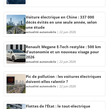
Voiture électrique en Chine : 337 000
décès évités en une seule année, selon
une étude
actualité automobile
|
22 juin 2026
Renault Megane E-Tech restylée : 500 km
d’autonomie et un nouveau visage pour
2026
actualité automobile
|
22 juin 2026
Pic de pollution : les voitures électriques
doivent-elles ralentir ?
actualité automobile
|
22 juin 2026
Flottes de l’État : le tout-électrique