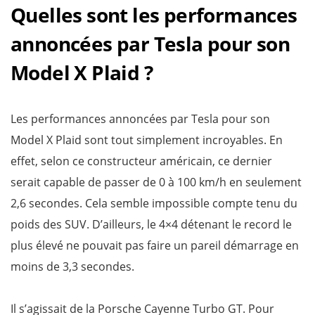
Quelles sont les performances
annoncées par Tesla pour son
Model X Plaid ?
Les performances annoncées par Tesla pour son
Model X Plaid sont tout simplement incroyables. En
effet, selon ce constructeur américain, ce dernier
serait capable de passer de 0 à 100 km/h en seulement
2,6 secondes. Cela semble impossible compte tenu du
poids des SUV. D’ailleurs, le 4×4 détenant le record le
plus élevé ne pouvait pas faire un pareil démarrage en
moins de 3,3 secondes.
Il s’agissait de la Porsche Cayenne Turbo GT. Pour