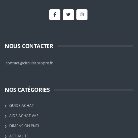
NOUS CONTACTER
contact@circulerpropre.fr
NOS CATÉGORIES
GUIDE ACHAT
AIDE ACHAT VAE
DIMENSION PNEU
ACTUALITÉ