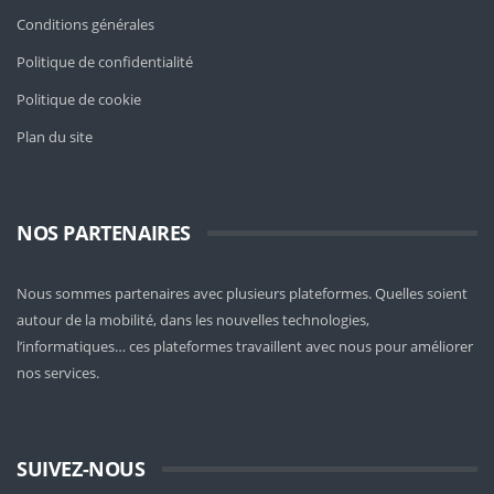
Conditions générales
Politique de confidentialité
Politique de cookie
Plan du site
NOS PARTENAIRES
Nous sommes partenaires avec plusieurs plateformes. Quelles soient
autour de la mobilité
, dans les nouvelles technologies,
l’informatiques… ces plateformes travaillent avec nous pour améliorer
nos services.
SUIVEZ-NOUS