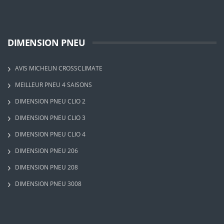
DIMENSION PNEU
AVIS MICHELIN CROSSCLIMATE
MEILLEUR PNEU 4 SAISONS
DIMENSION PNEU CLIO 2
DIMENSION PNEU CLIO 3
DIMENSION PNEU CLIO 4
DIMENSION PNEU 206
DIMENSION PNEU 208
DIMENSION PNEU 3008