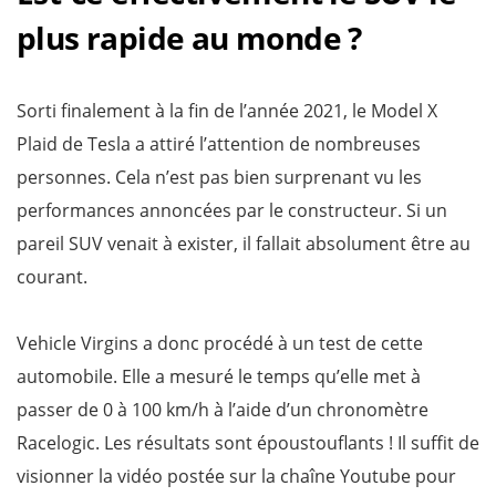
plus rapide au monde ?
Sorti finalement à la fin de l’année 2021, le Model X
Plaid de Tesla a attiré l’attention de nombreuses
personnes. Cela n’est pas bien surprenant vu les
performances annoncées par le constructeur. Si un
pareil SUV venait à exister, il fallait absolument être au
courant.
Vehicle Virgins a donc procédé à un test de cette
automobile. Elle a mesuré le temps qu’elle met à
passer de 0 à 100 km/h à l’aide d’un chronomètre
Racelogic. Les résultats sont époustouflants ! Il suffit de
visionner la vidéo postée sur la chaîne Youtube pour