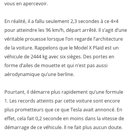
vous en apercevoir.
En réalité, il a fallu seulement 2,3 secondes à ce 4×4
pour atteindre les 96 km/h, départ arrêté. Il s’agit d’une
véritable prouesse lorsque l’on regarde l’architecture
de la voiture. Rappelons que le Model X Plaid est un
véhicule de 2444 kg avec six sièges. Des portes en
forme d’ailes de mouette et qui n’est pas aussi
aérodynamique qu’une berline.
Pourtant, il démarre plus rapidement qu’une formule
1. Les records atteints par cette voiture sont encore
plus prometteurs que ce que Tesla avait annoncé. En
effet, cela fait 0,2 seconde en moins dans la vitesse de
démarrage de ce véhicule. Il ne fait plus aucun doute.