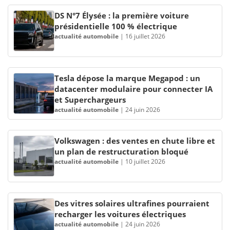
DS N°7 Élysée : la première voiture
présidentielle 100 % électrique
actualité automobile
|
16 juillet 2026
Tesla dépose la marque Megapod : un
datacenter modulaire pour connecter IA
et Superchargeurs
actualité automobile
|
24 juin 2026
Volkswagen : des ventes en chute libre et
un plan de restructuration bloqué
actualité automobile
|
10 juillet 2026
Des vitres solaires ultrafines pourraient
recharger les voitures électriques
actualité automobile
|
24 juin 2026