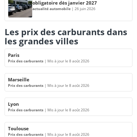
obligatoire dès janvier 2027
actualité automobile
|
26 juin 2026
Les prix des carburants dans
les grandes villes
Paris
Prix des carburants
|
Mis à jour le 8 août 2026
Marseille
Prix des carburants
|
Mis à jour le 8 août 2026
Lyon
Prix des carburants
|
Mis à jour le 8 août 2026
Toulouse
Prix des carburants
|
Mis à jour le 8 août 2026