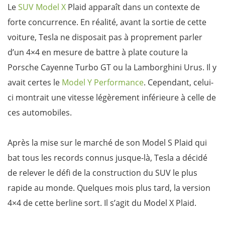
Le
SUV Model X
Plaid apparaît dans un contexte de
forte concurrence. En réalité, avant la sortie de cette
voiture, Tesla ne disposait pas à proprement parler
d’un 4×4 en mesure de battre à plate couture la
Porsche Cayenne Turbo GT ou la Lamborghini Urus. Il y
avait certes le
Model Y Performance
. Cependant, celui-
ci montrait une vitesse légèrement inférieure à celle de
ces automobiles.
Après la mise sur le marché de son Model S Plaid qui
bat tous les records connus jusque-là, Tesla a décidé
de relever le défi de la construction du SUV le plus
rapide au monde. Quelques mois plus tard, la version
4×4 de cette berline sort. Il s’agit du Model X Plaid.