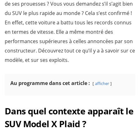
de ses prouesses ? Vous vous demandez s’il s’agit bien
du SUV le plus rapide au monde ? Cela s’est confirmé !
En effet, cette voiture a battu tous les records connus
en termes de vitesse. Elle a même montré des
performances supérieures à celles annoncées par son
constructeur. Découvrez tout ce qu’il y a à savoir sur ce
modèle, et sur ses exploits.
Au programme dans cet article :
afficher
Dans quel contexte apparaît le
SUV Model X Plaid ?