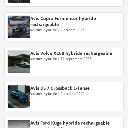
Avis Cupra Formentor hybride
rechargeable
voiture hybride
|
2 octobre 2025
Avis Volvo XC60 hybride rechargeable
voiture hybride
|
17 septembre 2025
Avis DS 7 Crossback E-Tense
voiture hybride
|
2 octobre 2025
Avis Ford Kuga hybride rechargeable