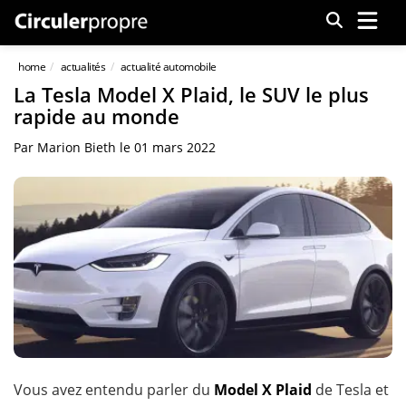
Menu
home
actualités
actualité automobile
La Tesla Model X Plaid, le SUV le plus
rapide au monde
Par
Marion Bieth
le
01 mars 2022
Vous avez entendu parler du
Model X Plaid
de Tesla et