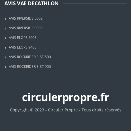
AVIS VAE DECATHLON
AVIS RIVERSIDE 500E
AVIS RIVERSIDE 900E
AVIS ELOPS 500E
AVIS ELOPS 940E
AVIS ROCKRIDER E-ST 500
AVIS ROCKRIDER E-ST 900
circulerpropre.fr
Copyright © 2023 - Circuler Propre - Tous droits réservés