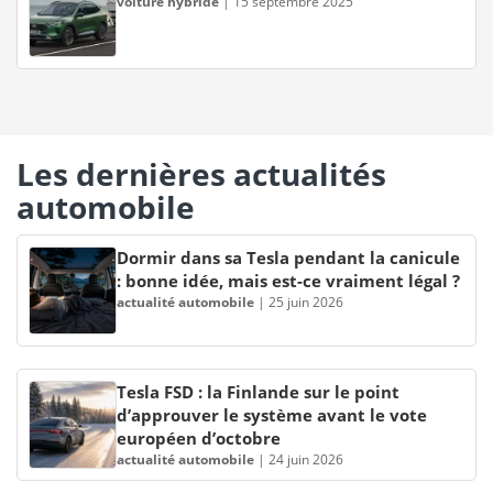
voiture hybride
|
15 septembre 2025
Les dernières actualités
automobile
Dormir dans sa Tesla pendant la canicule
: bonne idée, mais est-ce vraiment légal ?
actualité automobile
|
25 juin 2026
Tesla FSD : la Finlande sur le point
d’approuver le système avant le vote
européen d’octobre
actualité automobile
|
24 juin 2026