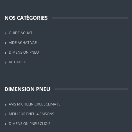
NOS CATÉGORIES
GUIDE ACHAT
AIDE ACHAT VAE
DIMENSION PNEU
ACTUALITÉ
DIMENSION PNEU
AVIS MICHELIN CROSSCLIMATE
MEILLEUR PNEU 4 SAISONS
DIMENSION PNEU CLIO 2