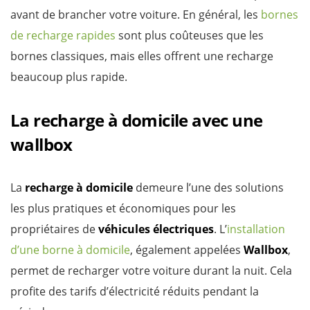
avant de brancher votre voiture. En général, les
bornes
de recharge rapides
sont plus coûteuses que les
bornes classiques, mais elles offrent une recharge
beaucoup plus rapide.
La recharge à domicile avec une
wallbox
La
recharge à domicile
demeure l’une des solutions
les plus pratiques et économiques pour les
propriétaires de
véhicules électriques
. L’
installation
d’une borne à domicile
, également appelées
Wallbox
,
permet de recharger votre voiture durant la nuit. Cela
profite des tarifs d’électricité réduits pendant la