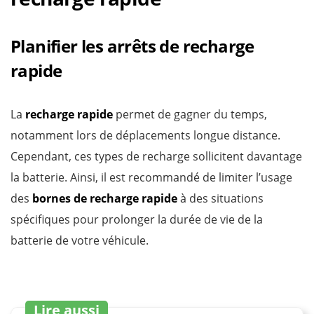
Planifier les arrêts de recharge
rapide
La
recharge rapide
permet de gagner du temps,
notamment lors de déplacements longue distance.
Cependant, ces types de recharge sollicitent davantage
la batterie. Ainsi, il est recommandé de limiter l’usage
des
bornes de recharge rapide
à des situations
spécifiques pour prolonger la durée de vie de la
batterie de votre véhicule.
Lire aussi