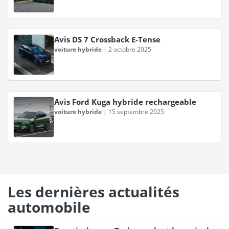
Avis DS 7 Crossback E-Tense
voiture hybride
|
2 octobre 2025
Avis Ford Kuga hybride rechargeable
voiture hybride
|
15 septembre 2025
Les dernières actualités
automobile