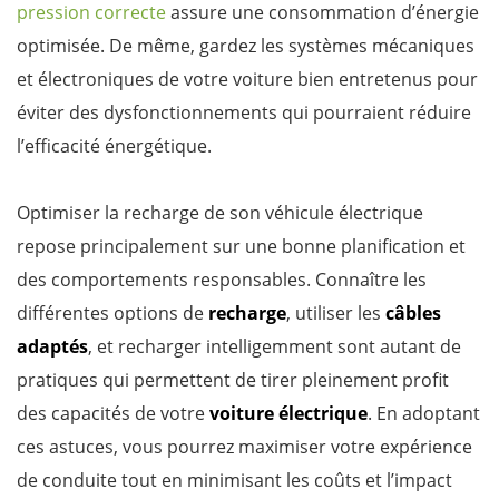
pression correcte
assure une consommation d’énergie
optimisée. De même, gardez les systèmes mécaniques
et électroniques de votre voiture bien entretenus pour
éviter des dysfonctionnements qui pourraient réduire
l’efficacité énergétique.
Optimiser la recharge de son véhicule électrique
repose principalement sur une bonne planification et
des comportements responsables. Connaître les
différentes options de
recharge
, utiliser les
câbles
adaptés
, et recharger intelligemment sont autant de
pratiques qui permettent de tirer pleinement profit
des capacités de votre
voiture électrique
. En adoptant
ces astuces, vous pourrez maximiser votre expérience
de conduite tout en minimisant les coûts et l’impact