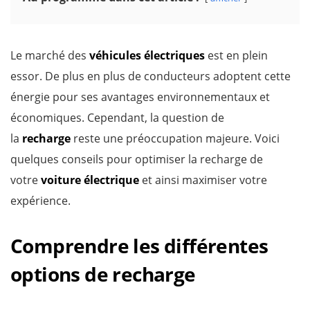
Le marché des
véhicules électriques
est en plein
essor. De plus en plus de conducteurs adoptent cette
énergie pour ses avantages environnementaux et
économiques. Cependant, la question de
la
recharge
reste une préoccupation majeure. Voici
quelques conseils pour optimiser la recharge de
votre
voiture électrique
et ainsi maximiser votre
expérience.
Comprendre les différentes
options de recharge