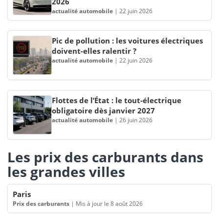
2026
actualité automobile
|
22 juin 2026
Pic de pollution : les voitures électriques
doivent-elles ralentir ?
actualité automobile
|
22 juin 2026
Flottes de l’État : le tout-électrique
obligatoire dès janvier 2027
actualité automobile
|
26 juin 2026
Les prix des carburants dans
les grandes villes
Paris
Prix des carburants
|
Mis à jour le 8 août 2026