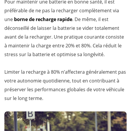
Pour maintenir une batterie en bonne santé, il est
préférable de ne pas la recharger complètement via
une
borne de recharge rapide
. De même, il est
déconseillé de laisser la batterie se vider totalement
avant de la recharger. Une pratique courante consiste
à maintenir la charge entre 20% et 80%. Cela réduit le
stress sur la batterie et optimise sa longévité.
Limiter la recharge à 80% n’affectera généralement pas
votre autonomie quotidienne, tout en contribuant à
préserver les performances globales de votre véhicule
sur le long terme.