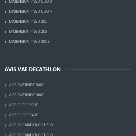
DIMENSION PNEU CLIO 3
DIMENSION PNEU CLIO 4
DIMENSION PNEU 206
DIMENSION PNEU 208
DIMENSION PNEU 3008
AVIS VAE DECATHLON
AVIS RIVERSIDE 500E
AVIS RIVERSIDE 900E
AVIS ELOPS 500E
AVIS ELOPS 940E
AVIS ROCKRIDER E-ST 500
AVIS ROCKRIDER E-ST 900