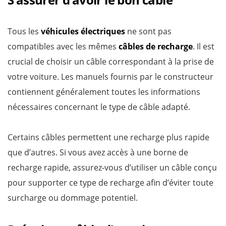
Tous les
véhicules électriques
ne sont pas
compatibles avec les mêmes
câbles de recharge
. Il est
crucial de choisir un câble correspondant à la prise de
votre voiture. Les manuels fournis par le constructeur
contiennent généralement toutes les informations
nécessaires concernant le type de câble adapté.
Certains câbles permettent une recharge plus rapide
que d’autres. Si vous avez accès à une borne de
recharge rapide, assurez-vous d’utiliser un câble conçu
pour supporter ce type de recharge afin d’éviter toute
surcharge ou dommage potentiel.