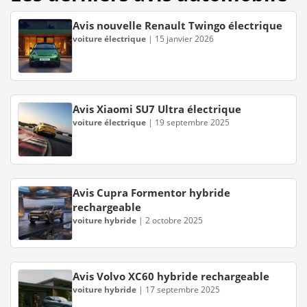
Avis nouvelle Renault Twingo électrique
voiture électrique
|
15 janvier 2026
Avis Xiaomi SU7 Ultra électrique
voiture électrique
|
19 septembre 2025
Avis Cupra Formentor hybride
rechargeable
voiture hybride
|
2 octobre 2025
Avis Volvo XC60 hybride rechargeable
voiture hybride
|
17 septembre 2025