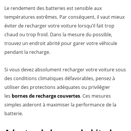
Le rendement des batteries est sensible aux
températures extrêmes. Par conséquent, il vaut mieux
éviter de recharger votre voiture lorsqu’il fait trop
chaud ou trop froid. Dans la mesure du possible,
trouvez un endroit abrité pour garer votre véhicule
pendant la recharge.
Si vous devez absolument recharger votre voiture sous
des conditions climatiques défavorables, pensez à
utiliser des protections adéquates ou privilégier
les
bornes de recharge couvertes
. Ces mesures
simples aideront à maximiser la performance de la
batterie.