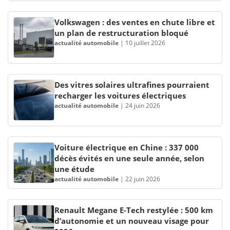
Volkswagen : des ventes en chute libre et
un plan de restructuration bloqué
actualité automobile
|
10 juillet 2026
Des vitres solaires ultrafines pourraient
recharger les voitures électriques
actualité automobile
|
24 juin 2026
Voiture électrique en Chine : 337 000
décès évités en une seule année, selon
une étude
actualité automobile
|
22 juin 2026
Renault Megane E-Tech restylée : 500 km
d’autonomie et un nouveau visage pour