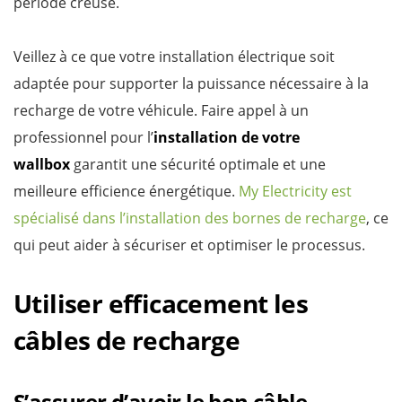
période creuse.
Veillez à ce que votre installation électrique soit
adaptée pour supporter la puissance nécessaire à la
recharge de votre véhicule. Faire appel à un
professionnel pour l’
installation de votre
wallbox
garantit une sécurité optimale et une
meilleure efficience énergétique.
My Electricity est
spécialisé dans l’installation des bornes de recharge
, ce
qui peut aider à sécuriser et optimiser le processus.
Utiliser efficacement les
câbles de recharge
S’assurer d’avoir le bon câble