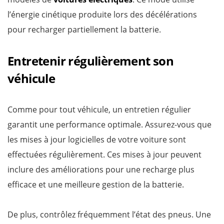
l’énergie cinétique produite lors des décélérations
pour recharger partiellement la batterie.
Entretenir régulièrement son
véhicule
Comme pour tout véhicule, un entretien régulier
garantit une performance optimale. Assurez-vous que
les mises à jour logicielles de votre voiture sont
effectuées régulièrement. Ces mises à jour peuvent
inclure des améliorations pour une recharge plus
efficace et une meilleure gestion de la batterie.
De plus, contrôlez fréquemment l’état des pneus. Une