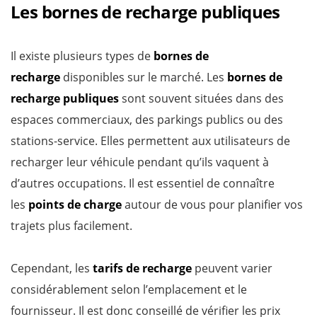
Les bornes de recharge publiques
Il existe plusieurs types de
bornes de
recharge
disponibles sur le marché. Les
bornes de
recharge publiques
sont souvent situées dans des
espaces commerciaux, des parkings publics ou des
stations-service. Elles permettent aux utilisateurs de
recharger leur véhicule pendant qu’ils vaquent à
d’autres occupations. Il est essentiel de connaître
les
points de charge
autour de vous pour planifier vos
trajets plus facilement.
Cependant, les
tarifs de recharge
peuvent varier
considérablement selon l’emplacement et le
fournisseur. Il est donc conseillé de vérifier les prix