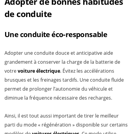
Adopter de bonnes habitudes
de conduite
Une conduite éco-responsable
Adopter une conduite douce et anticipative aide
grandement à conserver la charge de la batterie de
votre
voiture électrique
. Évitez les accélérations
brusques et les freinages tardifs. Une conduite fluide
permet de prolonger l’autonomie du véhicule et
diminue la fréquence nécessaire des recharges.
Ainsi, il est tout aussi important de tirer le meilleur
parti du mode « régénération » disponible sur certains
modèles de
voitures électriques
. Ce mode utilise