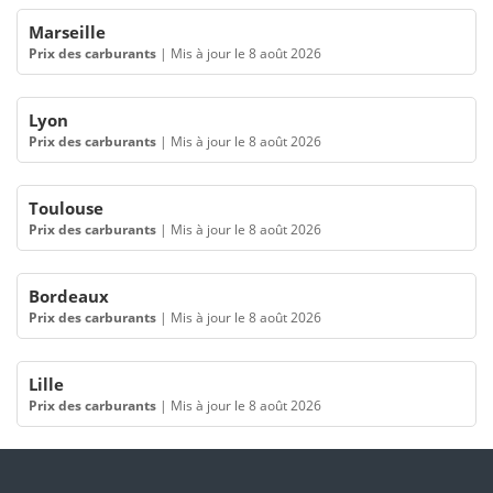
Marseille
Prix des carburants
|
Mis à jour le 8 août 2026
Lyon
Prix des carburants
|
Mis à jour le 8 août 2026
Toulouse
Prix des carburants
|
Mis à jour le 8 août 2026
Bordeaux
Prix des carburants
|
Mis à jour le 8 août 2026
Lille
Prix des carburants
|
Mis à jour le 8 août 2026