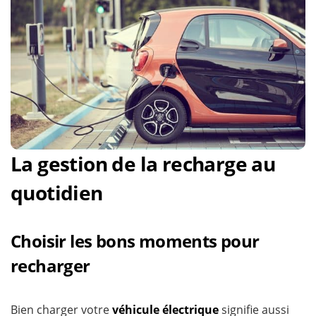
La gestion de la recharge au
quotidien
Choisir les bons moments pour
recharger
Bien charger votre
véhicule électrique
signifie aussi