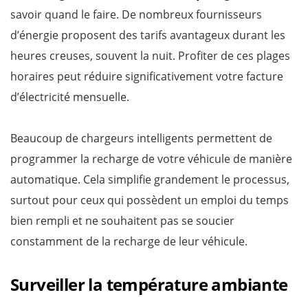
savoir quand le faire. De nombreux fournisseurs
d’énergie proposent des tarifs avantageux durant les
heures creuses, souvent la nuit. Profiter de ces plages
horaires peut réduire significativement votre facture
d’électricité mensuelle.
Beaucoup de chargeurs intelligents permettent de
programmer la recharge de votre véhicule de manière
automatique. Cela simplifie grandement le processus,
surtout pour ceux qui possèdent un emploi du temps
bien rempli et ne souhaitent pas se soucier
constamment de la recharge de leur véhicule.
Surveiller la température ambiante