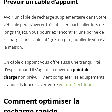
Prévoir un câble d’appoint
Avoir un câble de recharge supplémentaire dans votre
véhicule peut s’avérer très utile, en particulier lors de
longs trajets. Vous pourriez rencontrer une borne de
recharge sans câble intégré, ou pire, oublier le vôtre à
la maison.
Un câble d’appoint vous offre aussi une tranquillité
d’esprit quand il s’agit de trouver un
point de
charge
non prévu. Il vient compléter les équipements
standards fournis avec votre
voiture électrique
.
Comment optimiser la
recharge rapide