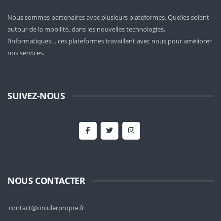
Nous sommes partenaires avec plusieurs plateformes. Quelles soient
autour de la mobilité
, dans les nouvelles technologies,
l’informatiques… ces plateformes travaillent avec nous pour améliorer
nos services.
SUIVEZ-NOUS
NOUS CONTACTER
contact@circulerpropre.fr