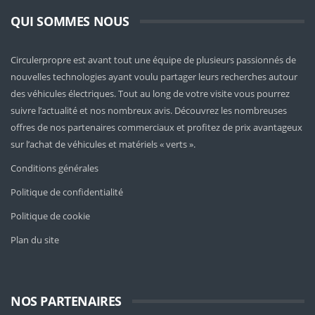
QUI SOMMES NOUS
Circulerpropre est avant tout une équipe de plusieurs passionnés de
nouvelles technologies ayant voulu partager leurs recherches autour
des véhicules électriques. Tout au long de votre visite vous pourrez
suivre l’actualité et nos nombreux avis. Découvrez les nombreuses
offres de nos partenaires commerciaux et profitez de prix avantageux
sur l’achat de véhicules et matériels « verts ».
Conditions générales
Politique de confidentialité
Politique de cookie
Plan du site
NOS PARTENAIRES