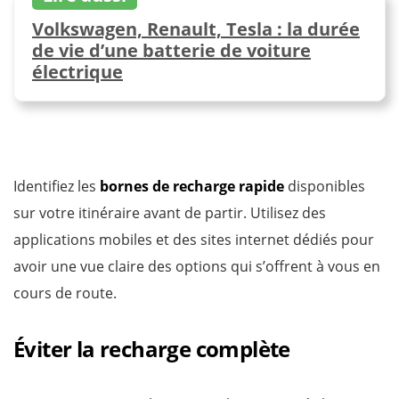
Volkswagen, Renault, Tesla : la durée
de vie d’une batterie de voiture
électrique
Identifiez les
bornes de recharge rapide
disponibles
sur votre itinéraire avant de partir. Utilisez des
applications mobiles et des sites internet dédiés pour
avoir une vue claire des options qui s’offrent à vous en
cours de route.
Éviter la recharge complète