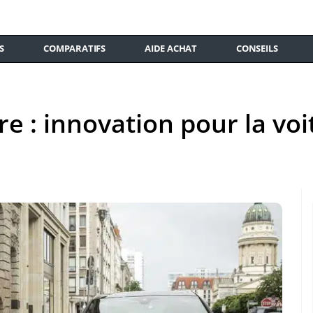
S
COMPARATIFS
AIDE ACHAT
CONSEILS
 : innovation pour la voit