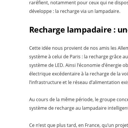
raréfient, notamment pour ceux qui ne dispose
développe : la recharge via un lampadaire.
Recharge lampadaire : un
Cette idée nous provient de nos amis les Alle
système à celui de Paris : la recharge grâce a
système de LED. Ainsi l’économie d’énergie o
électrique excédentaire à la recharge de la voi
l’infrastructure et le réseau d’alimentation exi
Au cours de la même période, le groupe concep
système de recharge au lampadaire intelligen
Ce n’est que plus tard, en France, qu’un proje