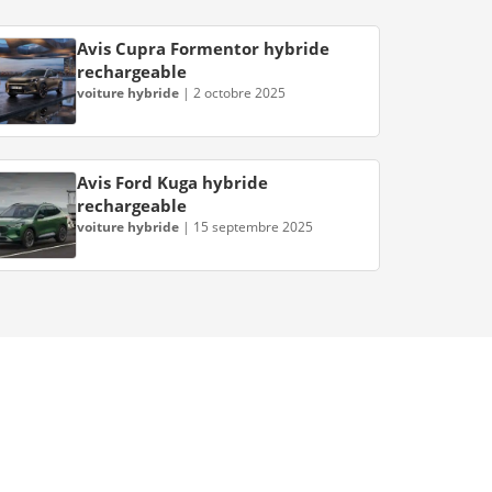
Avis Cupra Formentor hybride
rechargeable
voiture hybride
|
2 octobre 2025
Avis Ford Kuga hybride
rechargeable
voiture hybride
|
15 septembre 2025