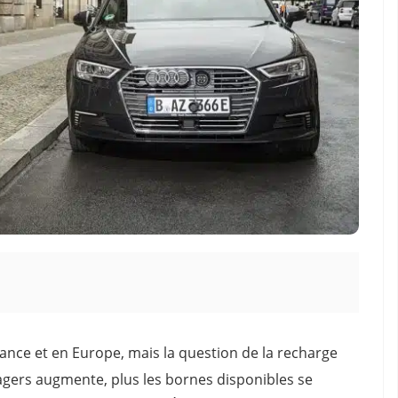
rance et en Europe, mais la question de la recharge
agers augmente, plus les bornes disponibles se