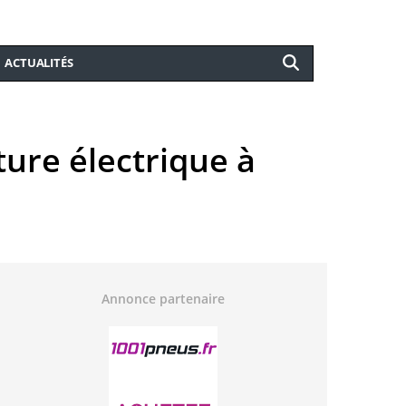
ACTUALITÉS
ure électrique à
Annonce partenaire