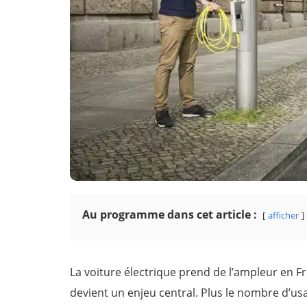
Au programme dans cet article :
afficher
La voiture électrique prend de l’ampleur en F
devient un enjeu central. Plus le nombre d’us