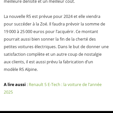
meilleure densité et un meilleur coût.
La nouvelle R5 est prévue pour 2024 et elle viendra
pour succéder à la Zoé. Il faudra prévoir la somme de
19 000 à 25 000 euros pour l’acquérir. Ce montant
pourrait aussi bien sonner la fin de la cherté des
petites voitures électriques. Dans le but de donner une
satisfaction complète et un autre coup de nostalgie
aux clients, il est aussi prévu la fabrication d’un
modèle R5 Alpine.
A lire aussi
:
Renault 5 E-Tech : la voiture de l’année
2025