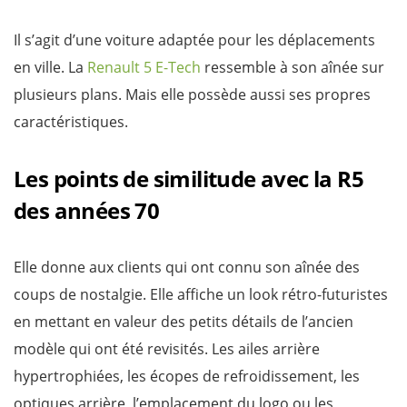
Il s’agit d’une voiture adaptée pour les déplacements
en ville. La
Renault 5 E-Tech
ressemble à son aînée sur
plusieurs plans. Mais elle possède aussi ses propres
caractéristiques.
Les points de similitude avec la R5
des années 70
Elle donne aux clients qui ont connu son aînée des
coups de nostalgie. Elle affiche un look rétro-futuristes
en mettant en valeur des petits détails de l’ancien
modèle qui ont été revisités. Les ailes arrière
hypertrophiées, les écopes de refroidissement, les
optiques arrière, l’emplacement du logo ou les