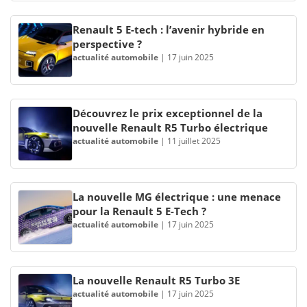
Renault 5 E-tech : l’avenir hybride en
perspective ?
actualité automobile
|
17 juin 2025
Découvrez le prix exceptionnel de la
nouvelle Renault R5 Turbo électrique
actualité automobile
|
11 juillet 2025
La nouvelle MG électrique : une menace
pour la Renault 5 E-Tech ?
actualité automobile
|
17 juin 2025
La nouvelle Renault R5 Turbo 3E
actualité automobile
|
17 juin 2025