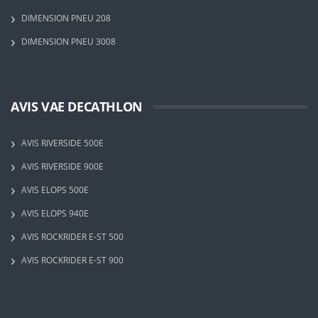
DIMENSION PNEU 208
DIMENSION PNEU 3008
AVIS VAE DECATHLON
AVIS RIVERSIDE 500E
AVIS RIVERSIDE 900E
AVIS ELOPS 500E
AVIS ELOPS 940E
AVIS ROCKRIDER E-ST 500
AVIS ROCKRIDER E-ST 900