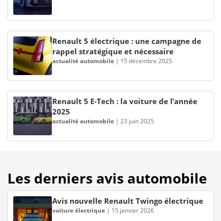
Renault 5 électrique : une campagne de
rappel stratégique et nécessaire
actualité automobile
|
15 décembre 2025
Renault 5 E-Tech : la voiture de l’année
2025
actualité automobile
|
23 juin 2025
Les derniers avis automobile
Avis nouvelle Renault Twingo électrique
voiture électrique
|
15 janvier 2026