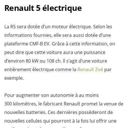
Renault 5 électrique
La R5 sera dotée d’un moteur électrique. Selon les
informations fournies, elle sera aussi dotée d’une
plateforme CMF-B EV. Grâce à cette information, on
peut dire que cette voiture aura une puissance
d’environ 80 kW ou 108 ch. Il s’agit d’une voiture
entièrement électrique comme la
Renault Zoé
par
exemple.
Pour augmenter son autonomie à au moins
300 kilomètres, le fabricant Renault promet la venue de
nouvelles batteries. Ces dernières possèderont de
nouvelles cellules qui pourront à la fois lui offrir une