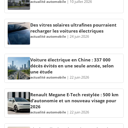
actualité automobile
|
10 juillet 2026
Des vitres solaires ultrafines pourraient
recharger les voitures électriques
actualité automobile
|
24 juin 2026
Voiture électrique en Chine : 337 000
décès évités en une seule année, selon
une étude
actualité automobile
|
22 juin 2026
Renault Megane E-Tech restylée : 500 km
d’autonomie et un nouveau visage pour
2026
actualité automobile
|
22 juin 2026