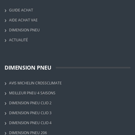
GUIDE ACHAT
AIDE ACHAT VAE
DIMENSION PNEU
ACTUALITÉ
DIMENSION PNEU
AVIS MICHELIN CROSSCLIMATE
MEILLEUR PNEU 4 SAISONS
DIMENSION PNEU CLIO 2
DIMENSION PNEU CLIO 3
DIMENSION PNEU CLIO 4
DIMENSION PNEU 206