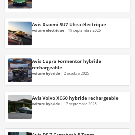
Avis Xiaomi SU7 Ultra électrique
voiture électrique
|
19 septembre 2025
Avis Cupra Formentor hybride
rechargeable
voiture hybride
|
2 octobre 2025
Avis Volvo XC60 hybride rechargeable
voiture hybride
|
17 septembre 2025
Avis DS 7 Crossback E-Tense