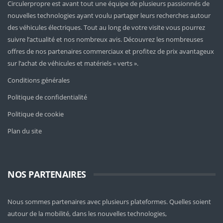
Circulerpropre est avant tout une équipe de plusieurs passionnés de
nouvelles technologies ayant voulu partager leurs recherches autour
des véhicules électriques. Tout au long de votre visite vous pourrez
suivre l’actualité et nos nombreux avis. Découvrez les nombreuses
offres de nos partenaires commerciaux et profitez de prix avantageux
sur l’achat de véhicules et matériels « verts ».
Conditions générales
Politique de confidentialité
Politique de cookie
Plan du site
NOS PARTENAIRES
Nous sommes partenaires avec plusieurs plateformes. Quelles soient
autour de la mobilité
, dans les nouvelles technologies,