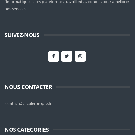
l’informatiques… ces plateformes travaillent avec nous pour améliorer
nos services.
SUIVEZ-NOUS
NOUS CONTACTER
contact@circulerpropre.fr
NOS CATÉGORIES