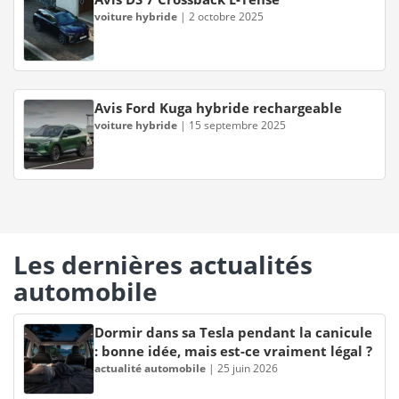
voiture hybride
|
2 octobre 2025
Avis Ford Kuga hybride rechargeable
voiture hybride
|
15 septembre 2025
Les dernières actualités
automobile
Dormir dans sa Tesla pendant la canicule
: bonne idée, mais est-ce vraiment légal ?
actualité automobile
|
25 juin 2026