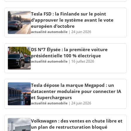
Tesla FSD : la Finlande sur le point
d’approuver le système avant le vote
européen d’octobre
actualité automobile
|
24 juin 2026
DS N°7 Élysée : la première voiture
présidentielle 100 % électrique
actualité automobile
|
16 juillet 2026
Tesla dépose la marque Megapod : un
datacenter modulaire pour connecter IA
et Superchargeurs
actualité automobile
|
24 juin 2026
Volkswagen : des ventes en chute libre et
un plan de restructuration bloqué