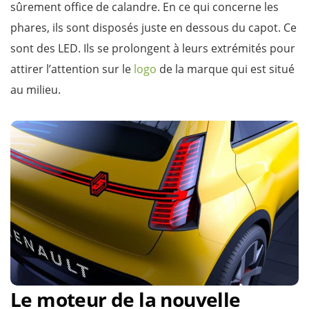
sûrement office de calandre. En ce qui concerne les
phares, ils sont disposés juste en dessous du capot. Ce
sont des LED. Ils se prolongent à leurs extrémités pour
attirer l’attention sur le
logo
de la marque qui est situé
au milieu.
Le moteur de la nouvelle