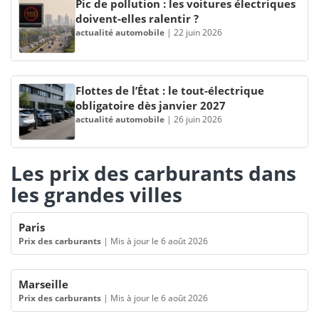
Pic de pollution : les voitures électriques
doivent-elles ralentir ?
actualité automobile
|
22 juin 2026
Flottes de l’État : le tout-électrique
obligatoire dès janvier 2027
actualité automobile
|
26 juin 2026
Les prix des carburants dans
les grandes villes
Paris
Prix des carburants
|
Mis à jour le 6 août 2026
Marseille
Prix des carburants
|
Mis à jour le 6 août 2026