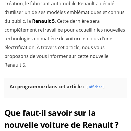
création, le fabricant automobile Renault a décidé
d’utiliser un de ses modèles emblématiques et connus
du public, la
Renault 5
. Cette dernière sera
complètement retravaillée pour accueillir les nouvelles
technologies en matière de voiture en plus d’une
électrification. À travers cet article, nous vous
proposons de vous informer sur cette nouvelle
Renault 5.
Au programme dans cet article :
afficher
Que faut-il savoir sur la
nouvelle voiture de Renault ?