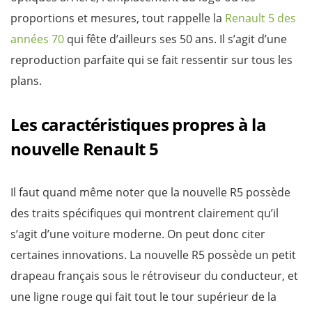
proportions et mesures, tout rappelle la
Renault 5 des
années 70
qui fête d’ailleurs ses 50 ans. Il s’agit d’une
reproduction parfaite qui se fait ressentir sur tous les
plans.
Les caractéristiques propres à la
nouvelle Renault 5
Il faut quand même noter que la nouvelle R5 possède
des traits spécifiques qui montrent clairement qu’il
s’agit d’une voiture moderne. On peut donc citer
certaines innovations. La nouvelle R5 possède un petit
drapeau français sous le rétroviseur du conducteur, et
une ligne rouge qui fait tout le tour supérieur de la