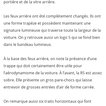
portière et de la vitre arrière.
Les feux arrière ont été complètement changés. Ils ont
une forme trapèze et possèdent maintenant une
signature lumineuse qui traverse toute la largeur de la
voiture. On y retrouve aussi un logo 5 qui se fond bien
dans le bandeau lumineux.
À la base des feux arrière, on note la présence d’une
trappe qui doit certainement être utile pour
l’aérodynamisme de la voiture. À l’avant, la R5 est assez
sobre. Elle présente un gros pare-chocs qui laisse
entrevoir de grosses entrées d’air de forme carrée.
On remarque aussi six traits horizontaux qui font