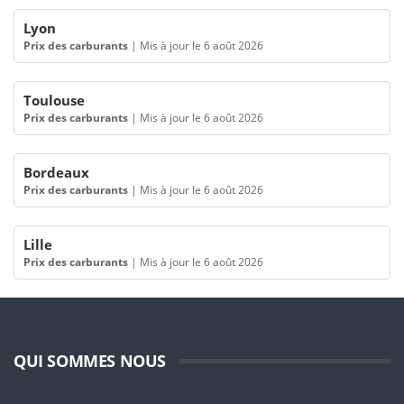
Lyon
Prix des carburants
|
Mis à jour le 6 août 2026
Toulouse
Prix des carburants
|
Mis à jour le 6 août 2026
Bordeaux
Prix des carburants
|
Mis à jour le 6 août 2026
Lille
Prix des carburants
|
Mis à jour le 6 août 2026
QUI SOMMES NOUS