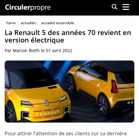
Menu
home
actualités
actualité automobile
La Renault 5 des années 70 revient en
version électrique
Par
Marion Bieth
le
01 avril 2022
Pour attirer l’attention de ses clients sur sa dernière