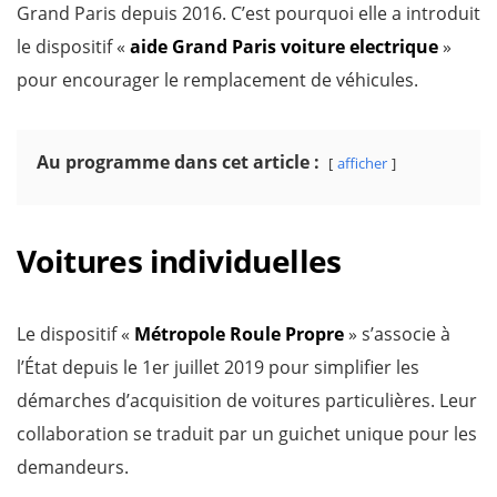
Grand Paris depuis 2016. C’est pourquoi elle a introduit
le dispositif «
aide
Grand Paris
voiture
electrique
»
pour encourager le remplacement de véhicules.
Au programme dans cet article :
afficher
Voitures individuelles
Le dispositif «
Métropole Roule Propre
» s’associe à
l’État depuis le 1er juillet 2019 pour simplifier les
démarches d’acquisition de voitures particulières. Leur
collaboration se traduit par un guichet unique pour les
demandeurs.