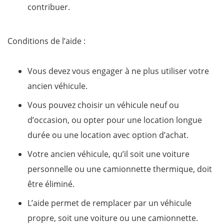
contribuer.
Conditions de l’aide :
Vous devez vous engager à ne plus utiliser votre
ancien véhicule.
Vous pouvez choisir un véhicule neuf ou
d’occasion, ou opter pour une location longue
durée ou une location avec option d’achat.
Votre ancien véhicule, qu’il soit une voiture
personnelle ou une camionnette thermique, doit
être éliminé.
L’aide permet de remplacer par un véhicule
propre, soit une voiture ou une camionnette.