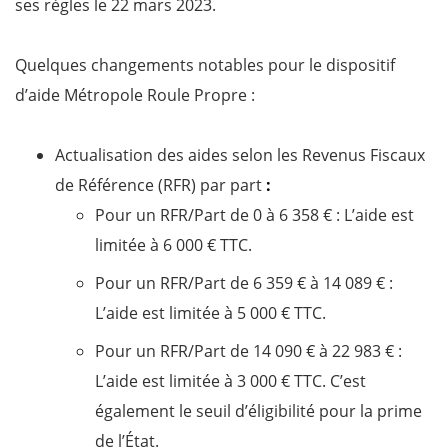
ses règles le 22 mars 2023.
Quelques changements notables pour le dispositif
d’aide Métropole Roule Propre :
Actualisation des aides selon les Revenus Fiscaux
de Référence (RFR) par part
:
Pour un RFR/Part de 0 à 6 358 € : L’aide est
limitée à 6 000 € TTC.
Pour un RFR/Part de 6 359 € à 14 089 € :
L’aide est limitée à 5 000 € TTC.
Pour un RFR/Part de 14 090 € à 22 983 € :
L’aide est limitée à 3 000 € TTC. C’est
également le seuil d’éligibilité pour la prime
de l’État.