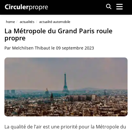
Menu
home
actualités
actualité automobile
La Métropole du Grand Paris roule
propre
Par
Melchilsen Thibaut
le
09 septembre 2023
La qualité de l’air est une priorité pour la Métropole du