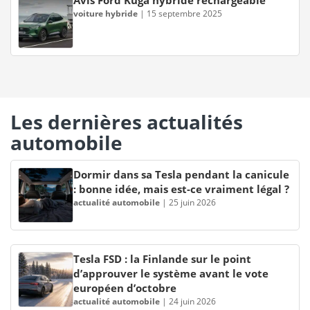
voiture hybride
|
15 septembre 2025
Les dernières actualités
automobile
Dormir dans sa Tesla pendant la canicule
: bonne idée, mais est-ce vraiment légal ?
actualité automobile
|
25 juin 2026
Tesla FSD : la Finlande sur le point
d’approuver le système avant le vote
européen d’octobre
actualité automobile
|
24 juin 2026