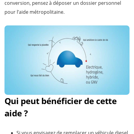
conversion, pensez à déposer un dossier personnel
pour l’aide métropolitaine.
Qui peut bénéficier de cette
aide ?
Si vous envisagez de remplacer un véhicule diesel