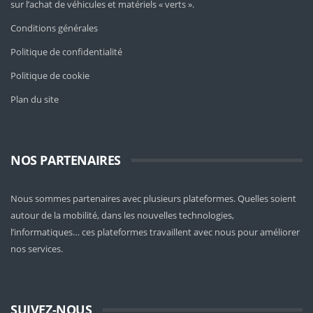
sur l’achat de véhicules et matériels « verts ».
Conditions générales
Politique de confidentialité
Politique de cookie
Plan du site
NOS PARTENAIRES
Nous sommes partenaires avec plusieurs plateformes. Quelles soient
autour de la mobilité
, dans les nouvelles technologies,
l’informatiques… ces plateformes travaillent avec nous pour améliorer
nos services.
SUIVEZ-NOUS