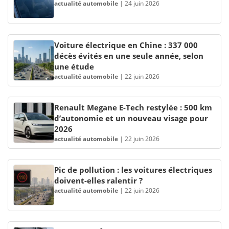
actualité automobile
|
24 juin 2026
Voiture électrique en Chine : 337 000
décès évités en une seule année, selon
une étude
actualité automobile
|
22 juin 2026
Renault Megane E-Tech restylée : 500 km
d’autonomie et un nouveau visage pour
2026
actualité automobile
|
22 juin 2026
Pic de pollution : les voitures électriques
doivent-elles ralentir ?
actualité automobile
|
22 juin 2026