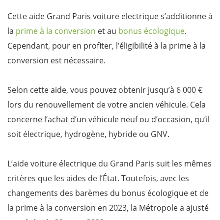
Cette aide Grand Paris voiture electrique s’additionne à
la
prime à la conversion
et au
bonus écologique
.
Cependant, pour en profiter, l’éligibilité à la prime à la
conversion est nécessaire.
Selon cette aide, vous pouvez obtenir jusqu’à 6 000 €
lors du renouvellement de votre ancien véhicule. Cela
concerne l’achat d’un véhicule neuf ou d’occasion, qu’il
soit électrique, hydrogène, hybride ou GNV.
L’aide voiture électrique du Grand Paris suit les mêmes
critères que les aides de l’État. Toutefois, avec les
changements des barèmes du bonus écologique et de
la prime à la conversion en 2023, la Métropole a ajusté