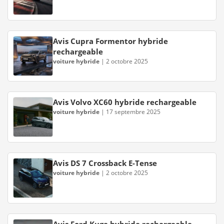
Avis Cupra Formentor hybride
rechargeable
voiture hybride
|
2 octobre 2025
Avis Volvo XC60 hybride rechargeable
voiture hybride
|
17 septembre 2025
Avis DS 7 Crossback E-Tense
voiture hybride
|
2 octobre 2025
Avis Ford Kuga hybride rechargeable