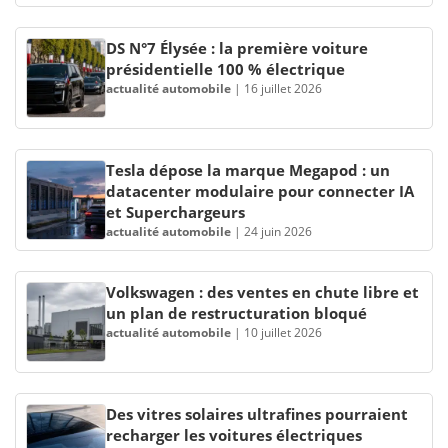
DS N°7 Élysée : la première voiture
présidentielle 100 % électrique
actualité automobile
|
16 juillet 2026
Tesla dépose la marque Megapod : un
datacenter modulaire pour connecter IA
et Superchargeurs
actualité automobile
|
24 juin 2026
Volkswagen : des ventes en chute libre et
un plan de restructuration bloqué
actualité automobile
|
10 juillet 2026
Des vitres solaires ultrafines pourraient
recharger les voitures électriques