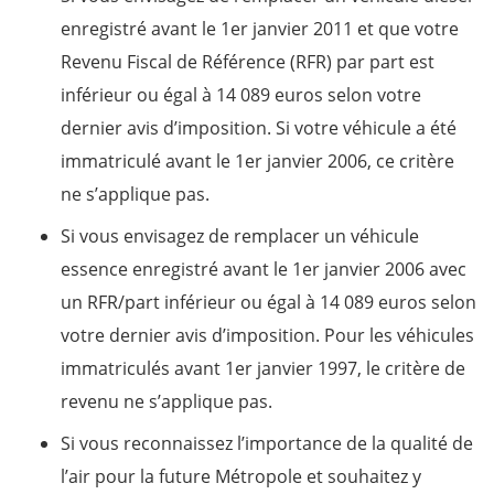
enregistré avant le 1er janvier 2011 et que votre
Revenu Fiscal de Référence (RFR) par part est
inférieur ou égal à 14 089 euros selon votre
dernier avis d’imposition. Si votre véhicule a été
immatriculé avant le 1er janvier 2006, ce critère
ne s’applique pas.
Si vous envisagez de remplacer un véhicule
essence enregistré avant le 1er janvier 2006 avec
un RFR/part inférieur ou égal à 14 089 euros selon
votre dernier avis d’imposition. Pour les véhicules
immatriculés avant 1er janvier 1997, le critère de
revenu ne s’applique pas.
Si vous reconnaissez l’importance de la qualité de
l’air pour la future Métropole et souhaitez y