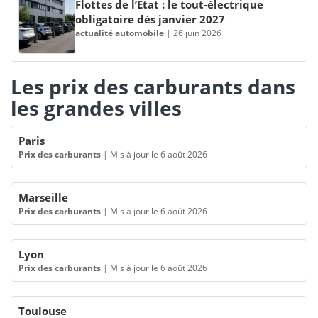
Flottes de l’État : le tout-électrique
obligatoire dès janvier 2027
actualité automobile
|
26 juin 2026
Les prix des carburants dans
les grandes villes
Paris
Prix des carburants
|
Mis à jour le 6 août 2026
Marseille
Prix des carburants
|
Mis à jour le 6 août 2026
Lyon
Prix des carburants
|
Mis à jour le 6 août 2026
Toulouse