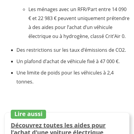
Les ménages avec un RFR/Part entre 14 090
€ et 22 983 € peuvent uniquement prétendre
à des aides pour l’achat d’un véhicule
électrique ou à hydrogène, classé Crit’Air 0.
Des restrictions sur les taux d’émissions de CO2.
Un plafond d’achat de véhicule fixé à 47 000 €.
Une limite de poids pour les véhicules à 2,4
tonnes.
Lire aussi
Découvrez toutes les aides pour
l’achat d’une voiture électrique