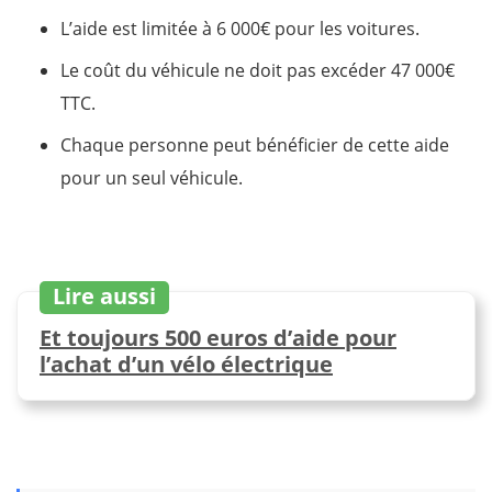
L’aide est limitée à 6 000€ pour les voitures.
Le coût du véhicule ne doit pas excéder 47 000€
TTC.
Chaque personne peut bénéficier de cette aide
pour un seul véhicule.
Lire aussi
Et toujours 500 euros d’aide pour
l’achat d’un vélo électrique