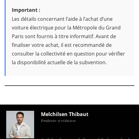
Important :
Les détails concernant l’aide à l’achat d’une
voiture électrique pour la Métropole du Grand
Paris sont fournis à titre informatif. Avant de
finaliser votre achat, il est recommandé de
consulter la collectivité en question pour vérifier
la disponibilité actuelle de la subvention.
Melchilsen Thibaut
Fondateur et rédacteur