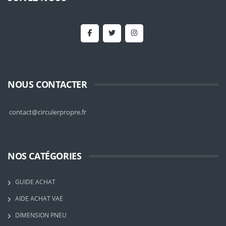
NOUS CONTACTER
contact@circulerpropre.fr
NOS CATÉGORIES
GUIDE ACHAT
AIDE ACHAT VAE
DIMENSION PNEU