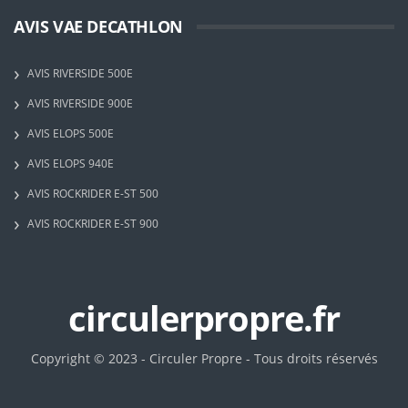
AVIS VAE DECATHLON
AVIS RIVERSIDE 500E
AVIS RIVERSIDE 900E
AVIS ELOPS 500E
AVIS ELOPS 940E
AVIS ROCKRIDER E-ST 500
AVIS ROCKRIDER E-ST 900
circulerpropre.fr
Copyright © 2023 - Circuler Propre - Tous droits réservés