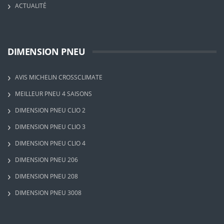
ACTUALITÉ
DIMENSION PNEU
AVIS MICHELIN CROSSCLIMATE
MEILLEUR PNEU 4 SAISONS
DIMENSION PNEU CLIO 2
DIMENSION PNEU CLIO 3
DIMENSION PNEU CLIO 4
DIMENSION PNEU 206
DIMENSION PNEU 208
DIMENSION PNEU 3008