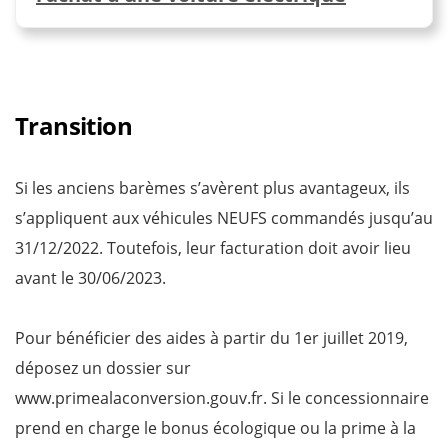
Transition
Si les anciens barèmes s’avèrent plus avantageux, ils
s’appliquent aux véhicules NEUFS commandés jusqu’au
31/12/2022. Toutefois, leur facturation doit avoir lieu
avant le 30/06/2023.
Pour bénéficier des aides à partir du 1er juillet 2019,
déposez un dossier sur
www.primealaconversion.gouv.fr. Si le concessionnaire
prend en charge le bonus écologique ou la prime à la