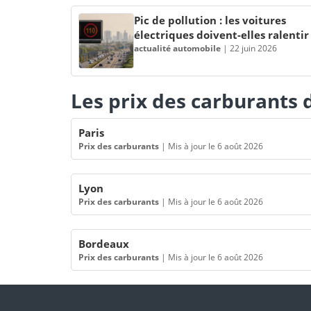
Pic de pollution : les voitures
électriques doivent-elles ralentir
actualité automobile
|
22 juin 2026
Les prix des carburants d
Paris
Prix des carburants
|
Mis à jour le 6 août 2026
Lyon
Prix des carburants
|
Mis à jour le 6 août 2026
Bordeaux
Prix des carburants
|
Mis à jour le 6 août 2026