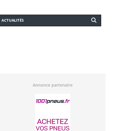
ACTUALITÉS
Annonce partenaire