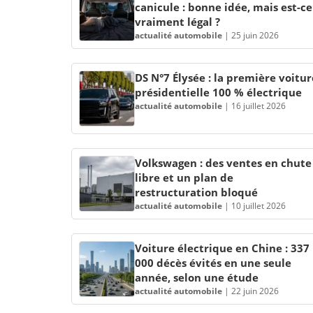
canicule : bonne idée, mais est-ce
vraiment légal ?
actualité automobile
|
25 juin 2026
DS N°7 Élysée : la première voitur
présidentielle 100 % électrique
actualité automobile
|
16 juillet 2026
Volkswagen : des ventes en chute
libre et un plan de
restructuration bloqué
actualité automobile
|
10 juillet 2026
Voiture électrique en Chine : 337
000 décès évités en une seule
année, selon une étude
actualité automobile
|
22 juin 2026