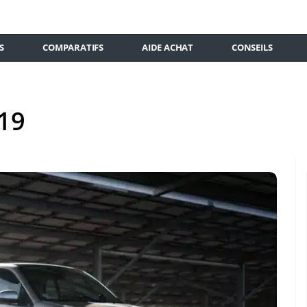
S
COMPARATIFS
AIDE ACHAT
CONSEILS
019