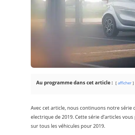
Au programme dans cet article :
afficher
Avec cet article, nous continuons notre série
electrique de 2019. Cette série d’articles vou
sur tous les véhicules pour 2019.