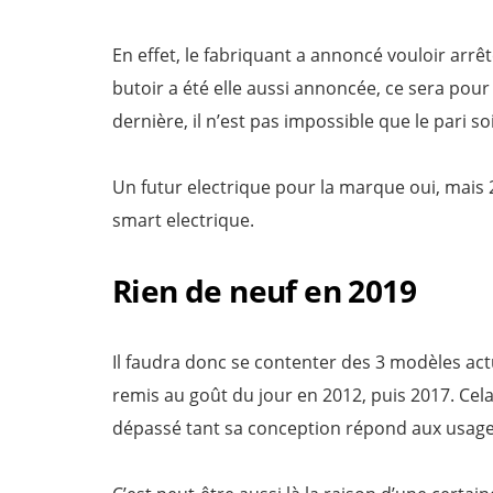
En effet, le fabriquant a annoncé vouloir arr
butoir a été elle aussi annoncée, ce sera pou
dernière, il n’est pas impossible que le pari soi
Un futur electrique pour la marque oui, mais 
smart electrique.
Rien de neuf en 2019
Il faudra donc se contenter des 3 modèles act
remis au goût du jour en 2012, puis 2017. Cela
dépassé tant sa conception répond aux usages