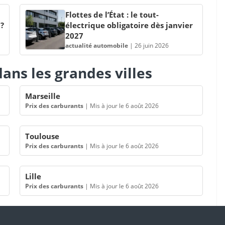
Flottes de l’État : le tout-
 ?
électrique obligatoire dès janvier
2027
actualité automobile
|
26 juin 2026
ans les grandes villes
Marseille
Prix des carburants
|
Mis à jour le 6 août 2026
Toulouse
Prix des carburants
|
Mis à jour le 6 août 2026
Lille
Prix des carburants
|
Mis à jour le 6 août 2026