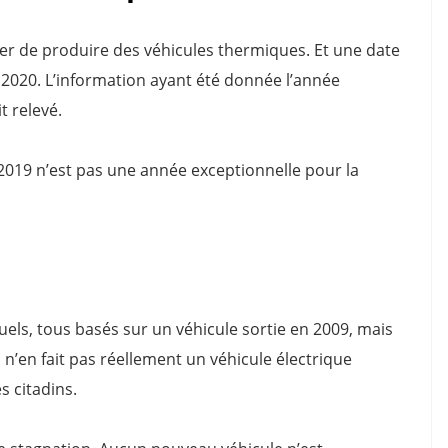
êter de produire des véhicules thermiques. Et une date
r 2020. L’information ayant été donnée l’année
t relevé.
2019 n’est pas une année exceptionnelle pour la
uels, tous basés sur un véhicule sortie en 2009, mais
 n’en fait pas réellement un véhicule électrique
 citadins.