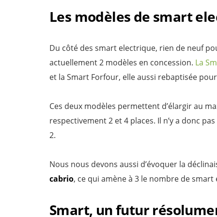
Les modèles de smart ele
Du côté des smart electrique, rien de neuf po
actuellement 2 modèles en concession.
La Sm
et la Smart Forfour, elle aussi rebaptisée pou
Ces deux modèles permettent d’élargir au max
respectivement 2 et 4 places. Il n’y a donc pa
2.
Nous nous devons aussi d’évoquer la déclinais
cabrio
, ce qui amène à 3 le nombre de smart 
Smart, un futur résolume