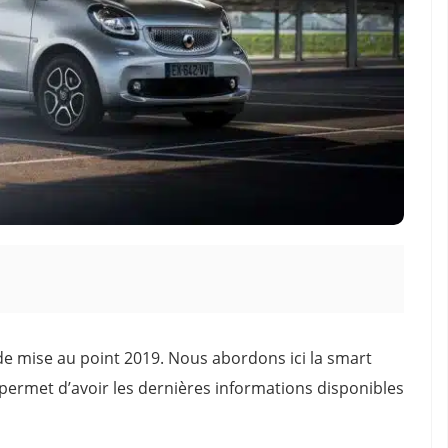
 de mise au point 2019. Nous abordons ici la smart
s permet d’avoir les dernières informations disponibles