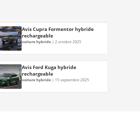
Avis Cupra Formentor hybride
rechargeable
voiture hybride
|
2 octobre 2025
Avis Ford Kuga hybride
rechargeable
voiture hybride
|
15 septembre 2025