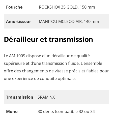
Fourche
ROCKSHOX 35 GOLD, 150 mm
Amortisseur
MANITOU MCLEOD AIR, 140 mm
Dérailleur et transmission
Le AM 100S dispose d’un dérailleur de qualité
supérieure et d’une transmission fluide. L’ensemble
offre des changements de vitesse précis et fiables pour
une expérience de conduite optimale.
Transmission
SRAM NX
Mono
30 dents (compatible 32 ou 34