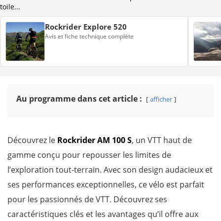
toile...
Rockrider Explore 520
Avis et fiche technique complète
Au programme dans cet article :
afficher
Découvrez le
Rockrider AM 100 S
, un VTT haut de
gamme conçu pour repousser les limites de
l’exploration tout-terrain. Avec son design audacieux et
ses performances exceptionnelles, ce vélo est parfait
pour les passionnés de VTT. Découvrez ses
caractéristiques clés et les avantages qu’il offre aux