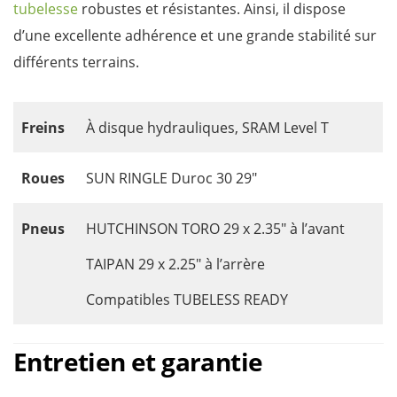
tubelesse
robustes et résistantes. Ainsi, il dispose
d’une excellente adhérence et une grande stabilité sur
différents terrains.
Freins
À disque hydrauliques, SRAM Level T
Roues
SUN RINGLE Duroc 30 29″
Pneus
HUTCHINSON TORO 29 x 2.35″ à l’avant
TAIPAN 29 x 2.25″ à l’arrère
Compatibles TUBELESS READY
Entretien et garantie