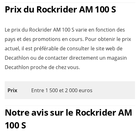
Prix du Rockrider AM 100 S
Le prix du Rockrider AM 100 S varie en fonction des
pays et des promotions en cours. Pour obtenir le prix
actuel, il est préférable de consulter le site web de
Decathlon ou de contacter directement un magasin
Decathlon proche de chez vous.
Prix
Entre 1 500 et 2 000 euros
Notre avis sur le Rockrider AM
100 S