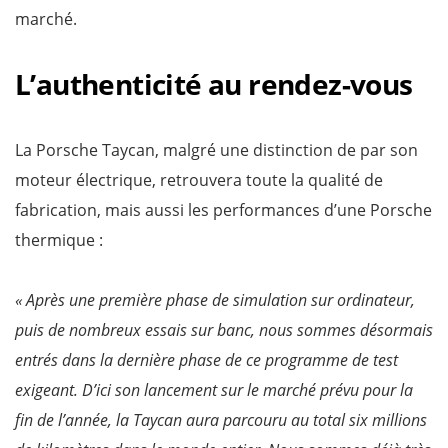
marché.
L’authenticité au rendez-vous
La Porsche Taycan, malgré une distinction de par son
moteur électrique, retrouvera toute la qualité de
fabrication, mais aussi les performances d’une Porsche
thermique :
« Après une première phase de simulation sur ordinateur,
puis de nombreux essais sur banc, nous sommes désormais
entrés dans la dernière phase de ce programme de test
exigeant. D’ici son lancement sur le marché prévu pour la
fin de l’année, la Taycan aura parcouru au total six millions