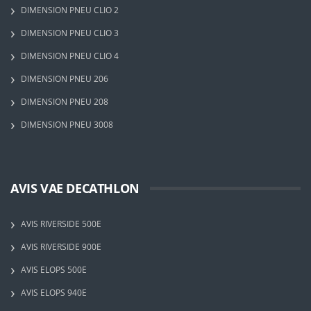
DIMENSION PNEU CLIO 2
DIMENSION PNEU CLIO 3
DIMENSION PNEU CLIO 4
DIMENSION PNEU 206
DIMENSION PNEU 208
DIMENSION PNEU 3008
AVIS VAE DECATHLON
AVIS RIVERSIDE 500E
AVIS RIVERSIDE 900E
AVIS ELOPS 500E
AVIS ELOPS 940E