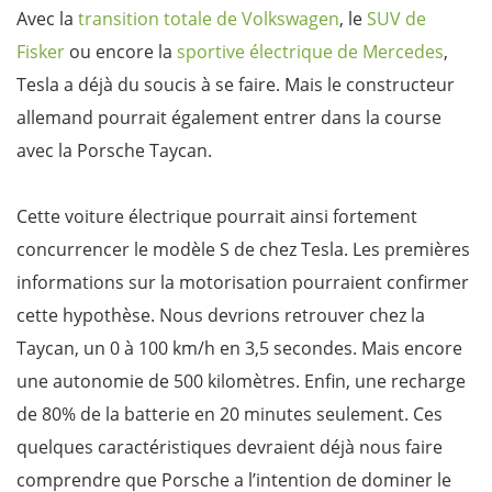
Avec la
transition totale de Volkswagen
, le
SUV de
Fisker
ou encore la
sportive électrique de Mercedes
,
Tesla a déjà du soucis à se faire. Mais le constructeur
allemand pourrait également entrer dans la course
avec la Porsche Taycan.
Cette voiture électrique pourrait ainsi fortement
concurrencer le modèle S de chez Tesla. Les premières
informations sur la motorisation pourraient confirmer
cette hypothèse. Nous devrions retrouver chez la
Taycan, un 0 à 100 km/h en 3,5 secondes. Mais encore
une autonomie de 500 kilomètres. Enfin, une recharge
de 80% de la batterie en 20 minutes seulement. Ces
quelques caractéristiques devraient déjà nous faire
comprendre que Porsche a l’intention de dominer le