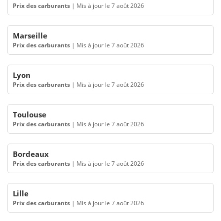
Prix des carburants
|
Mis à jour le 7 août 2026
Marseille
Prix des carburants
|
Mis à jour le 7 août 2026
Lyon
Prix des carburants
|
Mis à jour le 7 août 2026
Toulouse
Prix des carburants
|
Mis à jour le 7 août 2026
Bordeaux
Prix des carburants
|
Mis à jour le 7 août 2026
Lille
Prix des carburants
|
Mis à jour le 7 août 2026