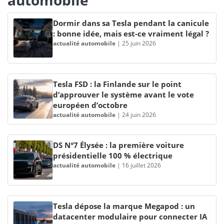
Dormir dans sa Tesla pendant la canicule
: bonne idée, mais est-ce vraiment légal ?
actualité automobile
|
25 juin 2026
Tesla FSD : la Finlande sur le point
d’approuver le système avant le vote
européen d’octobre
actualité automobile
|
24 juin 2026
DS N°7 Élysée : la première voiture
présidentielle 100 % électrique
actualité automobile
|
16 juillet 2026
Tesla dépose la marque Megapod : un
datacenter modulaire pour connecter IA