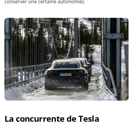
conserver une certaine autonomie).
La concurrente de Tesla