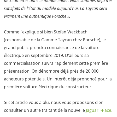
de kilomètres dans le monde entier. Nous sommes déjà très
satisfaits de l’état du modèle aujourd’hui. La Taycan sera
vraiment une authentique Porsche ».
Comme l’explique si bien Stefan Weckbach
(responsable de la Gamme Taycan chez Porsche), le
grand public prendra connaissance de la voiture
électrique en septembre 2019. D’ailleurs sa
commercialisation suivra rapidement cette première
présentation. On dénombre déjà près de 20 000
acheteurs potentiels. Un intérêt déjà prononcé pour la
première voiture électrique du constructeur.
Si cet article vous a plu, nous vous proposons d’en
consulter un autre traitant de la nouvelle
Jaguar I-Pace.