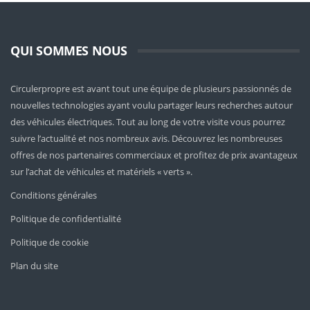
QUI SOMMES NOUS
Circulerpropre est avant tout une équipe de plusieurs passionnés de
nouvelles technologies ayant voulu partager leurs recherches autour
des véhicules électriques. Tout au long de votre visite vous pourrez
suivre l’actualité et nos nombreux avis. Découvrez les nombreuses
offres de nos partenaires commerciaux et profitez de prix avantageux
sur l’achat de véhicules et matériels « verts ».
Conditions générales
Politique de confidentialité
Politique de cookie
Plan du site