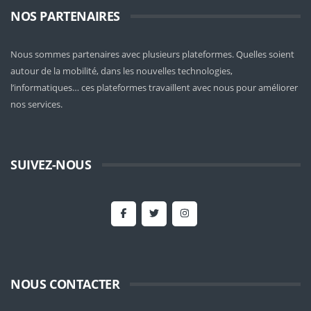
NOS PARTENAIRES
Nous sommes partenaires avec plusieurs plateformes. Quelles soient
autour de la mobilité
, dans les nouvelles technologies,
l’informatiques… ces plateformes travaillent avec nous pour améliorer
nos services.
SUIVEZ-NOUS
NOUS CONTACTER