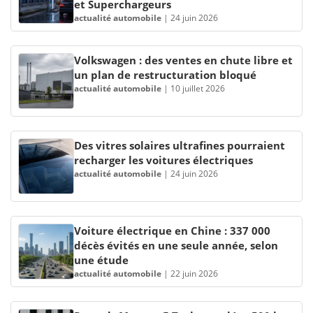
et Superchargeurs
actualité automobile
|
24 juin 2026
Volkswagen : des ventes en chute libre et
un plan de restructuration bloqué
actualité automobile
|
10 juillet 2026
Des vitres solaires ultrafines pourraient
recharger les voitures électriques
actualité automobile
|
24 juin 2026
Voiture électrique en Chine : 337 000
décès évités en une seule année, selon
une étude
actualité automobile
|
22 juin 2026