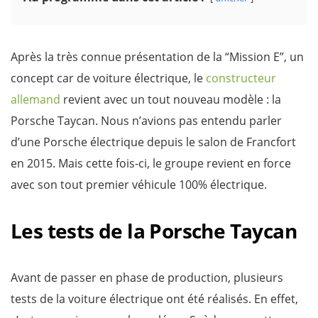
Après la très connue présentation de la “Mission E”, un
concept car de voiture électrique, le
constructeur
allemand
revient avec un tout nouveau modèle : la
Porsche Taycan. Nous n’avions pas entendu parler
d’une Porsche électrique depuis le salon de Francfort
en 2015. Mais cette fois-ci, le groupe revient en force
avec son tout premier véhicule 100% électrique.
Les tests de la Porsche Taycan
Avant de passer en phase de production, plusieurs
tests de la voiture électrique ont été réalisés. En effet,