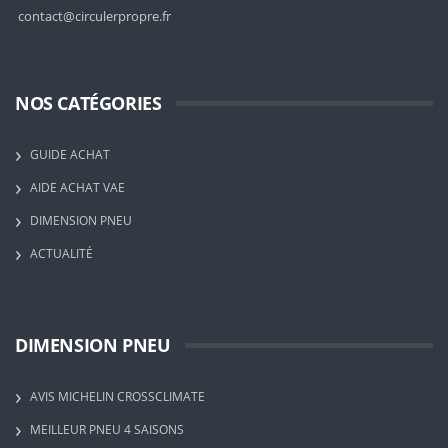
contact@circulerpropre.fr
NOS CATÉGORIES
GUIDE ACHAT
AIDE ACHAT VAE
DIMENSION PNEU
ACTUALITÉ
DIMENSION PNEU
AVIS MICHELIN CROSSCLIMATE
MEILLEUR PNEU 4 SAISONS