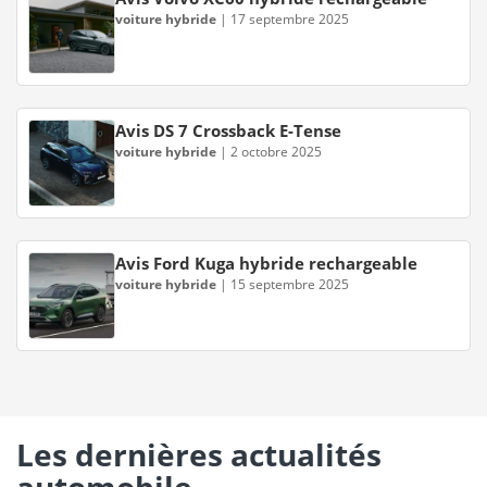
voiture hybride
|
17 septembre 2025
Avis DS 7 Crossback E-Tense
voiture hybride
|
2 octobre 2025
Avis Ford Kuga hybride rechargeable
voiture hybride
|
15 septembre 2025
Les dernières actualités
automobile