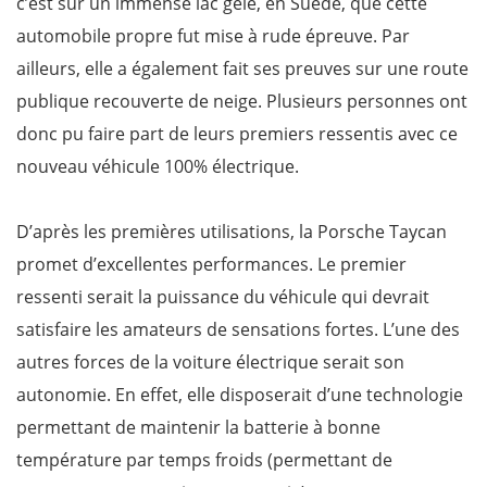
c’est sur un immense lac gelé, en Suède, que cette
automobile propre fut mise à rude épreuve. Par
ailleurs, elle a également fait ses preuves sur une route
publique recouverte de neige. Plusieurs personnes ont
donc pu faire part de leurs premiers ressentis avec ce
nouveau véhicule 100% électrique.
D’après les premières utilisations, la Porsche Taycan
promet d’excellentes performances. Le premier
ressenti serait la puissance du véhicule qui devrait
satisfaire les amateurs de sensations fortes. L’une des
autres forces de la voiture électrique serait son
autonomie. En effet, elle disposerait d’une technologie
permettant de maintenir la batterie à bonne
température par temps froids (permettant de