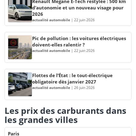
Renault Megane E-Tech restylée : 500 km
d’autonomie et un nouveau visage pour
2026
actualité automobile
|
22 juin 2026
Pic de pollution : les voitures électriques
doivent-elles ralentir ?
actualité automobile
|
22 juin 2026
Flottes de l’État : le tout-électrique
obligatoire dès janvier 2027
actualité automobile
|
26 juin 2026
Les prix des carburants dans
les grandes villes
Paris