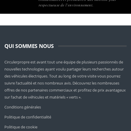
respectueuse de l’environnement.
QUI SOMMES NOUS
Circulerpropre est avant tout une équipe de plusieurs passionnés de
nouvelles technologies ayant voulu partager leurs recherches autour
des véhicules électriques. Tout au long de votre visite vous pourrez
suivre l’actualité et nos nombreux avis. Découvrez les nombreuses
offres de nos partenaires commerciaux et profitez de prix avantageux
sur l’achat de véhicules et matériels « verts ».
Conditions générales
Politique de confidentialité
Politique de cookie