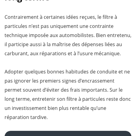
Contrairement à certaines idées reçues, le filtre à
particules n’est pas uniquement une contrainte
technique imposée aux automobilistes. Bien entretenu,
il participe aussi à la maîtrise des dépenses liées au
carburant, aux réparations et à l’usure mécanique.
Adopter quelques bonnes habitudes de conduite et ne
pas ignorer les premiers signes d’encrassement
permet souvent d’éviter des frais importants. Sur le
long terme, entretenir son filtre à particules reste donc
un investissement bien plus rentable qu’une
réparation tardive.