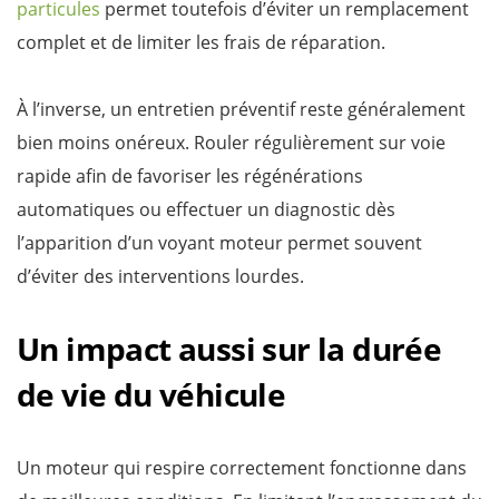
particules
permet toutefois d’éviter un remplacement
complet et de limiter les frais de réparation.
À l’inverse, un entretien préventif reste généralement
bien moins onéreux. Rouler régulièrement sur voie
rapide afin de favoriser les régénérations
automatiques ou effectuer un diagnostic dès
l’apparition d’un voyant moteur permet souvent
d’éviter des interventions lourdes.
Un impact aussi sur la durée
de vie du véhicule
Un moteur qui respire correctement fonctionne dans