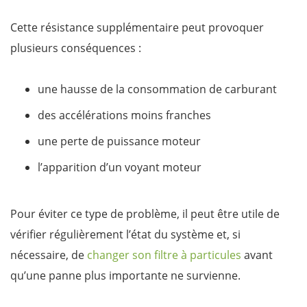
Cette résistance supplémentaire peut provoquer
plusieurs conséquences :
une hausse de la consommation de carburant
des accélérations moins franches
une perte de puissance moteur
l’apparition d’un voyant moteur
Pour éviter ce type de problème, il peut être utile de
vérifier régulièrement l’état du système et, si
nécessaire, de
changer son filtre à particules
avant
qu’une panne plus importante ne survienne.