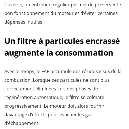
l’inverse, un entretien régulier permet de préserver le
bon fonctionnement du moteur et d’éviter certaines
dépenses inutiles.
Un filtre à particules encrassé
augmente la consommation
Avec le temps, le FAP accumule des résidus issus de la
combustion. Lorsque ces particules ne sont plus
correctement éliminées lors des phases de
régénération automatique, le filtre se colmate
progressivement. Le moteur doit alors fournir
davantage d’efforts pour évacuer les gaz
d’échappement.