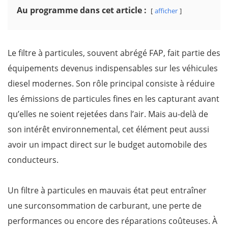
Au programme dans cet article :
afficher
Le filtre à particules, souvent abrégé FAP, fait partie des
équipements devenus indispensables sur les véhicules
diesel modernes. Son rôle principal consiste à réduire
les émissions de particules fines en les capturant avant
qu’elles ne soient rejetées dans l’air. Mais au-delà de
son intérêt environnemental, cet élément peut aussi
avoir un impact direct sur le budget automobile des
conducteurs.
Un filtre à particules en mauvais état peut entraîner
une surconsommation de carburant, une perte de
performances ou encore des réparations coûteuses. À