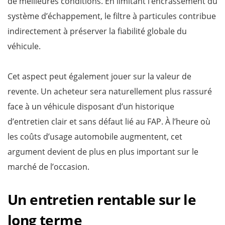
de meilleures conditions. En limitant l’encrassement du
système d’échappement, le filtre à particules contribue
indirectement à préserver la fiabilité globale du
véhicule.
Cet aspect peut également jouer sur la valeur de
revente. Un acheteur sera naturellement plus rassuré
face à un véhicule disposant d’un historique
d’entretien clair et sans défaut lié au FAP. À l’heure où
les coûts d’usage automobile augmentent, cet
argument devient de plus en plus important sur le
marché de l’occasion.
Un entretien rentable sur le
long terme