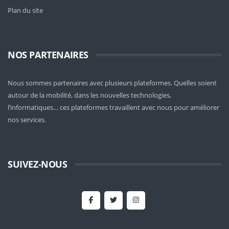
Plan du site
NOS PARTENAIRES
Nous sommes partenaires avec plusieurs plateformes. Quelles soient
autour de la mobilité
, dans les nouvelles technologies,
l’informatiques… ces plateformes travaillent avec nous pour améliorer
nos services.
SUIVEZ-NOUS