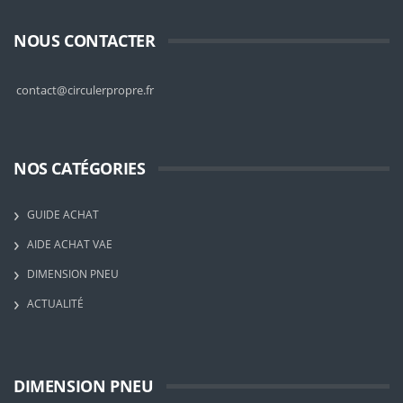
NOUS CONTACTER
contact@circulerpropre.fr
NOS CATÉGORIES
GUIDE ACHAT
AIDE ACHAT VAE
DIMENSION PNEU
ACTUALITÉ
DIMENSION PNEU