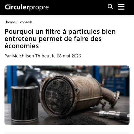
Menu
home
conseils
Pourquoi un filtre à particules bien
entretenu permet de faire des
économies
Par
Melchilsen Thibaut
le
08 mai 2026