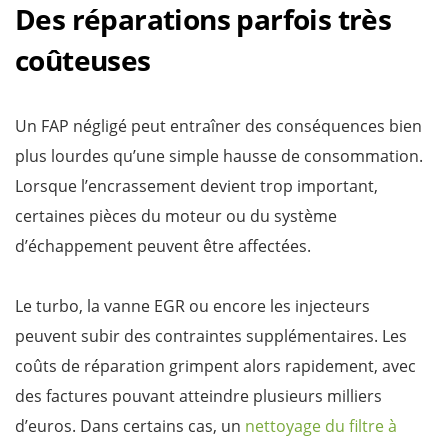
Des réparations parfois très
coûteuses
Un FAP négligé peut entraîner des conséquences bien
plus lourdes qu’une simple hausse de consommation.
Lorsque l’encrassement devient trop important,
certaines pièces du moteur ou du système
d’échappement peuvent être affectées.
Le turbo, la vanne EGR ou encore les injecteurs
peuvent subir des contraintes supplémentaires. Les
coûts de réparation grimpent alors rapidement, avec
des factures pouvant atteindre plusieurs milliers
d’euros. Dans certains cas, un
nettoyage du filtre à