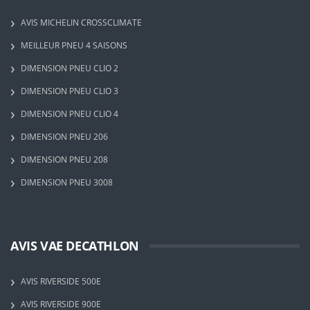
AVIS MICHELIN CROSSCLIMATE
MEILLEUR PNEU 4 SAISONS
DIMENSION PNEU CLIO 2
DIMENSION PNEU CLIO 3
DIMENSION PNEU CLIO 4
DIMENSION PNEU 206
DIMENSION PNEU 208
DIMENSION PNEU 3008
AVIS VAE DECATHLON
AVIS RIVERSIDE 500E
AVIS RIVERSIDE 900E