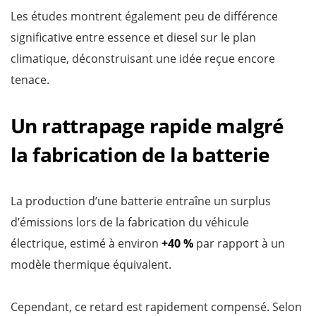
Les études montrent également peu de différence
significative entre essence et diesel sur le plan
climatique, déconstruisant une idée reçue encore
tenace.
Un rattrapage rapide malgré
la fabrication de la batterie
La production d’une batterie entraîne un surplus
d’émissions lors de la fabrication du véhicule
électrique, estimé à environ
+40 %
par rapport à un
modèle thermique équivalent.
Cependant, ce retard est rapidement compensé. Selon