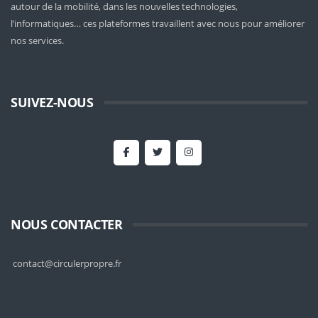
autour de la mobilité
, dans les nouvelles technologies,
l’informatiques… ces plateformes travaillent avec nous pour améliorer
nos services.
SUIVEZ-NOUS
NOUS CONTACTER
contact@circulerpropre.fr