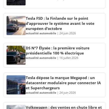
Tesla FSD : la Finlande sur le point
d’approuver le système avant le vote
européen d’octobre
actualité automobile
|
24 juin 2026
DS N°7 Élysée : la première voiture
présidentielle 100 % électrique
actualité automobile
|
16 juillet 2026
Tesla dépose la marque Megapod : un
datacenter modulaire pour connecter IA
et Superchargeurs
actualité automobile
|
24 juin 2026
Volkswagen : des ventes en chute libre et