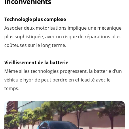
Inconvénients
Technologie plus complexe
Associer deux motorisations implique une mécanique
plus sophistiquée, avec un risque de réparations plus
coûteuses sur le long terme.
Vieillissement de la batterie
Même si les technologies progressent, la batterie d’un
véhicule hybride peut perdre en efficacité avec le
temps.