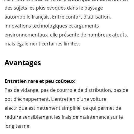
des sujets les plus évoqués dans le paysage
automobile français. Entre confort d’utilisation,
innovations technologiques et arguments
environnementaux, elle présente de nombreux atouts,
mais également certaines limites.
Avantages
Entretien rare et peu coûteux
Pas de vidange, pas de courroie de distribution, pas de
pot d’échappement. L’entretien d’une voiture
électrique est nettement simplifié, ce qui permet de
réduire sensiblement les frais de maintenance sur le
long terme.