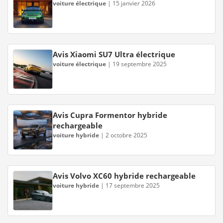
voiture électrique
|
15 janvier 2026
Avis Xiaomi SU7 Ultra électrique
voiture électrique
|
19 septembre 2025
Avis Cupra Formentor hybride
rechargeable
voiture hybride
|
2 octobre 2025
Avis Volvo XC60 hybride rechargeable
voiture hybride
|
17 septembre 2025