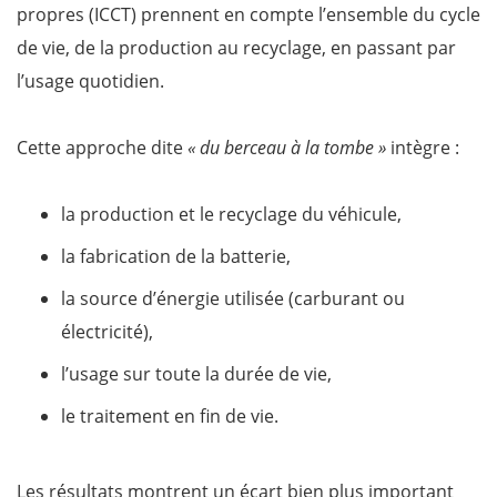
propres (ICCT) prennent en compte l’ensemble du cycle
de vie, de la production au recyclage, en passant par
l’usage quotidien.
Cette approche dite
« du berceau à la tombe »
intègre :
la production et le recyclage du véhicule,
la fabrication de la batterie,
la source d’énergie utilisée (carburant ou
électricité),
l’usage sur toute la durée de vie,
le traitement en fin de vie.
Les résultats montrent un écart bien plus important