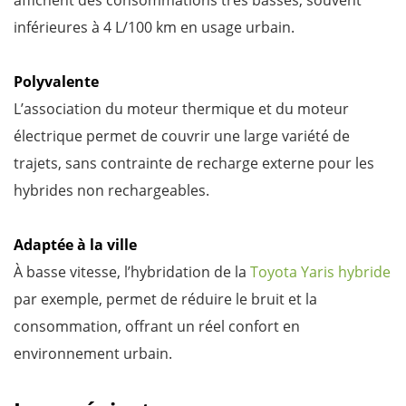
affichent des consommations très basses, souvent
inférieures à 4 L/100 km en usage urbain.
Polyvalente
L’association du moteur thermique et du moteur
électrique permet de couvrir une large variété de
trajets, sans contrainte de recharge externe pour les
hybrides non rechargeables.
Adaptée à la ville
À basse vitesse, l’hybridation de la
Toyota Yaris hybride
par exemple, permet de réduire le bruit et la
consommation, offrant un réel confort en
environnement urbain.