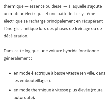
thermique — essence ou diesel — à laquelle s’ajoute
un moteur électrique et une batterie. Le système
électrique se recharge principalement en récupérant
l’énergie cinétique lors des phases de freinage ou de
décélération.
Dans cette logique, une voiture hybride fonctionne
généralement :
en mode électrique à basse vitesse (en ville, dans
les embouteillages),
en mode thermique à vitesse plus élevée (route,
autoroute).