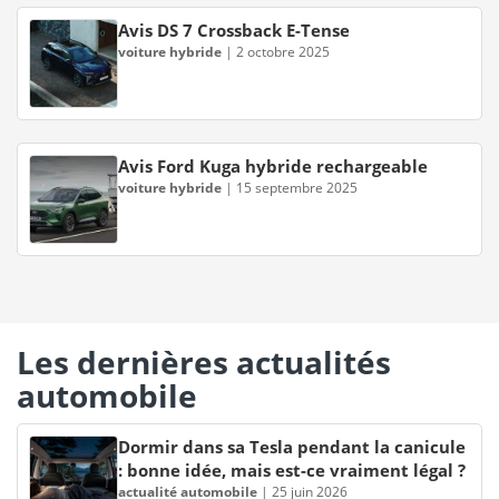
Avis DS 7 Crossback E-Tense
voiture hybride
|
2 octobre 2025
Avis Ford Kuga hybride rechargeable
voiture hybride
|
15 septembre 2025
Les dernières actualités
automobile
Dormir dans sa Tesla pendant la canicule
: bonne idée, mais est-ce vraiment légal ?
actualité automobile
|
25 juin 2026