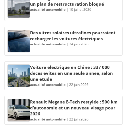
un plan de restructuration bloqué
actualité automobile
|
10 juillet 2026
Des vitres solaires ultrafines pourraient
recharger les voitures électriques
actualité automobile
|
24 juin 2026
Voiture électrique en Chine : 337 000
décès évités en une seule année, selon
une étude
actualité automobile
|
22 juin 2026
Renault Megane E-Tech restylée : 500 km
d’autonomie et un nouveau visage pour
2026
actualité automobile
|
22 juin 2026