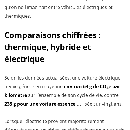
qu’on ne l’imaginait entre véhicules électriques et
thermiques.
Comparaisons chiffrées :
thermique, hybride et
électrique
Selon les données actualisées, une voiture électrique
neuve génère en moyenne
environ 63 g de CO₂e par
kilomètre
sur l’ensemble de son cycle de vie, contre
235 g pour une voiture essence
utilisée sur vingt ans.
Lorsque l’électricité provient majoritairement