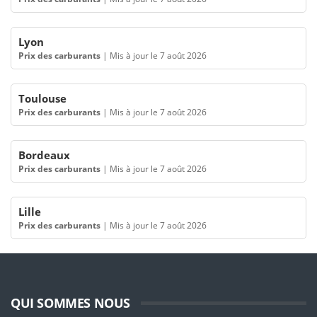
Lyon
Prix des carburants
|
Mis à jour le 7 août 2026
Toulouse
Prix des carburants
|
Mis à jour le 7 août 2026
Bordeaux
Prix des carburants
|
Mis à jour le 7 août 2026
Lille
Prix des carburants
|
Mis à jour le 7 août 2026
QUI SOMMES NOUS