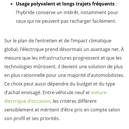
Usage polyvalent et longs trajets fréquents
:
l’hybride conserve un intérêt, notamment pour
ceux qui ne peuvent pas recharger facilement.
Sur le plan de l’entretien et de l’impact climatique
global, l’électrique prend désormais un avantage net. À
mesure que les infrastructures progressent et que les
technologies mûrissent, il devient une solution de plus
en plus rationnelle pour une majorité d’automobilistes.
Ce choix peut aussi dépendre du budget et du type
d’achat envisagé. Entre véhicule neuf et
voiture
électrique d’occasion
, les critères diffèrent
sensiblement et méritent d’être pris en compte selon
son profil et ses priorités.