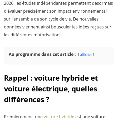
2026, les études indépendantes permettent désormais
d’évaluer précisément son impact environnemental
sur l’ensemble de son cycle de vie. De nouvelles
données viennent ainsi bousculer les idées reçues sur
les différentes motorisations.
Au programme dans cet article :
afficher
Rappel : voiture hybride et
voiture électrique, quelles
différences ?
Premièrement, une
voiture hybride
est une voiture