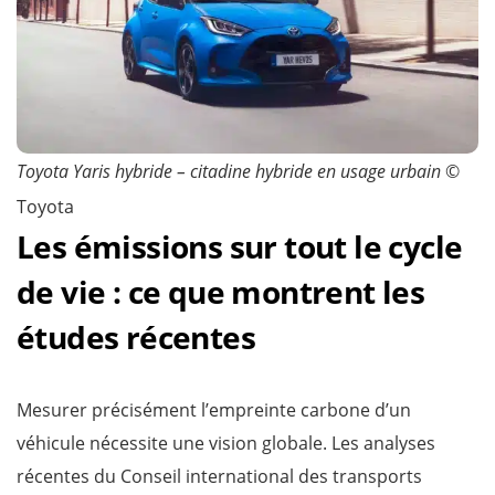
Toyota Yaris hybride – citadine hybride en usage urbain
©
Toyota
Les émissions sur tout le cycle
de vie : ce que montrent les
études récentes
Mesurer précisément l’empreinte carbone d’un
véhicule nécessite une vision globale. Les analyses
récentes du Conseil international des transports