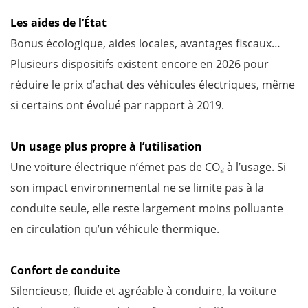
Les aides de l’État
Bonus écologique, aides locales, avantages fiscaux…
Plusieurs dispositifs existent encore en 2026 pour
réduire le prix d’achat des véhicules électriques, même
si certains ont évolué par rapport à 2019.
Un usage plus propre à l’utilisation
Une voiture électrique n’émet pas de CO₂ à l’usage. Si
son impact environnemental ne se limite pas à la
conduite seule, elle reste largement moins polluante
en circulation qu’un véhicule thermique.
Confort de conduite
Silencieuse, fluide et agréable à conduire, la voiture