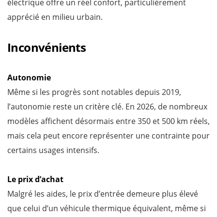
électrique offre un réel confort, particulièrement
apprécié en milieu urbain.
Inconvénients
Autonomie
Même si les progrès sont notables depuis 2019,
l’autonomie reste un critère clé. En 2026, de nombreux
modèles affichent désormais entre 350 et 500 km réels,
mais cela peut encore représenter une contrainte pour
certains usages intensifs.
Le prix d’achat
Malgré les aides, le prix d’entrée demeure plus élevé
que celui d’un véhicule thermique équivalent, même si