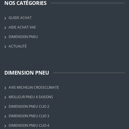
NOS CATÉGORIES
GUIDE ACHAT
AIDE ACHAT VAE
DIMENSION PNEU
ACTUALITÉ
DIMENSION PNEU
AVIS MICHELIN CROSSCLIMATE
MEILLEUR PNEU 4 SAISONS
DIMENSION PNEU CLIO 2
DIMENSION PNEU CLIO 3
DIMENSION PNEU CLIO 4