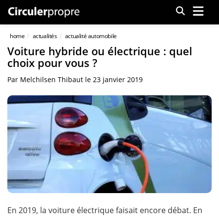
Menu
home
actualités
actualité automobile
Voiture hybride ou électrique : quel
choix pour vous ?
Par
Melchilsen Thibaut
le
23 janvier 2019
En 2019, la voiture électrique faisait encore débat. En