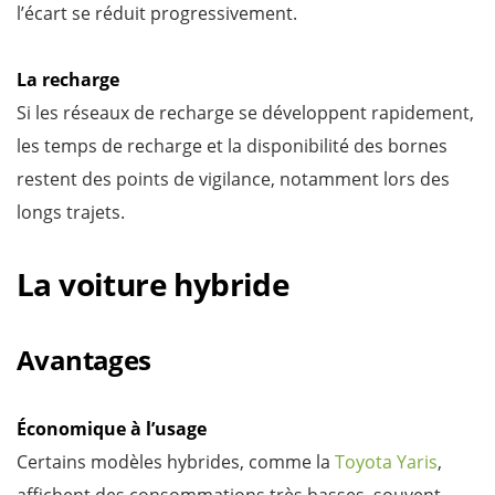
l’écart se réduit progressivement.
La recharge
Si les réseaux de recharge se développent rapidement,
les temps de recharge et la disponibilité des bornes
restent des points de vigilance, notamment lors des
longs trajets.
La voiture hybride
Avantages
Économique à l’usage
Certains modèles hybrides, comme la
Toyota Yaris
,