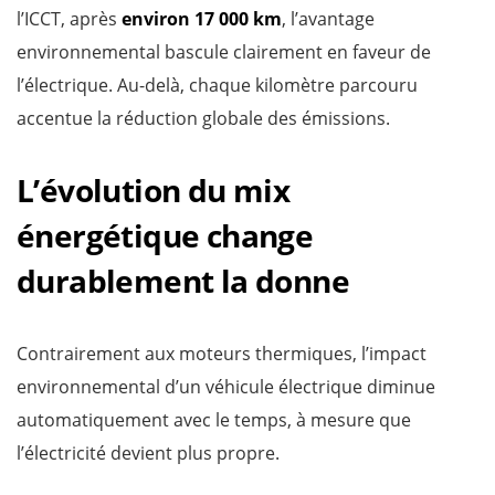
l’ICCT, après
environ 17 000 km
, l’avantage
environnemental bascule clairement en faveur de
l’électrique. Au-delà, chaque kilomètre parcouru
accentue la réduction globale des émissions.
L’évolution du mix
énergétique change
durablement la donne
Contrairement aux moteurs thermiques, l’impact
environnemental d’un véhicule électrique diminue
automatiquement avec le temps, à mesure que
l’électricité devient plus propre.