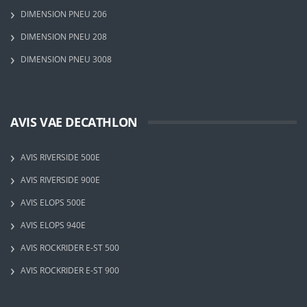
DIMENSION PNEU 206
DIMENSION PNEU 208
DIMENSION PNEU 3008
AVIS VAE DECATHLON
AVIS RIVERSIDE 500E
AVIS RIVERSIDE 900E
AVIS ELOPS 500E
AVIS ELOPS 940E
AVIS ROCKRIDER E-ST 500
AVIS ROCKRIDER E-ST 900