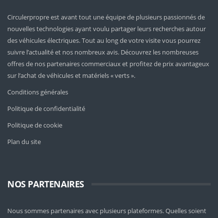
Circulerpropre est avant tout une équipe de plusieurs passionnés de
nouvelles technologies ayant voulu partager leurs recherches autour
des véhicules électriques. Tout au long de votre visite vous pourrez
suivre l’actualité et nos nombreux avis. Découvrez les nombreuses
offres de nos partenaires commerciaux et profitez de prix avantageux
sur l’achat de véhicules et matériels « verts ».
Conditions générales
Politique de confidentialité
Politique de cookie
Plan du site
NOS PARTENAIRES
Nous sommes partenaires avec plusieurs plateformes. Quelles soient