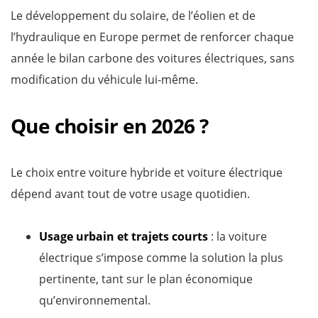
Le développement du solaire, de l’éolien et de
l’hydraulique en Europe permet de renforcer chaque
année le bilan carbone des voitures électriques, sans
modification du véhicule lui-même.
Que choisir en 2026 ?
Le choix entre voiture hybride et voiture électrique
dépend avant tout de votre usage quotidien.
Usage urbain et trajets courts
: la voiture
électrique s’impose comme la solution la plus
pertinente, tant sur le plan économique
qu’environnemental.