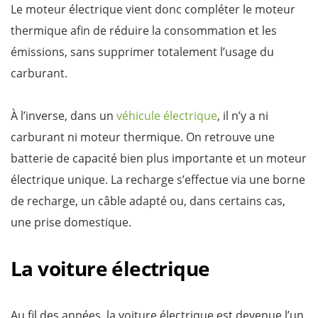
Le moteur électrique vient donc compléter le moteur
thermique afin de réduire la consommation et les
émissions, sans supprimer totalement l’usage du
carburant.
À l’inverse, dans un
véhicule électrique
, il n’y a ni
carburant ni moteur thermique. On retrouve une
batterie de capacité bien plus importante et un moteur
électrique unique. La recharge s’effectue via une borne
de recharge, un câble adapté ou, dans certains cas,
une prise domestique.
La voiture électrique
Au fil des années, la voiture électrique est devenue l’un