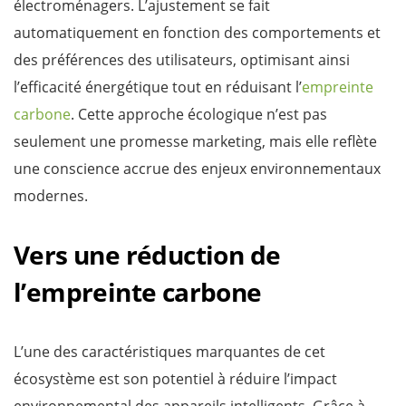
électroménagers. L’ajustement se fait
automatiquement en fonction des comportements et
des préférences des utilisateurs, optimisant ainsi
l’efficacité énergétique tout en réduisant l’
empreinte
carbone
. Cette approche écologique n’est pas
seulement une promesse marketing, mais elle reflète
une conscience accrue des enjeux environnementaux
modernes.
Vers une réduction de
l’empreinte carbone
L’une des caractéristiques marquantes de cet
écosystème est son potentiel à réduire l’impact