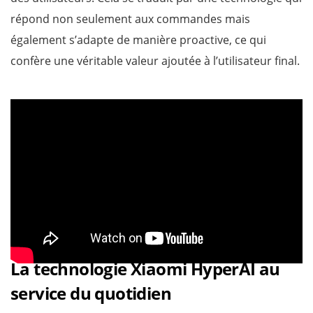
répond non seulement aux commandes mais
également s’adapte de manière proactive, ce qui
confère une véritable valeur ajoutée à l’utilisateur final.
La technologie Xiaomi HyperAI au
service du quotidien