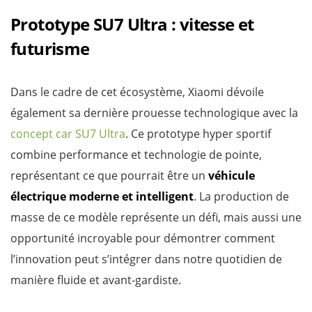
Prototype SU7 Ultra : vitesse et
futurisme
Dans le cadre de cet écosystème, Xiaomi dévoile
également sa dernière prouesse technologique avec la
concept car SU7 Ultra
. Ce prototype hyper sportif
combine performance et technologie de pointe,
représentant ce que pourrait être un
véhicule
électrique
moderne et intelligent
. La production de
masse de ce modèle représente un défi, mais aussi une
opportunité incroyable pour démontrer comment
l’innovation peut s’intégrer dans notre quotidien de
manière fluide et avant-gardiste.