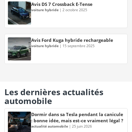
Avis DS 7 Crossback E-Tense
voiture hybride
|
2 octobre 2025
Avis Ford Kuga hybride rechargeable
voiture hybride
|
15 septembre 2025
Les dernières actualités
automobile
Dormir dans sa Tesla pendant la canicule
: bonne idée, mais est-ce vraiment légal ?
actualité automobile
|
25 juin 2026