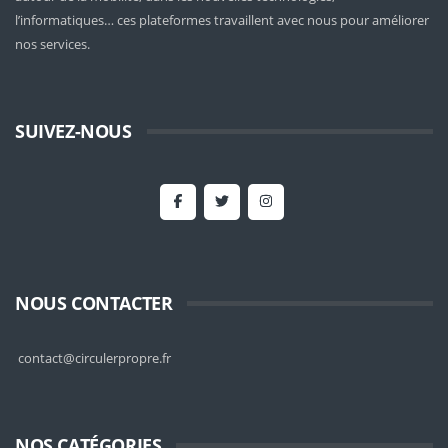
l’informatiques… ces plateformes travaillent avec nous pour améliorer
nos services.
SUIVEZ-NOUS
NOUS CONTACTER
contact@circulerpropre.fr
NOS CATÉGORIES