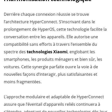
Derrière chaque connexion réussie se trouve
l’architecture HyperConnect. S’inscrivant dans le
prolongement de HyperOS, cette technologie facilite la
conversation entre les appareils. Elle autorise une
compatibilité sans efforts à travers l’ensemble du
spectre des
technologies Xiaomi
, englobant les
smartphones, les produits ménagers et bien sûr, les
voitures. Cette synergie parfaite ouvre la voie à de
nouvelles façons d’interagir, plus satisfaisantes et
moins fragmentées.
L’approche modulaire et adaptable de HyperConnect
assure que l’éventail d’appareils reliés continuera à
s’étendre, adoptant de nouvelles technologies dès leur