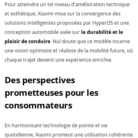
Pour atteindre un tel niveau d’amélioration technique
et esthétique, Xiaomi mise sur la convergence des
solutions intelligentes proposées par HyperOS et une
conception automobile axée sur
la durabilité et le
plaisir de conduire
. Nul doute que ce modèle incarne
une vision optimiste et réaliste de la mobilité future, où
chaque trajet devient une expérience enrichie.
Des perspectives
prometteuses pour les
consommateurs
En harmonisant technologie de pointe et vie
quotidienne, Xiaomi promeut une utilisation cohérente