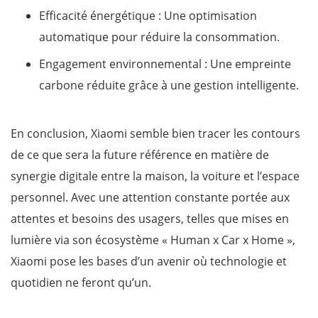
Efficacité énergétique : Une optimisation
automatique pour réduire la consommation.
Engagement environnemental : Une empreinte
carbone réduite grâce à une gestion intelligente.
En conclusion, Xiaomi semble bien tracer les contours
de ce que sera la future référence en matière de
synergie digitale entre la maison, la voiture et l’espace
personnel. Avec une attention constante portée aux
attentes et besoins des usagers, telles que mises en
lumière via son écosystème « Human x Car x Home »,
Xiaomi pose les bases d’un avenir où technologie et
quotidien ne feront qu’un.