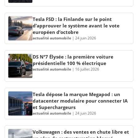
Tesla FSD : la Finlande sur le point
d’approuver le système avant le vote
européen d’octobre
actualité automobile
|
24 juin 2026
DS N°7 Élysée : la première voiture
présidentielle 100 % électrique
actualité automobile
|
16 juillet 2026
Tesla dépose la marque Megapod : un
datacenter modulaire pour connecter IA
et Superchargeurs
actualité automobile
|
24 juin 2026
Volkswagen : des ventes en chute libre et