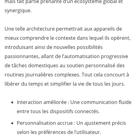
mais fait partie prenante d’un écosystème global et
synergique.
Une telle architecture permettrait aux appareils de
mieux comprendre le contexte dans lequel ils opèrent,
introduisant ainsi de nouvelles possibilités
passionnantes, allant de l’automatisation progressive
de tâches domestiques au soutien personnalisé des
routines journalières complexes. Tout cela concourt à
libérer du temps et simplifier la vie de tous les jours.
Interaction améliorée : Une communication fluide
entre tous les dispositifs connectés.
Personnalisation accrue : Un ajustement précis
selon les préférences de l’utilisateur.