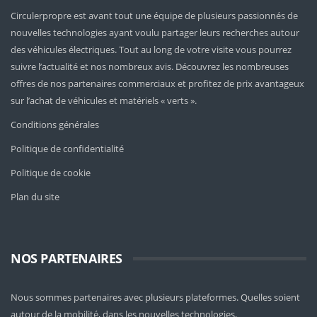
Circulerpropre est avant tout une équipe de plusieurs passionnés de
nouvelles technologies ayant voulu partager leurs recherches autour
des véhicules électriques. Tout au long de votre visite vous pourrez
suivre l’actualité et nos nombreux avis. Découvrez les nombreuses
offres de nos partenaires commerciaux et profitez de prix avantageux
sur l’achat de véhicules et matériels « verts ».
Conditions générales
Politique de confidentialité
Politique de cookie
Plan du site
NOS PARTENAIRES
Nous sommes partenaires avec plusieurs plateformes. Quelles soient
autour de la mobilité
, dans les nouvelles technologies,