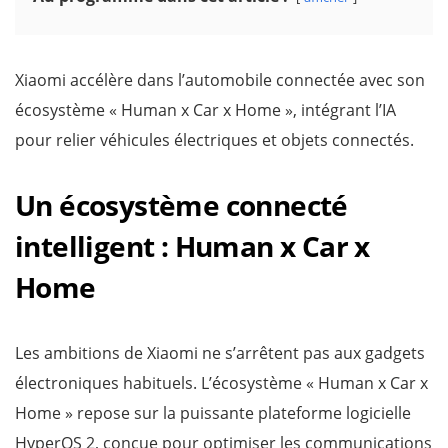
Xiaomi accélère dans l’automobile connectée avec son
écosystème « Human x Car x Home », intégrant l’IA
pour relier véhicules électriques et objets connectés.
Un écosystème connecté
intelligent : Human x Car x
Home
Les ambitions de Xiaomi ne s’arrêtent pas aux gadgets
électroniques habituels. L’écosystème « Human x Car x
Home » repose sur la puissante plateforme logicielle
HyperOS 2, conçue pour optimiser les communications