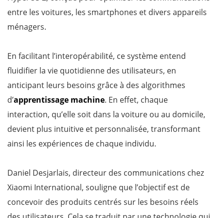
entre les voitures, les smartphones et divers appareils
ménagers.
En facilitant l’interopérabilité, ce système entend
fluidifier la vie quotidienne des utilisateurs, en
anticipant leurs besoins grâce à des algorithmes
d’
apprentissage machine
. En effet, chaque
interaction, qu’elle soit dans la voiture ou au domicile,
devient plus intuitive et personnalisée, transformant
ainsi les expériences de chaque individu.
Daniel Desjarlais, directeur des communications chez
Xiaomi International, souligne que l’objectif est de
concevoir des produits centrés sur les besoins réels
des utilisateurs. Cela se traduit par une technologie qui