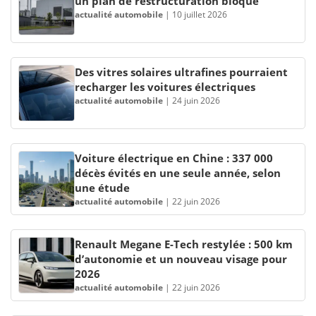
un plan de restructuration bloqué
actualité automobile
|
10 juillet 2026
Des vitres solaires ultrafines pourraient
recharger les voitures électriques
actualité automobile
|
24 juin 2026
Voiture électrique en Chine : 337 000
décès évités en une seule année, selon
une étude
actualité automobile
|
22 juin 2026
Renault Megane E-Tech restylée : 500 km
d’autonomie et un nouveau visage pour
2026
actualité automobile
|
22 juin 2026