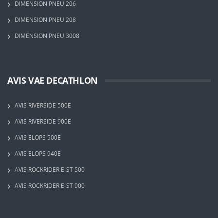
DIMENSION PNEU 206
DIMENSION PNEU 208
DIMENSION PNEU 3008
AVIS VAE DECATHLON
AVIS RIVERSIDE 500E
AVIS RIVERSIDE 900E
AVIS ELOPS 500E
AVIS ELOPS 940E
AVIS ROCKRIDER E-ST 500
AVIS ROCKRIDER E-ST 900