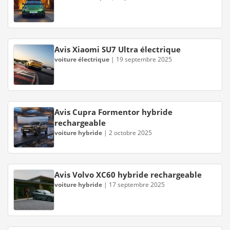
Avis Xiaomi SU7 Ultra électrique
voiture électrique
|
19 septembre 2025
Avis Cupra Formentor hybride
rechargeable
voiture hybride
|
2 octobre 2025
Avis Volvo XC60 hybride rechargeable
voiture hybride
|
17 septembre 2025