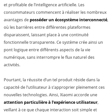
et profitable de l’intelligence artificielle. Les
consommateurs commencent à réaliser les nombreux
avantages de
posséder un écosystème interconnecté
,
où les barrières entre différentes plateformes
disparaissent, laissant place à une continuité
fonctionnelle transparente. Ce système crée ainsi un
pont logique entre différents aspects de la vie
numérique, sans interrompre le flux naturel des
activités.
Pourtant, la réussite d’un tel produit réside dans la
capacité de l’utilisateur à s’approprier pleinement ces
nouvelles technologies. Ainsi, Xiaomi accorde une
attention particulière à l’expérience utilisateur
,
veillant à ce que chaque interaction soit simple et