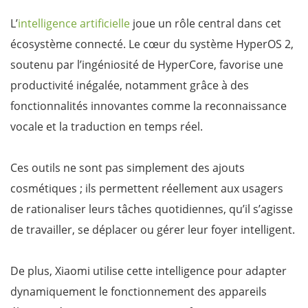
L’
intelligence artificielle
joue un rôle central dans cet
écosystème connecté. Le cœur du système HyperOS 2,
soutenu par l’ingéniosité de HyperCore, favorise une
productivité inégalée, notamment grâce à des
fonctionnalités innovantes comme la reconnaissance
vocale et la traduction en temps réel.
Ces outils ne sont pas simplement des ajouts
cosmétiques ; ils permettent réellement aux usagers
de rationaliser leurs tâches quotidiennes, qu’il s’agisse
de travailler, se déplacer ou gérer leur foyer intelligent.
De plus, Xiaomi utilise cette intelligence pour adapter
dynamiquement le fonctionnement des appareils