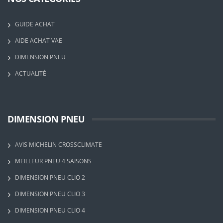
GUIDE ACHAT
AIDE ACHAT VAE
DIMENSION PNEU
ACTUALITÉ
DIMENSION PNEU
AVIS MICHELIN CROSSCLIMATE
MEILLEUR PNEU 4 SAISONS
DIMENSION PNEU CLIO 2
DIMENSION PNEU CLIO 3
DIMENSION PNEU CLIO 4