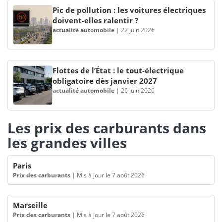
Pic de pollution : les voitures électriques
doivent-elles ralentir ?
actualité automobile
|
22 juin 2026
Flottes de l’État : le tout-électrique
obligatoire dès janvier 2027
actualité automobile
|
26 juin 2026
Les prix des carburants dans
les grandes villes
Paris
Prix des carburants
|
Mis à jour le 7 août 2026
Marseille
Prix des carburants
|
Mis à jour le 7 août 2026