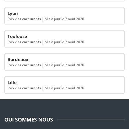
Lyon
Prix des carburants
|
Mis à jour le 7 août 2026
Toulouse
Prix des carburants
|
Mis à jour le 7 août 2026
Bordeaux
Prix des carburants
|
Mis à jour le 7 août 2026
Lille
Prix des carburants
|
Mis à jour le 7 août 2026
QUI SOMMES NOUS