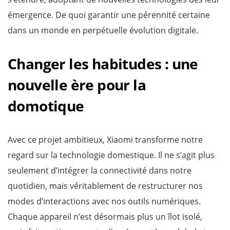
émergence. De quoi garantir une pérennité certaine
dans un monde en perpétuelle évolution digitale.
Changer les habitudes : une
nouvelle ère pour la
domotique
Avec ce projet ambitieux, Xiaomi transforme notre
regard sur la technologie domestique. Il ne s’agit plus
seulement d’intégrer la connectivité dans notre
quotidien, mais véritablement de restructurer nos
modes d’interactions avec nos outils numériques.
Chaque appareil n’est désormais plus un îlot isolé,