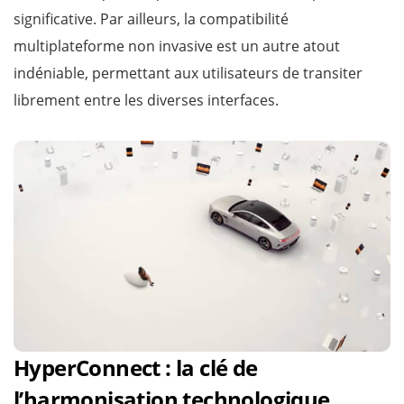
significative. Par ailleurs, la compatibilité
multiplateforme non invasive est un autre atout
indéniable, permettant aux utilisateurs de transiter
librement entre les diverses interfaces.
HyperConnect : la clé de
l’harmonisation technologique