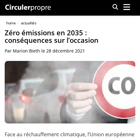
Menu
home
actualités
Zéro émissions en 2035 :
conséquences sur l’occasion
Par
Marion Bieth
le
28 décembre 2021
Face au réchauffement climatique, l’Union européenne