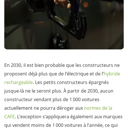
En 2030, il est bien probable que les constructeurs ne
proposent déjà plus que de l’électrique et de l’
hybride
rechargeable
. Les petits constructeurs épargnés
jusque-là ne le seront plus. À partir de 2030, aucun
constructeur vendant plus de 1 000 voitures
actuellement ne pourra déroger aux
normes de la
CAFE
. L’exception s’appliquera également aux marques
qui vendent moins de 1 000 voitures à l’année, ce qui