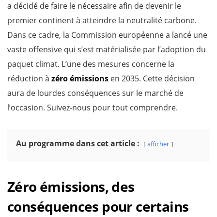
a décidé de faire le nécessaire afin de devenir le
premier continent à atteindre la neutralité carbone.
Dans ce cadre, la Commission européenne a lancé une
vaste offensive qui s’est matérialisée par l’adoption du
paquet climat. L’une des mesures concerne la
réduction à
zéro émissions
en 2035. Cette décision
aura de lourdes conséquences sur le marché de
l’occasion. Suivez-nous pour tout comprendre.
Au programme dans cet article :
afficher
Zéro émissions, des
conséquences pour certains