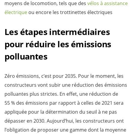
moyens de locomotion, tels que des
vélos à assistance
électrique
ou encore les trottinettes électriques
Les étapes intermédiaires
pour réduire les émissions
polluantes
Zéro émissions, c’est pour 2035. Pour le moment, les
constructeurs vont subir une réduction des émissions
polluantes plus strictes. En effet, une réduction de
55 % des émissions par rapport à celles de 2021 sera
appliquée pour la détermination du seuil à ne pas
dépasser en 2030. Aujourd’hui, les constructeurs ont
l’obligation de proposer une gamme dont la moyenne