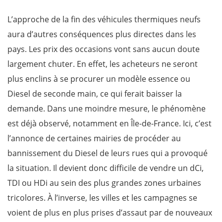
L’approche de la fin des véhicules thermiques neufs
aura d’autres conséquences plus directes dans les
pays. Les prix des occasions vont sans aucun doute
largement chuter. En effet, les acheteurs ne seront
plus enclins à se procurer un modèle essence ou
Diesel de seconde main, ce qui ferait baisser la
demande. Dans une moindre mesure, le phénomène
est déjà observé, notamment en Île-de-France. Ici, c’est
l’annonce de certaines mairies de procéder au
bannissement du Diesel de leurs rues qui a provoqué
la situation. Il devient donc difficile de vendre un dCi,
TDI ou HDi au sein des plus grandes zones urbaines
tricolores. À l’inverse, les villes et les campagnes se
voient de plus en plus prises d’assaut par de nouveaux