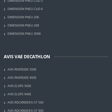
DIMENSION PNEU CLIO 3
DIMENSION PNEU CLIO 4
DIMENSION PNEU 206
DIMENSION PNEU 208
DIMENSION PNEU 3008
AVIS VAE DECATHLON
AVIS RIVERSIDE 500E
AVIS RIVERSIDE 900E
AVIS ELOPS 500E
AVIS ELOPS 940E
AVIS ROCKRIDER E-ST 500
AVIS ROCKRIDER E-ST 900