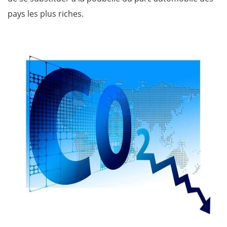
pays les plus riches.