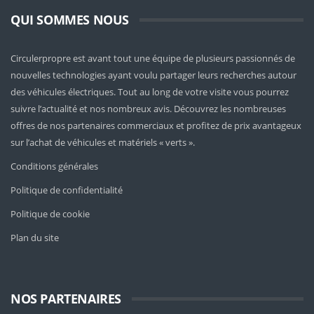
QUI SOMMES NOUS
Circulerpropre est avant tout une équipe de plusieurs passionnés de
nouvelles technologies ayant voulu partager leurs recherches autour
des véhicules électriques. Tout au long de votre visite vous pourrez
suivre l’actualité et nos nombreux avis. Découvrez les nombreuses
offres de nos partenaires commerciaux et profitez de prix avantageux
sur l’achat de véhicules et matériels « verts ».
Conditions générales
Politique de confidentialité
Politique de cookie
Plan du site
NOS PARTENAIRES