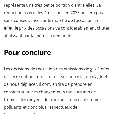
représente une très petite portion d’entre elles. La
réduction à zéro des émissions en 2035 ne sera pas
sans conséquence sur le marché de l’occasion. En
effet, le prix des occasions va considérablement chuter
abaissant par là même la demande.
Pour conclure
Les décisions de réduction des émissions de gaz à effet
de serre ont un impact direct sur notre façon d’agir et
de nous déplacer. Il conviendra de prendre en
considération ces changements majeurs afin de
trouver des moyens de transport alternatifs moins
polluants et donc plus respectueux de