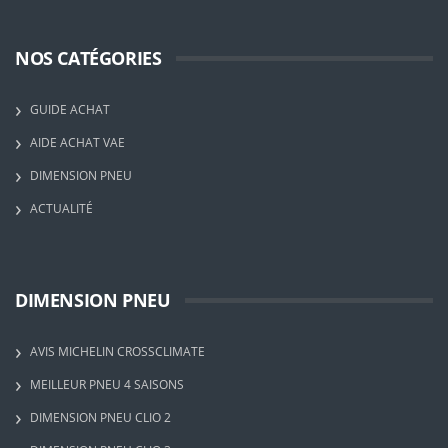
NOS CATÉGORIES
GUIDE ACHAT
AIDE ACHAT VAE
DIMENSION PNEU
ACTUALITÉ
DIMENSION PNEU
AVIS MICHELIN CROSSCLIMATE
MEILLEUR PNEU 4 SAISONS
DIMENSION PNEU CLIO 2