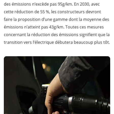
des émissions n’excède pas 95g/km. En 2030, avec
cette réduction de 55 %, les constructeurs devront
faire la proposition d’une gamme dont la moyenne des
émissions n’atteint pas 43g/km. Toutes ces mesures
concernant la réduction des émissions signifient que la
transition vers l’électrique débutera beaucoup plus tôt.