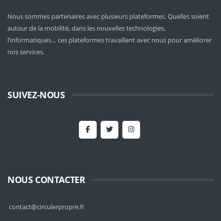
Nous sommes partenaires avec plusieurs plateformes. Quelles soient
autour de la mobilité
, dans les nouvelles technologies,
l’informatiques… ces plateformes travaillent avec nous pour améliorer
nos services.
SUIVEZ-NOUS
NOUS CONTACTER
contact@circulerpropre.fr