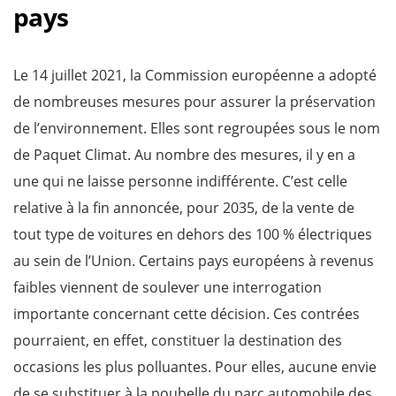
pays
Le 14 juillet 2021, la Commission européenne a adopté
de nombreuses mesures pour assurer la préservation
de l’environnement. Elles sont regroupées sous le nom
de Paquet Climat. Au nombre des mesures, il y en a
une qui ne laisse personne indifférente. C’est celle
relative à la fin annoncée, pour 2035, de la vente de
tout type de voitures en dehors des 100 % électriques
au sein de l’Union. Certains pays européens à revenus
faibles viennent de soulever une interrogation
importante concernant cette décision. Ces contrées
pourraient, en effet, constituer la destination des
occasions les plus polluantes. Pour elles, aucune envie
de se substituer à la poubelle du parc automobile des