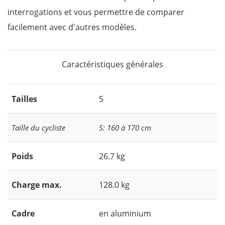
interrogations et vous permettre de comparer
facilement avec d'autres modèles.
Caractéristiques générales
Tailles
S
Taille du cycliste
S: 160 à 170 cm
Poids
26.7 kg
Charge max.
128.0 kg
Cadre
en aluminium