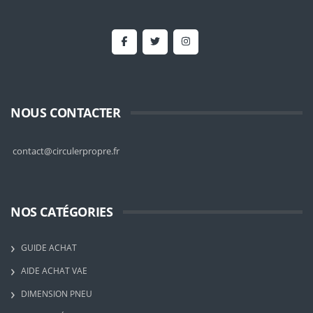
NOUS CONTACTER
contact@circulerpropre.fr
NOS CATÉGORIES
GUIDE ACHAT
AIDE ACHAT VAE
DIMENSION PNEU