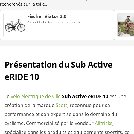
recherchés sur la toile...
Fischer Viator 2.0
Avis et fiche technique complète
Présentation du Sub Active
eRIDE 10
Le
vélo électrique de ville
Sub Active eRIDE 10
est une
création de la marque
Scott
, reconnue pour sa
performance et son expertise dans le domaine du
cyclisme. Commercialisé par le vendeur
Alltricks
,
spécialisé dans les produits et équipements sportifs, ce