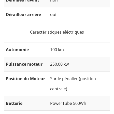
Dérailleur avant
non
Dérailleur arrière
oui
Caractéristiques éléctriques
Autonomie
100 km
Puissance moteur
250.00 kw
Position du Moteur
Sur le pédalier (position
centrale)
Batterie
PowerTube 500Wh