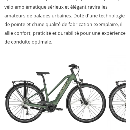
vélo emblématique sérieux et élégant ravira les
amateurs de balades urbaines. Doté d'une technologie
de pointe et d'une qualité de fabrication exemplaire, il
allie confort, praticité et durabilité pour une expérience
de conduite optimale.