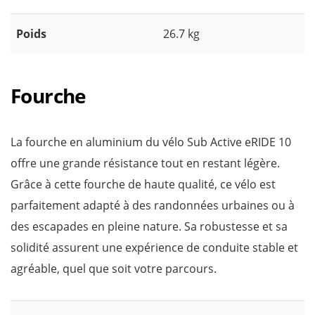
Poids
26.7 kg
Fourche
La fourche en aluminium du vélo Sub Active eRIDE 10
offre une grande résistance tout en restant légère.
Grâce à cette fourche de haute qualité, ce vélo est
parfaitement adapté à des randonnées urbaines ou à
des escapades en pleine nature. Sa robustesse et sa
solidité assurent une expérience de conduite stable et
agréable, quel que soit votre parcours.