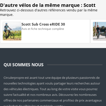
D'autre vélos de la même marque : Scott
Retrouvez ci-dessous d'autres références vendu par la même
marque.
Scott Sub Cross eRIDE 30
Avis et fiche technique complète
QUI SOMMES NOUS
Circulerpropre est avant tout une équipe de plusieurs passionnés de
nouvelles technologies ayant voulu partager leurs recherches autour
des véhicules électriques. Tout au long de votre visite vous pourrez
suivre l’actualité et nos nombreux avis. Découvrez les nombreuses
offres de nos partenaires commerciaux et profitez de prix avantageux