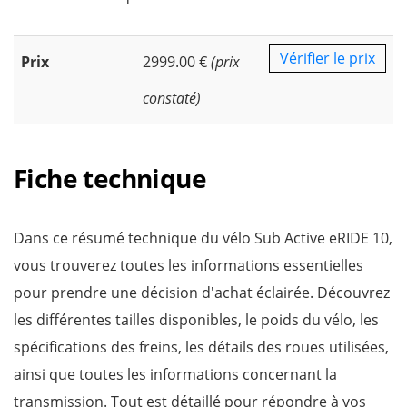
Vérifier le prix
Prix
2999.00 €
(prix
constaté)
Fiche technique
Dans ce résumé technique du vélo Sub Active eRIDE 10,
vous trouverez toutes les informations essentielles
pour prendre une décision d'achat éclairée. Découvrez
les différentes tailles disponibles, le poids du vélo, les
spécifications des freins, les détails des roues utilisées,
ainsi que toutes les informations concernant la
transmission. Tout est détaillé pour répondre à vos