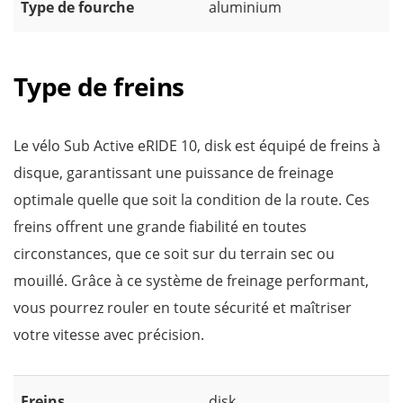
Type de fourche
aluminium
Type de freins
Le vélo Sub Active eRIDE 10, disk est équipé de freins à
disque, garantissant une puissance de freinage
optimale quelle que soit la condition de la route. Ces
freins offrent une grande fiabilité en toutes
circonstances, que ce soit sur du terrain sec ou
mouillé. Grâce à ce système de freinage performant,
vous pourrez rouler en toute sécurité et maîtriser
votre vitesse avec précision.
Freins
disk