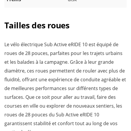
Tailles des roues
Le vélo électrique Sub Active eRIDE 10 est équipé de
roues de 28 pouces, parfaites pour les trajets urbains
et les balades à la campagne. Grâce à leur grande
diamètre, ces roues permettent de rouler avec plus de
fluidité, offrant une expérience de conduite agréable et
de meilleures performances sur différents types de
surfaces. Que ce soit pour aller au travail, faire des
courses en ville ou explorer de nouveaux sentiers, les
roues de 28 pouces du Sub Active eRIDE 10
garantissent stabilité et confort tout au long de vos