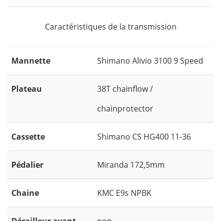
Caractéristiques de la transmission
Mannette
Shimano Alivio 3100 9 Speed
Plateau
38T chainflow /
chainprotector
Cassette
Shimano CS HG400 11-36
Pédalier
Miranda 172,5mm
Chaine
KMC E9s NPBK