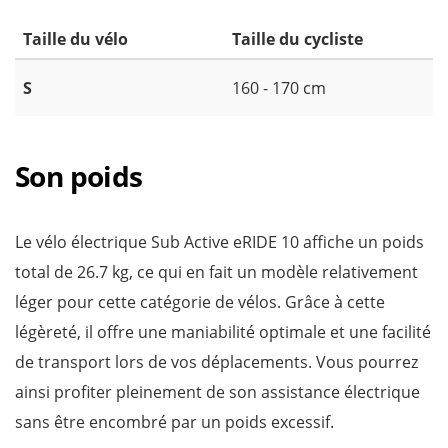
Taille du vélo
Taille du cycliste
S
160 - 170 cm
Son poids
Le vélo électrique Sub Active eRIDE 10 affiche un poids
total de 26.7 kg, ce qui en fait un modèle relativement
léger pour cette catégorie de vélos. Grâce à cette
légèreté, il offre une maniabilité optimale et une facilité
de transport lors de vos déplacements. Vous pourrez
ainsi profiter pleinement de son assistance électrique
sans être encombré par un poids excessif.