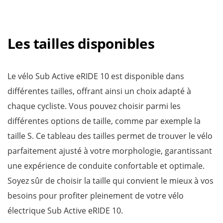
Les tailles disponibles
Le vélo Sub Active eRIDE 10 est disponible dans
différentes tailles, offrant ainsi un choix adapté à
chaque cycliste. Vous pouvez choisir parmi les
différentes options de taille, comme par exemple la
taille S. Ce tableau des tailles permet de trouver le vélo
parfaitement ajusté à votre morphologie, garantissant
une expérience de conduite confortable et optimale.
Soyez sûr de choisir la taille qui convient le mieux à vos
besoins pour profiter pleinement de votre vélo
électrique Sub Active eRIDE 10.