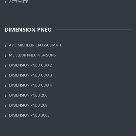
ACTUALITÉ
DIMENSION PNEU
AVIS MICHELIN CROSSCLIMATE
MEILLEUR PNEU 4 SAISONS
DIMENSION PNEU CLIO 2
DIMENSION PNEU CLIO 3
DIMENSION PNEU CLIO 4
DIMENSION PNEU 206
DIMENSION PNEU 208
DIMENSION PNEU 3008