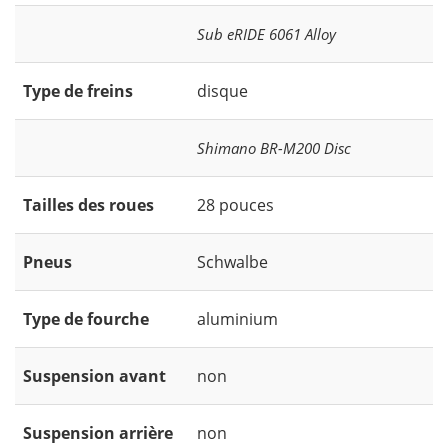
Sub eRIDE 6061 Alloy
Type de freins
disque
Shimano BR-M200 Disc
Tailles des roues
28 pouces
Pneus
Schwalbe
Type de fourche
aluminium
Suspension avant
non
Suspension arrière
non