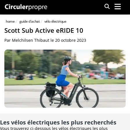
Menu
home
guide d'achat
vélo électrique
Scott Sub Active eRIDE 10
Par
Melchilsen Thibaut
le
20 octobre 2023
Les vélos électriques les plus recherchés
Vous trouverez ci-dessous les vélos électriques les plus