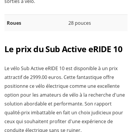
sorties à vélo.
Roues
28 pouces
Le prix du Sub Active eRIDE 10
Le vélo Sub Active eRIDE 10 est disponible à un prix
attractif de 2999.00 euros. Cette fantastique offre
positionne ce vélo électrique comme une excellente
option pour les amateurs de vélo à la recherche d'une
solution abordable et performante. Son rapport
qualité-prix imbattable en fait un choix judicieux pour
ceux qui souhaitent profiter d'une expérience de
conduite électrique sans se ruiner.