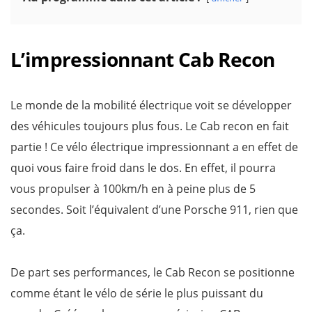
L’impressionnant Cab Recon
Le monde de la mobilité électrique voit se développer
des véhicules toujours plus fous. Le Cab recon en fait
partie ! Ce vélo électrique impressionnant a en effet de
quoi vous faire froid dans le dos. En effet, il pourra
vous propulser à 100km/h en à peine plus de 5
secondes. Soit l’équivalent d’une Porsche 911, rien que
ça.
De part ses performances, le Cab Recon se positionne
comme étant le vélo de série le plus puissant du