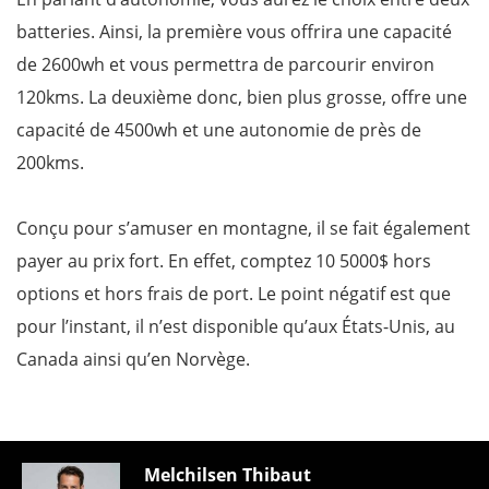
batteries. Ainsi, la première vous offrira une capacité
de 2600wh et vous permettra de parcourir environ
120kms. La deuxième donc, bien plus grosse, offre une
capacité de 4500wh et une autonomie de près de
200kms.
Conçu pour s’amuser en montagne, il se fait également
payer au prix fort. En effet, comptez 10 5000$ hors
options et hors frais de port. Le point négatif est que
pour l’instant, il n’est disponible qu’aux États-Unis, au
Canada ainsi qu’en Norvège.
Melchilsen Thibaut