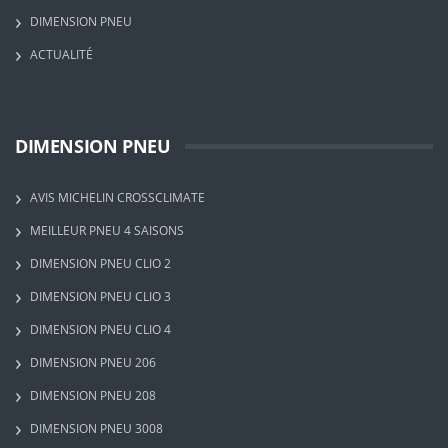
DIMENSION PNEU
ACTUALITÉ
DIMENSION PNEU
AVIS MICHELIN CROSSCLIMATE
MEILLEUR PNEU 4 SAISONS
DIMENSION PNEU CLIO 2
DIMENSION PNEU CLIO 3
DIMENSION PNEU CLIO 4
DIMENSION PNEU 206
DIMENSION PNEU 208
DIMENSION PNEU 3008