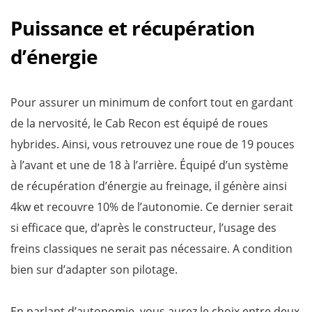
Puissance et récupération
d’énergie
Pour assurer un minimum de confort tout en gardant
de la nervosité, le Cab Recon est équipé de roues
hybrides. Ainsi, vous retrouvez une roue de 19 pouces
à l’avant et une de 18 à l’arrière. Équipé d’un système
de récupération d’énergie au freinage, il génère ainsi
4kw et recouvre 10% de l’autonomie. Ce dernier serait
si efficace que, d’après le constructeur, l’usage des
freins classiques ne serait pas nécessaire. A condition
bien sur d’adapter son pilotage.
En parlant d’autonomie, vous aurez le choix entre deux