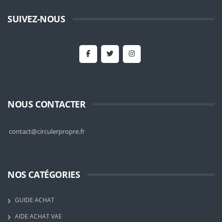
SUIVEZ-NOUS
NOUS CONTACTER
contact@circulerpropre.fr
NOS CATÉGORIES
GUIDE ACHAT
AIDE ACHAT VAE