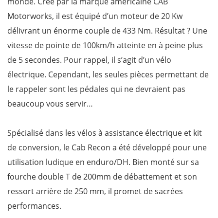
monde. Créé par la marque américaine CAB
Motorworks, il est équipé d’un moteur de 20 Kw
délivrant un énorme couple de 433 Nm. Résultat ? Une
vitesse de pointe de 100km/h atteinte en à peine plus
de 5 secondes. Pour rappel, il s’agit d’un vélo
électrique. Cependant, les seules pièces permettant de
le rappeler sont les pédales qui ne devraient pas
beaucoup vous servir…
Spécialisé dans les vélos à assistance électrique et kit
de conversion, le Cab Recon a été développé pour une
utilisation ludique en enduro/DH. Bien monté sur sa
fourche double T de 200mm de débattement et son
ressort arrière de 250 mm, il promet de sacrées
performances.