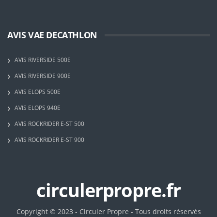
AVIS VAE DECATHLON
AVIS RIVERSIDE 500E
AVIS RIVERSIDE 900E
AVIS ELOPS 500E
AVIS ELOPS 940E
AVIS ROCKRIDER E-ST 500
AVIS ROCKRIDER E-ST 900
circulerpropre.fr
Copyright © 2023 - Circuler Propre - Tous droits réservés