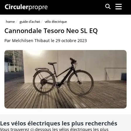
Menu
home
guide d'achat
vélo électrique
Cannondale Tesoro Neo SL EQ
Par
Melchilsen Thibaut
le
29 octobre 2023
Les vélos électriques les plus recherchés
Vous trouverez ci-dessous les vélos électriques les plus