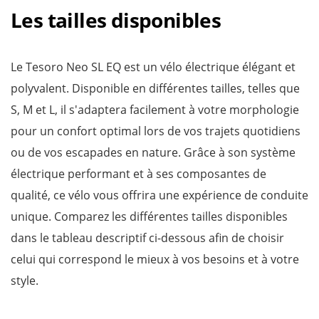
Les tailles disponibles
Le Tesoro Neo SL EQ est un vélo électrique élégant et
polyvalent. Disponible en différentes tailles, telles que
S, M et L, il s'adaptera facilement à votre morphologie
pour un confort optimal lors de vos trajets quotidiens
ou de vos escapades en nature. Grâce à son système
électrique performant et à ses composantes de
qualité, ce vélo vous offrira une expérience de conduite
unique. Comparez les différentes tailles disponibles
dans le tableau descriptif ci-dessous afin de choisir
celui qui correspond le mieux à vos besoins et à votre
style.