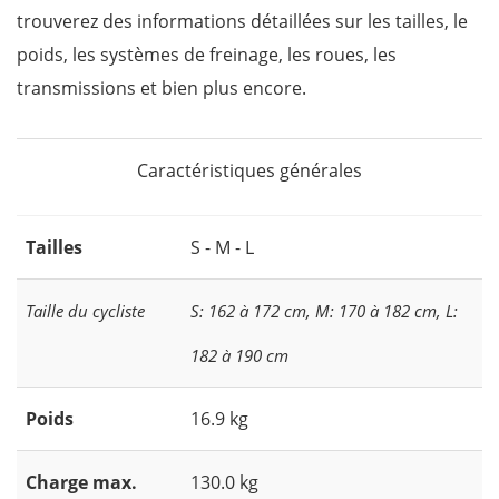
trouverez des informations détaillées sur les tailles, le
poids, les systèmes de freinage, les roues, les
transmissions et bien plus encore.
Caractéristiques générales
Tailles
S - M - L
Taille du cycliste
S: 162 à 172 cm, M: 170 à 182 cm, L:
182 à 190 cm
Poids
16.9 kg
Charge max.
130.0 kg