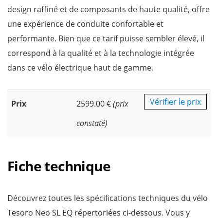
design raffiné et de composants de haute qualité, offre
une expérience de conduite confortable et
performante. Bien que ce tarif puisse sembler élevé, il
correspond à la qualité et à la technologie intégrée
dans ce vélo électrique haut de gamme.
Vérifier le prix
Prix
2599.00 €
(prix
constaté)
Fiche technique
Découvrez toutes les spécifications techniques du vélo
Tesoro Neo SL EQ répertoriées ci-dessous. Vous y