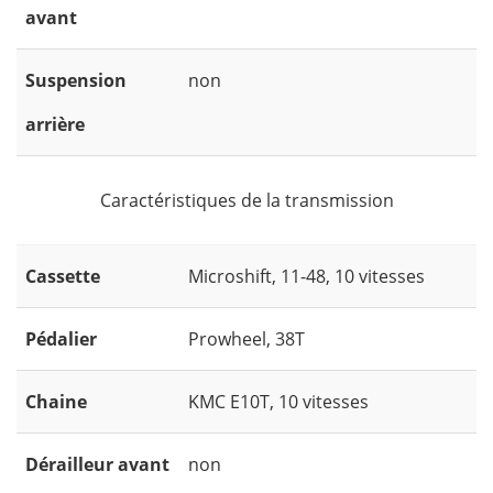
avant
Suspension
non
arrière
Caractéristiques de la transmission
Cassette
Microshift, 11-48, 10 vitesses
Pédalier
Prowheel, 38T
Chaine
KMC E10T, 10 vitesses
Dérailleur avant
non