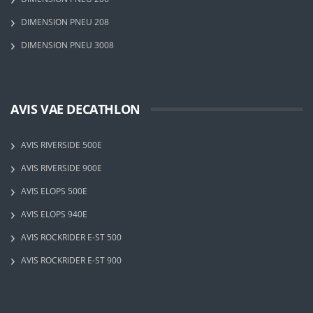
DIMENSION PNEU 208
DIMENSION PNEU 3008
AVIS VAE DECATHLON
AVIS RIVERSIDE 500E
AVIS RIVERSIDE 900E
AVIS ELOPS 500E
AVIS ELOPS 940E
AVIS ROCKRIDER E-ST 500
AVIS ROCKRIDER E-ST 900