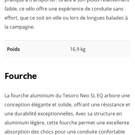
faible, ce vélo offre une expérience de conduite sans
effort, que ce soit en ville ou lors de longues balades à
la campagne.
Poids
16.9 kg
Fourche
La fourche aluminium du Tesoro Neo SL EQ arbore une
conception élégante et solide, offrant une résistance et
une durabilité exceptionnelles. Avec sa structure en
aluminium légère, cette fourche permet une excellente
absorption des chocs pour une conduite confortable