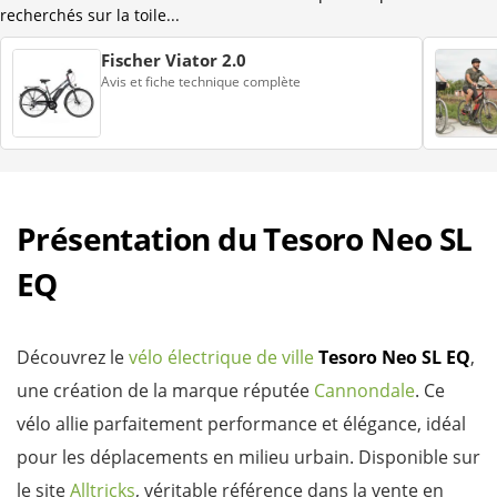
recherchés sur la toile...
Fischer Viator 2.0
Avis et fiche technique complète
Présentation du Tesoro Neo SL
EQ
Découvrez le
vélo électrique de ville
Tesoro Neo SL EQ
,
une création de la marque réputée
Cannondale
. Ce
vélo allie parfaitement performance et élégance, idéal
pour les déplacements en milieu urbain. Disponible sur
le site
Alltricks
, véritable référence dans la vente en