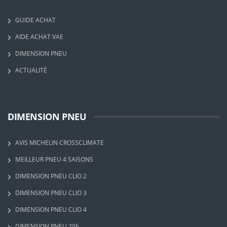
GUIDE ACHAT
AIDE ACHAT VAE
DIMENSION PNEU
ACTUALITÉ
DIMENSION PNEU
AVIS MICHELIN CROSSCLIMATE
MEILLEUR PNEU 4 SAISONS
DIMENSION PNEU CLIO 2
DIMENSION PNEU CLIO 3
DIMENSION PNEU CLIO 4
DIMENSION PNEU 206