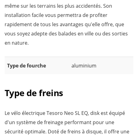
même sur les terrains les plus accidentés. Son
installation facile vous permettra de profiter
rapidement de tous les avantages qu'elle offre, que
vous soyez adepte des balades en ville ou des sorties
en nature.
Type de fourche
aluminium
Type de freins
Le vélo électrique Tesoro Neo SL EQ, disk est équipé
d'un système de freinage performant pour une
sécurité optimale. Doté de freins à disque, il offre une