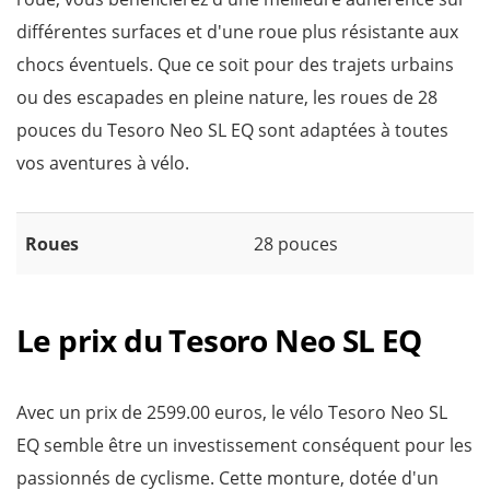
différentes surfaces et d'une roue plus résistante aux
chocs éventuels. Que ce soit pour des trajets urbains
ou des escapades en pleine nature, les roues de 28
pouces du Tesoro Neo SL EQ sont adaptées à toutes
vos aventures à vélo.
Roues
28 pouces
Le prix du Tesoro Neo SL EQ
Avec un prix de 2599.00 euros, le vélo Tesoro Neo SL
EQ semble être un investissement conséquent pour les
passionnés de cyclisme. Cette monture, dotée d'un