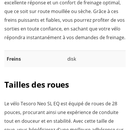
excellente réponse et un confort de freinage optimal,
que ce soit sur route mouillée ou sèche. Grâce à ces
freins puissants et fiables, vous pourrez profiter de vos
sorties en toute confiance, en sachant que votre vélo
répondra instantanément à vos demandes de freinage.
Freins
disk
Tailles des roues
Le vélo Tesoro Neo SL EQ est équipé de roues de 28
pouces, procurant ainsi une expérience de conduite
tout en douceur et en stabilité. Avec cette taille de
roue, vous bénéficierez d'une meilleure adhérence sur