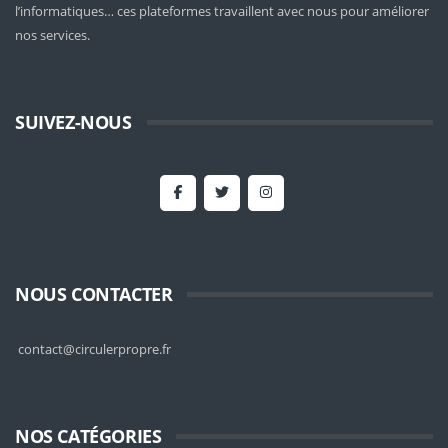
l’informatiques… ces plateformes travaillent avec nous pour améliorer
nos services.
SUIVEZ-NOUS
NOUS CONTACTER
contact@circulerpropre.fr
NOS CATÉGORIES