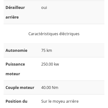
Dérailleur
oui
arrière
Caractéristiques éléctriques
Autonomie
75 km
Puissance
250.00 kw
moteur
Couple moteur
40.00 Nm
Position du
Sur le moyeu arrière