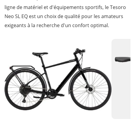
ligne de matériel et d'équipements sportifs, le Tesoro
Neo SL EQ est un choix de qualité pour les amateurs
exigeants à la recherche d'un confort optimal.