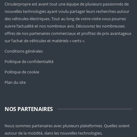
Circulerpropre est avant tout une équipe de plusieurs passionnés de
nouvelles technologies ayant voulu partager leurs recherches autour
des véhicules électriques. Tout au long de votre visite vous pourrez
suivre l’actualité et nos nombreux avis. Découvrez les nombreuses
offres de nos partenaires commerciaux et profitez de prix avantageux
sur l’achat de véhicules et matériels « verts ».
Conditions générales
Politique de confidentialité
Politique de cookie
Plan du site
NOS PARTENAIRES
Nous sommes partenaires avec plusieurs plateformes. Quelles soient
autour de la mobilité
, dans les nouvelles technologies,