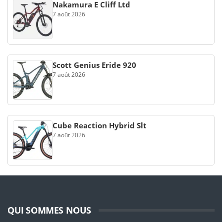
Nakamura E Cliff Ltd
7 août 2026
Scott Genius Eride 920
7 août 2026
Cube Reaction Hybrid Slt
7 août 2026
QUI SOMMES NOUS