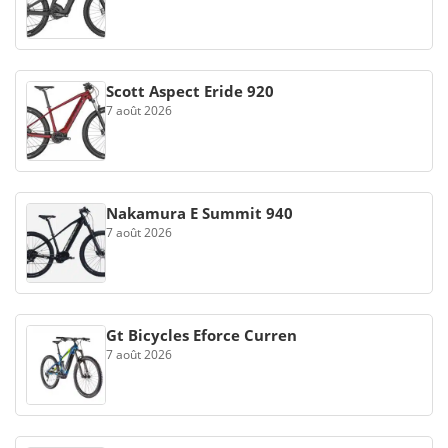
Scott Aspect Eride 920
7 août 2026
Nakamura E Summit 940
7 août 2026
Gt Bicycles Eforce Curren
7 août 2026