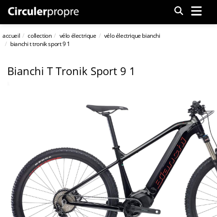
Menu
accueil
collection
vélo électrique
vélo électrique bianchi
bianchi t tronik sport 9 1
Bianchi T Tronik Sport 9 1