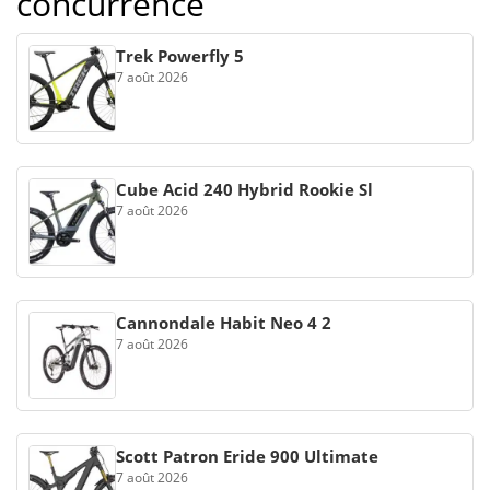
concurrence
Trek Powerfly 5
7 août 2026
Cube Acid 240 Hybrid Rookie Sl
7 août 2026
Cannondale Habit Neo 4 2
7 août 2026
Scott Patron Eride 900 Ultimate
7 août 2026