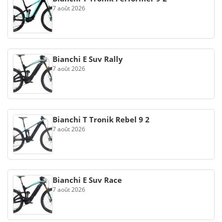
7 août 2026
Bianchi E Suv Rally
7 août 2026
Bianchi T Tronik Rebel 9 2
7 août 2026
Bianchi E Suv Race
7 août 2026