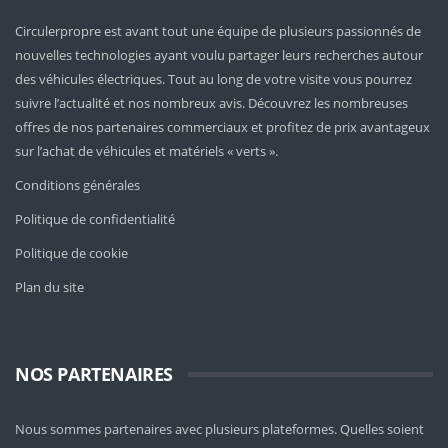
Circulerpropre est avant tout une équipe de plusieurs passionnés de
nouvelles technologies ayant voulu partager leurs recherches autour
des véhicules électriques. Tout au long de votre visite vous pourrez
suivre l’actualité et nos nombreux avis. Découvrez les nombreuses
offres de nos partenaires commerciaux et profitez de prix avantageux
sur l’achat de véhicules et matériels « verts ».
Conditions générales
Politique de confidentialité
Politique de cookie
Plan du site
NOS PARTENAIRES
Nous sommes partenaires avec plusieurs plateformes. Quelles soient