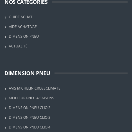
NOS CATÉGORIES
GUIDE ACHAT
AIDE ACHAT VAE
DIMENSION PNEU
ACTUALITÉ
DIMENSION PNEU
AVIS MICHELIN CROSSCLIMATE
MEILLEUR PNEU 4 SAISONS
DIMENSION PNEU CLIO 2
DIMENSION PNEU CLIO 3
DIMENSION PNEU CLIO 4