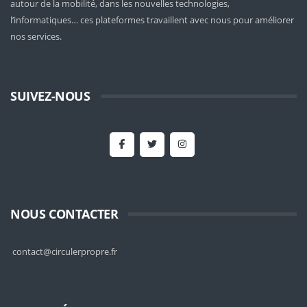
autour de la mobilité
, dans les nouvelles technologies,
l’informatiques… ces plateformes travaillent avec nous pour améliorer
nos services.
SUIVEZ-NOUS
NOUS CONTACTER
contact@circulerpropre.fr