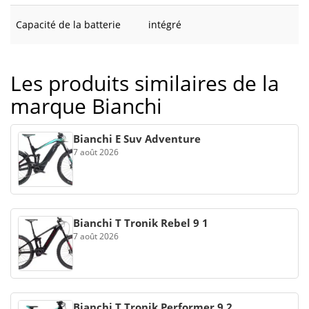
Capacité de la batterie
intégré
Les produits similaires de la
marque Bianchi
Bianchi E Suv Adventure
7 août 2026
Bianchi T Tronik Rebel 9 1
7 août 2026
Bianchi T Tronik Performer 9 2