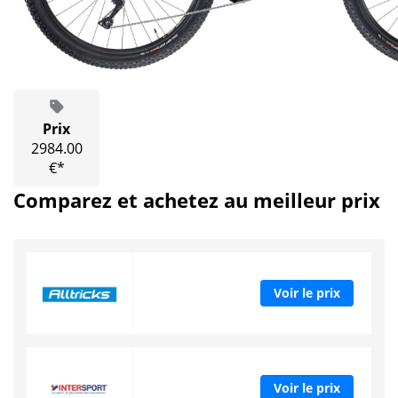
Prix
2984.00
€*
Comparez et achetez au meilleur prix
Voir le prix
Voir le prix