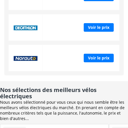
Voir le prix
Voir le prix
Nos sélections des meilleurs vélos
électriques
Nous avons sélectionné pour vous ceux qui nous semble être les
meilleurs vélos électriques du marché. En prenant en compte de
nombreux critères tels que la puissance, l'autonomie, le prix et
bien d'autres...