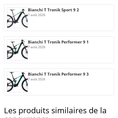
Bianchi T Tronik Sport 9 2
7 août 2026
Bianchi T Tronik Performer 9 1
7 août 2026
Bianchi T Tronik Performer 9 3
7 août 2026
Les produits similaires de la