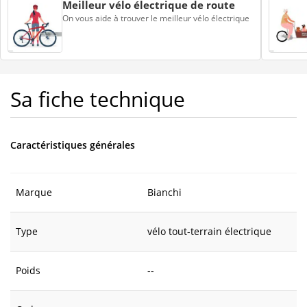
Meilleur vélo électrique de route
On vous aide à trouver le meilleur vélo électrique
Sa fiche technique
Caractéristiques générales
Marque
Bianchi
Type
vélo tout-terrain électrique
Poids
--