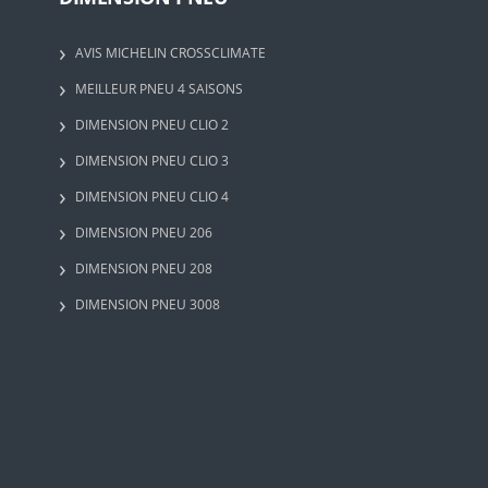
AVIS MICHELIN CROSSCLIMATE
MEILLEUR PNEU 4 SAISONS
DIMENSION PNEU CLIO 2
DIMENSION PNEU CLIO 3
DIMENSION PNEU CLIO 4
DIMENSION PNEU 206
DIMENSION PNEU 208
DIMENSION PNEU 3008