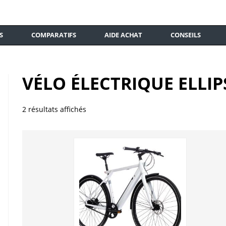
S
COMPARATIFS
AIDE ACHAT
CONSEILS
VÉLO ÉLECTRIQUE ELLIP
2 résultats affichés