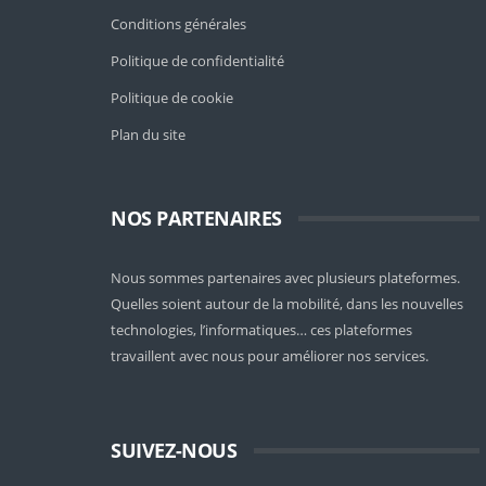
Conditions générales
Politique de confidentialité
Politique de cookie
Plan du site
NOS PARTENAIRES
Nous sommes partenaires avec plusieurs plateformes.
Quelles soient
autour de la mobilité
, dans les nouvelles
technologies, l’informatiques… ces plateformes
travaillent avec nous pour améliorer nos services.
SUIVEZ-NOUS