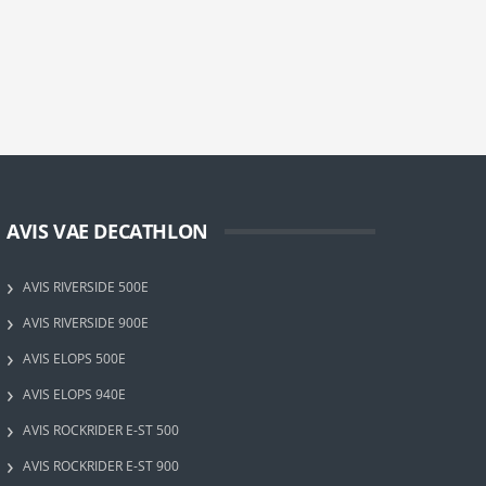
AVIS VAE DECATHLON
AVIS RIVERSIDE 500E
AVIS RIVERSIDE 900E
AVIS ELOPS 500E
AVIS ELOPS 940E
AVIS ROCKRIDER E-ST 500
AVIS ROCKRIDER E-ST 900