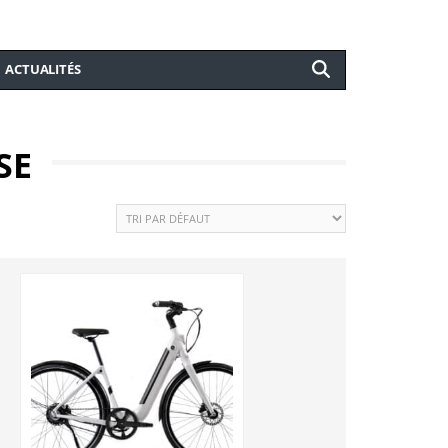
ACTUALITÉS
SE