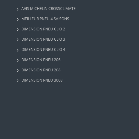
AVIS MICHELIN CROSSCLIMATE
MEILLEUR PNEU 4 SAISONS
DIMENSION PNEU CLIO 2
DIMENSION PNEU CLIO 3
DIMENSION PNEU CLIO 4
DIMENSION PNEU 206
DIMENSION PNEU 208
DIMENSION PNEU 3008