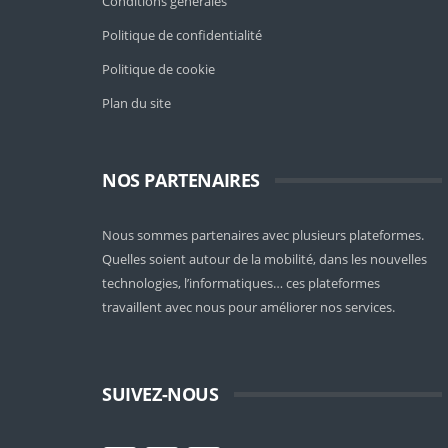
Conditions générales
Politique de confidentialité
Politique de cookie
Plan du site
NOS PARTENAIRES
Nous sommes partenaires avec plusieurs plateformes.
Quelles soient
autour de la mobilité
, dans les nouvelles
technologies, l’informatiques… ces plateformes
travaillent avec nous pour améliorer nos services.
SUIVEZ-NOUS