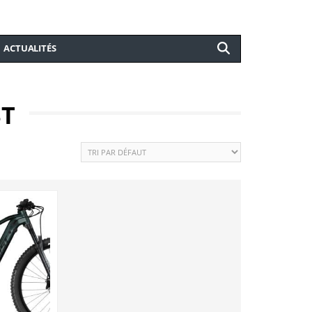
ACTUALITÉS
ST