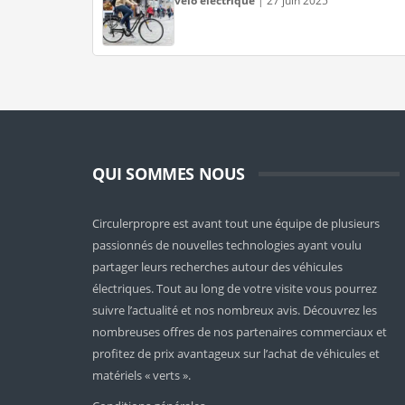
vélo électrique
|
27 juin 2025
QUI SOMMES NOUS
Circulerpropre est avant tout une équipe de plusieurs
passionnés de nouvelles technologies ayant voulu
partager leurs recherches autour des véhicules
électriques. Tout au long de votre visite vous pourrez
suivre l’actualité et nos nombreux avis. Découvrez les
nombreuses offres de nos partenaires commerciaux et
profitez de prix avantageux sur l’achat de véhicules et
matériels « verts ».