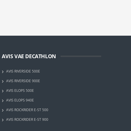
AVIS VAE DECATHLON
AVIS RIVERSIDE 500E
AVIS RIVERSIDE 900E
AVIS ELOPS 500E
AVIS ELOPS 940E
AVIS ROCKRIDER E-ST 500
AVIS ROCKRIDER E-ST 900