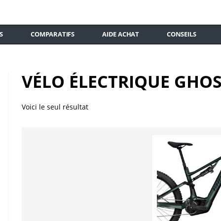
S
COMPARATIFS
AIDE ACHAT
CONSEILS
VÉLO ÉLECTRIQUE GHO
Voici le seul résultat