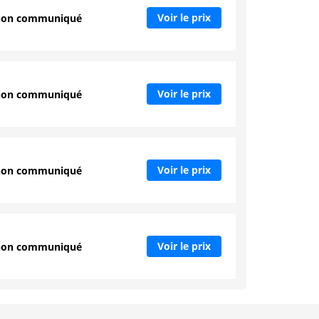
Voir le prix
non communiqué
Voir le prix
non communiqué
Voir le prix
non communiqué
Voir le prix
non communiqué