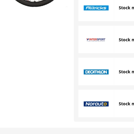
Stock 
Stock 
Stock 
Stock 