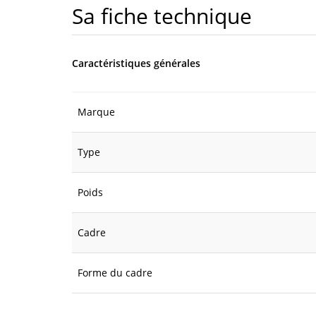
Sa fiche technique
Caractéristiques générales
Marque
Type
Poids
Cadre
Forme du cadre