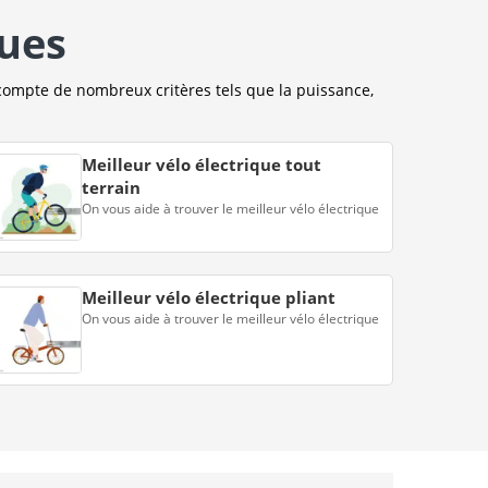
ques
compte de nombreux critères tels que la puissance,
Meilleur vélo électrique tout
terrain
On vous aide à trouver le meilleur vélo électrique
Meilleur vélo électrique pliant
On vous aide à trouver le meilleur vélo électrique