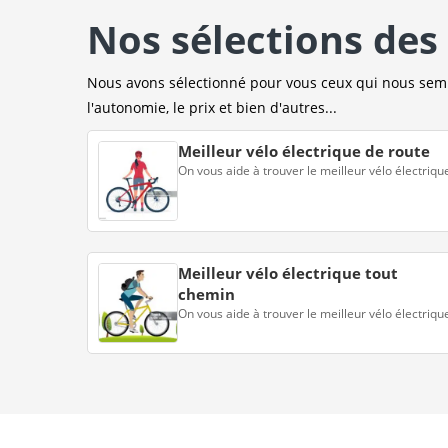
Nos sélections des 
Nous avons sélectionné pour vous ceux qui nous sembl
l'autonomie, le prix et bien d'autres...
Meilleur vélo électrique de route
On vous aide à trouver le meilleur vélo électriqu
Meilleur vélo électrique tout
chemin
On vous aide à trouver le meilleur vélo électriqu