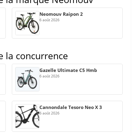
Neomouv Raipon 2
6 août 2026
de la concurrence
Gazelle Ultimate C5 Hmb
6 août 2026
Cannondale Tesoro Neo X 3
6 août 2026