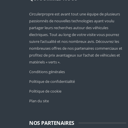
Circulerpropre est avant tout une équipe de plusieurs
passionnés de nouvelles technologies ayant voulu
partager leurs recherches autour des véhicules
électriques. Tout au long de votre visite vous pourrez
suivre l’actualité et nos nombreux avis. Découvrez les
nombreuses offres de nos partenaires commerciaux et
profitez de prix avantageux sur l’achat de véhicules et
matériels « verts ».
Conditions générales
Politique de confidentialité
Politique de cookie
Plan du site
NOS PARTENAIRES