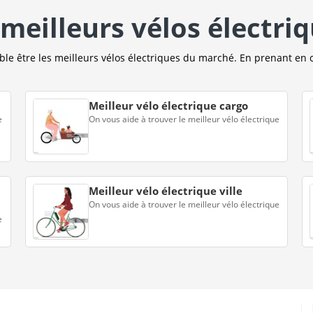
meilleurs vélos électri
e être les meilleurs vélos électriques du marché. En prenant en 
Meilleur vélo électrique cargo
e
On vous aide à trouver le meilleur vélo électrique
Meilleur vélo électrique ville
On vous aide à trouver le meilleur vélo électrique
e