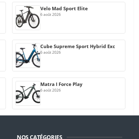
Velo Mad Sport Elite
6 août 2026
Cube Supreme Sport Hybrid Exc
6 août 2026
Matra I Force Play
6 août 2026
NOS CATÉGORIES