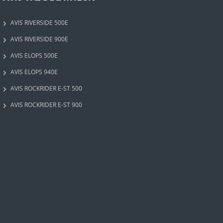
AVIS RIVERSIDE 500E
AVIS RIVERSIDE 900E
AVIS ELOPS 500E
AVIS ELOPS 940E
AVIS ROCKRIDER E-ST 500
AVIS ROCKRIDER E-ST 900