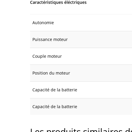
Caractéristiques éléctriques
Autonomie
Puissance moteur
Couple moteur
Position du moteur
Capacité de la batterie
Capacité de la batterie
Les produits similaires