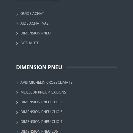
GUIDE ACHAT
AIDE ACHAT VAE
DIMENSION PNEU
ACTUALITÉ
DIMENSION PNEU
AVIS MICHELIN CROSSCLIMATE
MEILLEUR PNEU 4 SAISONS
DIMENSION PNEU CLIO 2
DIMENSION PNEU CLIO 3
DIMENSION PNEU CLIO 4
DIMENSION PNEU 206