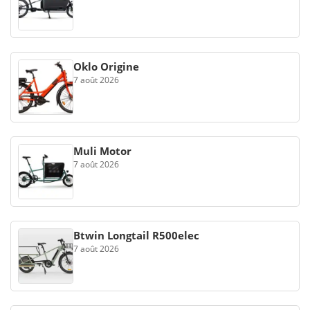
Oklo Origine
7 août 2026
Muli Motor
7 août 2026
Btwin Longtail R500elec
7 août 2026