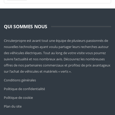
QUI SOMMES NOUS
Circulerpropre est avant tout une équipe de plusieurs passionnés de
nouvelles technologies ayant voulu partager leurs recherches autour
des véhicules électriques. Tout au long de votre visite vous pourrez
suivre l’actualité et nos nombreux avis. Découvrez les nombreuses
offres de nos partenaires commerciaux et profitez de prix avantageux
sur l’achat de véhicules et matériels « verts ».
Conditions générales
Politique de confidentialité
Politique de cookie
Plan du site