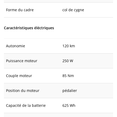
Forme du cadre
col de cygne
Caractéristiques éléctriques
Autonomie
120 km
Puissance moteur
250 W
Couple moteur
85 Nm
Position du moteur
pédalier
Capacité de la batterie
625 Wh