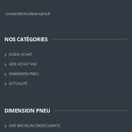
contact@circulerpropre.fr
NOS CATÉGORIES
GUIDE ACHAT
AIDE ACHAT VAE
DIMENSION PNEU
ACTUALITÉ
DIMENSION PNEU
AVIS MICHELIN CROSSCLIMATE