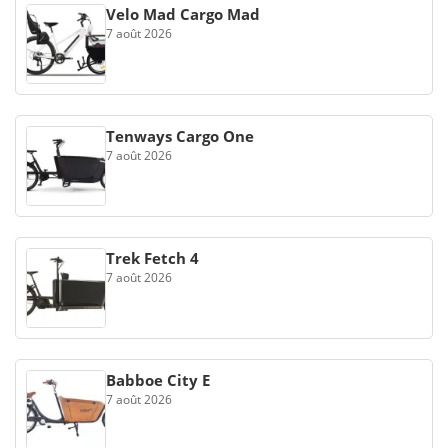
Velo Mad Cargo Mad
7 août 2026
Tenways Cargo One
7 août 2026
Trek Fetch 4
7 août 2026
Babboe City E
7 août 2026