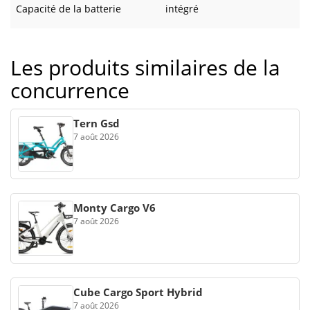
Capacité de la batterie
intégré
Les produits similaires de la
concurrence
Tern Gsd
7 août 2026
Monty Cargo V6
7 août 2026
Cube Cargo Sport Hybrid
7 août 2026