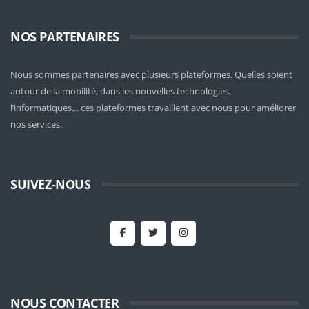
NOS PARTENAIRES
Nous sommes partenaires avec plusieurs plateformes. Quelles soient
autour de la mobilité
, dans les nouvelles technologies,
l’informatiques… ces plateformes travaillent avec nous pour améliorer
nos services.
SUIVEZ-NOUS
NOUS CONTACTER