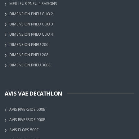
MEILLEUR PNEU 4 SAISONS
DIMENSION PNEU CLIO 2
DIMENSION PNEU CLIO 3
DIMENSION PNEU CLIO 4
DIMENSION PNEU 206
DIMENSION PNEU 208
DIMENSION PNEU 3008
AVIS VAE DECATHLON
AVIS RIVERSIDE 500E
AVIS RIVERSIDE 900E
AVIS ELOPS 500E