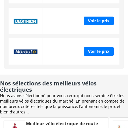
Voir le prix
Voir le prix
Nos sélections des meilleurs vélos
électriques
Nous avons sélectionné pour vous ceux qui nous semble être les
meilleurs vélos électriques du marché. En prenant en compte de
nombreux critères tels que la puissance, l'autonomie, le prix et
bien d'autres...
Meilleur vélo électrique de route