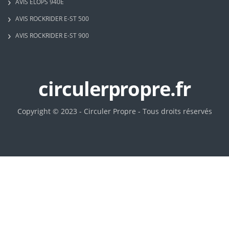
AVIS ELOPS 940E
AVIS ROCKRIDER E-ST 500
AVIS ROCKRIDER E-ST 900
circulerpropre.fr
Copyright © 2023 - Circuler Propre - Tous droits réservés