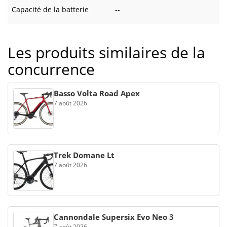
Capacité de la batterie
--
Les produits similaires de la
concurrence
Basso Volta Road Apex
7 août 2026
Trek Domane Lt
7 août 2026
Cannondale Supersix Evo Neo 3
7 août 2026