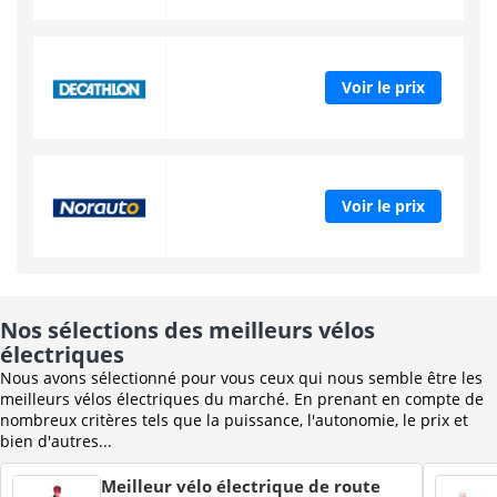
Voir le prix
Voir le prix
Nos sélections des meilleurs vélos
électriques
Nous avons sélectionné pour vous ceux qui nous semble être les
meilleurs vélos électriques du marché. En prenant en compte de
nombreux critères tels que la puissance, l'autonomie, le prix et
bien d'autres...
Meilleur vélo électrique de route