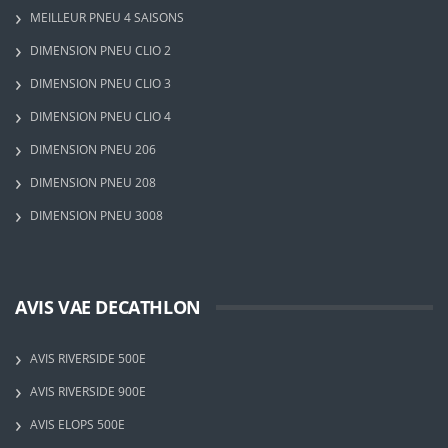
MEILLEUR PNEU 4 SAISONS
DIMENSION PNEU CLIO 2
DIMENSION PNEU CLIO 3
DIMENSION PNEU CLIO 4
DIMENSION PNEU 206
DIMENSION PNEU 208
DIMENSION PNEU 3008
AVIS VAE DECATHLON
AVIS RIVERSIDE 500E
AVIS RIVERSIDE 900E
AVIS ELOPS 500E