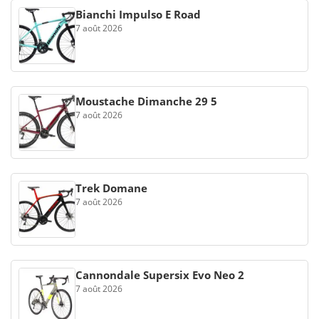
Bianchi Impulso E Road
7 août 2026
Moustache Dimanche 29 5
7 août 2026
Trek Domane
7 août 2026
Cannondale Supersix Evo Neo 2
7 août 2026