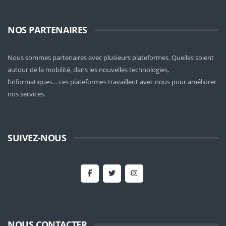
NOS PARTENAIRES
Nous sommes partenaires avec plusieurs plateformes. Quelles soient
autour de la mobilité
, dans les nouvelles technologies,
l’informatiques… ces plateformes travaillent avec nous pour améliorer
nos services.
SUIVEZ-NOUS
NOUS CONTACTER