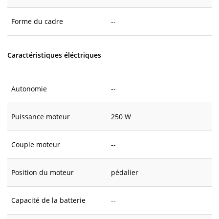
Forme du cadre
--
Caractéristiques éléctriques
Autonomie
--
Puissance moteur
250 W
Couple moteur
--
Position du moteur
pédalier
Capacité de la batterie
--