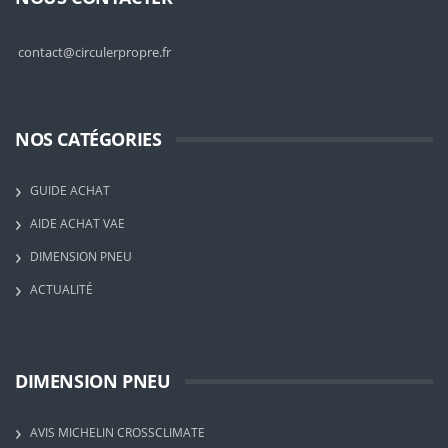
contact@circulerpropre.fr
NOS CATÉGORIES
GUIDE ACHAT
AIDE ACHAT VAE
DIMENSION PNEU
ACTUALITÉ
DIMENSION PNEU
AVIS MICHELIN CROSSCLIMATE