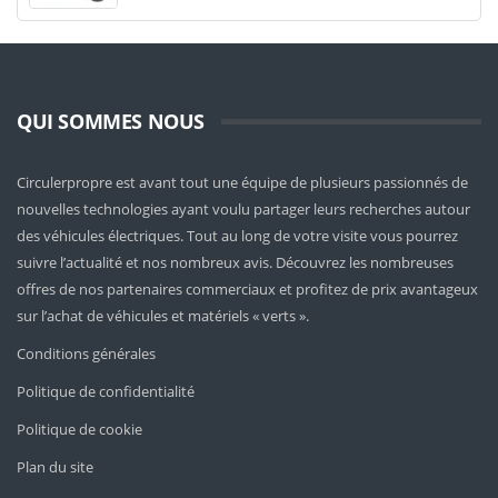
QUI SOMMES NOUS
Circulerpropre est avant tout une équipe de plusieurs passionnés de
nouvelles technologies ayant voulu partager leurs recherches autour
des véhicules électriques. Tout au long de votre visite vous pourrez
suivre l’actualité et nos nombreux avis. Découvrez les nombreuses
offres de nos partenaires commerciaux et profitez de prix avantageux
sur l’achat de véhicules et matériels « verts ».
Conditions générales
Politique de confidentialité
Politique de cookie
Plan du site