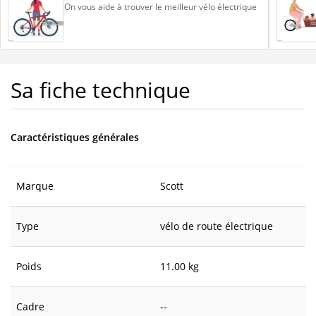
On vous aide à trouver le meilleur vélo électrique
Sa fiche technique
Caractéristiques générales
Marque
Scott
Type
vélo de route électrique
Poids
11.00 kg
Cadre
--