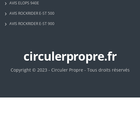
AVIS ELOPS 940E
AVIS ROCKRIDER E-ST 500
AVIS ROCKRIDER E-ST 900
circulerpropre.fr
Copyright © 2023 - Circuler Propre - Tous droits réservés