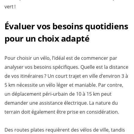
vert !
Évaluer vos besoins quotidiens
pour un choix adapté
Pour choisir un vélo, l’idéal est de commencer par
analyser vos besoins spécifiques. Quelle est la distance
de vos itinéraires ? Un court trajet en ville d’environ 3 à
5 km nécessite un vélo léger et maniable. Par contre,
un déplacement péri-urbain de 10 à 15 km peut
demander une assistance électrique. La nature du
terrain doit également être prise en considération.
Des routes plates requièrent des vélos de ville, tandis