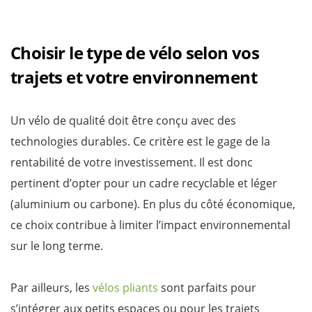
Choisir le type de vélo selon vos
trajets et votre environnement
Un vélo de qualité doit être conçu avec des
technologies durables. Ce critère est le gage de la
rentabilité de votre investissement. Il est donc
pertinent d’opter pour un cadre recyclable et léger
(aluminium ou carbone). En plus du côté économique,
ce choix contribue à limiter l’impact environnemental
sur le long terme.
Par ailleurs, les
vélos pliants
sont parfaits pour
s’intégrer aux petits espaces ou pour les trajets