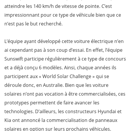
atteindre les 140 km/h de vitesse de pointe. C’est
impressionnant pour ce type de véhicule bien que ce
n’est pas le but recherché.
L’équipe ayant développé cette voiture électrique n’en
ai cependant pas à son coup d’essai. En effet, l’équipe
Sunswift participe régulièrement à ce type de concours
et a déjà conçu 6 modèles. Ainsi, chaque années ils
participent aux « World Solar Challenge » qui se
déroule donc, en Australie. Bien que les voiture
solaires n’ont pas vocation à être commercialisées, ces
prototypes permettent de faire avancer les
technologies. D’ailleurs, les constructeurs Hyundai et
Kia ont annoncé la commercialisation de panneaux
solaires en option sur leurs prochains véhicules.