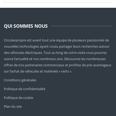
QUI SOMMES NOUS
Circulerpropre est avant tout une équipe de plusieurs passionnés de
nouvelles technologies ayant voulu partager leurs recherches autour
des véhicules électriques. Tout au long de votre visite vous pourrez
suivre l’actualité et nos nombreux avis. Découvrez les nombreuses
offres de nos partenaires commerciaux et profitez de prix avantageux
sur l’achat de véhicules et matériels « verts ».
Conditions générales
Politique de confidentialité
Politique de cookie
Plan du site