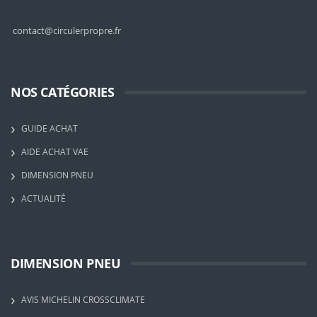
contact@circulerpropre.fr
NOS CATÉGORIES
GUIDE ACHAT
AIDE ACHAT VAE
DIMENSION PNEU
ACTUALITÉ
DIMENSION PNEU
AVIS MICHELIN CROSSCLIMATE