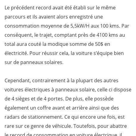
Le précédent record avait été établi sur le même
parcours et ils avaient alors enregistré une
consommation moyenne de 5,5kW/H aux 100 kms. Par
conséquent, le trajet, comptant près de 4100 kms au
total aura couté la modique somme de 50$ en
électricité. Pour réussir cela, la voiture s’équipe bien
sur de panneaux solaires.
Cependant, contrairement à la plupart des autres
voitures électriques à panneaux solaire, celle ci dispose
de 4 sièges et de 4 portes. De plus, elle possède
également un coffre avant et arrière ainsi que des
radars de stationnement. Ce qui encore une fois, est
rare sur ce genre de véhicule. Toutefois, pour abattre
le record de consommation en voiture électrique, il