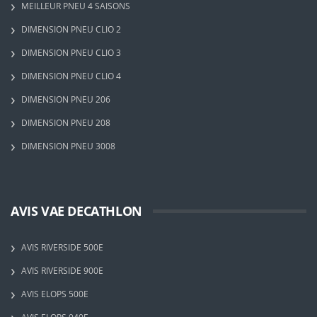
MEILLEUR PNEU 4 SAISONS
DIMENSION PNEU CLIO 2
DIMENSION PNEU CLIO 3
DIMENSION PNEU CLIO 4
DIMENSION PNEU 206
DIMENSION PNEU 208
DIMENSION PNEU 3008
AVIS VAE DECATHLON
AVIS RIVERSIDE 500E
AVIS RIVERSIDE 900E
AVIS ELOPS 500E