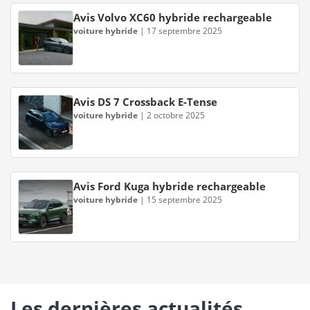
Avis Volvo XC60 hybride rechargeable
voiture hybride
|
17 septembre 2025
Avis DS 7 Crossback E-Tense
voiture hybride
|
2 octobre 2025
Avis Ford Kuga hybride rechargeable
voiture hybride
|
15 septembre 2025
Les dernières actualités