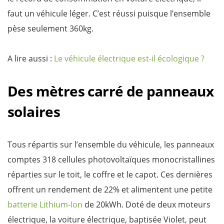
faut un véhicule léger. C’est réussi puisque l’ensemble
pèse seulement 360kg.
A lire aussi :
Le véhicule électrique est-il écologique ?
Des mètres carré de panneaux
solaires
Tous répartis sur l’ensemble du véhicule, les panneaux
comptes 318 cellules photovoltaïques monocristallines
réparties sur le toit, le coffre et le capot. Ces dernières
offrent un rendement de 22% et alimentent une petite
batterie Lithium-Ion
de 20kWh. Doté de deux moteurs
électrique, la voiture électrique, baptisée Violet, peut