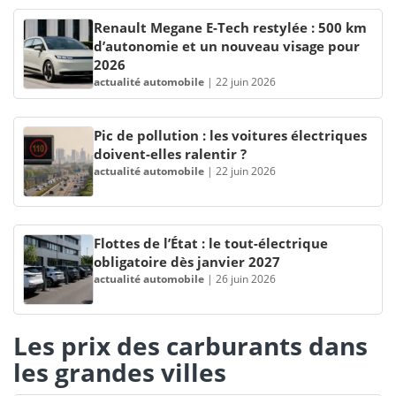
Renault Megane E-Tech restylée : 500 km
d’autonomie et un nouveau visage pour
2026
actualité automobile
|
22 juin 2026
Pic de pollution : les voitures électriques
doivent-elles ralentir ?
actualité automobile
|
22 juin 2026
Flottes de l’État : le tout-électrique
obligatoire dès janvier 2027
actualité automobile
|
26 juin 2026
Les prix des carburants dans
les grandes villes