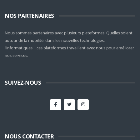
NOS PARTENAIRES
Nous sommes partenaires avec plusieurs plateformes. Quelles soient
autour de la mobilité
, dans les nouvelles technologies,
l’informatiques… ces plateformes travaillent avec nous pour améliorer
nos services.
SUIVEZ-NOUS
NOUS CONTACTER