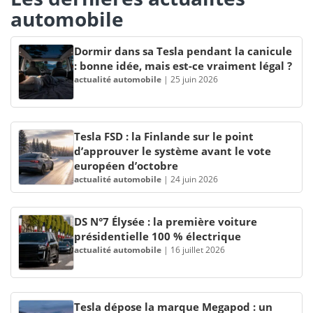
automobile
Dormir dans sa Tesla pendant la canicule
: bonne idée, mais est-ce vraiment légal ?
actualité automobile
|
25 juin 2026
Tesla FSD : la Finlande sur le point
d’approuver le système avant le vote
européen d’octobre
actualité automobile
|
24 juin 2026
DS N°7 Élysée : la première voiture
présidentielle 100 % électrique
actualité automobile
|
16 juillet 2026
Tesla dépose la marque Megapod : un