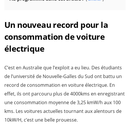
Un nouveau record pour la
consommation de voiture
électrique
C’est en Australie que l’exploit a eu lieu. Des étudiants
de l’université de Nouvelle-Galles du Sud ont battu un
record de consommation en voiture électrique. En
effet, ils ont parcouru plus de 4000kms en enregistrant
une consommation moyenne de 3,25 kmW/h aux 100
kms. Les voitures actuelles tournant aux alentours de
10kW/H, c’est une belle prouesse.