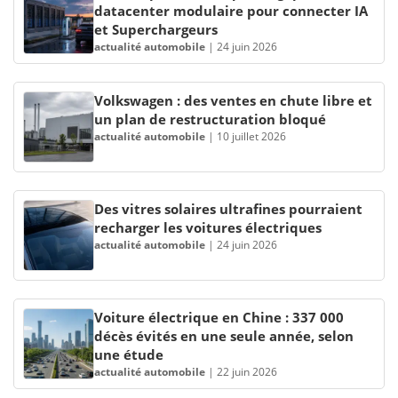
datacenter modulaire pour connecter IA
et Superchargeurs
actualité automobile
|
24 juin 2026
Volkswagen : des ventes en chute libre et
un plan de restructuration bloqué
actualité automobile
|
10 juillet 2026
Des vitres solaires ultrafines pourraient
recharger les voitures électriques
actualité automobile
|
24 juin 2026
Voiture électrique en Chine : 337 000
décès évités en une seule année, selon
une étude
actualité automobile
|
22 juin 2026