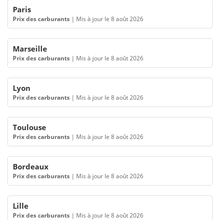
Paris
Prix des carburants
|
Mis à jour le 8 août 2026
Marseille
Prix des carburants
|
Mis à jour le 8 août 2026
Lyon
Prix des carburants
|
Mis à jour le 8 août 2026
Toulouse
Prix des carburants
|
Mis à jour le 8 août 2026
Bordeaux
Prix des carburants
|
Mis à jour le 8 août 2026
Lille
Prix des carburants
|
Mis à jour le 8 août 2026