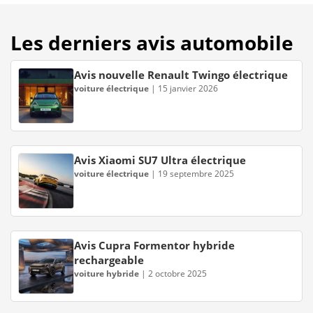
Les derniers avis automobile
Avis nouvelle Renault Twingo électrique
voiture électrique
|
15 janvier 2026
Avis Xiaomi SU7 Ultra électrique
voiture électrique
|
19 septembre 2025
Avis Cupra Formentor hybride
rechargeable
voiture hybride
|
2 octobre 2025