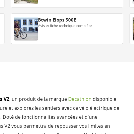
Btwin Elops 500E
Avis et fiche technique complète
us V2
, un produit de la marque
Decathlon
disponible
ture et explorez les sentiers avec ce vélo électrique de
s. Doté de fonctionnalités avancées et d'une
s V2 vous permettra de repousser vos limites en