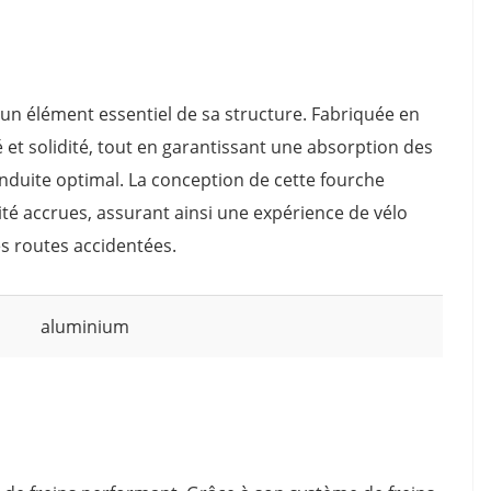
 un élément essentiel de sa structure. Fabriquée en
é et solidité, tout en garantissant une absorption des
nduite optimal. La conception de cette fourche
ité accrues, assurant ainsi une expérience de vélo
les routes accidentées.
aluminium