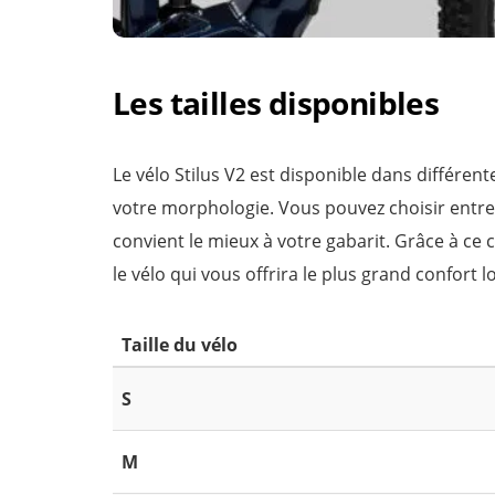
Les tailles disponibles
Le vélo Stilus V2 est disponible dans différent
votre morphologie. Vous pouvez choisir entre les
convient le mieux à votre gabarit. Grâce à ce cho
le vélo qui vous offrira le plus grand confort lo
Taille du vélo
S
M