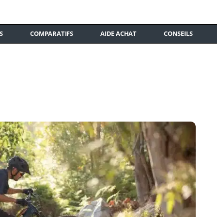
S
COMPARATIFS
AIDE ACHAT
CONSEILS