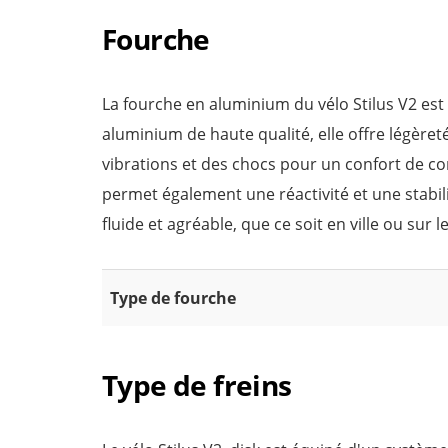
Fourche
La fourche en aluminium du vélo Stilus V2 est
aluminium de haute qualité, elle offre légèret
vibrations et des chocs pour un confort de co
permet également une réactivité et une stabil
fluide et agréable, que ce soit en ville ou sur 
Type de fourche
Type de freins