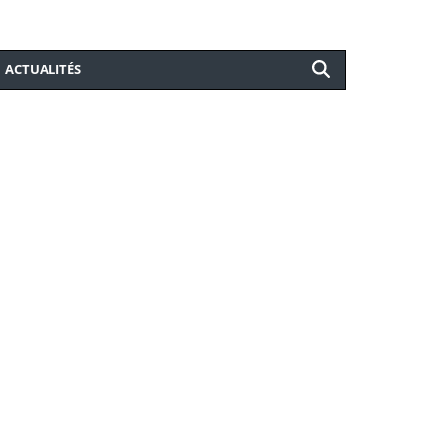
ACTUALITÉS