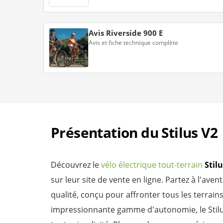
Avis Riverside 900 E
Avis et fiche technique complète
Présentation du Stilus V2
Découvrez le
vélo électrique tout-terrain
Stil
sur leur site de vente en ligne. Partez à l'aven
qualité, conçu pour affronter tous les terrain
impressionnante gamme d'autonomie, le Stilu