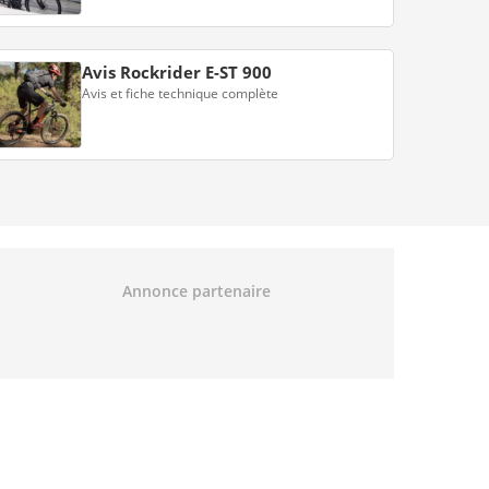
Avis Rockrider E-ST 900
Avis et fiche technique complète
Annonce partenaire