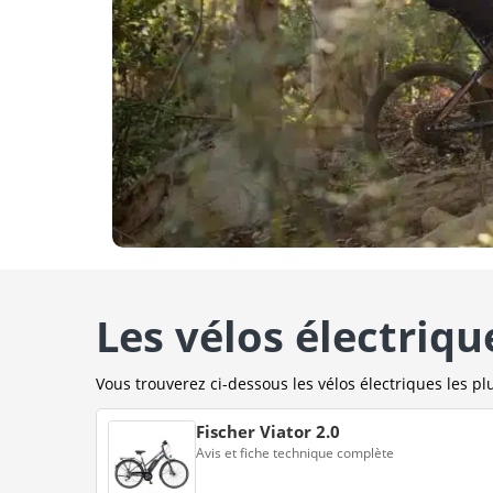
Les vélos électriqu
Vous trouverez ci-dessous les vélos électriques les plu
Fischer Viator 2.0
Avis et fiche technique complète