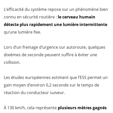
L’efficacité du système repose sur un phénomène bien
connu en sécurité routière :
le cerveau humain
détecte plus rapidement une lumière intermittente
qu’une lumière fixe.
Lors d’un freinage d’urgence sur autoroute, quelques
dixièmes de seconde peuvent suffire à éviter une
collision.
Les études européennes estiment que l’ESS permet un
gain moyen d’environ 0,2 seconde sur le temps de
réaction du conducteur suiveur.
À 130 km/h, cela représente
plusieurs mètres gagnés