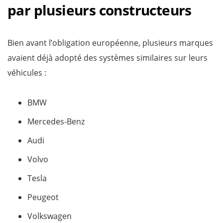
par plusieurs constructeurs
Bien avant l’obligation européenne, plusieurs marques
avaient déjà adopté des systèmes similaires sur leurs
véhicules :
BMW
Mercedes-Benz
Audi
Volvo
Tesla
Peugeot
Volkswagen