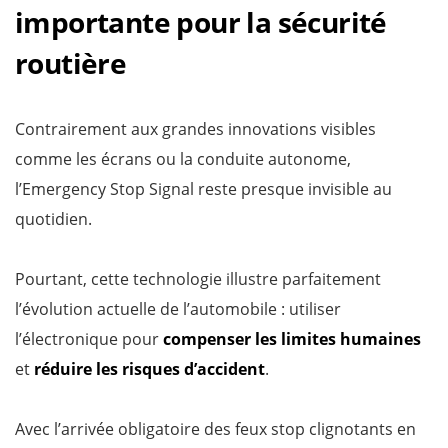
importante pour la sécurité
routière
Contrairement aux grandes innovations visibles
comme les écrans ou la conduite autonome,
l’Emergency Stop Signal reste presque invisible au
quotidien.
Pourtant, cette technologie illustre parfaitement
l’évolution actuelle de l’automobile : utiliser
l’électronique pour
compenser les limites humaines
et
réduire les risques d’accident
.
Avec l’arrivée obligatoire des feux stop clignotants en