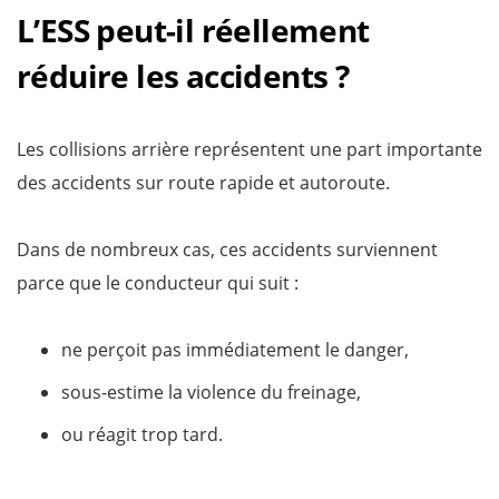
L’ESS peut-il réellement
réduire les accidents ?
Les collisions arrière représentent une part importante
des accidents sur route rapide et autoroute.
Dans de nombreux cas, ces accidents surviennent
parce que le conducteur qui suit :
ne perçoit pas immédiatement le danger,
sous-estime la violence du freinage,
ou réagit trop tard.