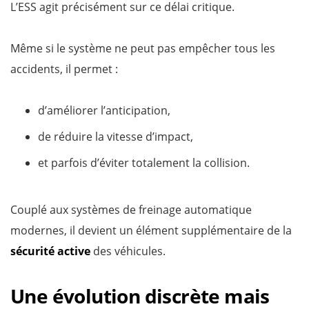
L’ESS agit précisément sur ce délai critique.
Même si le système ne peut pas empêcher tous les
accidents, il permet :
d’améliorer l’anticipation,
de réduire la vitesse d’impact,
et parfois d’éviter totalement la collision.
Couplé aux systèmes de freinage automatique
modernes, il devient un élément supplémentaire de la
sécurité active
des véhicules.
Une évolution discrète mais