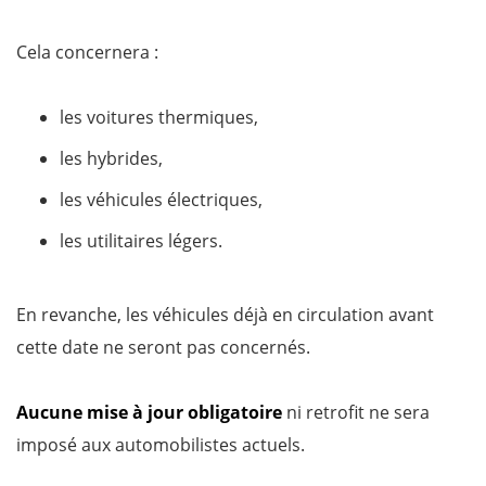
Cela concernera :
les voitures thermiques,
les hybrides,
les véhicules électriques,
les utilitaires légers.
En revanche, les véhicules déjà en circulation avant
cette date ne seront pas concernés.
Aucune mise à jour obligatoire
ni retrofit ne sera
imposé aux automobilistes actuels.