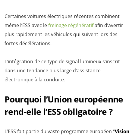
Certaines voitures électriques récentes combinent
même l’ESS avec le
freinage régénératif
afin d’avertir
plus rapidement les véhicules qui suivent lors des
fortes décélérations.
L’intégration de ce type de signal lumineux s’inscrit
dans une tendance plus large d’assistance
électronique à la conduite.
Pourquoi l’Union européenne
rend-elle l’ESS obligatoire ?
L’ESS fait partie du vaste programme européen “
Vision