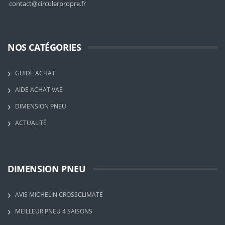
contact@circulerpropre.fr
NOS CATÉGORIES
GUIDE ACHAT
AIDE ACHAT VAE
DIMENSION PNEU
ACTUALITÉ
DIMENSION PNEU
AVIS MICHELIN CROSSCLIMATE
MEILLEUR PNEU 4 SAISONS