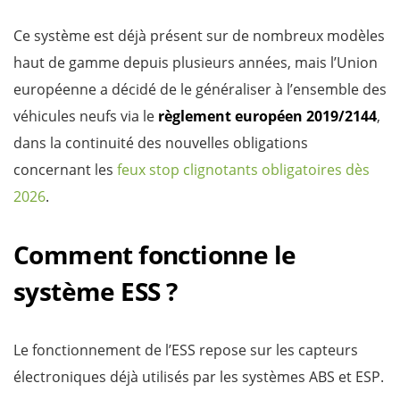
Ce système est déjà présent sur de nombreux modèles
haut de gamme depuis plusieurs années, mais l’Union
européenne a décidé de le généraliser à l’ensemble des
véhicules neufs via le
règlement européen 2019/2144
,
dans la continuité des nouvelles obligations
concernant les
feux stop clignotants obligatoires dès
2026
.
Comment fonctionne le
système ESS ?
Le fonctionnement de l’ESS repose sur les capteurs
électroniques déjà utilisés par les systèmes ABS et ESP.