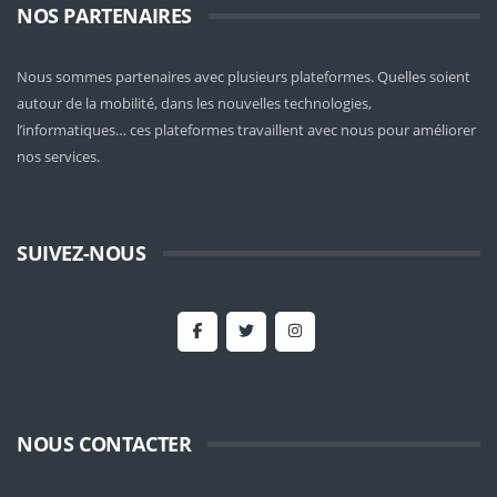
NOS PARTENAIRES
Nous sommes partenaires avec plusieurs plateformes. Quelles soient
autour de la mobilité
, dans les nouvelles technologies,
l’informatiques… ces plateformes travaillent avec nous pour améliorer
nos services.
SUIVEZ-NOUS
NOUS CONTACTER