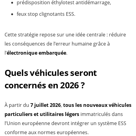
prédisposition éthylotest antidémarrage,
feux stop clignotants ESS.
Cette stratégie repose sur une idée centrale : réduire
les conséquences de l’erreur humaine grâce à
l’
électronique embarquée
.
Quels véhicules seront
concernés en 2026 ?
À partir du
7 juillet 2026
,
tous les nouveaux véhicules
particuliers et utilitaires légers
immatriculés dans
l’Union européenne devront intégrer un système ESS
conforme aux normes européennes.