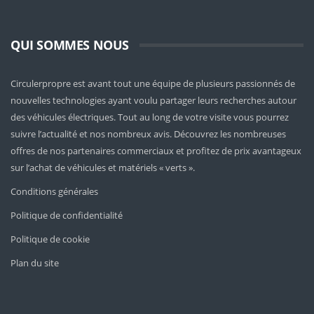
QUI SOMMES NOUS
Circulerpropre est avant tout une équipe de plusieurs passionnés de
nouvelles technologies ayant voulu partager leurs recherches autour
des véhicules électriques. Tout au long de votre visite vous pourrez
suivre l’actualité et nos nombreux avis. Découvrez les nombreuses
offres de nos partenaires commerciaux et profitez de prix avantageux
sur l’achat de véhicules et matériels « verts ».
Conditions générales
Politique de confidentialité
Politique de cookie
Plan du site