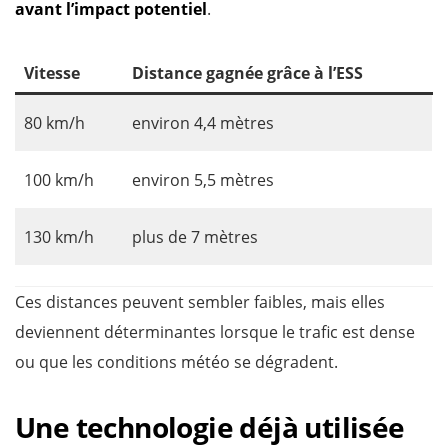
avant l’impact potentiel
.
Vitesse
Distance gagnée grâce à l’ESS
80 km/h
environ 4,4 mètres
100 km/h
environ 5,5 mètres
130 km/h
plus de 7 mètres
Ces distances peuvent sembler faibles, mais elles
deviennent déterminantes lorsque le trafic est dense
ou que les conditions météo se dégradent.
Une technologie déjà utilisée