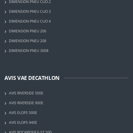
DIMENSION PNEU CLIO 2
DIMENSION PNEU CLIO 3
DIMENSION PNEU CLIO 4
DIMENSION PNEU 206
DIMENSION PNEU 208
DIMENSION PNEU 3008
AVIS VAE DECATHLON
AVIS RIVERSIDE 500E
AVIS RIVERSIDE 900E
AVIS ELOPS 500E
AVIS ELOPS 940E
AVIS ROCKRIDER E-ST 500