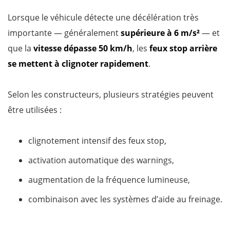
Lorsque le véhicule détecte une décélération très
importante — généralement
supérieure à 6 m/s²
— et
que la
vitesse dépasse 50 km/h
, les
feux stop arrière
se mettent à clignoter rapidement
.
Selon les constructeurs, plusieurs stratégies peuvent
être utilisées :
clignotement intensif des feux stop,
activation automatique des warnings,
augmentation de la fréquence lumineuse,
combinaison avec les systèmes d’aide au freinage.