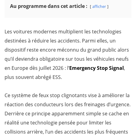
Au programme dans cet article :
afficher
Les voitures modernes multiplient les technologies
destinées à réduire les accidents. Parmi elles, un
dispositif reste encore méconnu du grand public alors
qu’il deviendra obligatoire sur tous les véhicules neufs
en Europe dès juillet 2026 : l’
Emergency Stop Signal
,
plus souvent abrégé ESS.
Ce système de feux stop clignotants vise à améliorer la
réaction des conducteurs lors des freinages d’urgence.
Derrière ce principe apparemment simple se cache en
réalité une technologie pensée pour limiter les
collisions arrière, l’un des accidents les plus fréquents