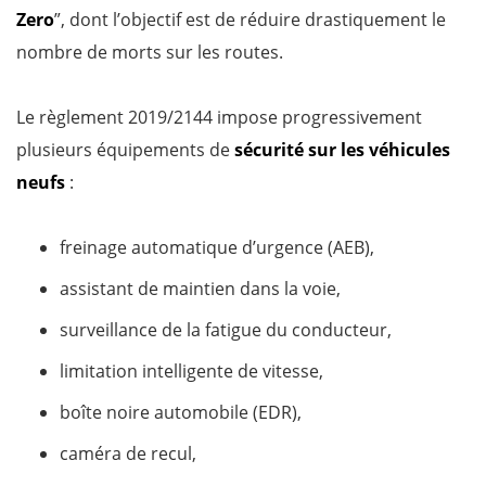
Zero
”, dont l’objectif est de réduire drastiquement le
nombre de morts sur les routes.
Le règlement 2019/2144 impose progressivement
plusieurs équipements de
sécurité sur les véhicules
neufs
:
freinage automatique d’urgence (AEB),
assistant de maintien dans la voie,
surveillance de la fatigue du conducteur,
limitation intelligente de vitesse,
boîte noire automobile (EDR),
caméra de recul,