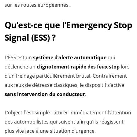
sur les routes européennes.
Qu’est-ce que l’Emergency Stop
Signal (ESS) ?
L’ESS est un
système d’alerte automatique
qui
déclenche un
clignotement rapide des feux stop
lors
d’un freinage particulièrement brutal. Contrairement
aux feux de détresse classiques, le dispositif s’active
sans intervention du conducteur
.
L’objectif est simple : attirer immédiatement l’attention
des automobilistes qui suivent afin qu’ils réagissent
plus vite face à une situation d’urgence.