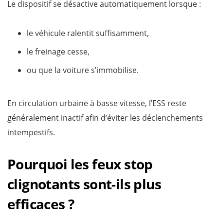
Le dispositif se désactive automatiquement lorsque :
le véhicule ralentit suffisamment,
le freinage cesse,
ou que la voiture s’immobilise.
En circulation urbaine à basse vitesse, l’ESS reste
généralement inactif afin d’éviter les déclenchements
intempestifs.
Pourquoi les feux stop
clignotants sont-ils plus
efficaces ?