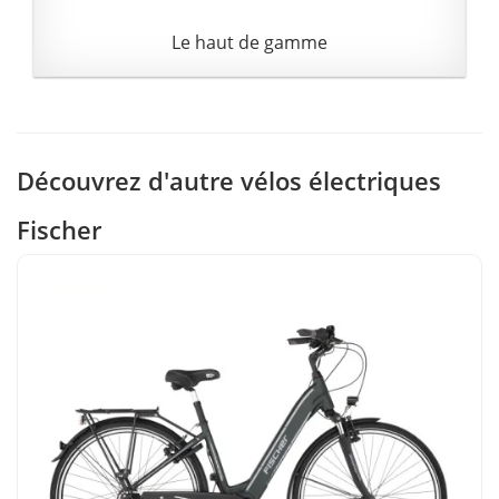
Le haut de gamme
Découvrez d'autre vélos électriques
Fischer