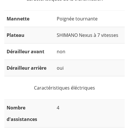
Mannette
Poignée tournante
Plateau
SHIMANO Nexus à 7 vitesses
Dérailleur avant
non
Dérailleur arrière
oui
Caractéristiques éléctriques
Nombre
4
d'assistances