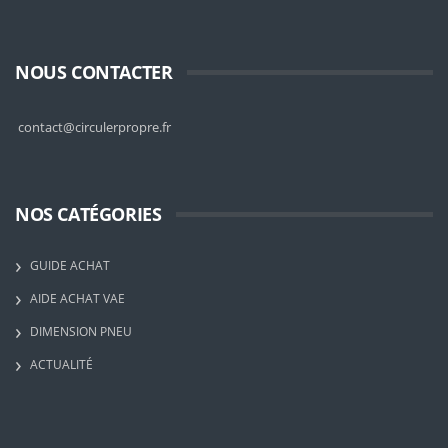
NOUS CONTACTER
contact@circulerpropre.fr
NOS CATÉGORIES
GUIDE ACHAT
AIDE ACHAT VAE
DIMENSION PNEU
ACTUALITÉ