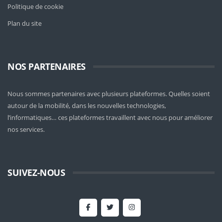
Politique de cookie
Plan du site
NOS PARTENAIRES
Nous sommes partenaires avec plusieurs plateformes. Quelles soient
autour de la mobilité
, dans les nouvelles technologies,
l’informatiques… ces plateformes travaillent avec nous pour améliorer
nos services.
SUIVEZ-NOUS