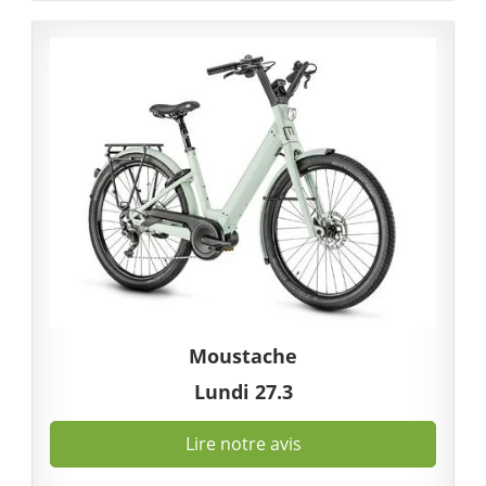
Moustache
Lundi 27.3
Lire notre avis