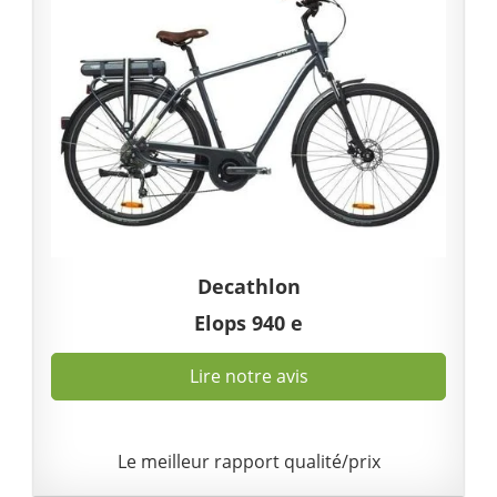
Decathlon
Elops 940 e
Lire notre avis
Le meilleur rapport qualité/prix