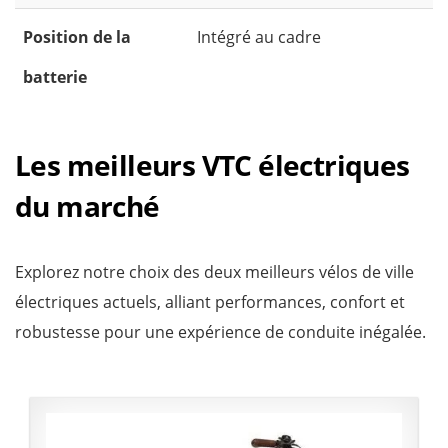
Position de la
Intégré au cadre
batterie
Les meilleurs VTC électriques
du marché
Explorez notre choix des deux meilleurs vélos de ville
électriques actuels, alliant performances, confort et
robustesse pour une expérience de conduite inégalée.