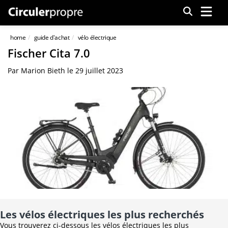
Menu
home
guide d'achat
vélo électrique
Fischer Cita 7.0
Par
Marion Bieth
le
29 juillet 2023
Les vélos électriques les plus recherchés
Vous trouverez ci-dessous les vélos électriques les plus