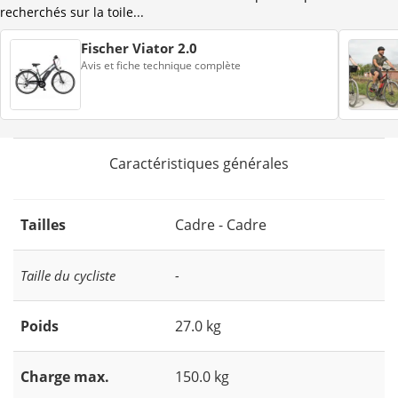
recherchés sur la toile...
Fischer Viator 2.0
Avis et fiche technique complète
Caractéristiques générales
Tailles
Cadre - Cadre
Taille du cycliste
-
Poids
27.0 kg
Charge max.
150.0 kg