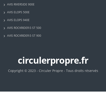
AVIS RIVERSIDE 900E
AVIS ELOPS 500E
AVIS ELOPS 940E
AVIS ROCKRIDER E-ST 500
AVIS ROCKRIDER E-ST 900
circulerpropre.fr
Copyright © 2023 - Circuler Propre - Tous droits réservés