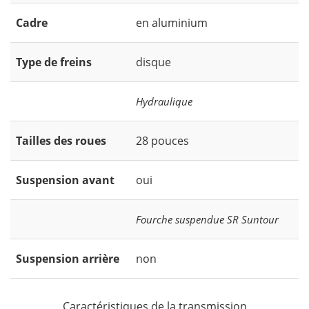
Cadre
en aluminium
Type de freins
disque
Hydraulique
Tailles des roues
28 pouces
Suspension avant
oui
Fourche suspendue SR Suntour
Suspension arrière
non
Caractéristiques de la transmission