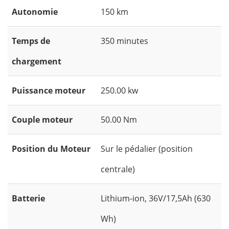
Autonomie
150 km
Temps de
350 minutes
chargement
Puissance moteur
250.00 kw
Couple moteur
50.00 Nm
Position du Moteur
Sur le pédalier (position
centrale)
Batterie
Lithium-ion, 36V/17,5Ah (630
Wh)