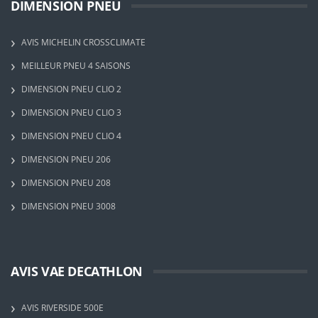
DIMENSION PNEU
AVIS MICHELIN CROSSCLIMATE
MEILLEUR PNEU 4 SAISONS
DIMENSION PNEU CLIO 2
DIMENSION PNEU CLIO 3
DIMENSION PNEU CLIO 4
DIMENSION PNEU 206
DIMENSION PNEU 208
DIMENSION PNEU 3008
AVIS VAE DECATHLON
AVIS RIVERSIDE 500E