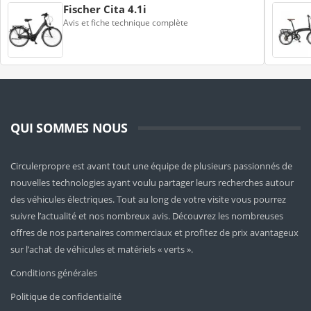
Fischer Cita 4.1i
Avis et fiche technique complète
QUI SOMMES NOUS
Circulerpropre est avant tout une équipe de plusieurs passionnés de
nouvelles technologies ayant voulu partager leurs recherches autour
des véhicules électriques. Tout au long de votre visite vous pourrez
suivre l’actualité et nos nombreux avis. Découvrez les nombreuses
offres de nos partenaires commerciaux et profitez de prix avantageux
sur l’achat de véhicules et matériels « verts ».
Conditions générales
Politique de confidentialité