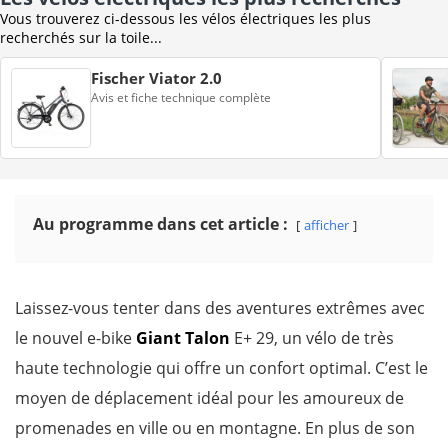
Vous trouverez ci-dessous les vélos électriques les plus
recherchés sur la toile...
Fischer Viator 2.0
Avis et fiche technique complète
Au programme dans cet article :
afficher
Laissez-vous tenter dans des aventures extrêmes avec
le nouvel e-bike
Giant Talon
E+ 29, un vélo de très
haute technologie qui offre un confort optimal. C’est le
moyen de déplacement idéal pour les amoureux de
promenades en ville ou en montagne. En plus de son