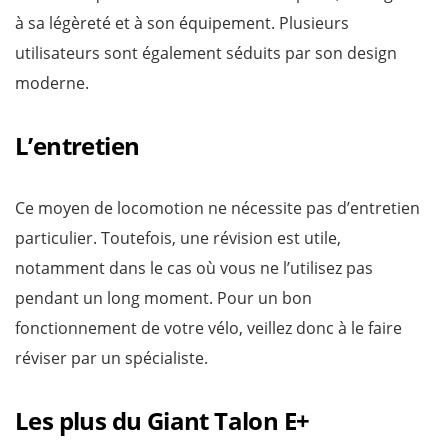
à sa légèreté et à son équipement. Plusieurs
utilisateurs sont également séduits par son design
moderne.
L’entretien
Ce moyen de locomotion ne nécessite pas d’entretien
particulier. Toutefois, une révision est utile,
notamment dans le cas où vous ne l’utilisez pas
pendant un long moment. Pour un bon
fonctionnement de votre vélo, veillez donc à le faire
réviser par un spécialiste.
Les plus du Giant Talon E+