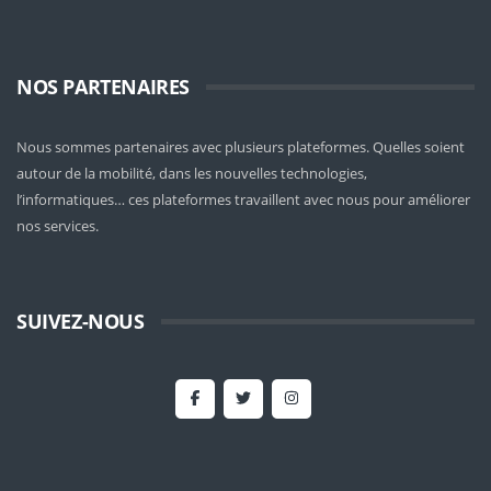
NOS PARTENAIRES
Nous sommes partenaires avec plusieurs plateformes. Quelles soient
autour de la mobilité
, dans les nouvelles technologies,
l’informatiques… ces plateformes travaillent avec nous pour améliorer
nos services.
SUIVEZ-NOUS