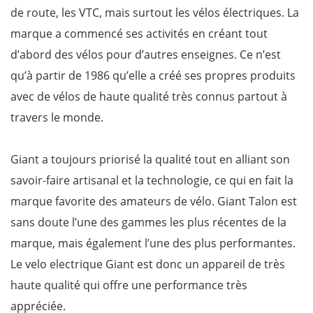
de route, les VTC, mais surtout les vélos électriques. La
marque a commencé ses activités en créant tout
d’abord des vélos pour d’autres enseignes. Ce n’est
qu’à partir de 1986 qu’elle a créé ses propres produits
avec de vélos de haute qualité très connus partout à
travers le monde.
Giant a toujours priorisé la qualité tout en alliant son
savoir-faire artisanal et la technologie, ce qui en fait la
marque favorite des amateurs de vélo. Giant Talon est
sans doute l’une des gammes les plus récentes de la
marque, mais également l’une des plus performantes.
Le velo electrique Giant est donc un appareil de très
haute qualité qui offre une performance très
appréciée.