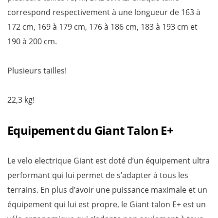
correspond respectivement à une longueur de 163 à
172 cm, 169 à 179 cm, 176 à 186 cm, 183 à 193 cm et
190 à 200 cm.
Plusieurs tailles!
22,3 kg!
Equipement du Giant Talon E+
Le velo electrique Giant est doté d’un équipement ultra
performant qui lui permet de s’adapter à tous les
terrains. En plus d’avoir une puissance maximale et un
équipement qui lui est propre, le Giant talon E+ est un