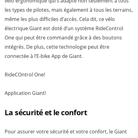
vélo ergonomique qui s’adapte non seulement à tous
les types de pilotes, mais également à tous les terrains,
même les plus difficiles d’accès. Cela dit, ce vélo
électrique Giant est doté d’un système RideControl
One qui peut être commandé grâce à des boutons
intégrés. De plus, cette technologie peut être
connectée à l’E-bike App de Giant.
RideCOntrol One!
Application Giant!
La sécurité et le confort
Pour assurer votre sécurité et votre confort, le Giant