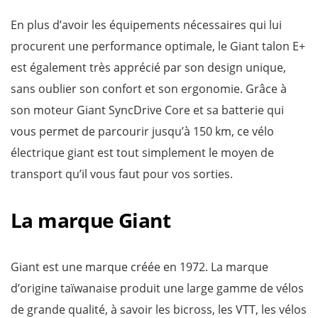
En plus d’avoir les équipements nécessaires qui lui
procurent une performance optimale, le Giant talon E+
est également très apprécié par son design unique,
sans oublier son confort et son ergonomie. Grâce à
son moteur Giant SyncDrive Core et sa batterie qui
vous permet de parcourir jusqu’à 150 km, ce vélo
électrique giant est tout simplement le moyen de
transport qu’il vous faut pour vos sorties.
La marque Giant
Giant est une marque créée en 1972. La marque
d’origine taïwanaise produit une large gamme de vélos
de grande qualité, à savoir les bicross, les VTT, les vélos