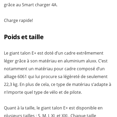
grâce au Smart charger 4A.
Charge rapide!
Poids et taille
Le giant talon E+ est doté d’un cadre extrêmement
léger grâce à son matériau en aluminium aluxx. C’est
notamment un matériau pour cadre composé d’un
alliage 6061 qui lui procure sa légèreté de seulement
22,3 kg. En plus de cela, ce type de matériau s’adapte à
n’importe quel type de vélo et de pilote.
Quant à la taille, le giant talon E+ est disponible en
plusieurs tailles : S, M, L XL et XXL. Chaque taille