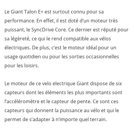
Le Giant Talon E+ est surtout connu pour sa
performance. En effet, il est doté d’un moteur très
puissant, le SyncDrive Core. Ce dernier est réputé pour
sa légèreté, ce qui le rend compatible aux vélos
électriques. De plus, c’est le moteur idéal pour un
usage quotidien ou pour les sorties occasionnelles
pour les loisirs.
Le moteur de ce velo electrique Giant dispose de six
capteurs dont les éléments les plus importants sont
l’accéléromètre et le capteur de pente. Ce sont ces
capteurs qui donnent la puissance au vélo et qui le
permet de s’adapter à n’importe quel terrain.