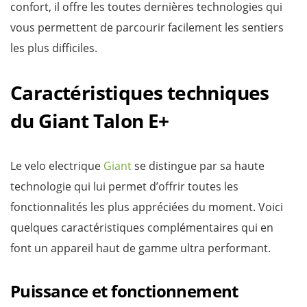
confort, il offre les toutes dernières technologies qui
vous permettent de parcourir facilement les sentiers
les plus difficiles.
Caractéristiques techniques
du Giant Talon E+
Le velo electrique
Giant
se distingue par sa haute
technologie qui lui permet d’offrir toutes les
fonctionnalités les plus appréciées du moment. Voici
quelques caractéristiques complémentaires qui en
font un appareil haut de gamme ultra performant.
Puissance et fonctionnement