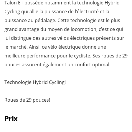
Talon E+ possède notamment la technologie Hybrid
Cycling qui allie la puissance de l’électricité et la
puissance au pédalage. Cette technologie est le plus
grand avantage du moyen de locomotion, c’est ce qui
lui distingue des autres vélos électriques présents sur
le marché. Ainsi, ce vélo électrique donne une
meilleure performance pour le cycliste. Ses roues de 29
pouces assurent également un confort optimal.
Technologie Hybrid Cycling!
Roues de 29 pouces!
Prix