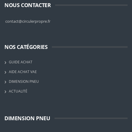
NOUS CONTACTER
contact@circulerpropre.fr
NOS CATÉGORIES
GUIDE ACHAT
AIDE ACHAT VAE
DIMENSION PNEU
ACTUALITÉ
DIMENSION PNEU