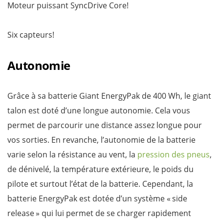
Moteur puissant SyncDrive Core!
Six capteurs!
Autonomie
Grâce à sa batterie Giant EnergyPak de 400 Wh, le giant
talon est doté d’une longue autonomie. Cela vous
permet de parcourir une distance assez longue pour
vos sorties. En revanche, l’autonomie de la batterie
varie selon la résistance au vent, la
pression des pneus
,
de dénivelé, la température extérieure, le poids du
pilote et surtout l’état de la batterie. Cependant, la
batterie EnergyPak est dotée d’un système « side
release » qui lui permet de se charger rapidement