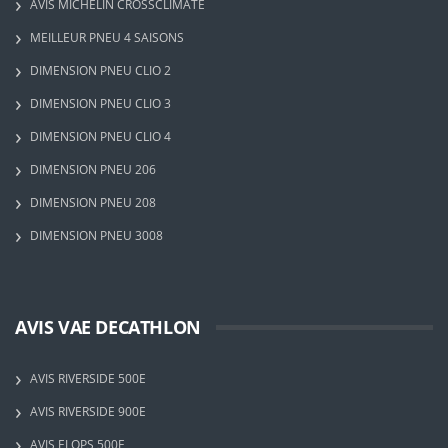
AVIS MICHELIN CROSSCLIMATE
MEILLEUR PNEU 4 SAISONS
DIMENSION PNEU CLIO 2
DIMENSION PNEU CLIO 3
DIMENSION PNEU CLIO 4
DIMENSION PNEU 206
DIMENSION PNEU 208
DIMENSION PNEU 3008
AVIS VAE DECATHLON
AVIS RIVERSIDE 500E
AVIS RIVERSIDE 900E
AVIS ELOPS 500E