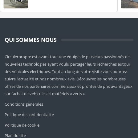
QUI SOMMES NOUS
Circulerpropre est avant tout une équipe de plusieurs passionnés de
nouvelles technologies ayant voulu partager leurs recherches autour
des véhicules électriques. Tout au long de votre visite vous pourrez
suivre l’actualité et nos nombreux avis. Découvrez les nombreuses
offres de nos partenaires commerciaux et profitez de prix avantageux
sur l’achat de véhicules et matériels « verts ».
Conditions générales
Politique de confidentialité
Politique de cookie
Plan du site