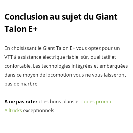
Conclusion au sujet du Giant
Talon E+
En choisissant le Giant Talon E+ vous optez pour un
VTT à assistance électrique fiable, sûr, qualitatif et
confortable. Les technologies intégrées et embarquées
dans ce moyen de locomotion vous ne vous laisseront
pas de marbre.
A ne pas rater :
Les bons plans et
codes promo
Alltricks
exceptionnels