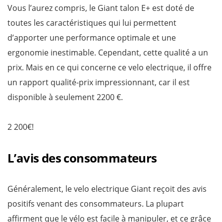
Vous l’aurez compris, le Giant talon E+ est doté de
toutes les caractéristiques qui lui permettent
d’apporter une performance optimale et une
ergonomie inestimable. Cependant, cette qualité a un
prix. Mais en ce qui concerne ce velo electrique, il offre
un rapport qualité-prix impressionnant, car il est
disponible à seulement 2200 €.
2 200€!
L’avis des consommateurs
Généralement, le velo electrique Giant reçoit des avis
positifs venant des consommateurs. La plupart
affirment que le vélo est facile à manipuler, et ce grâce