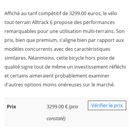
Affiché au tarif compétitif de 3299.00 euros, le vélo
tout-terrain Alltrack 6 propose des performances
remarquables pour une utilisation multi-terrains. Son
prix, bien que premium, s’aligne bien par rapport aux
modèles concurrents avec des caractéristiques
similaires. Néanmoins, cette bicycle hors piste de
qualité signe tout de même un investissement réfléchi
et certains aimeraient probablement examiner
d'autres options moins onéreuses sur le marché.
Vérifier le prix
Prix
3299.00 €
(prix
constaté)