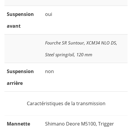
Suspension
oui
avant
Fourche SR Suntour, XCM34 NLO DS,
Steel spring/oil, 120 mm
Suspension
non
arrière
Caractéristiques de la transmission
Mannette
Shimano Deore M5100, Trigger