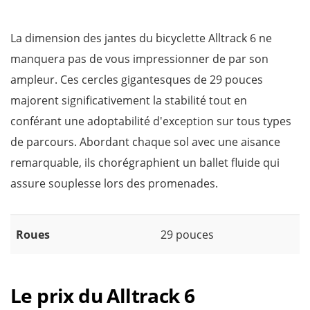
La dimension des jantes du bicyclette Alltrack 6 ne
manquera pas de vous impressionner de par son
ampleur. Ces cercles gigantesques de 29 pouces
majorent significativement la stabilité tout en
conférant une adoptabilité d'exception sur tous types
de parcours. Abordant chaque sol avec une aisance
remarquable, ils chorégraphient un ballet fluide qui
assure souplesse lors des promenades.
Roues
29 pouces
Le prix du Alltrack 6