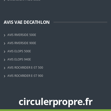
AVIS VAE DECATHLON
AVIS RIVERSIDE 500E
AVIS RIVERSIDE 900E
AVIS ELOPS 500E
AVIS ELOPS 940E
AVIS ROCKRIDER E-ST 500
AVIS ROCKRIDER E-ST 900
circulerpropre.fr