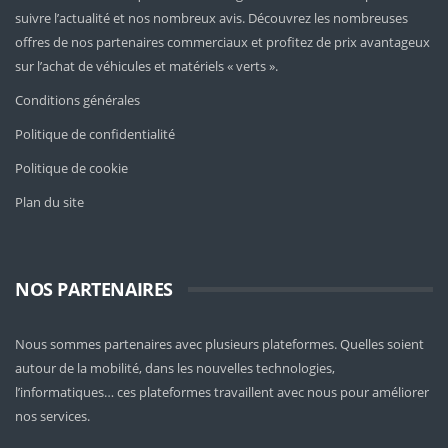
suivre l’actualité et nos nombreux avis. Découvrez les nombreuses
offres de nos partenaires commerciaux et profitez de prix avantageux
sur l’achat de véhicules et matériels « verts ».
Conditions générales
Politique de confidentialité
Politique de cookie
Plan du site
NOS PARTENAIRES
Nous sommes partenaires avec plusieurs plateformes. Quelles soient
autour de la mobilité
, dans les nouvelles technologies,
l’informatiques… ces plateformes travaillent avec nous pour améliorer
nos services.