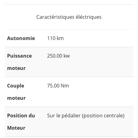
Caractéristiques éléctriques
Autonomie
110 km
Puissance
250.00 kw
moteur
Couple
75.00 Nm
moteur
Position du
Sur le pédalier (position centrale)
Moteur