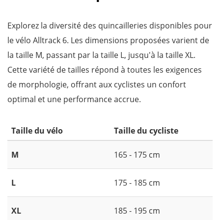
Explorez la diversité des quincailleries disponibles pour
le vélo Alltrack 6. Les dimensions proposées varient de
la taille M, passant par la taille L, jusqu'à la taille XL.
Cette variété de tailles répond à toutes les exigences
de morphologie, offrant aux cyclistes un confort
optimal et une performance accrue.
Taille du vélo
Taille du cycliste
M
165 - 175 cm
L
175 - 185 cm
XL
185 - 195 cm