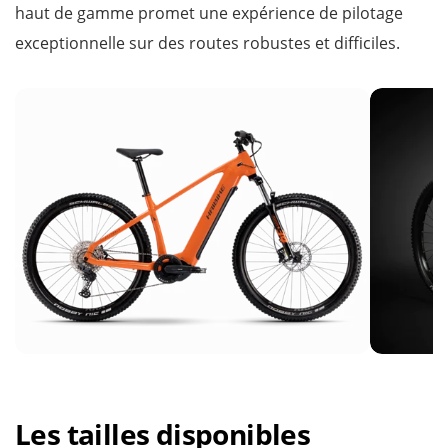
haut de gamme promet une expérience de pilotage
exceptionnelle sur des routes robustes et difficiles.
Les tailles disponibles