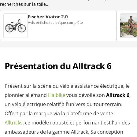
recherchés sur la toile...
Fischer Viator 2.0
Avis et fiche technique complète
Présentation du Alltrack 6
Présent sur la scène du vélo à assistance électrique, le
pionnier allemand
Haibike
vous dévoile son
Alltrack 6
,
un vélo électrique relatif à l'univers du tout-terrain.
Offert par la marque via la plateforme de vente
Alltricks
, ce modèle robuste et performant est l'un des
ambassadeurs de la gamme Alltrack. Sa conception