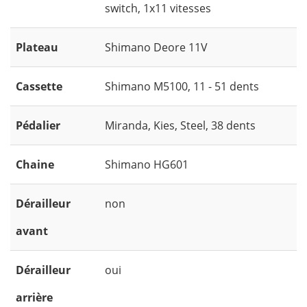
switch, 1x11 vitesses
Plateau
Shimano Deore 11V
Cassette
Shimano M5100, 11 - 51 dents
Pédalier
Miranda, Kies, Steel, 38 dents
Chaine
Shimano HG601
Dérailleur
non
avant
Dérailleur
oui
arrière