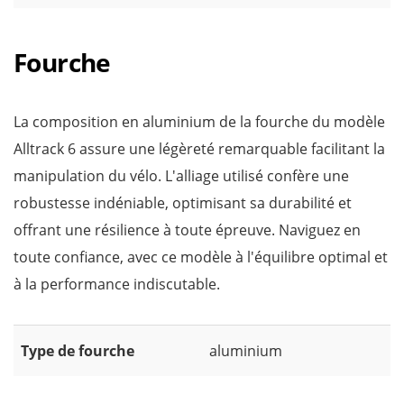
Fourche
La composition en aluminium de la fourche du modèle
Alltrack 6 assure une légèreté remarquable facilitant la
manipulation du vélo. L'alliage utilisé confère une
robustesse indéniable, optimisant sa durabilité et
offrant une résilience à toute épreuve. Naviguez en
toute confiance, avec ce modèle à l'équilibre optimal et
à la performance indiscutable.
Type de fourche
aluminium