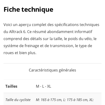
Fiche technique
Voici un aperçu complet des spécifications techniques
du Alltrack 6. Ce résumé abondamment informatif
comprend des détails sur la taille, le poids du vélo, le
système de freinage et de transmission, le type de
roues et bien plus.
Caractéristiques générales
Tailles
M - L - XL
Taille du cycliste
M: 165 à 175 cm, L: 175 à 185 cm, XL: