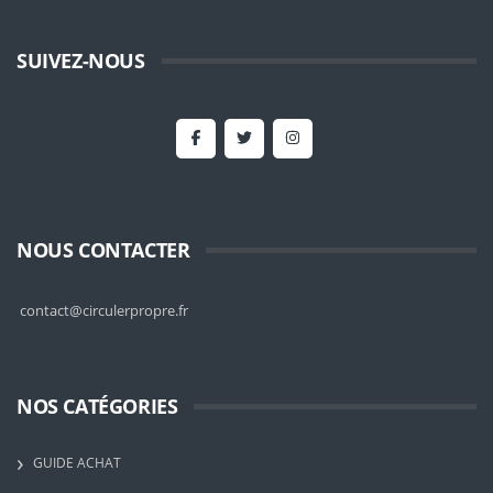
SUIVEZ-NOUS
NOUS CONTACTER
contact@circulerpropre.fr
NOS CATÉGORIES
GUIDE ACHAT