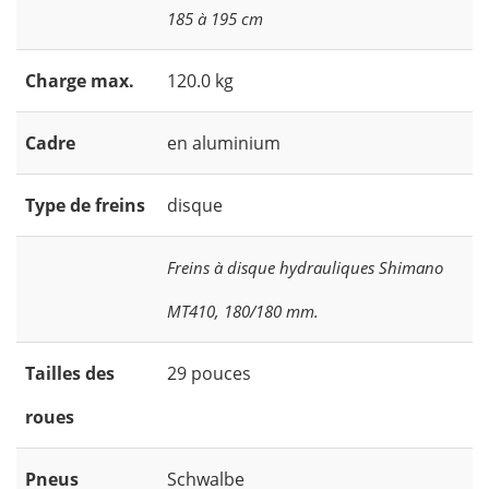
185 à 195 cm
Charge max.
120.0 kg
Cadre
en aluminium
Type de freins
disque
Freins à disque hydrauliques Shimano
MT410, 180/180 mm.
Tailles des
29 pouces
roues
Pneus
Schwalbe