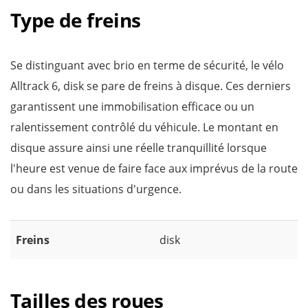
Type de freins
Se distinguant avec brio en terme de sécurité, le vélo
Alltrack 6, disk se pare de freins à disque. Ces derniers
garantissent une immobilisation efficace ou un
ralentissement contrôlé du véhicule. Le montant en
disque assure ainsi une réelle tranquillité lorsque
l'heure est venue de faire face aux imprévus de la route
ou dans les situations d'urgence.
Freins
disk
Tailles des roues