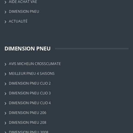
AIDE ACHAT VAE
DIMENSION PNEU
ACTUALITÉ
DIMENSION PNEU
AVIS MICHELIN CROSSCLIMATE
MEILLEUR PNEU 4 SAISONS
DIMENSION PNEU CLIO 2
DIMENSION PNEU CLIO 3
DIMENSION PNEU CLIO 4
DIMENSION PNEU 206
DIMENSION PNEU 208
DIMENSION PNEU 3008