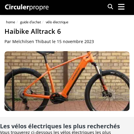
Menu
home
guide d'achat
vélo électrique
Haibike Alltrack 6
Par
Melchilsen Thibaut
le
15 novembre 2023
Les vélos électriques les plus recherchés
Vous trouverez ci-dessous les vélos électriques les plus