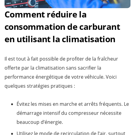
Comment réduire la
consommation de carburant
en utilisant la climatisation
Il est tout à fait possible de profiter de la fraîcheur
offerte par la climatisation sans sacrifier la
performance énergétique de votre véhicule. Voici
quelques stratégies pratiques :
Évitez les mises en marche et arrêts fréquents. Le
démarrage intensif du compresseur nécessite
beaucoup d’énergie.
Utilisez le mode de recirculation de l’air, surtout