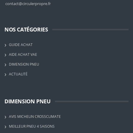
contact@circulerpropre.fr
NOS CATÉGORIES
GUIDE ACHAT
AIDE ACHAT VAE
DIMENSION PNEU
ACTUALITÉ
DIMENSION PNEU
AVIS MICHELIN CROSSCLIMATE
MEILLEUR PNEU 4 SAISONS