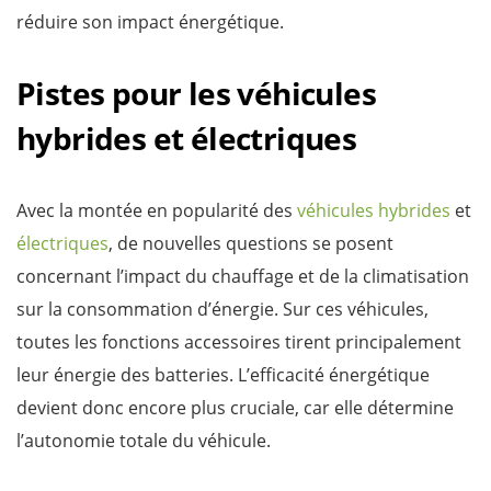
réduire son impact énergétique.
Pistes pour les véhicules
hybrides et électriques
Avec la montée en popularité des
véhicules hybrides
et
électriques
, de nouvelles questions se posent
concernant l’impact du chauffage et de la climatisation
sur la consommation d’énergie. Sur ces véhicules,
toutes les fonctions accessoires tirent principalement
leur énergie des batteries. L’efficacité énergétique
devient donc encore plus cruciale, car elle détermine
l’autonomie totale du véhicule.