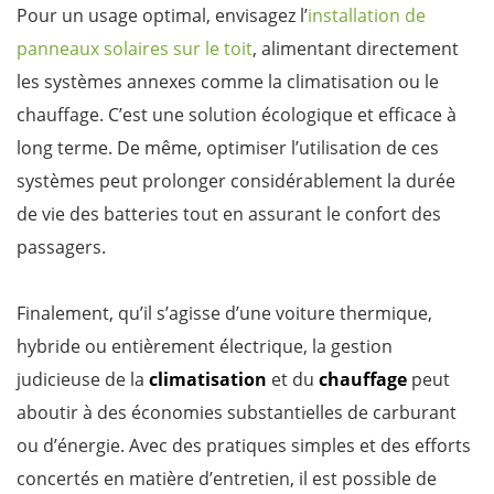
Pour un usage optimal, envisagez l’
installation de
panneaux solaires sur le toit
, alimentant directement
les systèmes annexes comme la climatisation ou le
chauffage. C’est une solution écologique et efficace à
long terme. De même, optimiser l’utilisation de ces
systèmes peut prolonger considérablement la durée
de vie des batteries tout en assurant le confort des
passagers.
Finalement, qu’il s’agisse d’une voiture thermique,
hybride ou entièrement électrique, la gestion
judicieuse de la
climatisation
et du
chauffage
peut
aboutir à des économies substantielles de carburant
ou d’énergie. Avec des pratiques simples et des efforts
concertés en matière d’entretien, il est possible de