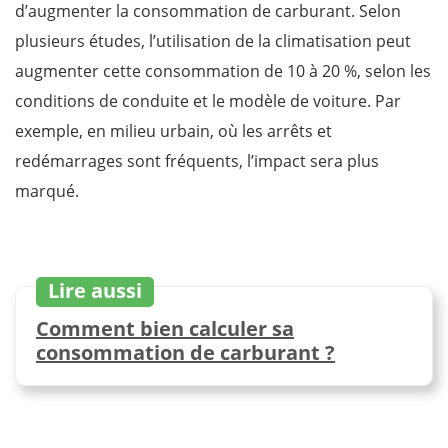
d’augmenter la consommation de carburant. Selon
plusieurs études, l’utilisation de la climatisation peut
augmenter cette consommation de 10 à 20 %, selon les
conditions de conduite et le modèle de voiture. Par
exemple, en milieu urbain, où les arrêts et
redémarrages sont fréquents, l’impact sera plus
marqué.
Lire aussi
Comment bien calculer sa
consommation de carburant ?