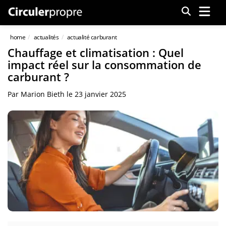
Menu
home
actualités
actualité carburant
Chauffage et climatisation : Quel
impact réel sur la consommation de
carburant ?
Par
Marion Bieth
le
23 janvier 2025