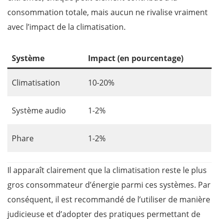
consommation totale, mais aucun ne rivalise vraiment
avec l’impact de la climatisation.
Système
Impact (en pourcentage)
Climatisation
10-20%
Système audio
1-2%
Phare
1-2%
Il apparaît clairement que la climatisation reste le plus
gros consommateur d’énergie parmi ces systèmes. Par
conséquent, il est recommandé de l’utiliser de manière
judicieuse et d’adopter des pratiques permettant de