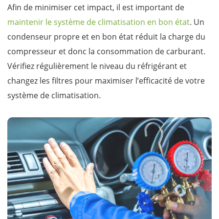
Afin de minimiser cet impact, il est important de
maintenir le système de climatisation en bon état
. Un
condenseur propre et en bon état réduit la charge du
compresseur et donc la consommation de carburant.
Vérifiez régulièrement le niveau du réfrigérant et
changez les filtres pour maximiser l’efficacité de votre
système de climatisation.