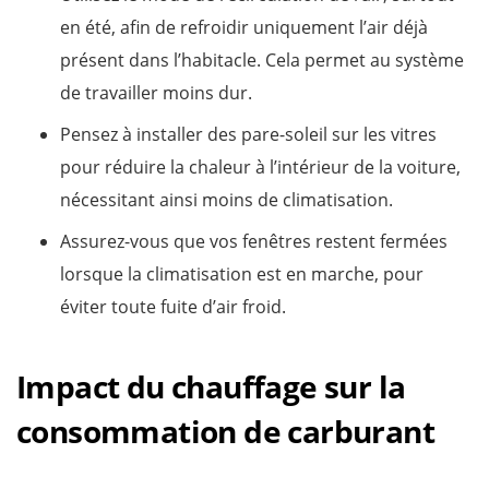
en été, afin de refroidir uniquement l’air déjà
présent dans l’habitacle. Cela permet au système
de travailler moins dur.
Pensez à installer des pare-soleil sur les vitres
pour réduire la chaleur à l’intérieur de la voiture,
nécessitant ainsi moins de climatisation.
Assurez-vous que vos fenêtres restent fermées
lorsque la climatisation est en marche, pour
éviter toute fuite d’air froid.
Impact du chauffage sur la
consommation de carburant