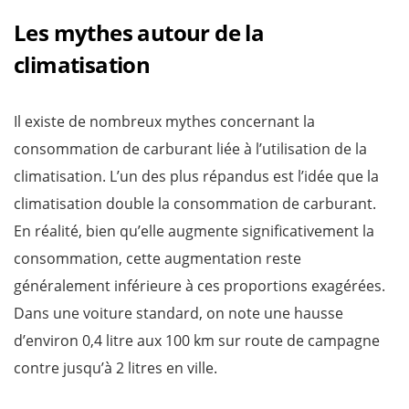
Les mythes autour de la
climatisation
Il existe de nombreux mythes concernant la
consommation de carburant liée à l’utilisation de la
climatisation. L’un des plus répandus est l’idée que la
climatisation double la consommation de carburant.
En réalité, bien qu’elle augmente significativement la
consommation, cette augmentation reste
généralement inférieure à ces proportions exagérées.
Dans une voiture standard, on note une hausse
d’environ 0,4 litre aux 100 km sur route de campagne
contre jusqu’à 2 litres en ville.