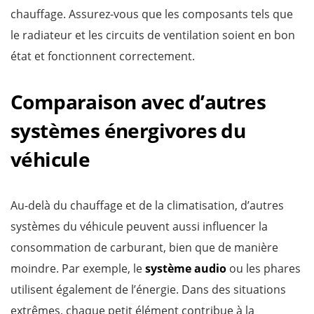
chauffage. Assurez-vous que les composants tels que
le radiateur et les circuits de ventilation soient en bon
état et fonctionnent correctement.
Comparaison avec d’autres
systèmes énergivores du
véhicule
Au-delà du chauffage et de la climatisation, d’autres
systèmes du véhicule peuvent aussi influencer la
consommation de carburant, bien que de manière
moindre. Par exemple, le
système audio
ou les phares
utilisent également de l’énergie. Dans des situations
extrêmes, chaque petit élément contribue à la