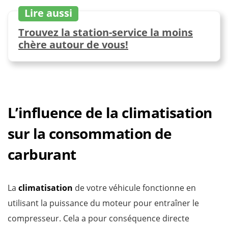
Lire aussi
Trouvez la station-service la moins
chère autour de vous!
L’influence de la climatisation
sur la consommation de
carburant
La
climatisation
de votre véhicule fonctionne en
utilisant la puissance du moteur pour entraîner le
compresseur. Cela a pour conséquence directe