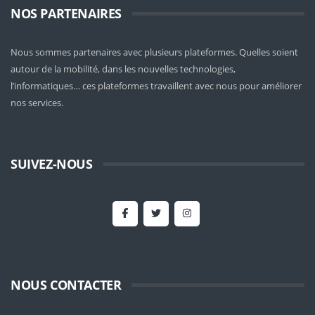
NOS PARTENAIRES
Nous sommes partenaires avec plusieurs plateformes. Quelles soient
autour de la mobilité
, dans les nouvelles technologies,
l’informatiques… ces plateformes travaillent avec nous pour améliorer
nos services.
SUIVEZ-NOUS
NOUS CONTACTER