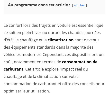
Au programme dans cet article :
afficher
Le confort lors des trajets en voiture est essentiel, que
ce soit en plein hiver ou durant les chaudes journées
d’été. Le chauffage et la
climatisation
sont devenus
des équipements standards dans la majorité des
véhicules modernes. Cependant, ces dispositifs ont un
coût, notamment en termes de
consommation de
carburant
. Cet article explore l’impact réel du
chauffage et de la climatisation sur votre
consommation de carburant et offre des conseils pour
optimiser leur utilisation.