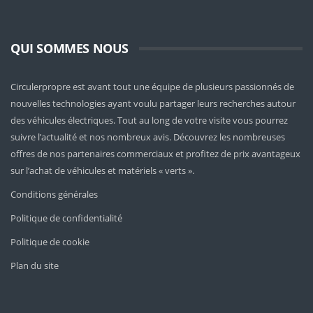
QUI SOMMES NOUS
Circulerpropre est avant tout une équipe de plusieurs passionnés de
nouvelles technologies ayant voulu partager leurs recherches autour
des véhicules électriques. Tout au long de votre visite vous pourrez
suivre l’actualité et nos nombreux avis. Découvrez les nombreuses
offres de nos partenaires commerciaux et profitez de prix avantageux
sur l’achat de véhicules et matériels « verts ».
Conditions générales
Politique de confidentialité
Politique de cookie
Plan du site