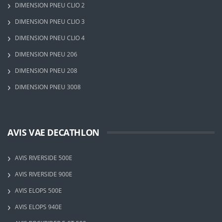
DIMENSION PNEU CLIO 2
DIMENSION PNEU CLIO 3
DIMENSION PNEU CLIO 4
DIMENSION PNEU 206
DIMENSION PNEU 208
DIMENSION PNEU 3008
AVIS VAE DECATHLON
AVIS RIVERSIDE 500E
AVIS RIVERSIDE 900E
AVIS ELOPS 500E
AVIS ELOPS 940E