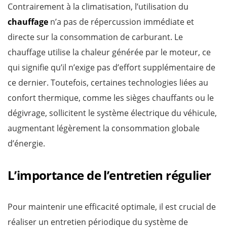
Contrairement à la climatisation, l’utilisation du
chauffage
n’a pas de répercussion immédiate et
directe sur la consommation de carburant. Le
chauffage utilise la chaleur générée par le moteur, ce
qui signifie qu’il n’exige pas d’effort supplémentaire de
ce dernier. Toutefois, certaines technologies liées au
confort thermique, comme les sièges chauffants ou le
dégivrage, sollicitent le système électrique du véhicule,
augmentant légèrement la consommation globale
d’énergie.
L’importance de l’entretien régulier
Pour maintenir une efficacité optimale, il est crucial de
réaliser un entretien périodique du système de