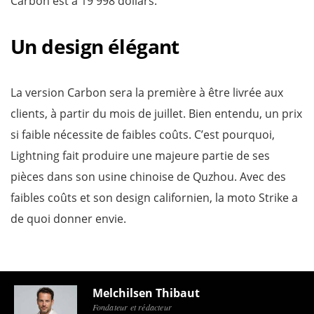
Carbon est à 19 998 dollars.
Un design élégant
La version Carbon sera la première à être livrée aux
clients, à partir du mois de juillet. Bien entendu, un prix
si faible nécessite de faibles coûts. C’est pourquoi,
Lightning fait produire une majeure partie de ses
pièces dans son usine chinoise de Quzhou. Avec des
faibles coûts et son design californien, la moto Strike a
de quoi donner envie.
Melchilsen Thibaut
Fondateur et rédacteur