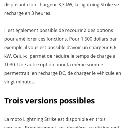
disposant d’un chargeur 3,3 kW, la Lightning Strike se
recharge en 3 heures.
Il est également possible de recourir à des options
pour améliorer ces fonctions. Pour 1 500 dollars par
exemple, il vous est possible d’avoir un chargeur 6,6
kW. Celui-ci permet de réduire le temps de charge à
1h30. Une autre option pour la même somme
permettrait, en recharge DC, de charger le véhicule en
vingt minutes.
Trois versions possibles
La moto Lightning Strike est disponible en trois
versions. Premièrement, ces dernières se distinguent