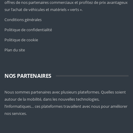
offres de nos partenaires commerciaux et profitez de prix avantageux
sur l’achat de véhicules et matériels « verts ».
Conditions générales
Politique de confidentialité
Politique de cookie
Plan du site
NOS PARTENAIRES
Nous sommes partenaires avec plusieurs plateformes. Quelles soient
autour de la mobilité
, dans les nouvelles technologies,
l’informatiques… ces plateformes travaillent avec nous pour améliorer
nos services.