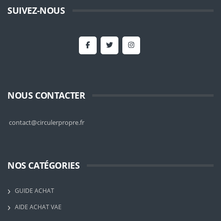
SUIVEZ-NOUS
NOUS CONTACTER
contact@circulerpropre.fr
NOS CATÉGORIES
GUIDE ACHAT
AIDE ACHAT VAE