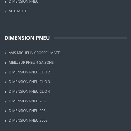
DIMENSION PNEU
ACTUALITÉ
DIMENSION PNEU
AVIS MICHELIN CROSSCLIMATE
MEILLEUR PNEU 4 SAISONS
DIMENSION PNEU CLIO 2
DIMENSION PNEU CLIO 3
DIMENSION PNEU CLIO 4
DIMENSION PNEU 206
DIMENSION PNEU 208
DIMENSION PNEU 3008