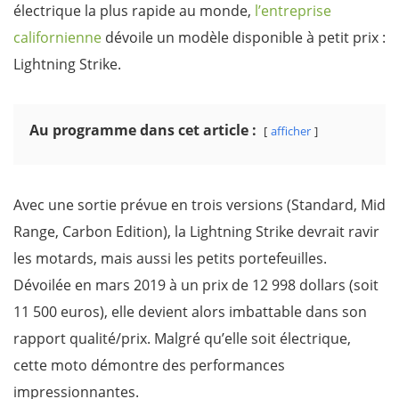
électrique la plus rapide au monde,
l’entreprise
californienne
dévoile un modèle disponible à petit prix :
Lightning Strike.
Au programme dans cet article :
afficher
Avec une sortie prévue en trois versions (Standard, Mid
Range, Carbon Edition), la Lightning Strike devrait ravir
les motards, mais aussi les petits portefeuilles.
Dévoilée en mars 2019 à un prix de 12 998 dollars (soit
11 500 euros), elle devient alors imbattable dans son
rapport qualité/prix. Malgré qu’elle soit électrique,
cette moto démontre des performances
impressionnantes.