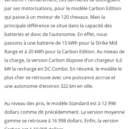
par ses motorisations, pour le modèle Carbon Edition
qui passe à un moteur de 120 chevaux. Mais la
principale différence se situe dans la capacité des
batteries et donc de l’autonomie. En effet, nous
passons à une batterie de 15 kWh pour la Strike Mid
Range et à 20 kWh pour la Carbon Edition. Au niveau de
la charge, la version Carbon dispose d’un chargeur 6,6
kW la recharge en DC Combo. En résumé, le modèle le
plus cher se retrouve avec une puissance accrue et
une autonomie d’environ 322 km en ville.
Au niveau des prix, le modèle Standard est à 12 998
dollars comme dit précédemment. La version moyenne
gamme se retrouve à 16 998 dollars. Enfin, la version