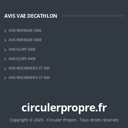
AVIS VAE DECATHLON
AVIS RIVERSIDE 500E
AVIS RIVERSIDE 900E
AVIS ELOPS 500E
AVIS ELOPS 940E
AVIS ROCKRIDER E-ST 500
AVIS ROCKRIDER E-ST 900
circulerpropre.fr
Copyright © 2023 - Circuler Propre - Tous droits réservés