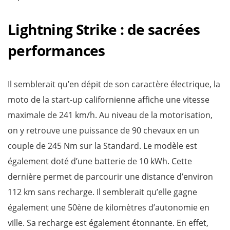
Lightning Strike : de sacrées
performances
Il semblerait qu’en dépit de son caractère électrique, la
moto de la start-up californienne affiche une vitesse
maximale de 241 km/h. Au niveau de la motorisation,
on y retrouve une puissance de 90 chevaux en un
couple de 245 Nm sur la Standard. Le modèle est
également doté d’une batterie de 10 kWh. Cette
dernière permet de parcourir une distance d’environ
112 km sans recharge. Il semblerait qu’elle gagne
également une 50ène de kilomètres d’autonomie en
ville. Sa recharge est également étonnante. En effet,